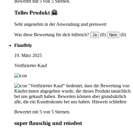
Bewertet mit 5 von 5 Sternen.
Tolles Produkt 🤗
Sehr angenehm in der Anwendung und preiswert
War diese Bewertung für dich hilfreich?
(0)
(0)
Ja
Nein
Flauffely
19. März 2025
Verifizierter Kauf
"Verifizierter Kauf“ bedeutet, dass die Bewertung von
Käufer:innen abgegeben wurde, die dieses Produkt tatsächlich
bei uns gekauft haben. Bewerten können aber grundsätzlich
alle, die ein Kundenkonto bei uns haben.
Hinweis schließen
Bewertet mit 5 von 5 Sternen.
super flauschig und reissfest