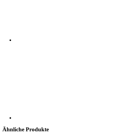
Ähnliche Produkte