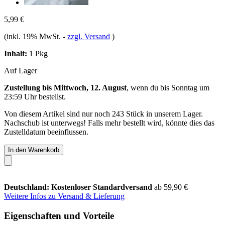
5,99 €
(inkl. 19% MwSt.
-
zzgl. Versand
)
Inhalt:
1 Pkg
Auf Lager
Zustellung bis Mittwoch, 12. August
, wenn du bis
Sonntag um
23:59 Uhr
bestellst.
Von diesem Artikel sind nur noch 243 Stück in unserem Lager.
Nachschub ist unterwegs! Falls mehr bestellt wird, könnte dies das
Zustelldatum beeinflussen.
In den Warenkorb
Deutschland: Kostenloser Standardversand
ab 59,90 €
Weitere Infos zu Versand & Lieferung
Eigenschaften und Vorteile