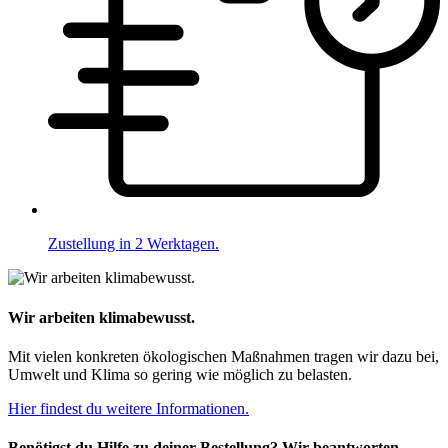
Zustellung in 2 Werktagen.
Wir arbeiten klimabewusst.
Mit vielen konkreten ökologischen Maßnahmen tragen wir dazu bei,
Umwelt und Klima so gering wie möglich zu belasten.
Hier findest du weitere Informationen.
Benötigst du Hilfe zu deiner Bestellung? Wir beantworten