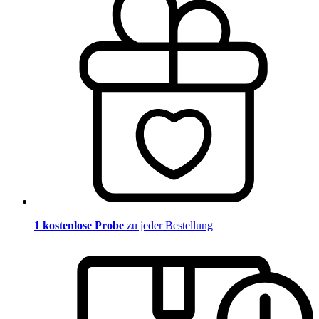
1 kostenlose Probe
zu jeder Bestellung