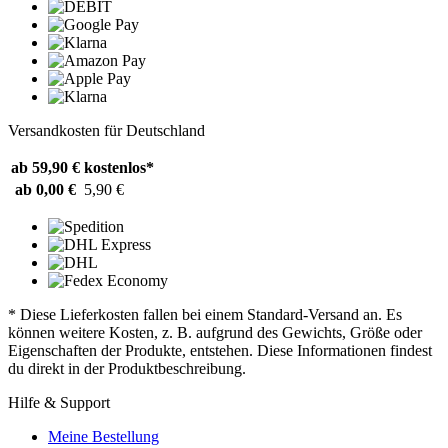
Versandkosten für Deutschland
ab 59,90 €
kostenlos*
ab 0,00 €
5,90 €
* Diese Lieferkosten fallen bei einem Standard-Versand an. Es
können weitere Kosten, z. B. aufgrund des Gewichts, Größe oder
Eigenschaften der Produkte, entstehen. Diese Informationen findest
du direkt in der Produktbeschreibung.
Hilfe & Support
Meine Bestellung