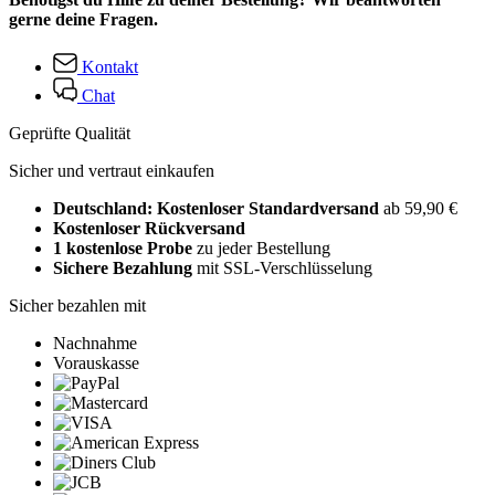
gerne deine Fragen.
Kontakt
Chat
Geprüfte Qualität
Sicher und vertraut einkaufen
Deutschland: Kostenloser Standardversand
ab 59,90 €
Kostenloser Rückversand
1 kostenlose Probe
zu jeder Bestellung
Sichere Bezahlung
mit SSL-Verschlüsselung
Sicher bezahlen mit
Nachnahme
Vorauskasse