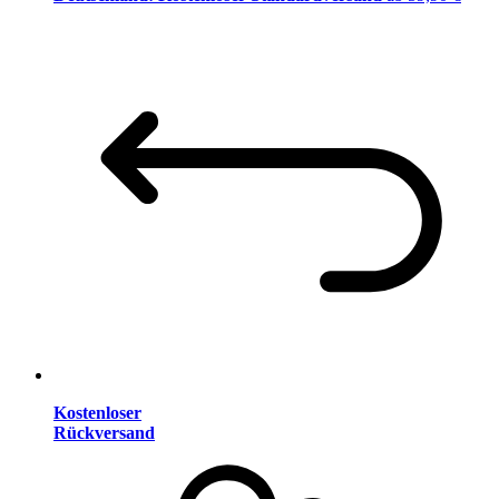
Kostenloser
Rückversand