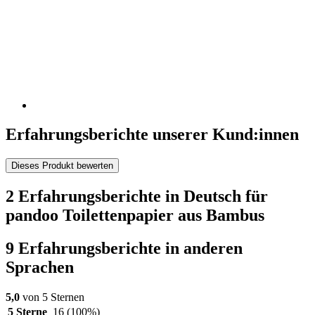
Erfahrungsberichte unserer Kund:innen
Dieses Produkt bewerten
2 Erfahrungsberichte in Deutsch für
pandoo Toilettenpapier aus Bambus
9 Erfahrungsberichte in anderen
Sprachen
5,0
von 5 Sternen
5 Sterne
16
(100%)