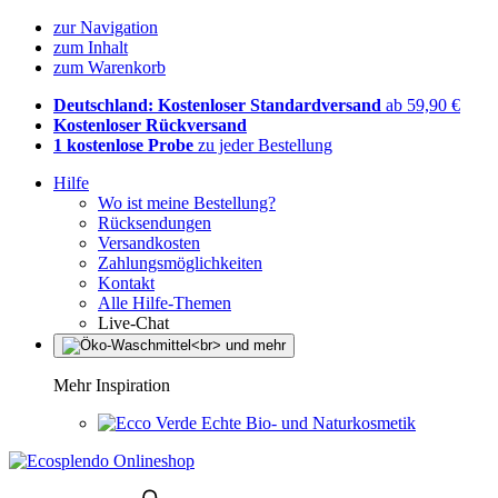
zur Navigation
zum Inhalt
zum Warenkorb
Deutschland: Kostenloser Standardversand
ab 59,90 €
Kostenloser Rückversand
1 kostenlose Probe
zu jeder Bestellung
Hilfe
Wo ist meine Bestellung?
Rücksendungen
Versandkosten
Zahlungsmöglichkeiten
Kontakt
Alle Hilfe-Themen
Live-Chat
Mehr Inspiration
Echte Bio- und Naturkosmetik