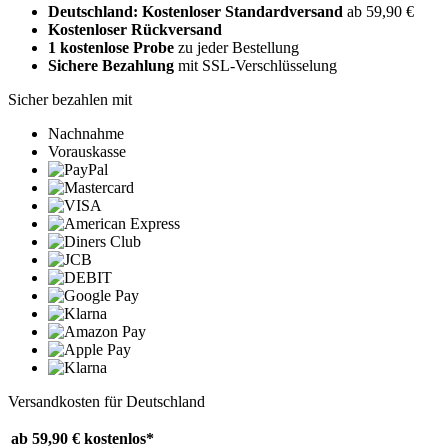
Deutschland: Kostenloser Standardversand
ab 59,90 €
Kostenloser Rückversand
1 kostenlose Probe
zu jeder Bestellung
Sichere Bezahlung
mit SSL-Verschlüsselung
Sicher bezahlen mit
Nachnahme
Vorauskasse
Versandkosten für Deutschland
ab 59,90 €
kostenlos*