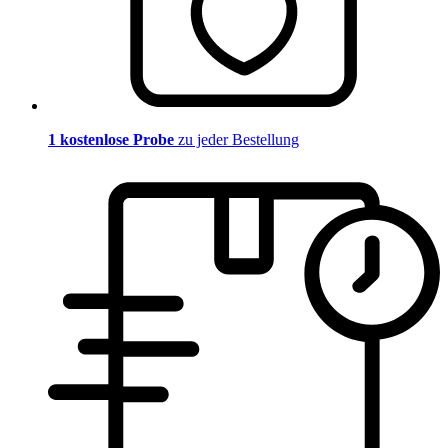
1 kostenlose Probe
zu jeder Bestellung