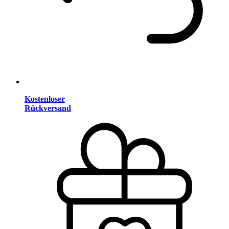
Kostenloser
Rückversand