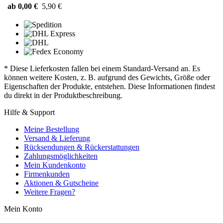
ab 0,00 €
5,90 €
* Diese Lieferkosten fallen bei einem Standard-Versand an. Es
können weitere Kosten, z. B. aufgrund des Gewichts, Größe oder
Eigenschaften der Produkte, entstehen. Diese Informationen findest
du direkt in der Produktbeschreibung.
Hilfe & Support
Meine Bestellung
Versand & Lieferung
Rücksendungen & Rückerstattungen
Zahlungsmöglichkeiten
Mein Kundenkonto
Firmenkunden
Aktionen & Gutscheine
Weitere Fragen?
Mein Konto