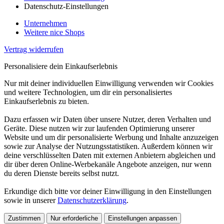
Datenschutz-Einstellungen
Unternehmen
Weitere nice Shops
Vertrag widerrufen
Personalisiere dein Einkaufserlebnis
Nur mit deiner individuellen Einwilligung verwenden wir Cookies
und weitere Technologien, um dir ein personalisiertes
Einkaufserlebnis zu bieten.
Dazu erfassen wir Daten über unsere Nutzer, deren Verhalten und
Geräte. Diese nutzen wir zur laufenden Optimierung unserer
Website und um dir personalisierte Werbung und Inhalte anzuzeigen
sowie zur Analyse der Nutzungsstatistiken. Außerdem können wir
deine verschlüsselten Daten mit externen Anbietern abgleichen und
dir über deren Online-Werbekanäle Angebote anzeigen, nur wenn
du deren Dienste bereits selbst nutzt.
Erkundige dich bitte vor deiner Einwilligung in den Einstellungen
sowie in unserer
Datenschutzerklärung
.
Zustimmen
Nur erforderliche
Einstellungen anpassen