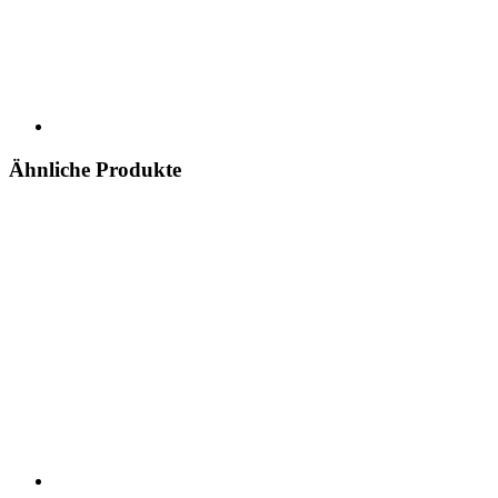
Ähnliche Produkte