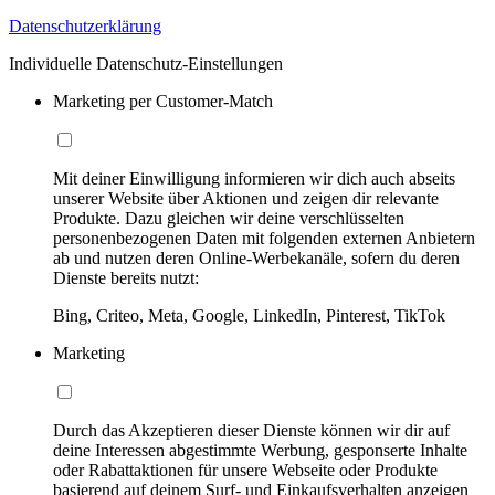
Datenschutzerklärung
Individuelle Datenschutz-Einstellungen
Marketing per Customer-Match
Mit deiner Einwilligung informieren wir dich auch abseits
unserer Website über Aktionen und zeigen dir relevante
Produkte. Dazu gleichen wir deine verschlüsselten
personenbezogenen Daten mit folgenden externen Anbietern
ab und nutzen deren Online-Werbekanäle, sofern du deren
Dienste bereits nutzt:
Bing, Criteo, Meta, Google, LinkedIn, Pinterest, TikTok
Marketing
Durch das Akzeptieren dieser Dienste können wir dir auf
deine Interessen abgestimmte Werbung, gesponserte Inhalte
oder Rabattaktionen für unsere Webseite oder Produkte
basierend auf deinem Surf- und Einkaufsverhalten anzeigen