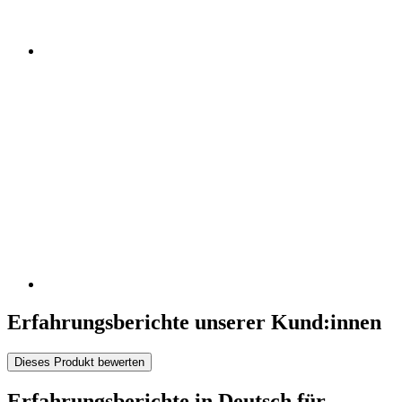
Erfahrungsberichte unserer Kund:innen
Dieses Produkt bewerten
Erfahrungsberichte in Deutsch für