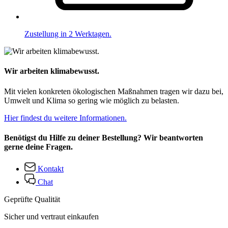
Zustellung in 2 Werktagen.
Wir arbeiten klimabewusst.
Mit vielen konkreten ökologischen Maßnahmen tragen wir dazu bei,
Umwelt und Klima so gering wie möglich zu belasten.
Hier findest du weitere Informationen.
Benötigst du Hilfe zu deiner Bestellung? Wir beantworten
gerne deine Fragen.
Kontakt
Chat
Geprüfte Qualität
Sicher und vertraut einkaufen