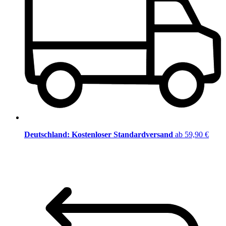
Deutschland: Kostenloser Standardversand
ab 59,90 €