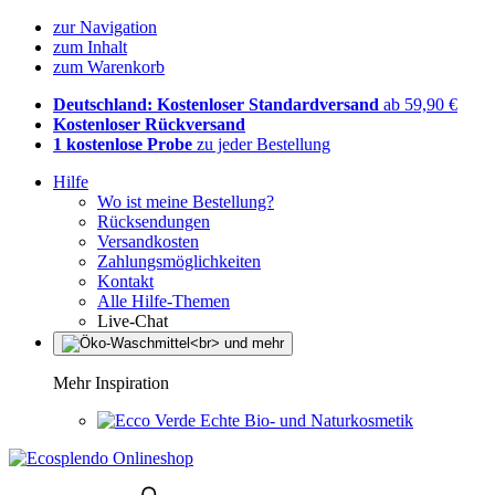
zur Navigation
zum Inhalt
zum Warenkorb
Deutschland: Kostenloser Standardversand
ab 59,90 €
Kostenloser Rückversand
1 kostenlose Probe
zu jeder Bestellung
Hilfe
Wo ist meine Bestellung?
Rücksendungen
Versandkosten
Zahlungsmöglichkeiten
Kontakt
Alle Hilfe-Themen
Live-Chat
Mehr Inspiration
Echte Bio- und Naturkosmetik