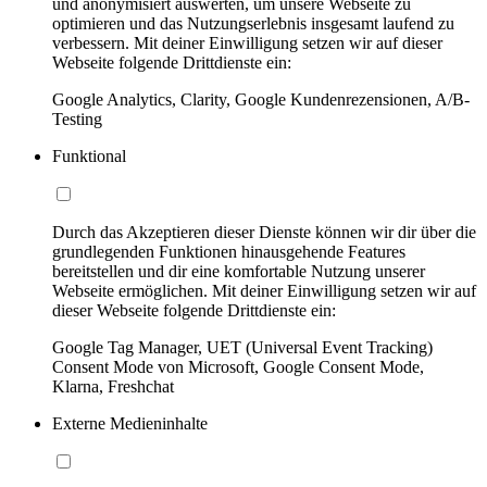
und anonymisiert auswerten, um unsere Webseite zu
optimieren und das Nutzungserlebnis insgesamt laufend zu
verbessern. Mit deiner Einwilligung setzen wir auf dieser
Webseite folgende Drittdienste ein:
Google Analytics, Clarity, Google Kundenrezensionen, A/B-
Testing
Funktional
Durch das Akzeptieren dieser Dienste können wir dir über die
grundlegenden Funktionen hinausgehende Features
bereitstellen und dir eine komfortable Nutzung unserer
Webseite ermöglichen. Mit deiner Einwilligung setzen wir auf
dieser Webseite folgende Drittdienste ein:
Google Tag Manager, UET (Universal Event Tracking)
Consent Mode von Microsoft, Google Consent Mode,
Klarna, Freshchat
Externe Medieninhalte