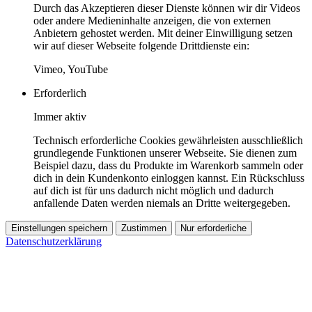
Durch das Akzeptieren dieser Dienste können wir dir Videos
oder andere Medieninhalte anzeigen, die von externen
Anbietern gehostet werden. Mit deiner Einwilligung setzen
wir auf dieser Webseite folgende Drittdienste ein:
Vimeo, YouTube
Erforderlich
Immer aktiv
Technisch erforderliche Cookies gewährleisten ausschließlich
grundlegende Funktionen unserer Webseite. Sie dienen zum
Beispiel dazu, dass du Produkte im Warenkorb sammeln oder
dich in dein Kundenkonto einloggen kannst. Ein Rückschluss
auf dich ist für uns dadurch nicht möglich und dadurch
anfallende Daten werden niemals an Dritte weitergegeben.
Einstellungen speichern
Zustimmen
Nur erforderliche
Datenschutzerklärung