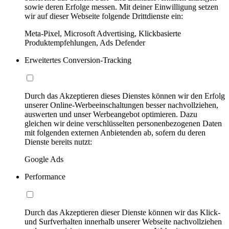
sowie deren Erfolge messen. Mit deiner Einwilligung setzen
wir auf dieser Webseite folgende Drittdienste ein:
Meta-Pixel, Microsoft Advertising, Klickbasierte
Produktempfehlungen, Ads Defender
Erweitertes Conversion-Tracking
Durch das Akzeptieren dieses Dienstes können wir den Erfolg
unserer Online-Werbeeinschaltungen besser nachvollziehen,
auswerten und unser Werbeangebot optimieren. Dazu
gleichen wir deine verschlüsselten personenbezogenen Daten
mit folgenden externen Anbietenden ab, sofern du deren
Dienste bereits nutzt:
Google Ads
Performance
Durch das Akzeptieren dieser Dienste können wir das Klick-
und Surfverhalten innerhalb unserer Webseite nachvollziehen