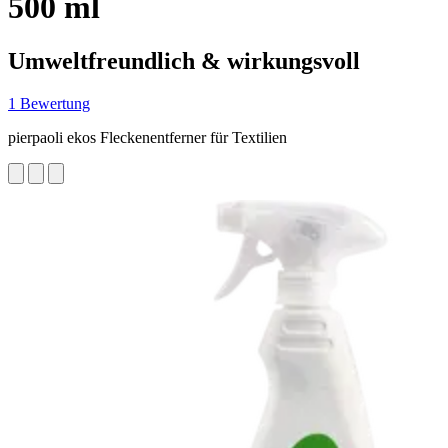
500 ml
Umweltfreundlich & wirkungsvoll
1 Bewertung
pierpaoli ekos Fleckenentferner für Textilien