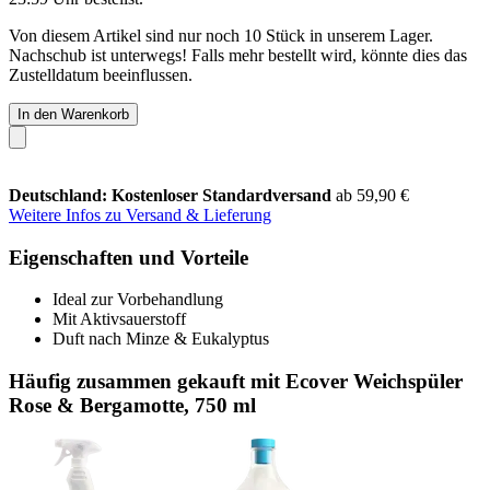
Von diesem Artikel sind nur noch 10 Stück in unserem Lager.
Nachschub ist unterwegs! Falls mehr bestellt wird, könnte dies das
Zustelldatum beeinflussen.
In den Warenkorb
Deutschland: Kostenloser Standardversand
ab 59,90 €
Weitere Infos zu Versand & Lieferung
Eigenschaften und Vorteile
Ideal zur Vorbehandlung
Mit Aktivsauerstoff
Duft nach Minze & Eukalyptus
Häufig zusammen gekauft mit Ecover Weichspüler
Rose & Bergamotte, 750 ml