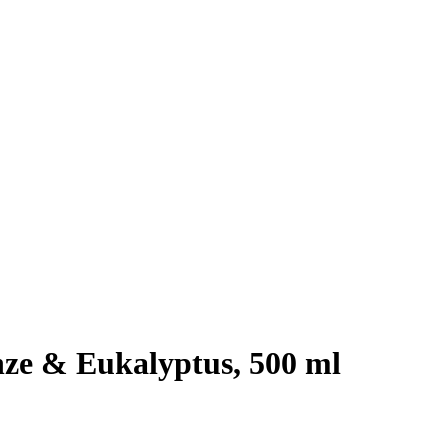
e & Eukalyptus, 500 ml