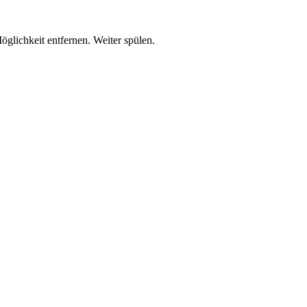
lichkeit entfernen. Weiter spülen.