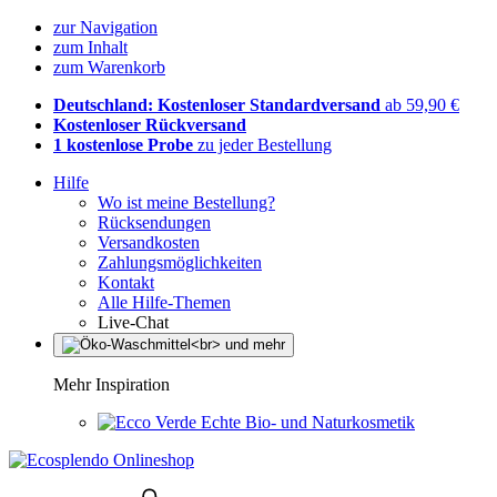
zur Navigation
zum Inhalt
zum Warenkorb
Deutschland: Kostenloser Standardversand
ab 59,90 €
Kostenloser Rückversand
1 kostenlose Probe
zu jeder Bestellung
Hilfe
Wo ist meine Bestellung?
Rücksendungen
Versandkosten
Zahlungsmöglichkeiten
Kontakt
Alle Hilfe-Themen
Live-Chat
Mehr Inspiration
Echte Bio- und Naturkosmetik