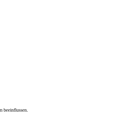
m beeinflussen.