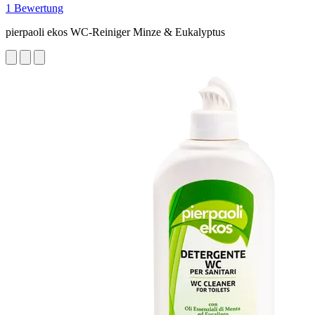
1 Bewertung
pierpaoli ekos WC-Reiniger Minze & Eukalyptus