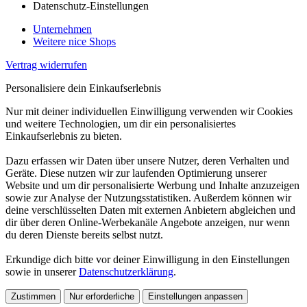
Datenschutz-Einstellungen
Unternehmen
Weitere nice Shops
Vertrag widerrufen
Personalisiere dein Einkaufserlebnis
Nur mit deiner individuellen Einwilligung verwenden wir Cookies
und weitere Technologien, um dir ein personalisiertes
Einkaufserlebnis zu bieten.
Dazu erfassen wir Daten über unsere Nutzer, deren Verhalten und
Geräte. Diese nutzen wir zur laufenden Optimierung unserer
Website und um dir personalisierte Werbung und Inhalte anzuzeigen
sowie zur Analyse der Nutzungsstatistiken. Außerdem können wir
deine verschlüsselten Daten mit externen Anbietern abgleichen und
dir über deren Online-Werbekanäle Angebote anzeigen, nur wenn
du deren Dienste bereits selbst nutzt.
Erkundige dich bitte vor deiner Einwilligung in den Einstellungen
sowie in unserer
Datenschutzerklärung
.
Zustimmen
Nur erforderliche
Einstellungen anpassen