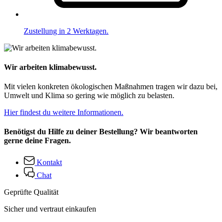
Zustellung in 2 Werktagen.
Wir arbeiten klimabewusst.
Mit vielen konkreten ökologischen Maßnahmen tragen wir dazu bei,
Umwelt und Klima so gering wie möglich zu belasten.
Hier findest du weitere Informationen.
Benötigst du Hilfe zu deiner Bestellung? Wir beantworten
gerne deine Fragen.
Kontakt
Chat
Geprüfte Qualität
Sicher und vertraut einkaufen