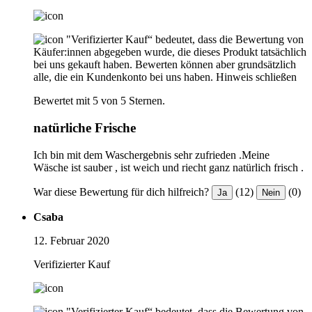
"Verifizierter Kauf“ bedeutet, dass die Bewertung von
Käufer:innen abgegeben wurde, die dieses Produkt tatsächlich
bei uns gekauft haben. Bewerten können aber grundsätzlich
alle, die ein Kundenkonto bei uns haben.
Hinweis schließen
Bewertet mit 5 von 5 Sternen.
natürliche Frische
Ich bin mit dem Waschergebnis sehr zufrieden .Meine
Wäsche ist sauber , ist weich und riecht ganz natürlich frisch .
War diese Bewertung für dich hilfreich?
(12)
(0)
Ja
Nein
Csaba
12. Februar 2020
Verifizierter Kauf
"Verifizierter Kauf“ bedeutet, dass die Bewertung von