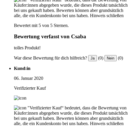
Käufer:innen abgegeben wurde, die dieses Produkt tatsächlich
bei uns gekauft haben. Bewerten können aber grundsätzlich
alle, die ein Kundenkonto bei uns haben.
Hinweis schließen
Bewertet mit 5 von 5 Sternen.
Bewertung verfasst von Csaba
tolles Produkt!
War diese Bewertung für dich hilfreich?
(0)
(0)
Ja
Nein
Kund:in
06. Januar 2020
Verifizierter Kauf
"Verifizierter Kauf“ bedeutet, dass die Bewertung von
Käufer:innen abgegeben wurde, die dieses Produkt tatsächlich
bei uns gekauft haben. Bewerten können aber grundsätzlich
alle, die ein Kundenkonto bei uns haben.
Hinweis schließen