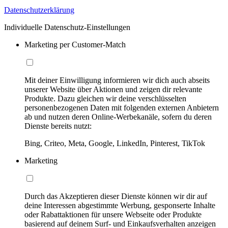
Datenschutzerklärung
Individuelle Datenschutz-Einstellungen
Marketing per Customer-Match
Mit deiner Einwilligung informieren wir dich auch abseits
unserer Website über Aktionen und zeigen dir relevante
Produkte. Dazu gleichen wir deine verschlüsselten
personenbezogenen Daten mit folgenden externen Anbietern
ab und nutzen deren Online-Werbekanäle, sofern du deren
Dienste bereits nutzt:
Bing, Criteo, Meta, Google, LinkedIn, Pinterest, TikTok
Marketing
Durch das Akzeptieren dieser Dienste können wir dir auf
deine Interessen abgestimmte Werbung, gesponserte Inhalte
oder Rabattaktionen für unsere Webseite oder Produkte
basierend auf deinem Surf- und Einkaufsverhalten anzeigen