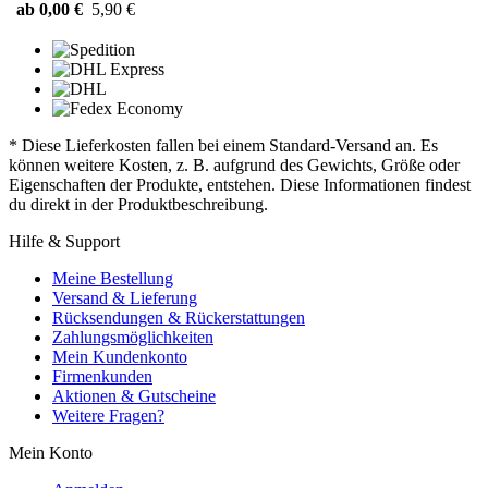
ab 0,00 €
5,90 €
* Diese Lieferkosten fallen bei einem Standard-Versand an. Es
können weitere Kosten, z. B. aufgrund des Gewichts, Größe oder
Eigenschaften der Produkte, entstehen. Diese Informationen findest
du direkt in der Produktbeschreibung.
Hilfe & Support
Meine Bestellung
Versand & Lieferung
Rücksendungen & Rückerstattungen
Zahlungsmöglichkeiten
Mein Kundenkonto
Firmenkunden
Aktionen & Gutscheine
Weitere Fragen?
Mein Konto