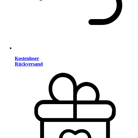
Kostenloser
Rückversand