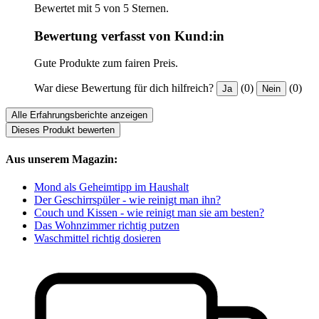
Bewertet mit 5 von 5 Sternen.
Bewertung verfasst von Kund:in
Gute Produkte zum fairen Preis.
War diese Bewertung für dich hilfreich?
(0)
(0)
Ja
Nein
Alle Erfahrungsberichte anzeigen
Dieses Produkt bewerten
Aus unserem Magazin:
Mond als Geheimtipp im Haushalt
Der Geschirrspüler - wie reinigt man ihn?
Couch und Kissen - wie reinigt man sie am besten?
Das Wohnzimmer richtig putzen
Waschmittel richtig dosieren