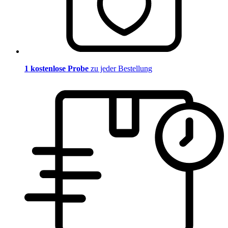
1 kostenlose Probe
zu jeder Bestellung