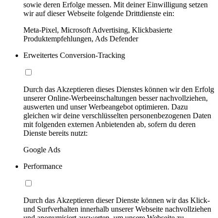
sowie deren Erfolge messen. Mit deiner Einwilligung setzen
wir auf dieser Webseite folgende Drittdienste ein:
Meta-Pixel, Microsoft Advertising, Klickbasierte
Produktempfehlungen, Ads Defender
Erweitertes Conversion-Tracking
Durch das Akzeptieren dieses Dienstes können wir den Erfolg
unserer Online-Werbeeinschaltungen besser nachvollziehen,
auswerten und unser Werbeangebot optimieren. Dazu
gleichen wir deine verschlüsselten personenbezogenen Daten
mit folgenden externen Anbietenden ab, sofern du deren
Dienste bereits nutzt:
Google Ads
Performance
Durch das Akzeptieren dieser Dienste können wir das Klick-
und Surfverhalten innerhalb unserer Webseite nachvollziehen
und anonymisiert auswerten, um unsere Webseite zu