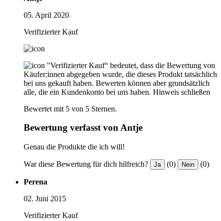
05. April 2020
Verifizierter Kauf
"Verifizierter Kauf“ bedeutet, dass die Bewertung von
Käufer:innen abgegeben wurde, die dieses Produkt tatsächlich
bei uns gekauft haben. Bewerten können aber grundsätzlich
alle, die ein Kundenkonto bei uns haben.
Hinweis schließen
Bewertet mit 5 von 5 Sternen.
Bewertung verfasst von Antje
Genau die Produkte die ich will!
War diese Bewertung für dich hilfreich?
(0)
(0)
Ja
Nein
Perena
02. Juni 2015
Verifizierter Kauf