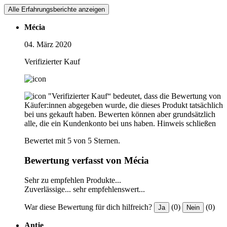
Alle Erfahrungsberichte anzeigen
Mécia
04. März 2020
Verifizierter Kauf
"Verifizierter Kauf“ bedeutet, dass die Bewertung von
Käufer:innen abgegeben wurde, die dieses Produkt tatsächlich
bei uns gekauft haben. Bewerten können aber grundsätzlich
alle, die ein Kundenkonto bei uns haben.
Hinweis schließen
Bewertet mit 5 von 5 Sternen.
Bewertung verfasst von Mécia
Sehr zu empfehlen Produkte...
Zuverlässige... sehr empfehlenswert...
War diese Bewertung für dich hilfreich?
(0)
(0)
Ja
Nein
Antje