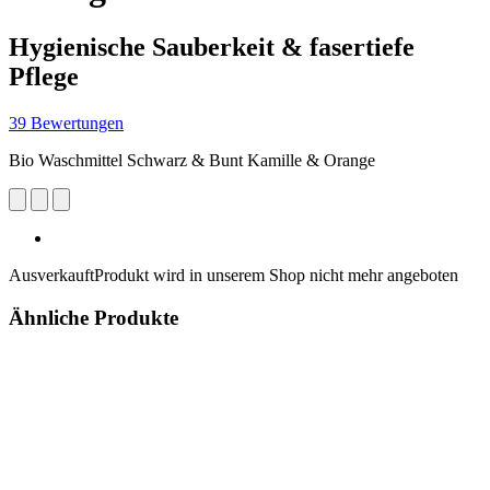
Hygienische Sauberkeit & fasertiefe
Pflege
39 Bewertungen
Bio Waschmittel Schwarz & Bunt Kamille & Orange
Ausverkauft
Produkt wird in unserem Shop nicht mehr angeboten
Ähnliche Produkte