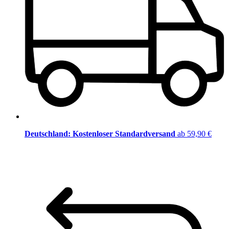
Deutschland: Kostenloser Standardversand
ab 59,90 €