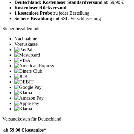
Deutschland: Kostenloser Standardversand
ab 59,90 €
Kostenloser Rückversand
1 kostenlose Probe
zu jeder Bestellung
Sichere Bezahlung
mit SSL-Verschlüsselung
Sicher bezahlen mit
Nachnahme
Vorauskasse
Versandkosten für Deutschland
ab 59,90 €
kostenlos*