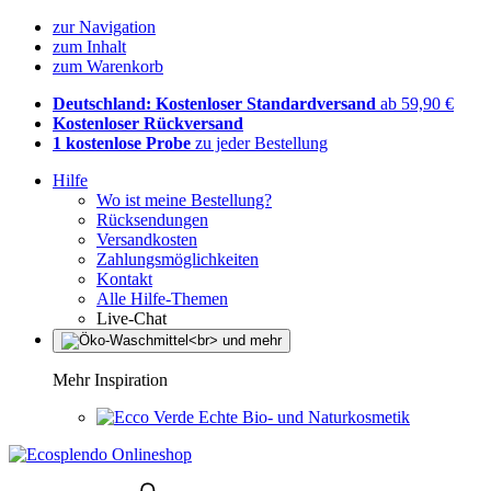
zur Navigation
zum Inhalt
zum Warenkorb
Deutschland: Kostenloser Standardversand
ab 59,90 €
Kostenloser Rückversand
1 kostenlose Probe
zu jeder Bestellung
Hilfe
Wo ist meine Bestellung?
Rücksendungen
Versandkosten
Zahlungsmöglichkeiten
Kontakt
Alle Hilfe-Themen
Live-Chat
Mehr Inspiration
Echte Bio- und Naturkosmetik