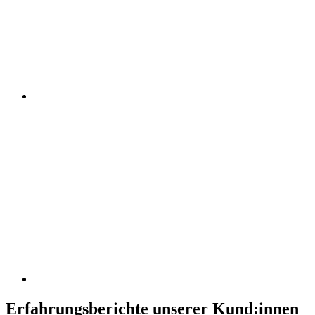
Erfahrungsberichte unserer Kund:innen