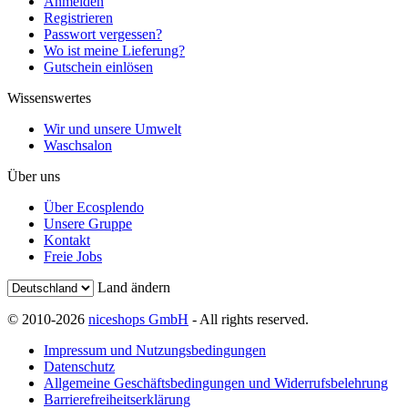
Anmelden
Registrieren
Passwort vergessen?
Wo ist meine Lieferung?
Gutschein einlösen
Wissenswertes
Wir und unsere Umwelt
Waschsalon
Über uns
Über Ecosplendo
Unsere Gruppe
Kontakt
Freie Jobs
Land ändern
© 2010-2026
niceshops GmbH
- All rights reserved.
Impressum und Nutzungsbedingungen
Datenschutz
Allgemeine Geschäftsbedingungen und Widerrufsbelehrung
Barrierefreiheitserklärung