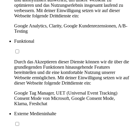
optimieren und das Nutzungserlebnis insgesamt laufend zu
verbessern. Mit deiner Einwilligung setzen wir auf dieser
Webseite folgende Drittdienste ein:
Google Analytics, Clarity, Google Kundenrezensionen, A/B-
Testing
Funktional
Durch das Akzeptieren dieser Dienste können wir dir über die
grundlegenden Funktionen hinausgehende Features
bereitstellen und dir eine komfortable Nutzung unserer
Webseite ermöglichen. Mit deiner Einwilligung setzen wir auf
dieser Webseite folgende Drittdienste ein:
Google Tag Manager, UET (Universal Event Tracking)
Consent Mode von Microsoft, Google Consent Mode,
Klarna, Freshchat
Externe Medieninhalte