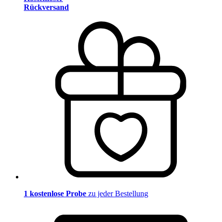
Rückversand
1 kostenlose Probe
zu jeder Bestellung