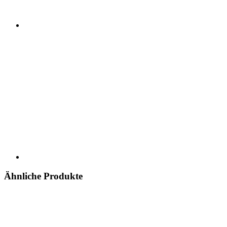
Ähnliche Produkte