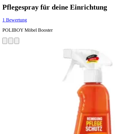
Pflegespray für deine Einrichtung
1 Bewertung
POLIBOY Möbel Booster