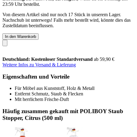
23:59 Uhr
bestellst.
Von diesem Artikel sind nur noch 17 Stück in unserem Lager.
Nachschub ist unterwegs! Falls mehr bestellt wird, könnte dies das
Zustelldatum beeinflussen.
In den Warenkorb
Deutschland: Kostenloser Standardversand
ab 59,90 €
Weitere Infos zu Versand & Lieferung
Eigenschaften und Vorteile
Für Möbel aus Kunststoff, Holz & Metall
Entfernt Schmutz, Staub & Flecken
Mit herrlichem Frische-Duft
Häufig zusammen gekauft mit POLIBOY Staub
Stopper, Citrus (500 ml)