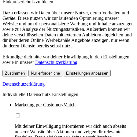
Einkaufserlebnis zu bieten.
Dazu erfassen wir Daten über unsere Nutzer, deren Verhalten und
Geräte. Diese nutzen wir zur laufenden Optimierung unserer
Website und um dir personalisierte Werbung und Inhalte anzuzeigen
sowie zur Analyse der Nutzungsstatistiken. Außerdem können wir
deine verschlüsselten Daten mit externen Anbietern abgleichen und
dir über deren Online-Werbekanäle Angebote anzeigen, nur wenn
du deren Dienste bereits selbst nutzt.
Erkundige dich bitte vor deiner Einwilligung in den Einstellungen
sowie in unserer
Datenschutzerklärung
.
Zustimmen
Nur erforderliche
Einstellungen anpassen
Datenschutzerklärung
Individuelle Datenschutz-Einstellungen
Marketing per Customer-Match
Mit deiner Einwilligung informieren wir dich auch abseits
unserer Website über Aktionen und zeigen dir relevante