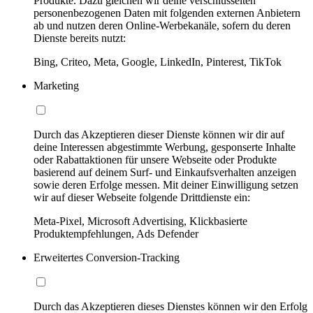
Produkte. Dazu gleichen wir deine verschlüsselten
personenbezogenen Daten mit folgenden externen Anbietern
ab und nutzen deren Online-Werbekanäle, sofern du deren
Dienste bereits nutzt:
Bing, Criteo, Meta, Google, LinkedIn, Pinterest, TikTok
Marketing
Durch das Akzeptieren dieser Dienste können wir dir auf
deine Interessen abgestimmte Werbung, gesponserte Inhalte
oder Rabattaktionen für unsere Webseite oder Produkte
basierend auf deinem Surf- und Einkaufsverhalten anzeigen
sowie deren Erfolge messen. Mit deiner Einwilligung setzen
wir auf dieser Webseite folgende Drittdienste ein:
Meta-Pixel, Microsoft Advertising, Klickbasierte
Produktempfehlungen, Ads Defender
Erweitertes Conversion-Tracking
Durch das Akzeptieren dieses Dienstes können wir den Erfolg