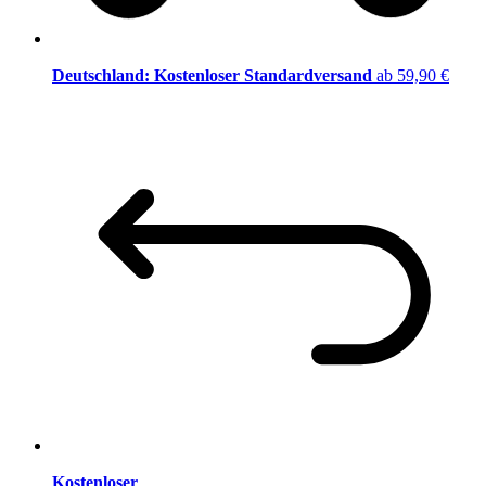
Deutschland: Kostenloser Standardversand
ab 59,90 €
Kostenloser