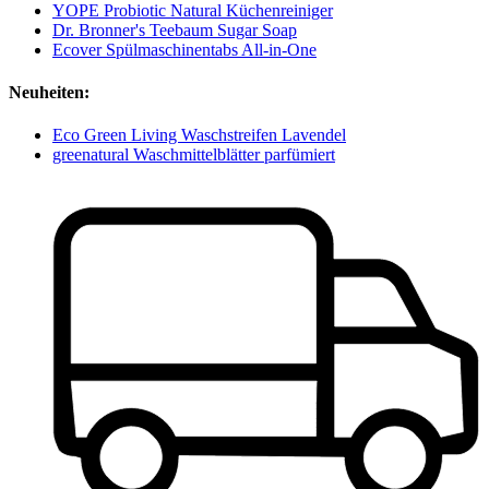
YOPE Probiotic Natural Küchenreiniger
Dr. Bronner's Teebaum Sugar Soap
Ecover Spülmaschinentabs All-in-One
Neuheiten:
Eco Green Living Waschstreifen Lavendel
greenatural Waschmittelblätter parfümiert