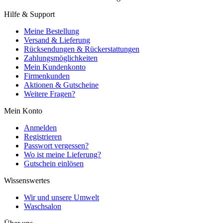
Hilfe & Support
Meine Bestellung
Versand & Lieferung
Rücksendungen & Rückerstattungen
Zahlungsmöglichkeiten
Mein Kundenkonto
Firmenkunden
Aktionen & Gutscheine
Weitere Fragen?
Mein Konto
Anmelden
Registrieren
Passwort vergessen?
Wo ist meine Lieferung?
Gutschein einlösen
Wissenswertes
Wir und unsere Umwelt
Waschsalon