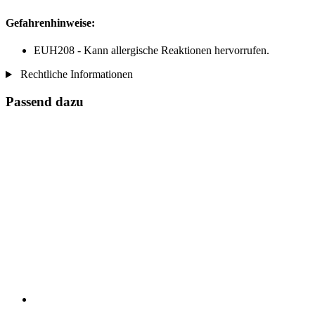
Gefahrenhinweise:
EUH208 - Kann allergische Reaktionen hervorrufen.
Rechtliche Informationen
Passend dazu