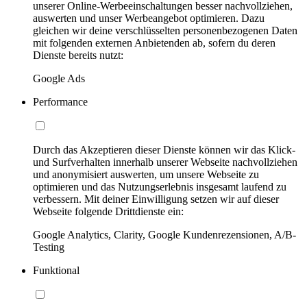
unserer Online-Werbeeinschaltungen besser nachvollziehen,
auswerten und unser Werbeangebot optimieren. Dazu
gleichen wir deine verschlüsselten personenbezogenen Daten
mit folgenden externen Anbietenden ab, sofern du deren
Dienste bereits nutzt:
Google Ads
Performance
Durch das Akzeptieren dieser Dienste können wir das Klick-
und Surfverhalten innerhalb unserer Webseite nachvollziehen
und anonymisiert auswerten, um unsere Webseite zu
optimieren und das Nutzungserlebnis insgesamt laufend zu
verbessern. Mit deiner Einwilligung setzen wir auf dieser
Webseite folgende Drittdienste ein:
Google Analytics, Clarity, Google Kundenrezensionen, A/B-
Testing
Funktional