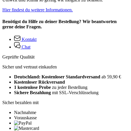
Hier findest du weitere Informationen.
Benötigst du Hilfe zu deiner Bestellung? Wir beantworten
gerne deine Fragen.
Kontakt
Chat
Geprüfte Qualität
Sicher und vertraut einkaufen
Deutschland: Kostenloser Standardversand
ab 59,90 €
Kostenloser Rückversand
1 kostenlose Probe
zu jeder Bestellung
Sichere Bezahlung
mit SSL-Verschlüsselung
Sicher bezahlen mit
Nachnahme
Vorauskasse