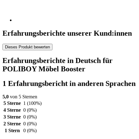
Erfahrungsberichte unserer Kund:innen
Dieses Produkt bewerten
Erfahrungsberichte in Deutsch für
POLIBOY Möbel Booster
1 Erfahrungsbericht in anderen Sprachen
5,0
von 5 Sternen
5 Sterne
1
(100%)
4 Sterne
0
(0%)
3 Sterne
0
(0%)
2 Sterne
0
(0%)
1 Stern
0
(0%)