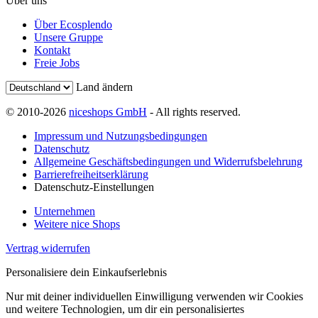
Über uns
Über Ecosplendo
Unsere Gruppe
Kontakt
Freie Jobs
Land ändern
© 2010-2026
niceshops GmbH
- All rights reserved.
Impressum und Nutzungsbedingungen
Datenschutz
Allgemeine Geschäftsbedingungen und Widerrufsbelehrung
Barrierefreiheitserklärung
Datenschutz-Einstellungen
Unternehmen
Weitere nice Shops
Vertrag widerrufen
Personalisiere dein Einkaufserlebnis
Nur mit deiner individuellen Einwilligung verwenden wir Cookies
und weitere Technologien, um dir ein personalisiertes