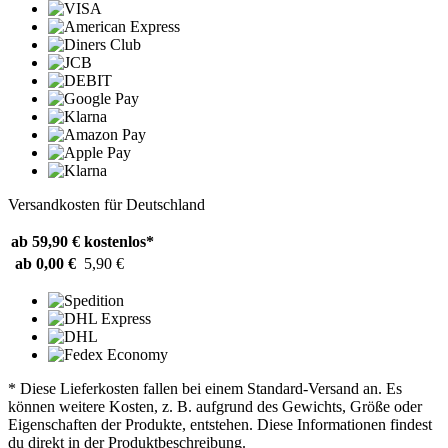
Versandkosten für Deutschland
ab 59,90 €
kostenlos*
ab 0,00 €
5,90 €
* Diese Lieferkosten fallen bei einem Standard-Versand an. Es
können weitere Kosten, z. B. aufgrund des Gewichts, Größe oder
Eigenschaften der Produkte, entstehen. Diese Informationen findest
du direkt in der Produktbeschreibung.