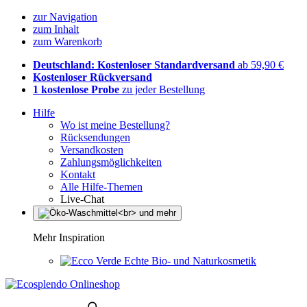
zur Navigation
zum Inhalt
zum Warenkorb
Deutschland: Kostenloser Standardversand
ab 59,90 €
Kostenloser Rückversand
1 kostenlose Probe
zu jeder Bestellung
Hilfe
Wo ist meine Bestellung?
Rücksendungen
Versandkosten
Zahlungsmöglichkeiten
Kontakt
Alle Hilfe-Themen
Live-Chat
Mehr Inspiration
Echte Bio- und Naturkosmetik