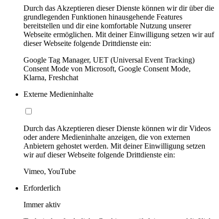
Durch das Akzeptieren dieser Dienste können wir dir über die
grundlegenden Funktionen hinausgehende Features
bereitstellen und dir eine komfortable Nutzung unserer
Webseite ermöglichen. Mit deiner Einwilligung setzen wir auf
dieser Webseite folgende Drittdienste ein:
Google Tag Manager, UET (Universal Event Tracking)
Consent Mode von Microsoft, Google Consent Mode,
Klarna, Freshchat
Externe Medieninhalte
Durch das Akzeptieren dieser Dienste können wir dir Videos
oder andere Medieninhalte anzeigen, die von externen
Anbietern gehostet werden. Mit deiner Einwilligung setzen
wir auf dieser Webseite folgende Drittdienste ein:
Vimeo, YouTube
Erforderlich
Immer aktiv