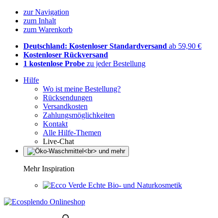
zur Navigation
zum Inhalt
zum Warenkorb
Deutschland: Kostenloser Standardversand
ab 59,90 €
Kostenloser Rückversand
1 kostenlose Probe
zu jeder Bestellung
Hilfe
Wo ist meine Bestellung?
Rücksendungen
Versandkosten
Zahlungsmöglichkeiten
Kontakt
Alle Hilfe-Themen
Live-Chat
Mehr Inspiration
Echte Bio- und Naturkosmetik