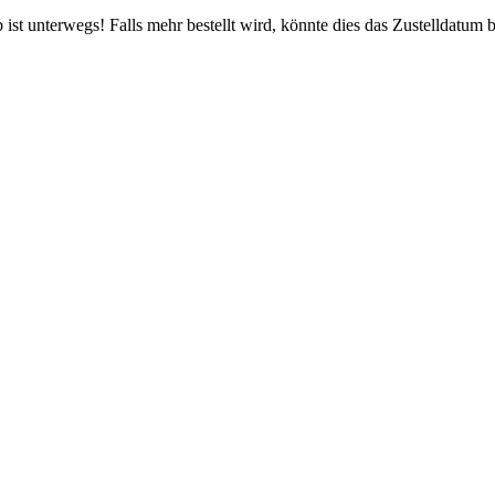
ist unterwegs! Falls mehr bestellt wird, könnte dies das Zustelldatum b