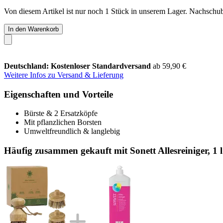
Von diesem Artikel ist nur noch 1 Stück in unserem Lager. Nachschub 
In den Warenkorb
Deutschland: Kostenloser Standardversand
ab 59,90 €
Weitere Infos zu Versand & Lieferung
Eigenschaften und Vorteile
Bürste & 2 Ersatzköpfe
Mit pflanzlichen Borsten
Umweltfreundlich & langlebig
Häufig zusammen gekauft mit Sonett Allesreiniger, 1 l