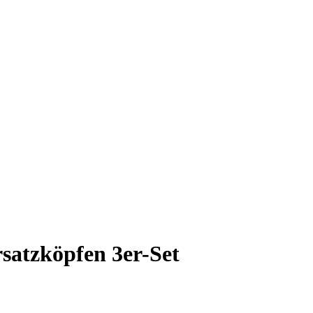
satzköpfen 3er-Set