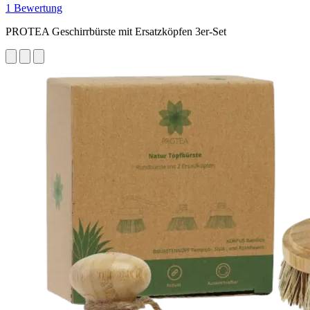
1 Bewertung
PROTEA Geschirrbürste mit Ersatzköpfen 3er-Set