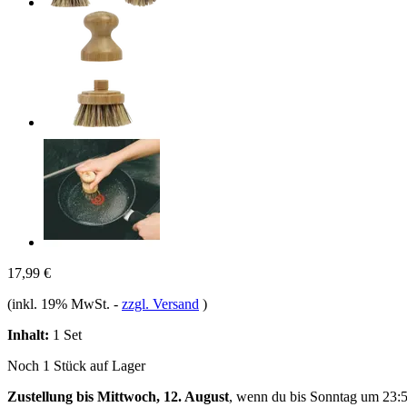
17,99 €
(inkl. 19% MwSt.
-
zzgl. Versand
)
Inhalt:
1 Set
Noch 1 Stück auf Lager
Zustellung bis Mittwoch, 12. August
, wenn du bis
Sonntag um 23: