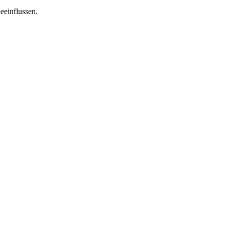
eeinflussen.