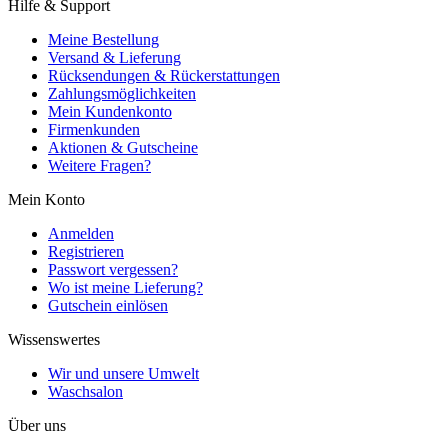
Hilfe & Support
Meine Bestellung
Versand & Lieferung
Rücksendungen & Rückerstattungen
Zahlungsmöglichkeiten
Mein Kundenkonto
Firmenkunden
Aktionen & Gutscheine
Weitere Fragen?
Mein Konto
Anmelden
Registrieren
Passwort vergessen?
Wo ist meine Lieferung?
Gutschein einlösen
Wissenswertes
Wir und unsere Umwelt
Waschsalon
Über uns