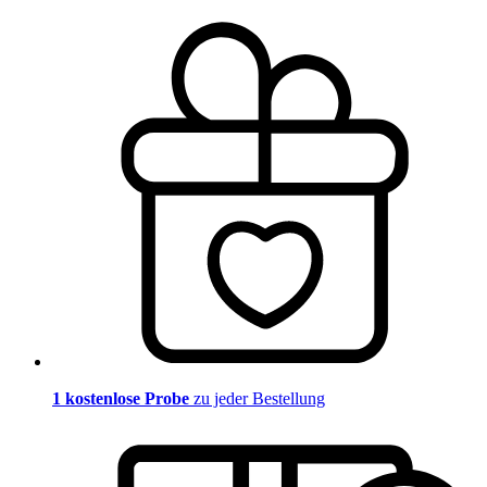
1 kostenlose Probe
zu jeder Bestellung