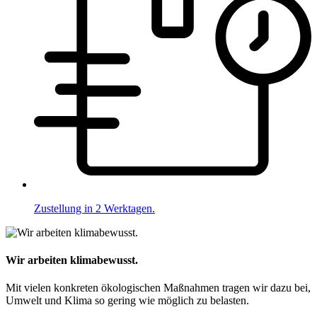
Zustellung in 2 Werktagen.
Wir arbeiten klimabewusst.
Mit vielen konkreten ökologischen Maßnahmen tragen wir dazu bei,
Umwelt und Klima so gering wie möglich zu belasten.