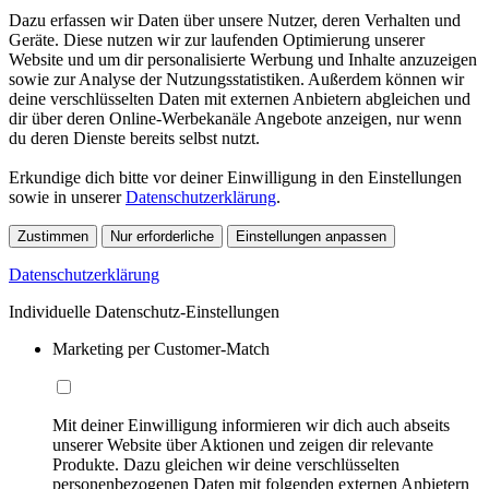
Dazu erfassen wir Daten über unsere Nutzer, deren Verhalten und
Geräte. Diese nutzen wir zur laufenden Optimierung unserer
Website und um dir personalisierte Werbung und Inhalte anzuzeigen
sowie zur Analyse der Nutzungsstatistiken. Außerdem können wir
deine verschlüsselten Daten mit externen Anbietern abgleichen und
dir über deren Online-Werbekanäle Angebote anzeigen, nur wenn
du deren Dienste bereits selbst nutzt.
Erkundige dich bitte vor deiner Einwilligung in den Einstellungen
sowie in unserer
Datenschutzerklärung
.
Zustimmen
Nur erforderliche
Einstellungen anpassen
Datenschutzerklärung
Individuelle Datenschutz-Einstellungen
Marketing per Customer-Match
Mit deiner Einwilligung informieren wir dich auch abseits
unserer Website über Aktionen und zeigen dir relevante
Produkte. Dazu gleichen wir deine verschlüsselten
personenbezogenen Daten mit folgenden externen Anbietern