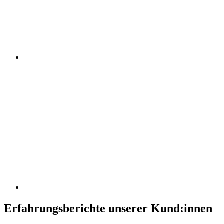
Erfahrungsberichte unserer Kund:innen