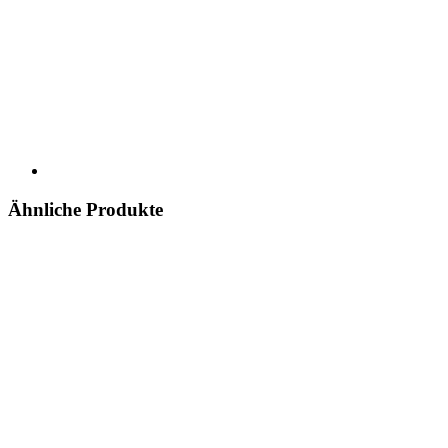
Ähnliche Produkte