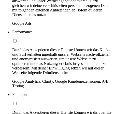
auswerten und unser Werbeangebot optimieren. Dazu
gleichen wir deine verschlüsselten personenbezogenen Daten
mit folgenden externen Anbietenden ab, sofern du deren
Dienste bereits nutzt:
Google Ads
Performance
Durch das Akzeptieren dieser Dienste können wir das Klick-
und Surfverhalten innerhalb unserer Webseite nachvollziehen
und anonymisiert auswerten, um unsere Webseite zu
optimieren und das Nutzungserlebnis insgesamt laufend zu
verbessern. Mit deiner Einwilligung setzen wir auf dieser
Webseite folgende Drittdienste ein:
Google Analytics, Clarity, Google Kundenrezensionen, A/B-
Testing
Funktional
Durch das Akzeptieren dieser Dienste können wir dir über die