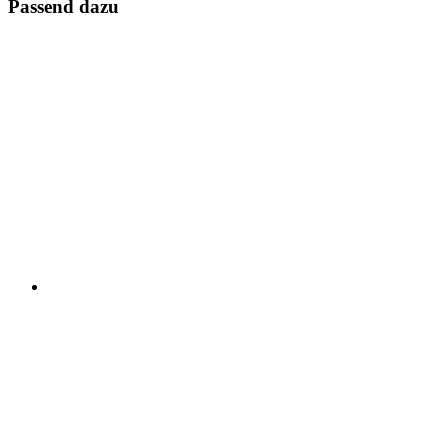
Passend dazu