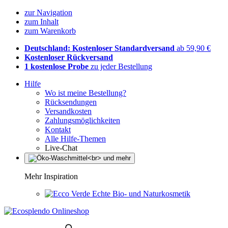
zur Navigation
zum Inhalt
zum Warenkorb
Deutschland: Kostenloser Standardversand
ab 59,90 €
Kostenloser Rückversand
1 kostenlose Probe
zu jeder Bestellung
Hilfe
Wo ist meine Bestellung?
Rücksendungen
Versandkosten
Zahlungsmöglichkeiten
Kontakt
Alle Hilfe-Themen
Live-Chat
Mehr Inspiration
Echte Bio- und Naturkosmetik