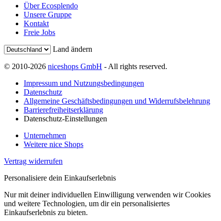
Über Ecosplendo
Unsere Gruppe
Kontakt
Freie Jobs
Land ändern
© 2010-2026
niceshops GmbH
- All rights reserved.
Impressum und Nutzungsbedingungen
Datenschutz
Allgemeine Geschäftsbedingungen und Widerrufsbelehrung
Barrierefreiheitserklärung
Datenschutz-Einstellungen
Unternehmen
Weitere nice Shops
Vertrag widerrufen
Personalisiere dein Einkaufserlebnis
Nur mit deiner individuellen Einwilligung verwenden wir Cookies
und weitere Technologien, um dir ein personalisiertes
Einkaufserlebnis zu bieten.