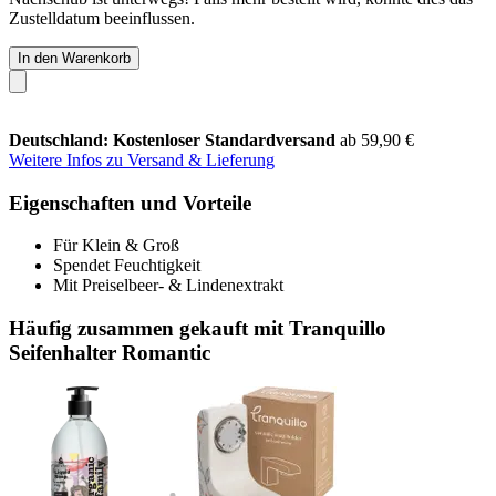
Zustelldatum beeinflussen.
In den Warenkorb
Deutschland: Kostenloser Standardversand
ab 59,90 €
Weitere Infos zu Versand & Lieferung
Eigenschaften und Vorteile
Für Klein & Groß
Spendet Feuchtigkeit
Mit Preiselbeer- & Lindenextrakt
Häufig zusammen gekauft mit Tranquillo
Seifenhalter Romantic