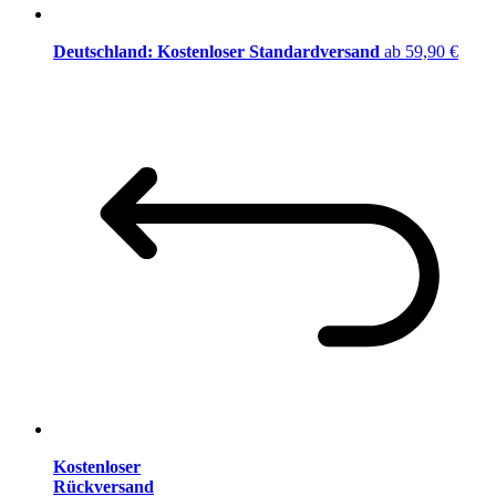
Deutschland: Kostenloser Standardversand
ab 59,90 €
Kostenloser
Rückversand