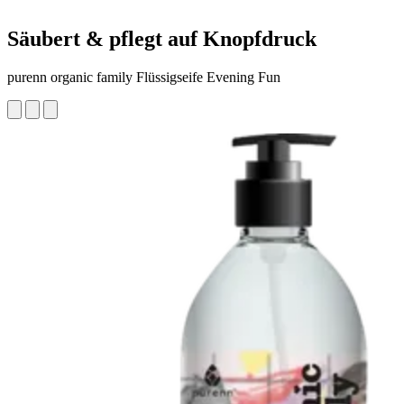
Säubert & pflegt auf Knopfdruck
purenn organic family Flüssigseife Evening Fun