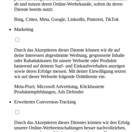
ab und nutzen deren Online-Werbekanäle, sofern du deren
Dienste bereits nutzt:
Bing, Criteo, Meta, Google, LinkedIn, Pinterest, TikTok
Marketing
Durch das Akzeptieren dieser Dienste können wir dir auf
deine Interessen abgestimmte Werbung, gesponserte Inhalte
oder Rabattaktionen für unsere Webseite oder Produkte
basierend auf deinem Surf- und Einkaufsverhalten anzeigen
sowie deren Erfolge messen. Mit deiner Einwilligung setzen
wir auf dieser Webseite folgende Drittdienste ein:
Meta-Pixel, Microsoft Advertising, Klickbasierte
Produktempfehlungen, Ads Defender
Erweitertes Conversion-Tracking
Durch das Akzeptieren dieses Dienstes können wir den Erfolg
unserer Online-Werbeeinschaltungen besser nachvollziehen,