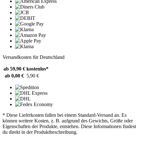
Versandkosten für Deutschland
ab 59,90 €
kostenlos*
ab 0,00 €
5,90 €
* Diese Lieferkosten fallen bei einem Standard-Versand an. Es
können weitere Kosten, z. B. aufgrund des Gewichts, Größe oder
Eigenschaften der Produkte, entstehen. Diese Informationen findest
du direkt in der Produktbeschreibung.