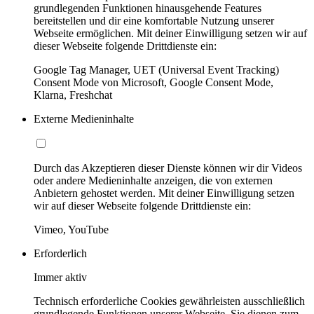
grundlegenden Funktionen hinausgehende Features
bereitstellen und dir eine komfortable Nutzung unserer
Webseite ermöglichen. Mit deiner Einwilligung setzen wir auf
dieser Webseite folgende Drittdienste ein:
Google Tag Manager, UET (Universal Event Tracking)
Consent Mode von Microsoft, Google Consent Mode,
Klarna, Freshchat
Externe Medieninhalte
Durch das Akzeptieren dieser Dienste können wir dir Videos
oder andere Medieninhalte anzeigen, die von externen
Anbietern gehostet werden. Mit deiner Einwilligung setzen
wir auf dieser Webseite folgende Drittdienste ein:
Vimeo, YouTube
Erforderlich
Immer aktiv
Technisch erforderliche Cookies gewährleisten ausschließlich
grundlegende Funktionen unserer Webseite. Sie dienen zum