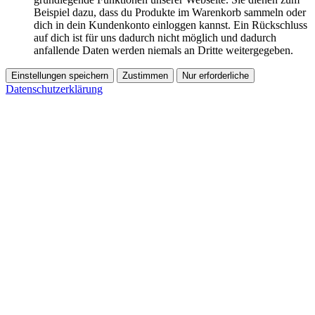
Beispiel dazu, dass du Produkte im Warenkorb sammeln oder
dich in dein Kundenkonto einloggen kannst. Ein Rückschluss
auf dich ist für uns dadurch nicht möglich und dadurch
anfallende Daten werden niemals an Dritte weitergegeben.
Einstellungen speichern
Zustimmen
Nur erforderliche
Datenschutzerklärung