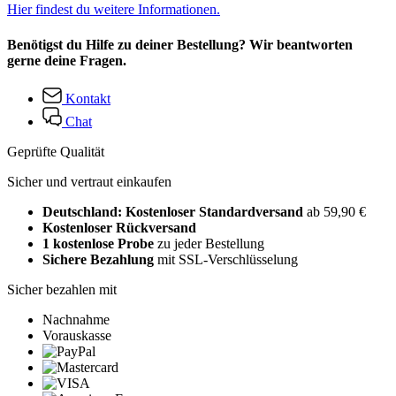
Hier findest du weitere Informationen.
Benötigst du Hilfe zu deiner Bestellung? Wir beantworten
gerne deine Fragen.
Kontakt
Chat
Geprüfte Qualität
Sicher und vertraut einkaufen
Deutschland: Kostenloser Standardversand
ab 59,90 €
Kostenloser Rückversand
1 kostenlose Probe
zu jeder Bestellung
Sichere Bezahlung
mit SSL-Verschlüsselung
Sicher bezahlen mit
Nachnahme
Vorauskasse