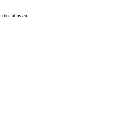
m beeinflussen.