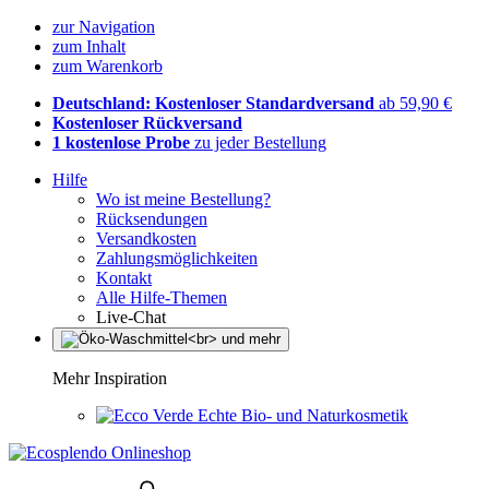
zur Navigation
zum Inhalt
zum Warenkorb
Deutschland: Kostenloser Standardversand
ab 59,90 €
Kostenloser Rückversand
1 kostenlose Probe
zu jeder Bestellung
Hilfe
Wo ist meine Bestellung?
Rücksendungen
Versandkosten
Zahlungsmöglichkeiten
Kontakt
Alle Hilfe-Themen
Live-Chat
Mehr Inspiration
Echte Bio- und Naturkosmetik