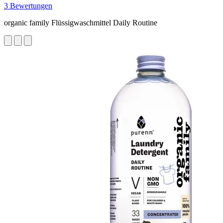
3 Bewertungen
organic family Flüssigwaschmittel Daily Routine