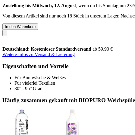
Zustellung bis Mittwoch, 12. August
, wenn du bis
Sonntag um 23:
Von diesem Artikel sind nur noch 18 Stück in unserem Lager. Nachschu
In den Warenkorb
Deutschland: Kostenloser Standardversand
ab 59,90 €
Weitere Infos zu Versand & Lieferung
Eigenschaften und Vorteile
Für Buntwäsche & Weißes
Für vielerlei Textilien
30° - 95° Grad
Häufig zusammen gekauft mit BIOPURO Weichspüler 