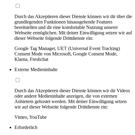
Durch das Akzeptieren dieser Dienste können wir dir über die
grundlegenden Funktionen hinausgehende Features
bereitstellen und dir eine komfortable Nutzung unserer
Webseite ermöglichen. Mit deiner Einwilligung setzen wir auf
dieser Webseite folgende Drittdienste ein:
Google Tag Manager, UET (Universal Event Tracking)
Consent Mode von Microsoft, Google Consent Mode,
Klarna, Freshchat
Externe Medieninhalte
Durch das Akzeptieren dieser Dienste können wir dir Videos
oder andere Medieninhalte anzeigen, die von externen
Anbietern gehostet werden. Mit deiner Einwilligung setzen
wir auf dieser Webseite folgende Drittdienste ein:
Vimeo, YouTube
Erforderlich