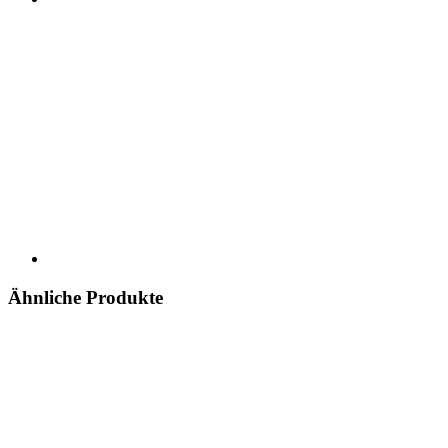
Ähnliche Produkte