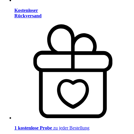
Kostenloser
Rückversand
1 kostenlose Probe
zu jeder Bestellung