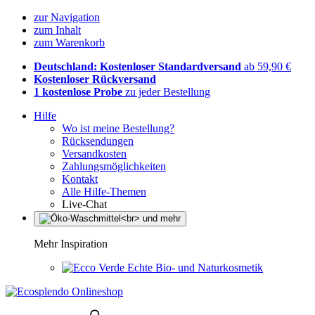
zur Navigation
zum Inhalt
zum Warenkorb
Deutschland: Kostenloser Standardversand
ab 59,90 €
Kostenloser Rückversand
1 kostenlose Probe
zu jeder Bestellung
Hilfe
Wo ist meine Bestellung?
Rücksendungen
Versandkosten
Zahlungsmöglichkeiten
Kontakt
Alle Hilfe-Themen
Live-Chat
Mehr Inspiration
Echte Bio- und Naturkosmetik