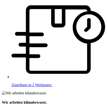
Zustellung in 2 Werktagen.
Wir arbeiten klimabewusst.