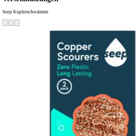
Seep Kupferschwämme