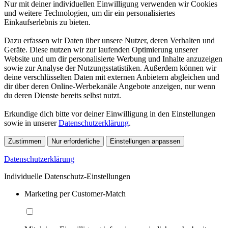
Nur mit deiner individuellen Einwilligung verwenden wir Cookies
und weitere Technologien, um dir ein personalisiertes
Einkaufserlebnis zu bieten.
Dazu erfassen wir Daten über unsere Nutzer, deren Verhalten und
Geräte. Diese nutzen wir zur laufenden Optimierung unserer
Website und um dir personalisierte Werbung und Inhalte anzuzeigen
sowie zur Analyse der Nutzungsstatistiken. Außerdem können wir
deine verschlüsselten Daten mit externen Anbietern abgleichen und
dir über deren Online-Werbekanäle Angebote anzeigen, nur wenn
du deren Dienste bereits selbst nutzt.
Erkundige dich bitte vor deiner Einwilligung in den Einstellungen
sowie in unserer
Datenschutzerklärung
.
Zustimmen
Nur erforderliche
Einstellungen anpassen
Datenschutzerklärung
Individuelle Datenschutz-Einstellungen
Marketing per Customer-Match