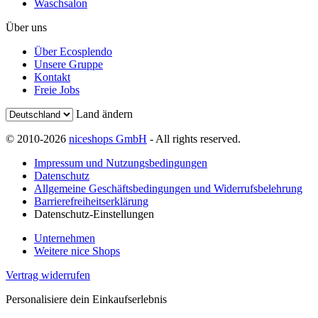
Waschsalon
Über uns
Über Ecosplendo
Unsere Gruppe
Kontakt
Freie Jobs
Land ändern
© 2010-2026
niceshops GmbH
- All rights reserved.
Impressum und Nutzungsbedingungen
Datenschutz
Allgemeine Geschäftsbedingungen und Widerrufsbelehrung
Barrierefreiheitserklärung
Datenschutz-Einstellungen
Unternehmen
Weitere nice Shops
Vertrag widerrufen
Personalisiere dein Einkaufserlebnis