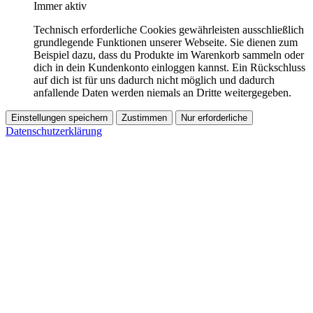
Immer aktiv
Technisch erforderliche Cookies gewährleisten ausschließlich
grundlegende Funktionen unserer Webseite. Sie dienen zum
Beispiel dazu, dass du Produkte im Warenkorb sammeln oder
dich in dein Kundenkonto einloggen kannst. Ein Rückschluss
auf dich ist für uns dadurch nicht möglich und dadurch
anfallende Daten werden niemals an Dritte weitergegeben.
Einstellungen speichern
Zustimmen
Nur erforderliche
Datenschutzerklärung