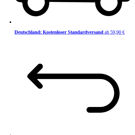
Deutschland: Kostenloser Standardversand
ab 59,90 €