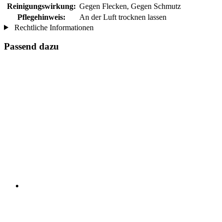
Reinigungswirkung:
Gegen Flecken, Gegen Schmutz
Pflegehinweis:
An der Luft trocknen lassen
Rechtliche Informationen
Passend dazu