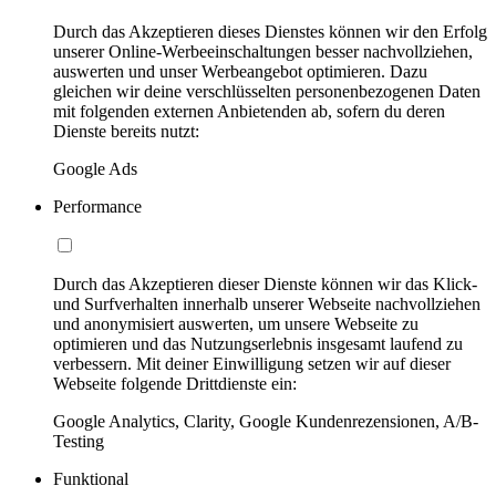
Durch das Akzeptieren dieses Dienstes können wir den Erfolg
unserer Online-Werbeeinschaltungen besser nachvollziehen,
auswerten und unser Werbeangebot optimieren. Dazu
gleichen wir deine verschlüsselten personenbezogenen Daten
mit folgenden externen Anbietenden ab, sofern du deren
Dienste bereits nutzt:
Google Ads
Performance
Durch das Akzeptieren dieser Dienste können wir das Klick-
und Surfverhalten innerhalb unserer Webseite nachvollziehen
und anonymisiert auswerten, um unsere Webseite zu
optimieren und das Nutzungserlebnis insgesamt laufend zu
verbessern. Mit deiner Einwilligung setzen wir auf dieser
Webseite folgende Drittdienste ein:
Google Analytics, Clarity, Google Kundenrezensionen, A/B-
Testing
Funktional