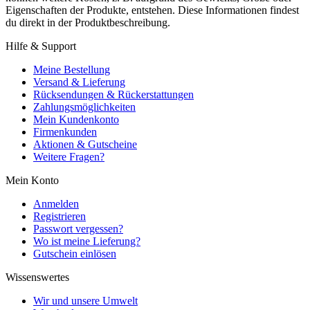
Eigenschaften der Produkte, entstehen. Diese Informationen findest
du direkt in der Produktbeschreibung.
Hilfe & Support
Meine Bestellung
Versand & Lieferung
Rücksendungen & Rückerstattungen
Zahlungsmöglichkeiten
Mein Kundenkonto
Firmenkunden
Aktionen & Gutscheine
Weitere Fragen?
Mein Konto
Anmelden
Registrieren
Passwort vergessen?
Wo ist meine Lieferung?
Gutschein einlösen
Wissenswertes
Wir und unsere Umwelt