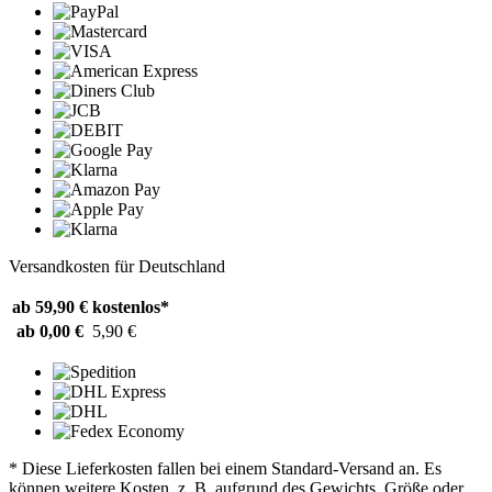
Versandkosten für Deutschland
ab 59,90 €
kostenlos*
ab 0,00 €
5,90 €
* Diese Lieferkosten fallen bei einem Standard-Versand an. Es
können weitere Kosten, z. B. aufgrund des Gewichts, Größe oder