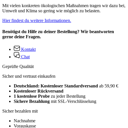
Mit vielen konkreten ökologischen Maßnahmen tragen wir dazu bei,
Umwelt und Klima so gering wie möglich zu belasten.
Hier findest du weitere Informationen.
Benötigst du Hilfe zu deiner Bestellung? Wir beantworten
gerne deine Fragen.
Kontakt
Chat
Geprüfte Qualität
Sicher und vertraut einkaufen
Deutschland: Kostenloser Standardversand
ab 59,90 €
Kostenloser Rückversand
1 kostenlose Probe
zu jeder Bestellung
Sichere Bezahlung
mit SSL-Verschlüsselung
Sicher bezahlen mit
Nachnahme
Vorauskasse