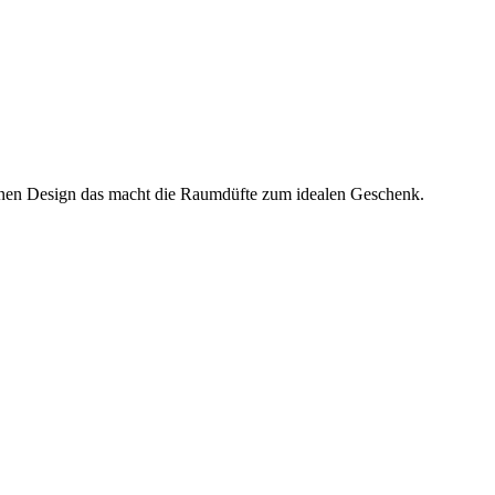
hönen Design das macht die Raumdüfte zum idealen Geschenk.