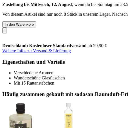
Zustellung bis Mittwoch, 12. August
, wenn du bis
Sonntag um 23:
Von diesem Artikel sind nur noch 8 Stück in unserem Lager. Nachschub
In den Warenkorb
Deutschland: Kostenloser Standardversand
ab 59,90 €
Weitere Infos zu Versand & Lieferung
Eigenschaften und Vorteile
Verschiedene Aromen
Wunderschöne Glasflaschen
Mit 15 Rattanstäbchen
Häufig zusammen gekauft mit sodasan Raumduft-Er