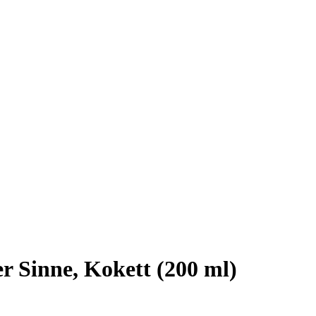
 Sinne, Kokett (200 ml)