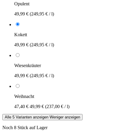
Opulent
49,99 €
(249,95 € / l)
Kokett
49,99 €
(249,95 € / l)
Wiesenkräuter
49,99 €
(249,95 € / l)
Weihnacht
47,40 €
49,99 €
(237,00 € / l)
Alle 5 Varianten anzeigen
Weniger anzeigen
Noch 8 Stück auf Lager