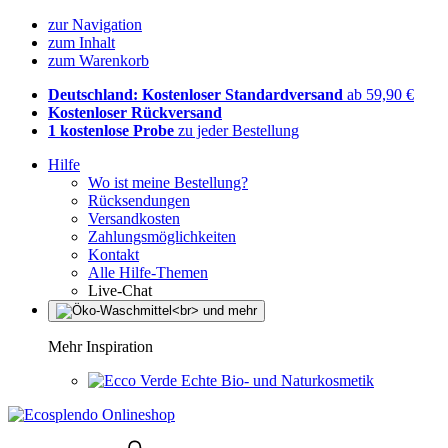
zur Navigation
zum Inhalt
zum Warenkorb
Deutschland: Kostenloser Standardversand
ab 59,90 €
Kostenloser Rückversand
1 kostenlose Probe
zu jeder Bestellung
Hilfe
Wo ist meine Bestellung?
Rücksendungen
Versandkosten
Zahlungsmöglichkeiten
Kontakt
Alle Hilfe-Themen
Live-Chat
Mehr Inspiration
Echte Bio- und Naturkosmetik