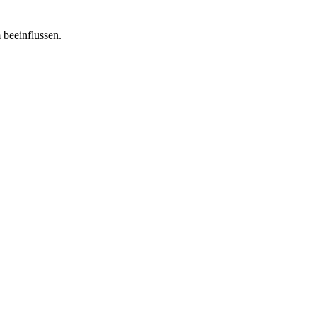
 beeinflussen.