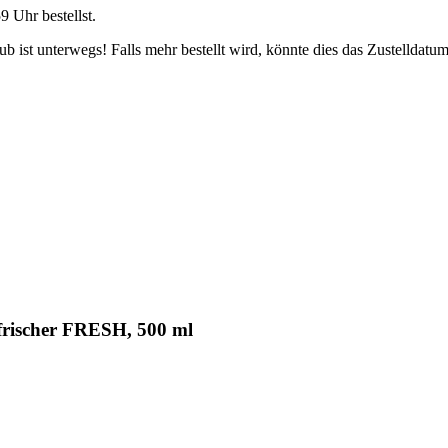
59 Uhr
bestellst.
 ist unterwegs! Falls mehr bestellt wird, könnte dies das Zustelldatum
frischer FRESH, 500 ml