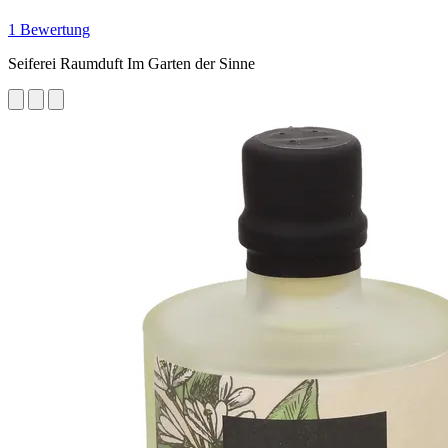
1 Bewertung
Seiferei Raumduft Im Garten der Sinne