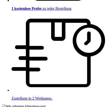
1 kostenlose Probe
zu jeder Bestellung
Zustellung in 2 Werktagen.