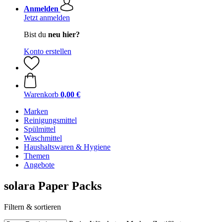
Anmelden
Jetzt anmelden
Bist du
neu hier?
Konto erstellen
Warenkorb
0,00 €
Marken
Reinigungsmittel
Spülmittel
Waschmittel
Haushaltswaren & Hygiene
Themen
Angebote
solara Paper Packs
Filtern & sortieren