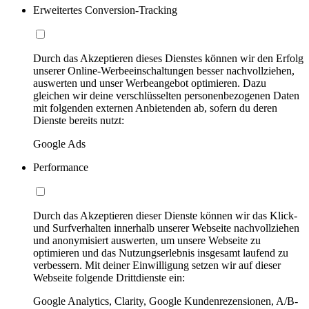
Erweitertes Conversion-Tracking
Durch das Akzeptieren dieses Dienstes können wir den Erfolg
unserer Online-Werbeeinschaltungen besser nachvollziehen,
auswerten und unser Werbeangebot optimieren. Dazu
gleichen wir deine verschlüsselten personenbezogenen Daten
mit folgenden externen Anbietenden ab, sofern du deren
Dienste bereits nutzt:
Google Ads
Performance
Durch das Akzeptieren dieser Dienste können wir das Klick-
und Surfverhalten innerhalb unserer Webseite nachvollziehen
und anonymisiert auswerten, um unsere Webseite zu
optimieren und das Nutzungserlebnis insgesamt laufend zu
verbessern. Mit deiner Einwilligung setzen wir auf dieser
Webseite folgende Drittdienste ein:
Google Analytics, Clarity, Google Kundenrezensionen, A/B-