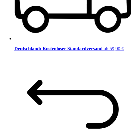
Deutschland: Kostenloser Standardversand
ab 59,90 €