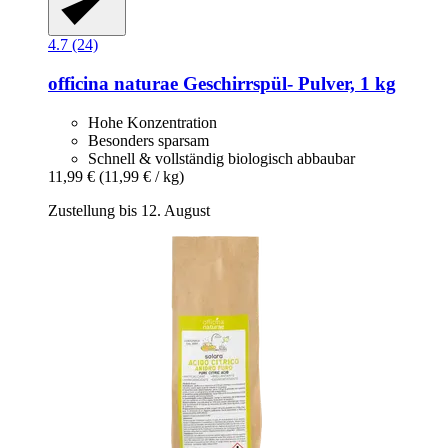
4.7 (24)
officina naturae
Geschirrspül-​ Pulver, 1 kg
Hohe Konzentration
Besonders sparsam
Schnell & vollständig biologisch abbaubar
11,99 €
(11,99 € / kg)
Zustellung bis 12. August