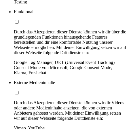
Testing
Funktional
Durch das Akzeptieren dieser Dienste können wir dir über die
grundlegenden Funktionen hinausgehende Features
bereitstellen und dir eine komfortable Nutzung unserer
Webseite ermöglichen. Mit deiner Einwilligung setzen wir auf
dieser Webseite folgende Drittdienste ein:
Google Tag Manager, UET (Universal Event Tracking)
Consent Mode von Microsoft, Google Consent Mode,
Klarna, Freshchat
Externe Medieninhalte
Durch das Akzeptieren dieser Dienste können wir dir Videos
oder andere Medieninhalte anzeigen, die von externen
Anbietern gehostet werden. Mit deiner Einwilligung setzen
wir auf dieser Webseite folgende Drittdienste ein:
Vimeo, YouTube