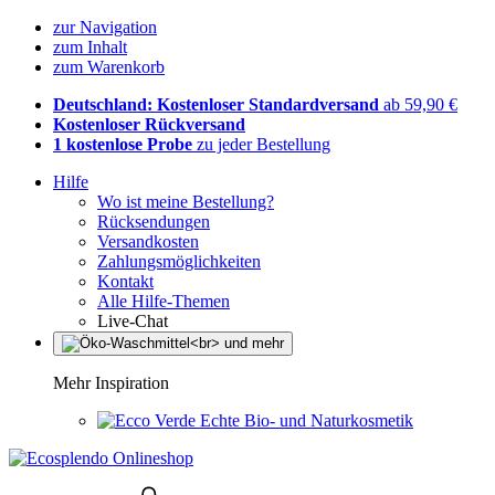
zur Navigation
zum Inhalt
zum Warenkorb
Deutschland: Kostenloser Standardversand
ab 59,90 €
Kostenloser Rückversand
1 kostenlose Probe
zu jeder Bestellung
Hilfe
Wo ist meine Bestellung?
Rücksendungen
Versandkosten
Zahlungsmöglichkeiten
Kontakt
Alle Hilfe-Themen
Live-Chat
Mehr Inspiration
Echte Bio- und Naturkosmetik