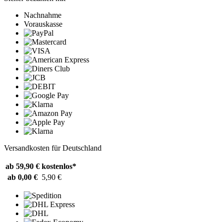
Nachnahme
Vorauskasse
Versandkosten für Deutschland
ab 59,90 €
kostenlos*
ab 0,00 €
5,90 €