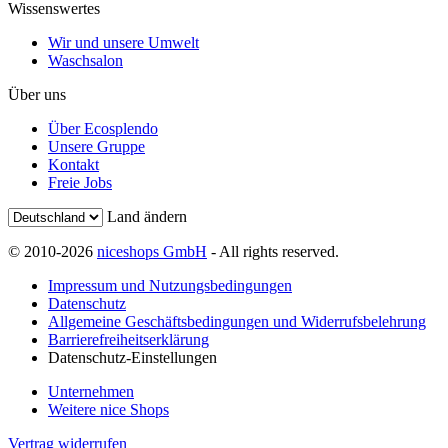
Wissenswertes
Wir und unsere Umwelt
Waschsalon
Über uns
Über Ecosplendo
Unsere Gruppe
Kontakt
Freie Jobs
Land ändern
© 2010-2026
niceshops GmbH
- All rights reserved.
Impressum und Nutzungsbedingungen
Datenschutz
Allgemeine Geschäftsbedingungen und Widerrufsbelehrung
Barrierefreiheitserklärung
Datenschutz-Einstellungen
Unternehmen
Weitere nice Shops
Vertrag widerrufen