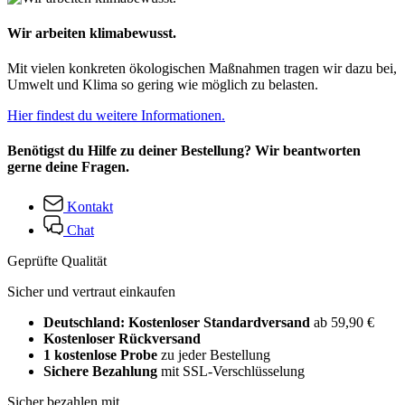
Wir arbeiten klimabewusst.
Mit vielen konkreten ökologischen Maßnahmen tragen wir dazu bei,
Umwelt und Klima so gering wie möglich zu belasten.
Hier findest du weitere Informationen.
Benötigst du Hilfe zu deiner Bestellung? Wir beantworten
gerne deine Fragen.
Kontakt
Chat
Geprüfte Qualität
Sicher und vertraut einkaufen
Deutschland: Kostenloser Standardversand
ab 59,90 €
Kostenloser Rückversand
1 kostenlose Probe
zu jeder Bestellung
Sichere Bezahlung
mit SSL-Verschlüsselung
Sicher bezahlen mit