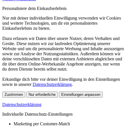
Personalisiere dein Einkaufserlebnis
Nur mit deiner individuellen Einwilligung verwenden wir Cookies
und weitere Technologien, um dir ein personalisiertes
Einkaufserlebnis zu bieten.
Dazu erfassen wir Daten über unsere Nutzer, deren Verhalten und
Geräte. Diese nutzen wir zur laufenden Optimierung unserer
Website und um dir personalisierte Werbung und Inhalte anzuzeigen
sowie zur Analyse der Nutzungsstatistiken. Außerdem können wir
deine verschlüsselten Daten mit externen Anbietern abgleichen und
dir über deren Online-Werbekanäle Angebote anzeigen, nur wenn
du deren Dienste bereits selbst nutzt.
Erkundige dich bitte vor deiner Einwilligung in den Einstellungen
sowie in unserer
Datenschutzerklärung
.
Zustimmen
Nur erforderliche
Einstellungen anpassen
Datenschutzerklärung
Individuelle Datenschutz-Einstellungen
Marketing per Customer-Match