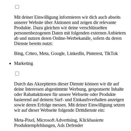
Mit deiner Einwilligung informieren wir dich auch abseits
unserer Website über Aktionen und zeigen dir relevante
Produkte. Dazu gleichen wir deine verschlüsselten
personenbezogenen Daten mit folgenden externen Anbietern
ab und nutzen deren Online-Werbekanäle, sofern du deren
Dienste bereits nutzt:
Bing, Criteo, Meta, Google, LinkedIn, Pinterest, TikTok
Marketing
Durch das Akzeptieren dieser Dienste können wir dir auf
deine Interessen abgestimmte Werbung, gesponserte Inhalte
oder Rabattaktionen für unsere Webseite oder Produkte
basierend auf deinem Surf- und Einkaufsverhalten anzeigen
sowie deren Erfolge messen. Mit deiner Einwilligung setzen
wir auf dieser Webseite folgende Drittdienste ein:
Meta-Pixel, Microsoft Advertising, Klickbasierte
Produktempfehlungen, Ads Defender