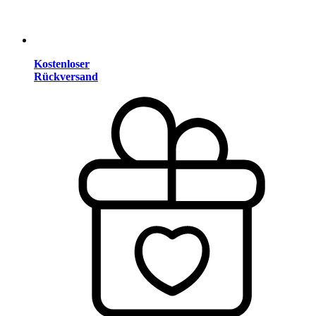
Kostenloser
Rückversand