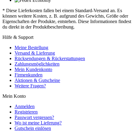
* Diese Lieferkosten fallen bei einem Standard-Versand an. Es
können weitere Kosten, z. B. aufgrund des Gewichts, Größe oder
Eigenschaften der Produkte, entstehen. Diese Informationen findest
du direkt in der Produktbeschreibung.
Hilfe & Support
Meine Bestellung
Versand & Lieferung
Rücksendungen & Rückerstattungen
Zahlungsmöglichkeiten
Mein Kundenkonto
Firmenkunden
Aktionen & Gutscheine
Weitere Fragen?
Mein Konto
Anmelden
Registrieren
Passwort vergessen?
Wo ist meine Lieferung?
Gutschein einlösen