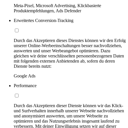
Meta-Pixel, Microsoft Advertising, Klickbasierte
Produktempfehlungen, Ads Defender
Erweitertes Conversion-Tracking
Durch das Akzeptieren dieses Dienstes können wir den Erfolg
unserer Online-Werbeeinschaltungen besser nachvollziehen,
auswerten und unser Werbeangebot optimieren. Dazu
gleichen wir deine verschlüsselten personenbezogenen Daten
mit folgenden externen Anbietenden ab, sofern du deren
Dienste bereits nutzt:
Google Ads
Performance
Durch das Akzeptieren dieser Dienste können wir das Klick-
und Surfverhalten innerhalb unserer Webseite nachvollziehen
und anonymisiert auswerten, um unsere Webseite zu
optimieren und das Nutzungserlebnis insgesamt laufend zu
verbessern. Mit deiner Einwilligung setzen wir auf dieser