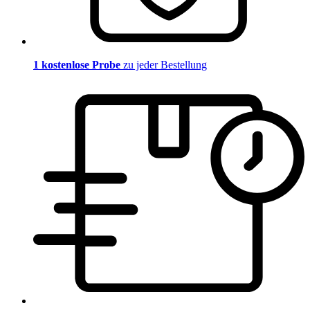
1 kostenlose Probe
zu jeder Bestellung