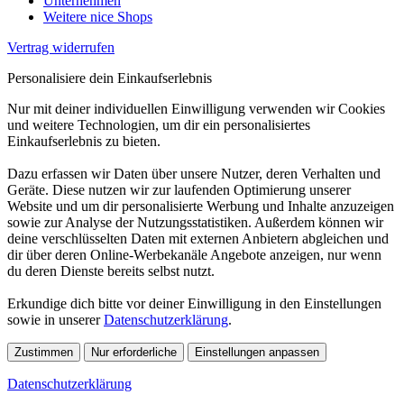
Unternehmen
Weitere nice Shops
Vertrag widerrufen
Personalisiere dein Einkaufserlebnis
Nur mit deiner individuellen Einwilligung verwenden wir Cookies
und weitere Technologien, um dir ein personalisiertes
Einkaufserlebnis zu bieten.
Dazu erfassen wir Daten über unsere Nutzer, deren Verhalten und
Geräte. Diese nutzen wir zur laufenden Optimierung unserer
Website und um dir personalisierte Werbung und Inhalte anzuzeigen
sowie zur Analyse der Nutzungsstatistiken. Außerdem können wir
deine verschlüsselten Daten mit externen Anbietern abgleichen und
dir über deren Online-Werbekanäle Angebote anzeigen, nur wenn
du deren Dienste bereits selbst nutzt.
Erkundige dich bitte vor deiner Einwilligung in den Einstellungen
sowie in unserer
Datenschutzerklärung
.
Zustimmen
Nur erforderliche
Einstellungen anpassen
Datenschutzerklärung