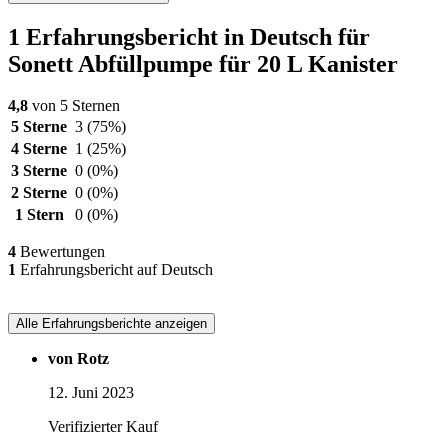
1 Erfahrungsbericht in Deutsch für
Sonett Abfüllpumpe für 20 L Kanister
4,8
von 5 Sternen
5 Sterne
3
(75%)
4 Sterne
1
(25%)
3 Sterne
0
(0%)
2 Sterne
0
(0%)
1 Stern
0
(0%)
4
Bewertungen
1
Erfahrungsbericht auf Deutsch
Alle Erfahrungsberichte anzeigen
von Rotz
12. Juni 2023
Verifizierter Kauf