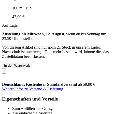
100 ml Hub
47,99 €
Auf Lager
Zustellung bis Mittwoch, 12. August
, wenn du bis
Sonntag um
23:59 Uhr
bestellst.
Von diesem Artikel sind nur noch 21 Stück in unserem Lager.
Nachschub ist unterwegs! Falls mehr bestellt wird, könnte dies das
Zustelldatum beeinflussen.
In den Warenkorb
Deutschland: Kostenloser Standardversand
ab 59,90 €
Weitere Infos zu Versand & Lieferung
Eigenschaften und Vorteile
Zum Abfüllen aus Großgebinden
Zur einfachen Dosierung