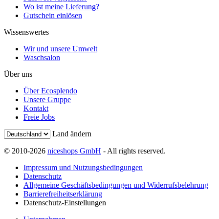
Wo ist meine Lieferung?
Gutschein einlösen
Wissenswertes
Wir und unsere Umwelt
Waschsalon
Über uns
Über Ecosplendo
Unsere Gruppe
Kontakt
Freie Jobs
Land ändern
© 2010-2026
niceshops GmbH
- All rights reserved.
Impressum und Nutzungsbedingungen
Datenschutz
Allgemeine Geschäftsbedingungen und Widerrufsbelehrung
Barrierefreiheitserklärung
Datenschutz-Einstellungen