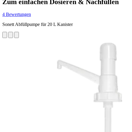
Zum einfachen Dosieren & Nachfüllen
4 Bewertungen
Sonett Abfüllpumpe für 20 L Kanister