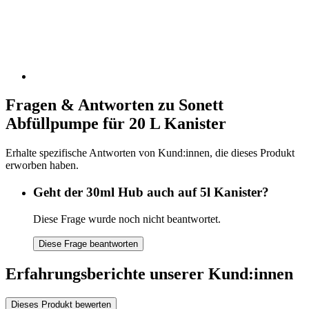
Fragen & Antworten zu Sonett
Abfüllpumpe für 20 L Kanister
Erhalte spezifische Antworten von Kund:innen, die dieses Produkt
erworben haben.
Geht der 30ml Hub auch auf 5l Kanister?
Diese Frage wurde noch nicht beantwortet.
Diese Frage beantworten
Erfahrungsberichte unserer Kund:innen
Dieses Produkt bewerten