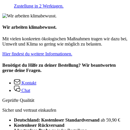
Zustellung in 2 Werktagen.
Wir arbeiten klimabewusst.
Mit vielen konkreten ökologischen Maßnahmen tragen wir dazu bei,
Umwelt und Klima so gering wie möglich zu belasten.
Hier findest du weitere Informationen.
Benötigst du Hilfe zu deiner Bestellung? Wir beantworten
gerne deine Fragen.
Kontakt
Chat
Geprüfte Qualität
Sicher und vertraut einkaufen
Deutschland: Kostenloser Standardversand
ab 59,90 €
Kostenloser Rückversand