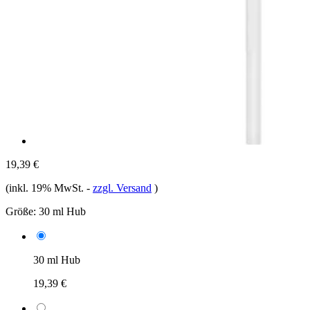
19,39 €
(inkl. 19% MwSt.
-
zzgl. Versand
)
Größe:
30 ml Hub
30 ml Hub
19,39 €