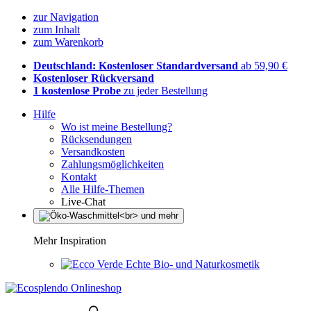
zur Navigation
zum Inhalt
zum Warenkorb
Deutschland: Kostenloser Standardversand
ab 59,90 €
Kostenloser Rückversand
1 kostenlose Probe
zu jeder Bestellung
Hilfe
Wo ist meine Bestellung?
Rücksendungen
Versandkosten
Zahlungsmöglichkeiten
Kontakt
Alle Hilfe-Themen
Live-Chat
Mehr Inspiration
Echte Bio- und Naturkosmetik