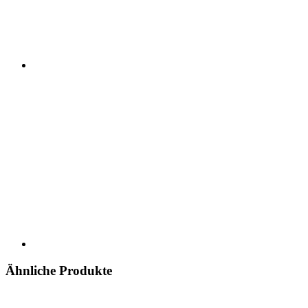
Ähnliche Produkte