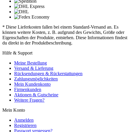
* Diese Lieferkosten fallen bei einem Standard-Versand an. Es
können weitere Kosten, z. B. aufgrund des Gewichts, Größe oder
Eigenschaften der Produkte, entstehen. Diese Informationen findest
du direkt in der Produktbeschreibung.
Hilfe & Support
Meine Bestellung
Versand & Lieferung
Rücksendungen & Rückerstattungen
Zahlungsmöglichkeiten
Mein Kundenkonto
Firmenkunden
Aktionen & Gutscheine
Weitere Fragen?
Mein Konto
Anmelden
Registrieren
Passwort vergessen?