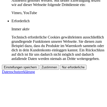
Anbietern gehostet werden. Mit deiner Einwilligung setzen
wir auf dieser Webseite folgende Drittdienste ein:
Vimeo, YouTube
Erforderlich
Immer aktiv
Technisch erforderliche Cookies gewährleisten ausschließlich
grundlegende Funktionen unserer Webseite. Sie dienen zum
Beispiel dazu, dass du Produkte im Warenkorb sammeln oder
dich in dein Kundenkonto einloggen kannst. Ein Rückschluss
auf dich ist für uns dadurch nicht möglich und dadurch
anfallende Daten werden niemals an Dritte weitergegeben.
Einstellungen speichern
Zustimmen
Nur erforderliche
Datenschutzerklärung