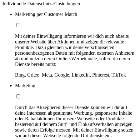
Individuelle Datenschutz-Einstellungen
Marketing per Customer-Match
Mit deiner Einwilligung informieren wir dich auch abseits
unserer Website über Aktionen und zeigen dir relevante
Produkte. Dazu gleichen wir deine verschlüsselten
personenbezogenen Daten mit folgenden externen Anbietern
ab und nutzen deren Online-Werbekanäle, sofern du deren
Dienste bereits nutzt:
Bing, Criteo, Meta, Google, LinkedIn, Pinterest, TikTok
Marketing
Durch das Akzeptieren dieser Dienste können wir dir auf
deine Interessen abgestimmte Werbung, gesponserte Inhalte
oder Rabattaktionen für unsere Webseite oder Produkte
basierend auf deinem Surf- und Einkaufsverhalten anzeigen
sowie deren Erfolge messen. Mit deiner Einwilligung setzen
wir auf dieser Webseite folgende Drittdienste ein: