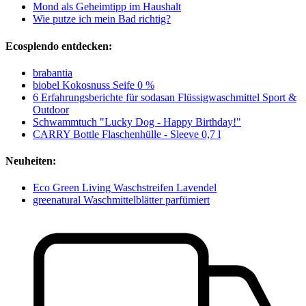
Mond als Geheimtipp im Haushalt
Wie putze ich mein Bad richtig?
Ecosplendo entdecken:
brabantia
biobel Kokosnuss Seife 0 %
6 Erfahrungsberichte für sodasan Flüssigwaschmittel Sport &
Outdoor
Schwammtuch "Lucky Dog - Happy Birthday!"
CARRY Bottle Flaschenhülle - Sleeve 0,7 l
Neuheiten:
Eco Green Living Waschstreifen Lavendel
greenatural Waschmittelblätter parfümiert