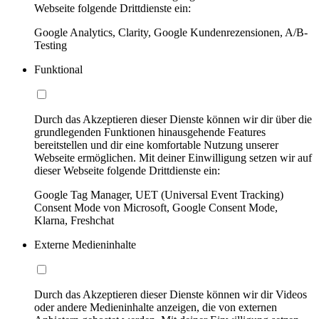
Webseite folgende Drittdienste ein:
Google Analytics, Clarity, Google Kundenrezensionen, A/B-
Testing
Funktional
Durch das Akzeptieren dieser Dienste können wir dir über die
grundlegenden Funktionen hinausgehende Features
bereitstellen und dir eine komfortable Nutzung unserer
Webseite ermöglichen. Mit deiner Einwilligung setzen wir auf
dieser Webseite folgende Drittdienste ein:
Google Tag Manager, UET (Universal Event Tracking)
Consent Mode von Microsoft, Google Consent Mode,
Klarna, Freshchat
Externe Medieninhalte
Durch das Akzeptieren dieser Dienste können wir dir Videos
oder andere Medieninhalte anzeigen, die von externen