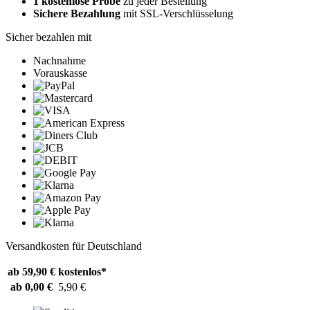
1 kostenlose Probe
zu jeder Bestellung
Sichere Bezahlung
mit SSL-Verschlüsselung
Sicher bezahlen mit
Nachnahme
Vorauskasse
Versandkosten für Deutschland
ab 59,90 €
kostenlos*
ab 0,00 €
5,90 €