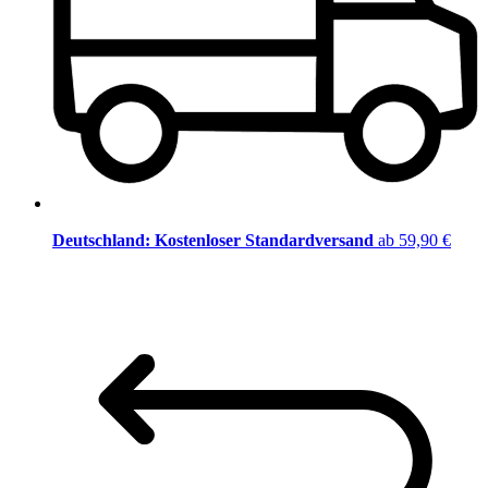
Deutschland: Kostenloser Standardversand
ab 59,90 €