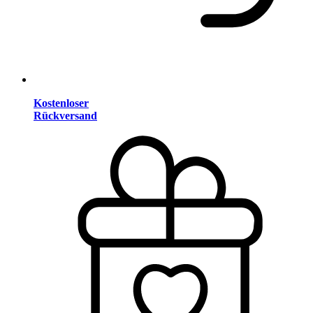
Kostenloser
Rückversand