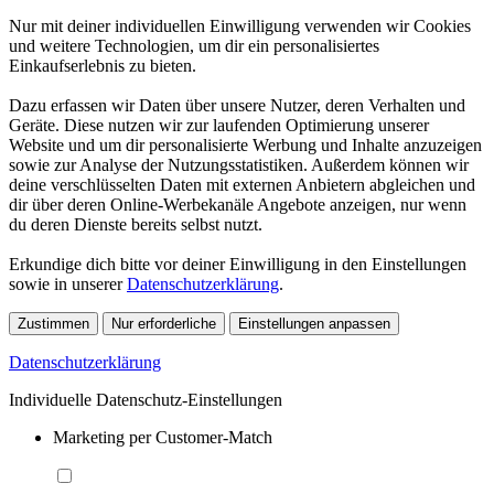
Nur mit deiner individuellen Einwilligung verwenden wir Cookies
und weitere Technologien, um dir ein personalisiertes
Einkaufserlebnis zu bieten.
Dazu erfassen wir Daten über unsere Nutzer, deren Verhalten und
Geräte. Diese nutzen wir zur laufenden Optimierung unserer
Website und um dir personalisierte Werbung und Inhalte anzuzeigen
sowie zur Analyse der Nutzungsstatistiken. Außerdem können wir
deine verschlüsselten Daten mit externen Anbietern abgleichen und
dir über deren Online-Werbekanäle Angebote anzeigen, nur wenn
du deren Dienste bereits selbst nutzt.
Erkundige dich bitte vor deiner Einwilligung in den Einstellungen
sowie in unserer
Datenschutzerklärung
.
Zustimmen
Nur erforderliche
Einstellungen anpassen
Datenschutzerklärung
Individuelle Datenschutz-Einstellungen
Marketing per Customer-Match