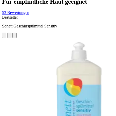
Für empfindliche Haut geeignet
53 Bewertungen
Bestseller
Sonett Geschirrspülmittel Sensitiv