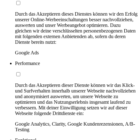
Durch das Akzeptieren dieses Dienstes können wir den Erfolg
unserer Online-Werbeeinschaltungen besser nachvollziehen,
auswerten und unser Werbeangebot optimieren. Dazu
gleichen wir deine verschlüsselten personenbezogenen Daten
mit folgenden externen Anbietenden ab, sofern du deren
Dienste bereits nutzt:
Google Ads
Performance
Durch das Akzeptieren dieser Dienste können wir das Klick-
und Surfverhalten innerhalb unserer Webseite nachvollziehen
und anonymisiert auswerten, um unsere Webseite zu
optimieren und das Nutzungserlebnis insgesamt laufend zu
verbessern. Mit deiner Einwilligung setzen wir auf dieser
Webseite folgende Drittdienste ein:
Google Analytics, Clarity, Google Kundenrezensionen, A/B-
Testing