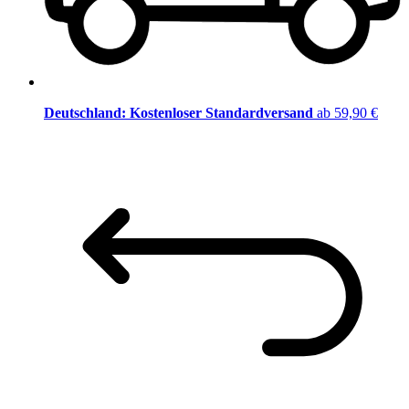
Deutschland: Kostenloser Standardversand
ab 59,90 €