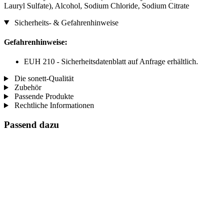
Lauryl Sulfate), Alcohol, Sodium Chloride, Sodium Citrate
Sicherheits- & Gefahrenhinweise
Gefahrenhinweise:
EUH 210 - Sicherheitsdatenblatt auf Anfrage erhältlich.
Die sonett-Qualität
Zubehör
Passende Produkte
Rechtliche Informationen
Passend dazu