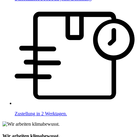
Zustellung in 2 Werktagen.
Wir arbeiten klimabewusst.