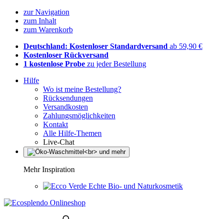
zur Navigation
zum Inhalt
zum Warenkorb
Deutschland: Kostenloser Standardversand
ab 59,90 €
Kostenloser Rückversand
1 kostenlose Probe
zu jeder Bestellung
Hilfe
Wo ist meine Bestellung?
Rücksendungen
Versandkosten
Zahlungsmöglichkeiten
Kontakt
Alle Hilfe-Themen
Live-Chat
Mehr Inspiration
Echte Bio- und Naturkosmetik