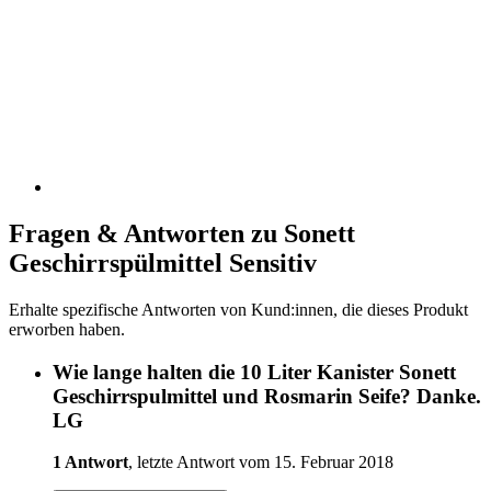
Fragen & Antworten zu Sonett
Geschirrspülmittel Sensitiv
Erhalte spezifische Antworten von Kund:innen, die dieses Produkt
erworben haben.
Wie lange halten die 10 Liter Kanister Sonett
Geschirrspulmittel und Rosmarin Seife? Danke.
LG
1 Antwort
, letzte Antwort vom 15. Februar 2018