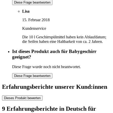
Diese Frage beantworten
Lisa
15. Februar 2018
Kundenservice
Die 10 l Geschirrspülmittel haben kein Ablaufdatum;
die Seifen haben eine Haltbarkeit von ca. 2 Jahren.
Ist dieses Produkt auch für Babygeschirr
geeignet?
Diese Frage wurde noch nicht beantwortet.
Diese Frage beantworten
Erfahrungsberichte unserer Kund:innen
Dieses Produkt bewerten
9 Erfahrungsberichte in Deutsch für