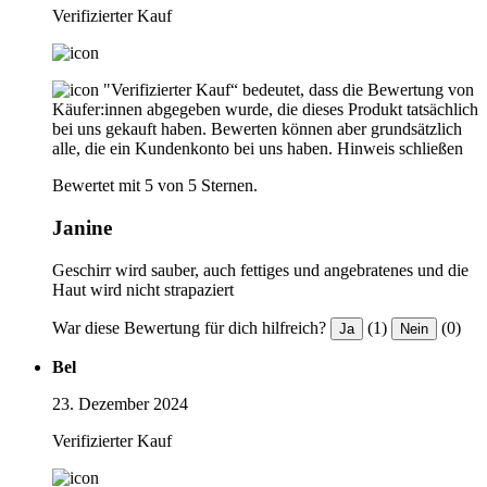
Verifizierter Kauf
"Verifizierter Kauf“ bedeutet, dass die Bewertung von
Käufer:innen abgegeben wurde, die dieses Produkt tatsächlich
bei uns gekauft haben. Bewerten können aber grundsätzlich
alle, die ein Kundenkonto bei uns haben.
Hinweis schließen
Bewertet mit 5 von 5 Sternen.
Janine
Geschirr wird sauber, auch fettiges und angebratenes und die
Haut wird nicht strapaziert
War diese Bewertung für dich hilfreich?
(1)
(0)
Ja
Nein
Bel
23. Dezember 2024
Verifizierter Kauf