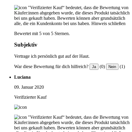
"Verifizierter Kauf“ bedeutet, dass die Bewertung von
Käufer:innen abgegeben wurde, die dieses Produkt tatsächlich
bei uns gekauft haben. Bewerten können aber grundsätzlich
alle, die ein Kundenkonto bei uns haben.
Hinweis schließen
Bewertet mit 5 von 5 Sternen.
Subjektiv
Vertrage ich persönlich gut auf der Haut.
War diese Bewertung für dich hilfreich?
(0)
(1)
Ja
Nein
Luciana
09. Januar 2020
Verifizierter Kauf
"Verifizierter Kauf“ bedeutet, dass die Bewertung von
Käufer:innen abgegeben wurde, die dieses Produkt tatsächlich
bei uns gekauft haben. Bewerten können aber grundsätzlich