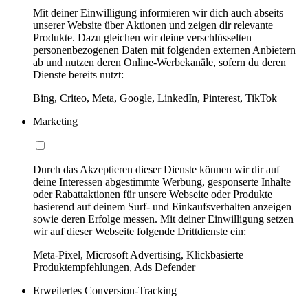
Mit deiner Einwilligung informieren wir dich auch abseits
unserer Website über Aktionen und zeigen dir relevante
Produkte. Dazu gleichen wir deine verschlüsselten
personenbezogenen Daten mit folgenden externen Anbietern
ab und nutzen deren Online-Werbekanäle, sofern du deren
Dienste bereits nutzt:
Bing, Criteo, Meta, Google, LinkedIn, Pinterest, TikTok
Marketing
Durch das Akzeptieren dieser Dienste können wir dir auf
deine Interessen abgestimmte Werbung, gesponserte Inhalte
oder Rabattaktionen für unsere Webseite oder Produkte
basierend auf deinem Surf- und Einkaufsverhalten anzeigen
sowie deren Erfolge messen. Mit deiner Einwilligung setzen
wir auf dieser Webseite folgende Drittdienste ein:
Meta-Pixel, Microsoft Advertising, Klickbasierte
Produktempfehlungen, Ads Defender
Erweitertes Conversion-Tracking