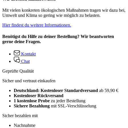
Mit vielen konkreten ökologischen Maßnahmen tragen wir dazu bei,
Umwelt und Klima so gering wie möglich zu belasten.
Hier findest du weitere Informationen.
Benötigst du Hilfe zu deiner Bestellung? Wir beantworten
gerne deine Fragen.
Kontakt
Chat
Geprüfte Qualität
Sicher und vertraut einkaufen
Deutschland: Kostenloser Standardversand
ab 59,90 €
Kostenloser Rückversand
1 kostenlose Probe
zu jeder Bestellung
Sichere Bezahlung
mit SSL-Verschlüsselung
Sicher bezahlen mit
Nachnahme