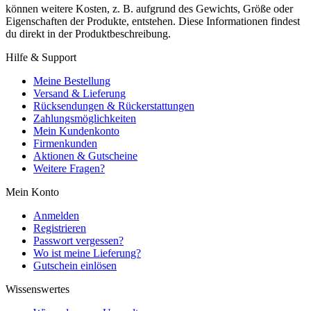
können weitere Kosten, z. B. aufgrund des Gewichts, Größe oder
Eigenschaften der Produkte, entstehen. Diese Informationen findest
du direkt in der Produktbeschreibung.
Hilfe & Support
Meine Bestellung
Versand & Lieferung
Rücksendungen & Rückerstattungen
Zahlungsmöglichkeiten
Mein Kundenkonto
Firmenkunden
Aktionen & Gutscheine
Weitere Fragen?
Mein Konto
Anmelden
Registrieren
Passwort vergessen?
Wo ist meine Lieferung?
Gutschein einlösen
Wissenswertes