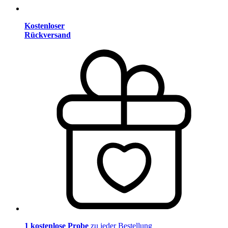
Kostenloser
Rückversand
1 kostenlose Probe
zu jeder Bestellung