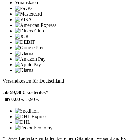
Vorauskasse
Versandkosten für Deutschland
ab 59,90 €
kostenlos*
ab 0,00 €
5,90 €
* Diese Lieferkosten fallen bei einem Standard-Versand an. Es