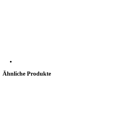
Ähnliche Produkte