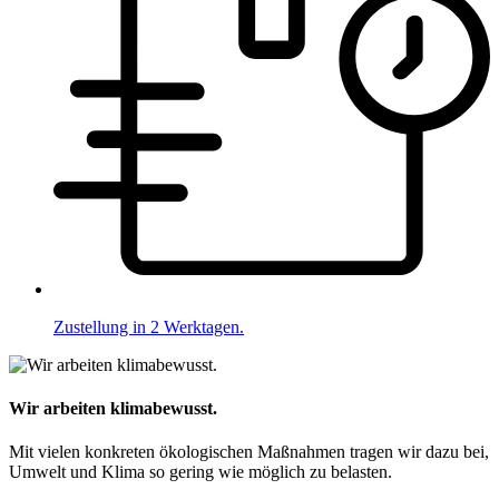
Zustellung in 2 Werktagen.
Wir arbeiten klimabewusst.
Mit vielen konkreten ökologischen Maßnahmen tragen wir dazu bei,
Umwelt und Klima so gering wie möglich zu belasten.