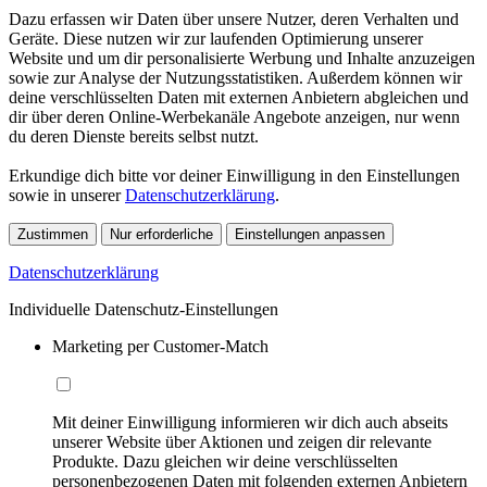
Dazu erfassen wir Daten über unsere Nutzer, deren Verhalten und
Geräte. Diese nutzen wir zur laufenden Optimierung unserer
Website und um dir personalisierte Werbung und Inhalte anzuzeigen
sowie zur Analyse der Nutzungsstatistiken. Außerdem können wir
deine verschlüsselten Daten mit externen Anbietern abgleichen und
dir über deren Online-Werbekanäle Angebote anzeigen, nur wenn
du deren Dienste bereits selbst nutzt.
Erkundige dich bitte vor deiner Einwilligung in den Einstellungen
sowie in unserer
Datenschutzerklärung
.
Zustimmen
Nur erforderliche
Einstellungen anpassen
Datenschutzerklärung
Individuelle Datenschutz-Einstellungen
Marketing per Customer-Match
Mit deiner Einwilligung informieren wir dich auch abseits
unserer Website über Aktionen und zeigen dir relevante
Produkte. Dazu gleichen wir deine verschlüsselten
personenbezogenen Daten mit folgenden externen Anbietern