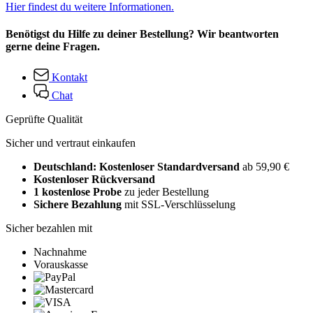
Hier findest du weitere Informationen.
Benötigst du Hilfe zu deiner Bestellung? Wir beantworten
gerne deine Fragen.
Kontakt
Chat
Geprüfte Qualität
Sicher und vertraut einkaufen
Deutschland: Kostenloser Standardversand
ab 59,90 €
Kostenloser Rückversand
1 kostenlose Probe
zu jeder Bestellung
Sichere Bezahlung
mit SSL-Verschlüsselung
Sicher bezahlen mit
Nachnahme
Vorauskasse