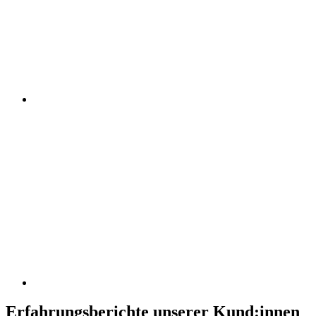
Erfahrungsberichte unserer Kund:innen