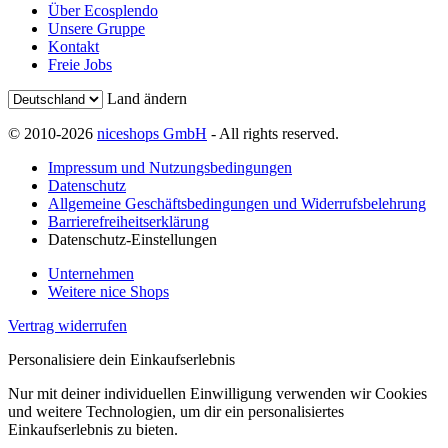
Über Ecosplendo
Unsere Gruppe
Kontakt
Freie Jobs
Land ändern
© 2010-2026
niceshops GmbH
- All rights reserved.
Impressum und Nutzungsbedingungen
Datenschutz
Allgemeine Geschäftsbedingungen und Widerrufsbelehrung
Barrierefreiheitserklärung
Datenschutz-Einstellungen
Unternehmen
Weitere nice Shops
Vertrag widerrufen
Personalisiere dein Einkaufserlebnis
Nur mit deiner individuellen Einwilligung verwenden wir Cookies
und weitere Technologien, um dir ein personalisiertes
Einkaufserlebnis zu bieten.