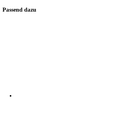
Passend dazu