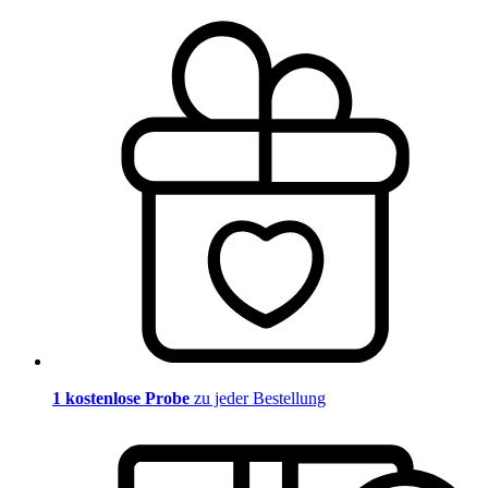
1 kostenlose Probe
zu jeder Bestellung