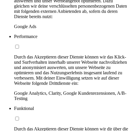
auswerten und unser Werbeangebot optimieren. Dazu
gleichen wir deine verschlüsselten personenbezogenen Daten
mit folgenden externen Anbietenden ab, sofern du deren
Dienste bereits nutzt:
Google Ads
Performance
Durch das Akzeptieren dieser Dienste können wir das Klick-
und Surfverhalten innerhalb unserer Webseite nachvollziehen
und anonymisiert auswerten, um unsere Webseite zu
optimieren und das Nutzungserlebnis insgesamt laufend zu
verbessern. Mit deiner Einwilligung setzen wir auf dieser
Webseite folgende Drittdienste ein:
Google Analytics, Clarity, Google Kundenrezensionen, A/B-
Testing
Funktional
Durch das Akzeptieren dieser Dienste können wir dir über die