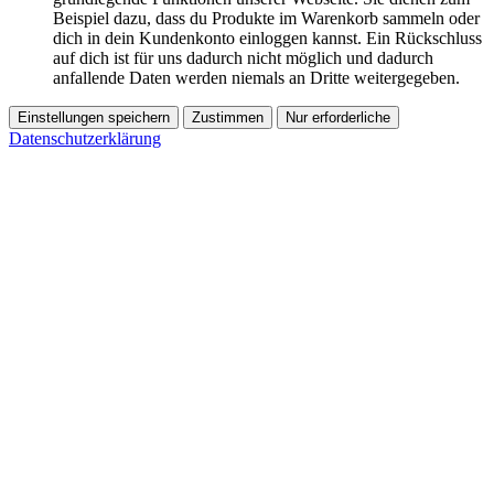
Beispiel dazu, dass du Produkte im Warenkorb sammeln oder
dich in dein Kundenkonto einloggen kannst. Ein Rückschluss
auf dich ist für uns dadurch nicht möglich und dadurch
anfallende Daten werden niemals an Dritte weitergegeben.
Einstellungen speichern
Zustimmen
Nur erforderliche
Datenschutzerklärung