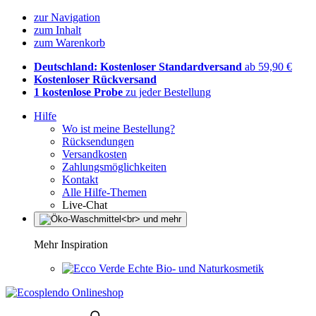
zur Navigation
zum Inhalt
zum Warenkorb
Deutschland: Kostenloser Standardversand
ab 59,90 €
Kostenloser Rückversand
1 kostenlose Probe
zu jeder Bestellung
Hilfe
Wo ist meine Bestellung?
Rücksendungen
Versandkosten
Zahlungsmöglichkeiten
Kontakt
Alle Hilfe-Themen
Live-Chat
Mehr Inspiration
Echte Bio- und Naturkosmetik