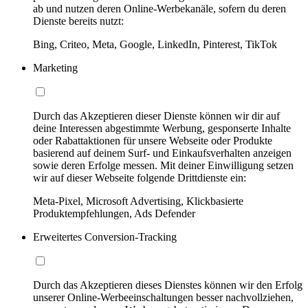
ab und nutzen deren Online-Werbekanäle, sofern du deren
Dienste bereits nutzt:
Bing, Criteo, Meta, Google, LinkedIn, Pinterest, TikTok
Marketing
Durch das Akzeptieren dieser Dienste können wir dir auf
deine Interessen abgestimmte Werbung, gesponserte Inhalte
oder Rabattaktionen für unsere Webseite oder Produkte
basierend auf deinem Surf- und Einkaufsverhalten anzeigen
sowie deren Erfolge messen. Mit deiner Einwilligung setzen
wir auf dieser Webseite folgende Drittdienste ein:
Meta-Pixel, Microsoft Advertising, Klickbasierte
Produktempfehlungen, Ads Defender
Erweitertes Conversion-Tracking
Durch das Akzeptieren dieses Dienstes können wir den Erfolg
unserer Online-Werbeeinschaltungen besser nachvollziehen,