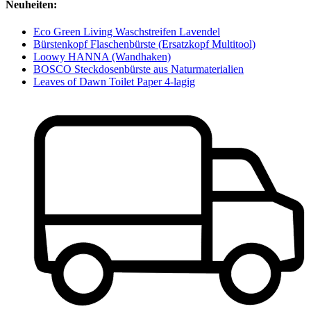
Neuheiten:
Eco Green Living Waschstreifen Lavendel
Bürstenkopf Flaschenbürste (Ersatzkopf Multitool)
Loowy HANNA (Wandhaken)
BOSCO Steckdosenbürste aus Naturmaterialien
Leaves of Dawn Toilet Paper 4-lagig