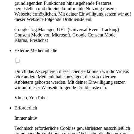
grundlegenden Funktionen hinausgehende Features
bereitstellen und dir eine komfortable Nutzung unserer
Webseite ermöglichen. Mit deiner Einwilligung setzen wir auf
dieser Webseite folgende Drittdienste ein:
Google Tag Manager, UET (Universal Event Tracking)
Consent Mode von Microsoft, Google Consent Mode,
Klarna, Freshchat
Externe Medieninhalte
Durch das Akzeptieren dieser Dienste können wir dir Videos
oder andere Medieninhalte anzeigen, die von externen
Anbietern gehostet werden. Mit deiner Einwilligung setzen
wir auf dieser Webseite folgende Drittdienste ein:
Vimeo, YouTube
Erforderlich
Immer aktiv
Technisch erforderliche Cookies gewährleisten ausschließlich
grundlegende Funktionen unserer Webseite. Sie dienen zum