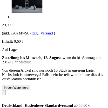
29,99 €
(inkl. 19% MwSt.
-
zzgl. Versand
)
Inhalt:
0,60 l
Auf Lager
Zustellung bis Mittwoch, 12. August
, wenn du bis
Sonntag um
23:59 Uhr
bestellst.
Von diesem Artikel sind nur noch 10 Stück in unserem Lager.
Nachschub ist unterwegs! Falls mehr bestellt wird, könnte dies das
Zustelldatum beeinflussen.
In den Warenkorb
Deutschland: Kostenloser Standardversand
ab 59,90 €