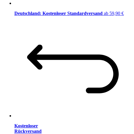
Deutschland: Kostenloser Standardversand
ab 59,90 €
Kostenloser
Rückversand