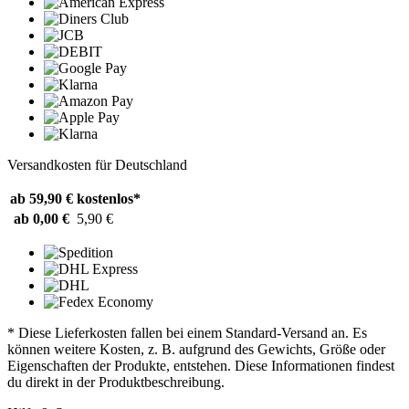
Versandkosten für Deutschland
ab 59,90 €
kostenlos*
ab 0,00 €
5,90 €
* Diese Lieferkosten fallen bei einem Standard-Versand an. Es
können weitere Kosten, z. B. aufgrund des Gewichts, Größe oder
Eigenschaften der Produkte, entstehen. Diese Informationen findest
du direkt in der Produktbeschreibung.