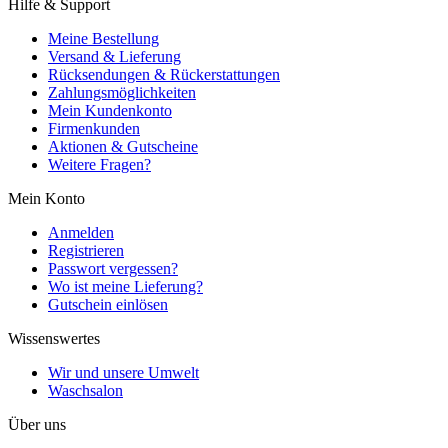
Hilfe & Support
Meine Bestellung
Versand & Lieferung
Rücksendungen & Rückerstattungen
Zahlungsmöglichkeiten
Mein Kundenkonto
Firmenkunden
Aktionen & Gutscheine
Weitere Fragen?
Mein Konto
Anmelden
Registrieren
Passwort vergessen?
Wo ist meine Lieferung?
Gutschein einlösen
Wissenswertes
Wir und unsere Umwelt
Waschsalon
Über uns