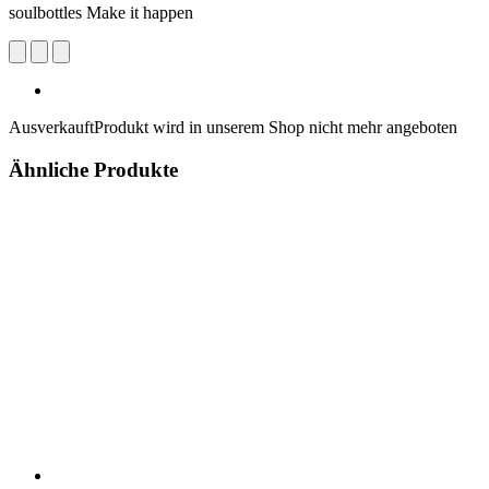
soulbottles Make it happen
Ausverkauft
Produkt wird in unserem Shop nicht mehr angeboten
Ähnliche Produkte