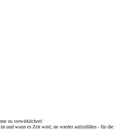
äume zu verwirklichen!
 ist und wann es Zeit wird, sie wieder aufzufüllen - für die