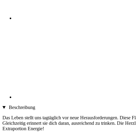
Beschreibung
Das Leben stellt uns tagtäglich vor neue Herausforderungen. Diese Fl
Gleichzeitig erinnert sie dich daran, ausreichend zu trinken. Die Herzl
Extraportion Energie!