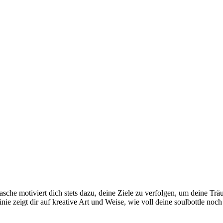
asche motiviert dich stets dazu, deine Ziele zu verfolgen, um deine Tr
inie zeigt dir auf kreative Art und Weise, wie voll deine soulbottle noch