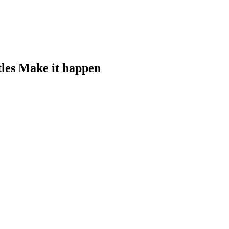
tles Make it happen