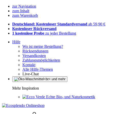
zur Navigation
zum Inhalt
zum Warenkorb
Deutschland: Kostenloser Standardversand
ab 59,90 €
Kostenloser Rückversand
1 kostenlose Probe
zu jeder Bestellung
Hilfe
Wo ist meine Bestellung?
Rücksendungen
Versandkosten
Zahlungsmöglichkeiten
Kontakt
Alle Hilfe-Themen
Live-Chat
Mehr Inspiration
Echte Bio- und Naturkosmetik