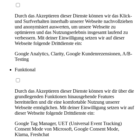
Durch das Akzeptieren dieser Dienste können wir das Klick-
und Surfverhalten innerhalb unserer Webseite nachvollziehen
und anonymisiert auswerten, um unsere Webseite zu
optimieren und das Nutzungserlebnis insgesamt laufend zu
verbessern. Mit deiner Einwilligung setzen wir auf dieser
Webseite folgende Drittdienste ein:
Google Analytics, Clarity, Google Kundenrezensionen, A/B-
Testing
Funktional
Durch das Akzeptieren dieser Dienste können wir dir über die
grundlegenden Funktionen hinausgehende Features
bereitstellen und dir eine komfortable Nutzung unserer
Webseite ermöglichen. Mit deiner Einwilligung setzen wir auf
dieser Webseite folgende Drittdienste ein:
Google Tag Manager, UET (Universal Event Tracking)
Consent Mode von Microsoft, Google Consent Mode,
Klarna, Freshchat