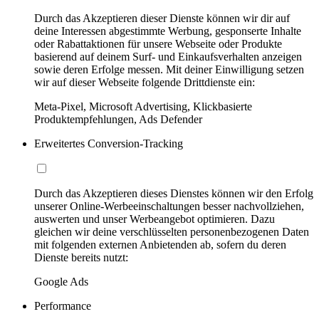
Durch das Akzeptieren dieser Dienste können wir dir auf
deine Interessen abgestimmte Werbung, gesponserte Inhalte
oder Rabattaktionen für unsere Webseite oder Produkte
basierend auf deinem Surf- und Einkaufsverhalten anzeigen
sowie deren Erfolge messen. Mit deiner Einwilligung setzen
wir auf dieser Webseite folgende Drittdienste ein:
Meta-Pixel, Microsoft Advertising, Klickbasierte
Produktempfehlungen, Ads Defender
Erweitertes Conversion-Tracking
Durch das Akzeptieren dieses Dienstes können wir den Erfolg
unserer Online-Werbeeinschaltungen besser nachvollziehen,
auswerten und unser Werbeangebot optimieren. Dazu
gleichen wir deine verschlüsselten personenbezogenen Daten
mit folgenden externen Anbietenden ab, sofern du deren
Dienste bereits nutzt:
Google Ads
Performance