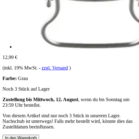
12,99 €
(inkl. 19% MwSt.
-
zzgl. Versand
)
Farbe:
Grau
Noch 3 Stück auf Lager
Zustellung bis Mittwoch, 12. August
, wenn du bis
Sonntag um
23:59 Uhr
bestellst.
Von diesem Artikel sind nur noch 3 Stück in unserem Lager.
Nachschub ist unterwegs! Falls mehr bestellt wird, könnte dies das
Zustelldatum beeinflussen.
In den Warenkorb