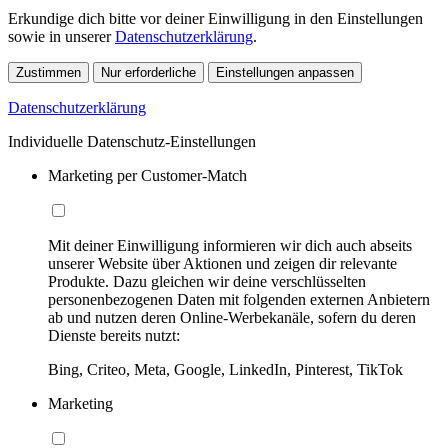
Erkundige dich bitte vor deiner Einwilligung in den Einstellungen
sowie in unserer
Datenschutzerklärung
.
Zustimmen
Nur erforderliche
Einstellungen anpassen
Datenschutzerklärung
Individuelle Datenschutz-Einstellungen
Marketing per Customer-Match
Mit deiner Einwilligung informieren wir dich auch abseits
unserer Website über Aktionen und zeigen dir relevante
Produkte. Dazu gleichen wir deine verschlüsselten
personenbezogenen Daten mit folgenden externen Anbietern
ab und nutzen deren Online-Werbekanäle, sofern du deren
Dienste bereits nutzt:
Bing, Criteo, Meta, Google, LinkedIn, Pinterest, TikTok
Marketing