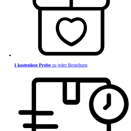
1 kostenlose Probe
zu jeder Bestellung