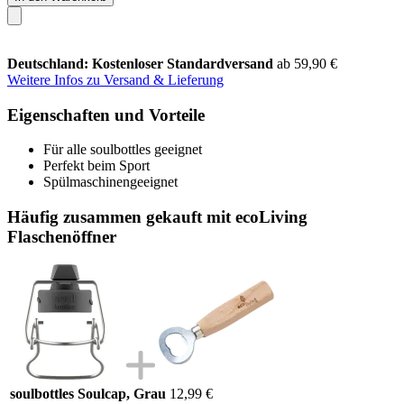
Deutschland: Kostenloser Standardversand
ab 59,90 €
Weitere Infos zu Versand & Lieferung
Eigenschaften und Vorteile
Für alle soulbottles geeignet
Perfekt beim Sport
Spülmaschinengeeignet
Häufig zusammen gekauft mit ecoLiving
Flaschenöffner
soulbottles Soulcap, Grau
12,99 €