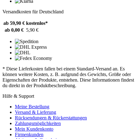
Versandkosten für Deutschland
ab 59,90 €
kostenlos*
ab 0,00 €
5,90 €
* Diese Lieferkosten fallen bei einem Standard-Versand an. Es
können weitere Kosten, z. B. aufgrund des Gewichts, Größe oder
Eigenschaften der Produkte, entstehen. Diese Informationen findest
du direkt in der Produktbeschreibung.
Hilfe & Support
Meine Bestellung
Versand & Lieferung
Rücksendungen & Rückerstattungen
Zahlungsmöglichkeiten
Mein Kundenkonto
Firmenkunden