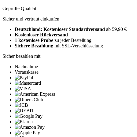
Geprüfte Qualität
Sicher und vertraut einkaufen
Deutschland: Kostenloser Standardversand
ab 59,90 €
Kostenloser Rückversand
1 kostenlose Probe
zu jeder Bestellung
Sichere Bezahlung
mit SSL-Verschlüsselung
Sicher bezahlen mit
Nachnahme
Vorauskasse