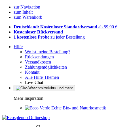
zur Navigation
zum Inhalt
zum Warenkorb
Deutschland: Kostenloser Standardversand
ab 59,90 €
Kostenloser Rückversand
1 kostenlose Probe
zu jeder Bestellung
Hilfe
Wo ist meine Bestellung?
Rücksendungen
Versandkosten
Zahlungsmöglichkeiten
Kontakt
Alle Hilfe-Themen
Live-Chat
Mehr Inspiration
Echte Bio- und Naturkosmetik