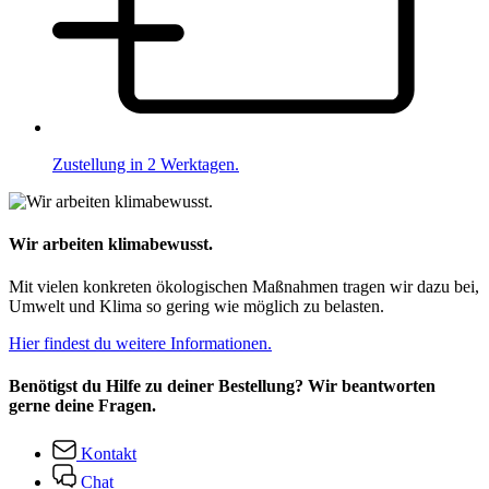
Zustellung in 2 Werktagen.
Wir arbeiten klimabewusst.
Mit vielen konkreten ökologischen Maßnahmen tragen wir dazu bei,
Umwelt und Klima so gering wie möglich zu belasten.
Hier findest du weitere Informationen.
Benötigst du Hilfe zu deiner Bestellung? Wir beantworten
gerne deine Fragen.
Kontakt
Chat