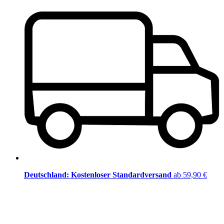
Deutschland: Kostenloser Standardversand
ab 59,90 €