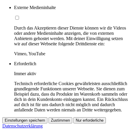
Externe Medieninhalte
Durch das Akzeptieren dieser Dienste können wir dir Videos
oder andere Medieninhalte anzeigen, die von externen
Anbietern gehostet werden. Mit deiner Einwilligung setzen
wir auf dieser Webseite folgende Drittdienste ein:
Vimeo, YouTube
Erforderlich
Immer aktiv
Technisch erforderliche Cookies gewährleisten ausschließlich
grundlegende Funktionen unserer Webseite. Sie dienen zum
Beispiel dazu, dass du Produkte im Warenkorb sammeln oder
dich in dein Kundenkonto einloggen kannst. Ein Rückschluss
auf dich ist für uns dadurch nicht möglich und dadurch
anfallende Daten werden niemals an Dritte weitergegeben.
Einstellungen speichern
Zustimmen
Nur erforderliche
Datenschutzerklärung