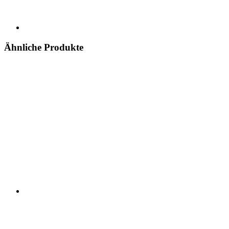
Ähnliche Produkte