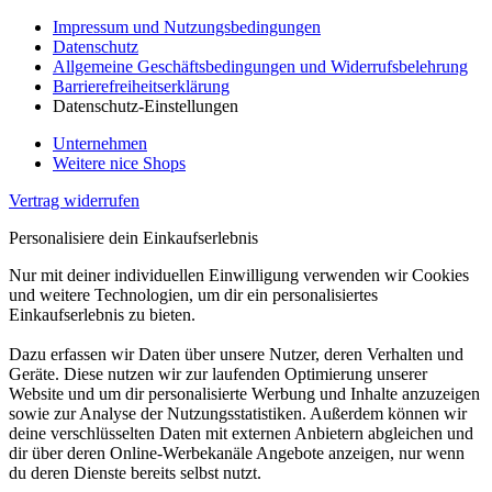
Impressum und Nutzungsbedingungen
Datenschutz
Allgemeine Geschäftsbedingungen und Widerrufsbelehrung
Barrierefreiheitserklärung
Datenschutz-Einstellungen
Unternehmen
Weitere nice Shops
Vertrag widerrufen
Personalisiere dein Einkaufserlebnis
Nur mit deiner individuellen Einwilligung verwenden wir Cookies
und weitere Technologien, um dir ein personalisiertes
Einkaufserlebnis zu bieten.
Dazu erfassen wir Daten über unsere Nutzer, deren Verhalten und
Geräte. Diese nutzen wir zur laufenden Optimierung unserer
Website und um dir personalisierte Werbung und Inhalte anzuzeigen
sowie zur Analyse der Nutzungsstatistiken. Außerdem können wir
deine verschlüsselten Daten mit externen Anbietern abgleichen und
dir über deren Online-Werbekanäle Angebote anzeigen, nur wenn
du deren Dienste bereits selbst nutzt.