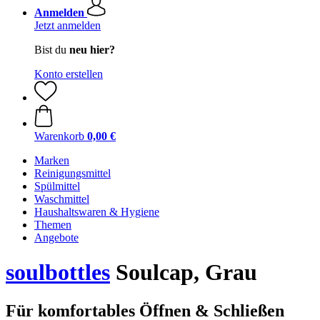
Anmelden
Jetzt anmelden
Bist du
neu hier?
Konto erstellen
Warenkorb
0,00 €
Marken
Reinigungsmittel
Spülmittel
Waschmittel
Haushaltswaren & Hygiene
Themen
Angebote
soulbottles
Soulcap, Grau
Für komfortables Öffnen & Schließen