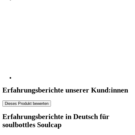
Erfahrungsberichte unserer Kund:innen
Dieses Produkt bewerten
Erfahrungsberichte in Deutsch für
soulbottles Soulcap