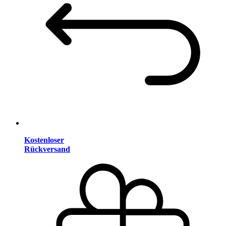
Kostenloser
Rückversand