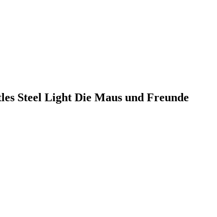
tles Steel Light Die Maus und Freunde