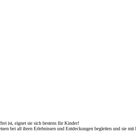
ei ist, eignet sie sich bestens für Kinder!
inen bei all ihren Erlebnissen und Entdeckungen begleiten und sie mit 