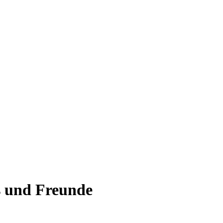
s und Freunde