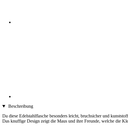
Beschreibung
Da diese Edelstahlflasche besonders leicht, bruchsicher und kunststofffr
Das knuffige Design zeigt die Maus und ihre Freunde, welche die Kle