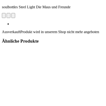
soulbottles Steel Light Die Maus und Freunde
Ausverkauft
Produkt wird in unserem Shop nicht mehr angeboten
Ähnliche Produkte