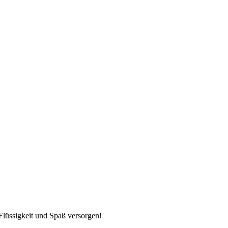
Flüssigkeit und Spaß versorgen!