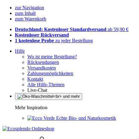
zur Navigation
zum Inhalt
zum Warenkorb
Deutschland: Kostenloser Standardversand
ab 59,90 €
Kostenloser Rückversand
1 kostenlose Probe
zu jeder Bestellung
Hilfe
Wo ist meine Bestellung?
Rücksendungen
Versandkosten
Zahlungsmöglichkeiten
Kontakt
Alle Hilfe-Themen
Live-Chat
Mehr Inspiration
Echte Bio- und Naturkosmetik