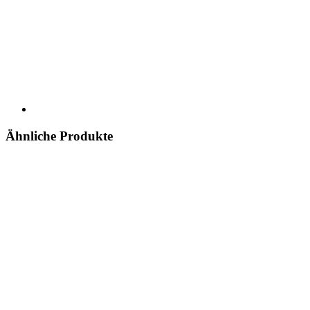
Ähnliche Produkte