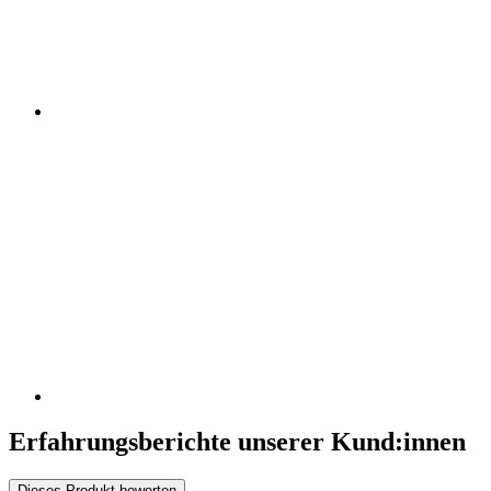
Erfahrungsberichte unserer Kund:innen
Dieses Produkt bewerten