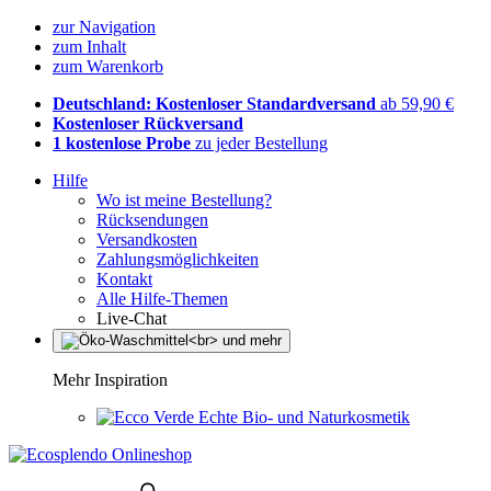
zur Navigation
zum Inhalt
zum Warenkorb
Deutschland: Kostenloser Standardversand
ab 59,90 €
Kostenloser Rückversand
1 kostenlose Probe
zu jeder Bestellung
Hilfe
Wo ist meine Bestellung?
Rücksendungen
Versandkosten
Zahlungsmöglichkeiten
Kontakt
Alle Hilfe-Themen
Live-Chat
Mehr Inspiration
Echte Bio- und Naturkosmetik