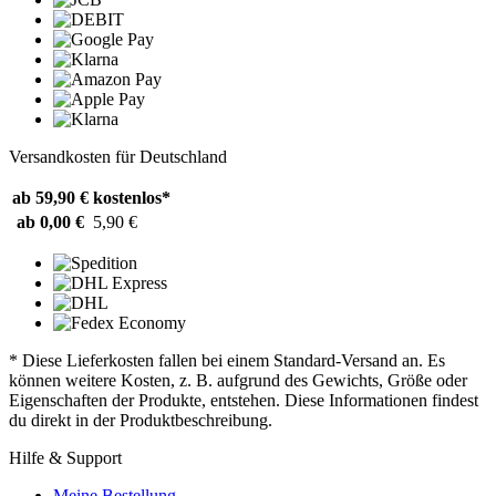
Versandkosten für Deutschland
ab 59,90 €
kostenlos*
ab 0,00 €
5,90 €
* Diese Lieferkosten fallen bei einem Standard-Versand an. Es
können weitere Kosten, z. B. aufgrund des Gewichts, Größe oder
Eigenschaften der Produkte, entstehen. Diese Informationen findest
du direkt in der Produktbeschreibung.
Hilfe & Support
Meine Bestellung