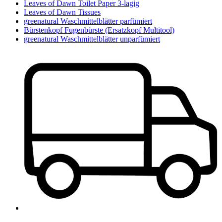
Leaves of Dawn Toilet Paper 3-lagig
Leaves of Dawn Tissues
greenatural Waschmittelblätter parfümiert
Bürstenkopf Fugenbürste (Ersatzkopf Multitool)
greenatural Waschmittelblätter unparfümiert