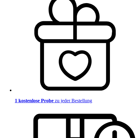
1 kostenlose Probe
zu jeder Bestellung