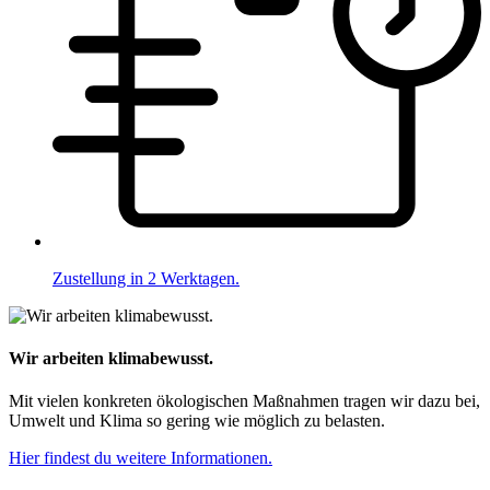
Zustellung in 2 Werktagen.
Wir arbeiten klimabewusst.
Mit vielen konkreten ökologischen Maßnahmen tragen wir dazu bei,
Umwelt und Klima so gering wie möglich zu belasten.
Hier findest du weitere Informationen.