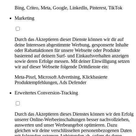
Bing, Criteo, Meta, Google, LinkedIn, Pinterest, TikTok
Marketing
Durch das Akzeptieren dieser Dienste können wir dir auf
deine Interessen abgestimmte Werbung, gesponserte Inhalte
oder Rabattaktionen für unsere Webseite oder Produkte
basierend auf deinem Surf- und Einkaufsverhalten anzeigen
sowie deren Erfolge messen. Mit deiner Einwilligung setzen
wir auf dieser Webseite folgende Drittdienste ein:
Meta-Pixel, Microsoft Advertising, Klickbasierte
Produktempfehlungen, Ads Defender
Erweitertes Conversion-Tracking
Durch das Akzeptieren dieses Dienstes können wir den Erfolg
unserer Online-Werbeeinschaltungen besser nachvollziehen,
auswerten und unser Werbeangebot optimieren. Dazu
gleichen wir deine verschlüsselten personenbezogenen Daten
mit folgenden externen Anbietenden ab, sofern du deren