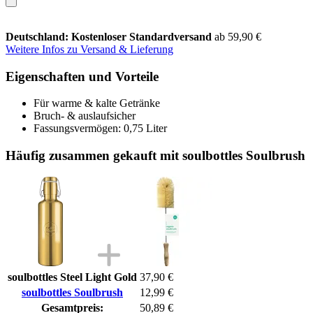
Deutschland: Kostenloser Standardversand
ab 59,90 €
Weitere Infos zu Versand & Lieferung
Eigenschaften und Vorteile
Für warme & kalte Getränke
Bruch- & auslaufsicher
Fassungsvermögen: 0,75 Liter
Häufig zusammen gekauft mit soulbottles Soulbrush
soulbottles Steel Light Gold
37,90 €
soulbottles Soulbrush
12,99 €
Gesamtpreis:
50,89 €