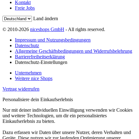
Kontakt
Freie Jobs
Land ändern
© 2010-2026
niceshops GmbH
- All rights reserved.
Impressum und Nutzungsbedingungen
Datenschutz
Allgemeine Geschäftsbedingungen und Widerrufsbelehrung
Barrierefreiheitserklärung
Datenschutz-Einstellungen
Unternehmen
Weitere nice Shops
Vertrag widerrufen
Personalisiere dein Einkaufserlebnis
Nur mit deiner individuellen Einwilligung verwenden wir Cookies
und weitere Technologien, um dir ein personalisiertes
Einkaufserlebnis zu bieten.
Dazu erfassen wir Daten über unsere Nutzer, deren Verhalten und
Geräte. Diese nutzen wir zur laufenden Optimierung unserer