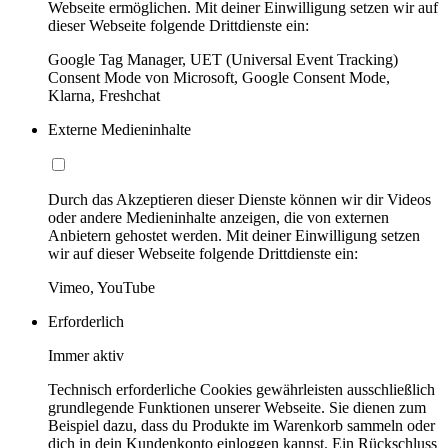
Webseite ermöglichen. Mit deiner Einwilligung setzen wir auf
dieser Webseite folgende Drittdienste ein:
Google Tag Manager, UET (Universal Event Tracking)
Consent Mode von Microsoft, Google Consent Mode,
Klarna, Freshchat
Externe Medieninhalte
Durch das Akzeptieren dieser Dienste können wir dir Videos
oder andere Medieninhalte anzeigen, die von externen
Anbietern gehostet werden. Mit deiner Einwilligung setzen
wir auf dieser Webseite folgende Drittdienste ein:
Vimeo, YouTube
Erforderlich
Immer aktiv
Technisch erforderliche Cookies gewährleisten ausschließlich
grundlegende Funktionen unserer Webseite. Sie dienen zum
Beispiel dazu, dass du Produkte im Warenkorb sammeln oder
dich in dein Kundenkonto einloggen kannst. Ein Rückschluss