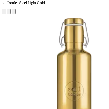
soulbottles Steel Light Gold