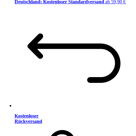
Deutschland: Kostenloser Standardversand
ab 59,90 €
Kostenloser
Rückversand