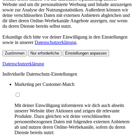
Website und um dir personalisierte Werbung und Inhalte anzuzeigen
sowie zur Analyse der Nutzungsstatistiken. Außerdem können wir
deine verschlüsselten Daten mit externen Anbietern abgleichen und
dir über deren Online-Werbekanäle Angebote anzeigen, nur wenn
du deren Dienste bereits selbst nutzt.
Erkundige dich bitte vor deiner Einwilligung in den Einstellungen
sowie in unserer
Datenschutzerklärung
.
Zustimmen
Nur erforderliche
Einstellungen anpassen
Datenschutzerklärung
Individuelle Datenschutz-Einstellungen
Marketing per Customer-Match
Mit deiner Einwilligung informieren wir dich auch abseits
unserer Website über Aktionen und zeigen dir relevante
Produkte. Dazu gleichen wir deine verschlüsselten
personenbezogenen Daten mit folgenden externen Anbietern
ab und nutzen deren Online-Werbekanäle, sofern du deren
Dienste bereits nutzt: