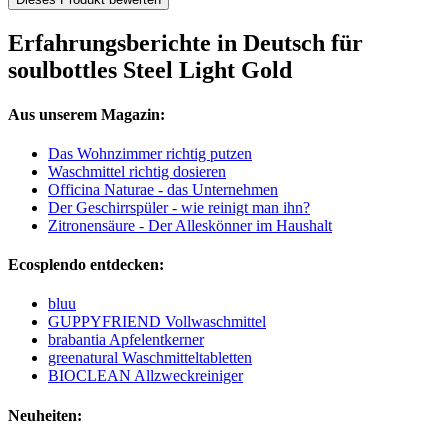
Erfahrungsberichte in Deutsch für
soulbottles Steel Light Gold
Aus unserem Magazin:
Das Wohnzimmer richtig putzen
Waschmittel richtig dosieren
Officina Naturae - das Unternehmen
Der Geschirrspüler - wie reinigt man ihn?
Zitronensäure - Der Alleskönner im Haushalt
Ecosplendo entdecken:
bluu
GUPPYFRIEND Vollwaschmittel
brabantia Apfelentkerner
greenatural Waschmitteltabletten
BIOCLEAN Allzweckreiniger
Neuheiten: