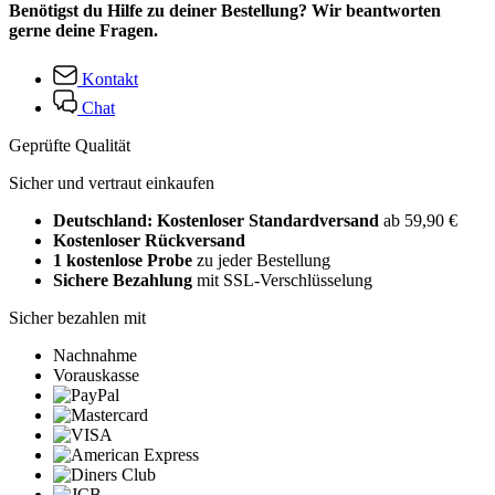
Benötigst du Hilfe zu deiner Bestellung? Wir beantworten
gerne deine Fragen.
Kontakt
Chat
Geprüfte Qualität
Sicher und vertraut einkaufen
Deutschland: Kostenloser Standardversand
ab 59,90 €
Kostenloser Rückversand
1 kostenlose Probe
zu jeder Bestellung
Sichere Bezahlung
mit SSL-Verschlüsselung
Sicher bezahlen mit
Nachnahme
Vorauskasse