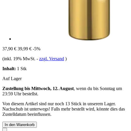
37,90 €
39,99 €
-5%
(inkl. 19% MwSt.
-
zzgl. Versand
)
Inhalt:
1 Stk
Auf Lager
Zustellung bis Mittwoch, 12. August
, wenn du bis
Sonntag um
23:59 Uhr
bestellst.
Von diesem Artikel sind nur noch 13 Stück in unserem Lager.
Nachschub ist unterwegs! Falls mehr bestellt wird, könnte dies das
Zustelldatum beeinflussen.
In den Warenkorb