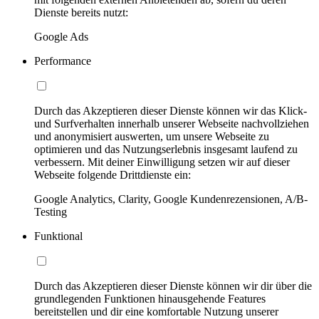
Dienste bereits nutzt:
Google Ads
Performance
Durch das Akzeptieren dieser Dienste können wir das Klick-
und Surfverhalten innerhalb unserer Webseite nachvollziehen
und anonymisiert auswerten, um unsere Webseite zu
optimieren und das Nutzungserlebnis insgesamt laufend zu
verbessern. Mit deiner Einwilligung setzen wir auf dieser
Webseite folgende Drittdienste ein:
Google Analytics, Clarity, Google Kundenrezensionen, A/B-
Testing
Funktional
Durch das Akzeptieren dieser Dienste können wir dir über die
grundlegenden Funktionen hinausgehende Features
bereitstellen und dir eine komfortable Nutzung unserer