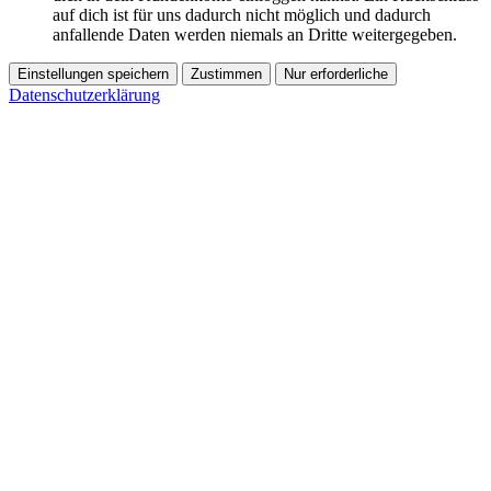
auf dich ist für uns dadurch nicht möglich und dadurch
anfallende Daten werden niemals an Dritte weitergegeben.
Einstellungen speichern
Zustimmen
Nur erforderliche
Datenschutzerklärung