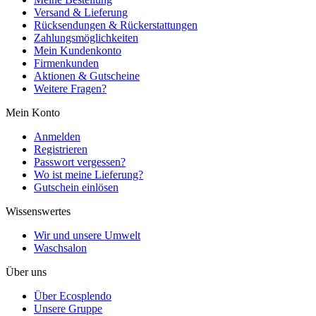
Versand & Lieferung
Rücksendungen & Rückerstattungen
Zahlungsmöglichkeiten
Mein Kundenkonto
Firmenkunden
Aktionen & Gutscheine
Weitere Fragen?
Mein Konto
Anmelden
Registrieren
Passwort vergessen?
Wo ist meine Lieferung?
Gutschein einlösen
Wissenswertes
Wir und unsere Umwelt
Waschsalon
Über uns
Über Ecosplendo
Unsere Gruppe