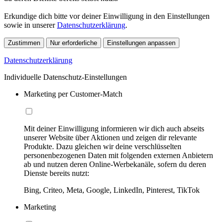
Erkundige dich bitte vor deiner Einwilligung in den Einstellungen
sowie in unserer
Datenschutzerklärung
.
Zustimmen
Nur erforderliche
Einstellungen anpassen
Datenschutzerklärung
Individuelle Datenschutz-Einstellungen
Marketing per Customer-Match
Mit deiner Einwilligung informieren wir dich auch abseits
unserer Website über Aktionen und zeigen dir relevante
Produkte. Dazu gleichen wir deine verschlüsselten
personenbezogenen Daten mit folgenden externen Anbietern
ab und nutzen deren Online-Werbekanäle, sofern du deren
Dienste bereits nutzt:
Bing, Criteo, Meta, Google, LinkedIn, Pinterest, TikTok
Marketing