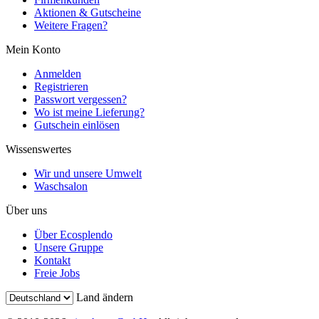
Aktionen & Gutscheine
Weitere Fragen?
Mein Konto
Anmelden
Registrieren
Passwort vergessen?
Wo ist meine Lieferung?
Gutschein einlösen
Wissenswertes
Wir und unsere Umwelt
Waschsalon
Über uns
Über Ecosplendo
Unsere Gruppe
Kontakt
Freie Jobs
Land ändern