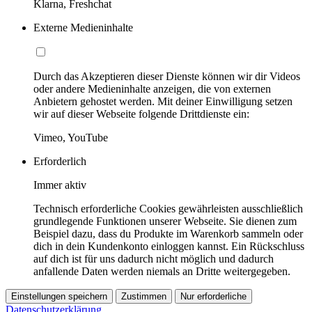
Klarna, Freshchat
Externe Medieninhalte
Durch das Akzeptieren dieser Dienste können wir dir Videos
oder andere Medieninhalte anzeigen, die von externen
Anbietern gehostet werden. Mit deiner Einwilligung setzen
wir auf dieser Webseite folgende Drittdienste ein:
Vimeo, YouTube
Erforderlich
Immer aktiv
Technisch erforderliche Cookies gewährleisten ausschließlich
grundlegende Funktionen unserer Webseite. Sie dienen zum
Beispiel dazu, dass du Produkte im Warenkorb sammeln oder
dich in dein Kundenkonto einloggen kannst. Ein Rückschluss
auf dich ist für uns dadurch nicht möglich und dadurch
anfallende Daten werden niemals an Dritte weitergegeben.
Einstellungen speichern
Zustimmen
Nur erforderliche
Datenschutzerklärung