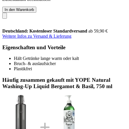
In den Warenkorb
Deutschland: Kostenloser Standardversand
ab 59,90 €
Weitere Infos zu Versand & Lieferung
Eigenschaften und Vorteile
Hält Getränke lange warm oder kalt
Bruch- & auslaufsicher
Plastikfrei
Häufig zusammen gekauft mit YOPE Natural
Washing-Up Liquid Bergamot & Basil, 750 ml