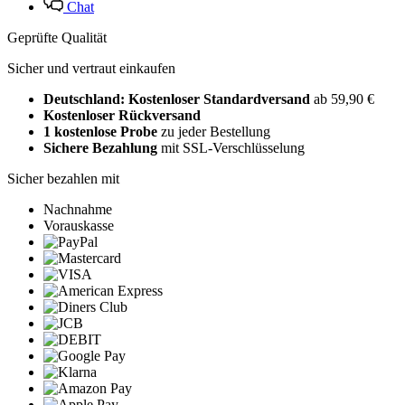
Chat
Geprüfte Qualität
Sicher und vertraut einkaufen
Deutschland: Kostenloser Standardversand
ab 59,90 €
Kostenloser Rückversand
1 kostenlose Probe
zu jeder Bestellung
Sichere Bezahlung
mit SSL-Verschlüsselung
Sicher bezahlen mit
Nachnahme
Vorauskasse