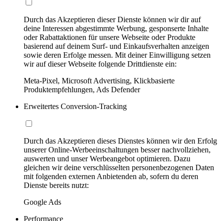
Durch das Akzeptieren dieser Dienste können wir dir auf
deine Interessen abgestimmte Werbung, gesponserte Inhalte
oder Rabattaktionen für unsere Webseite oder Produkte
basierend auf deinem Surf- und Einkaufsverhalten anzeigen
sowie deren Erfolge messen. Mit deiner Einwilligung setzen
wir auf dieser Webseite folgende Drittdienste ein:
Meta-Pixel, Microsoft Advertising, Klickbasierte
Produktempfehlungen, Ads Defender
Erweitertes Conversion-Tracking
Durch das Akzeptieren dieses Dienstes können wir den Erfolg
unserer Online-Werbeeinschaltungen besser nachvollziehen,
auswerten und unser Werbeangebot optimieren. Dazu
gleichen wir deine verschlüsselten personenbezogenen Daten
mit folgenden externen Anbietenden ab, sofern du deren
Dienste bereits nutzt:
Google Ads
Performance