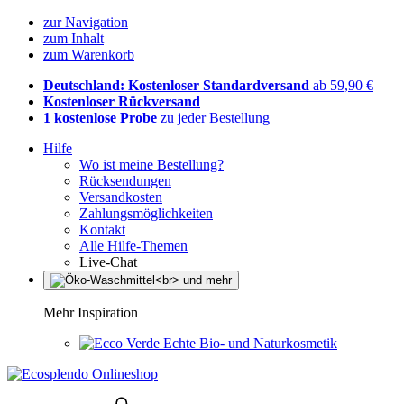
zur Navigation
zum Inhalt
zum Warenkorb
Deutschland: Kostenloser Standardversand
ab 59,90 €
Kostenloser Rückversand
1 kostenlose Probe
zu jeder Bestellung
Hilfe
Wo ist meine Bestellung?
Rücksendungen
Versandkosten
Zahlungsmöglichkeiten
Kontakt
Alle Hilfe-Themen
Live-Chat
Mehr Inspiration
Echte Bio- und Naturkosmetik