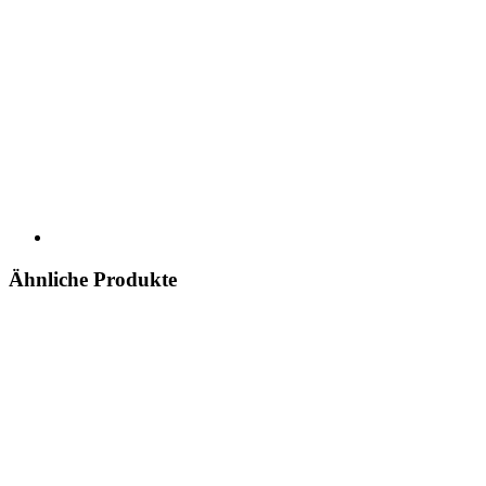
Ähnliche Produkte