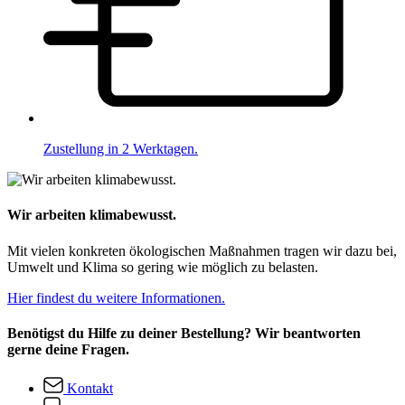
Zustellung in 2 Werktagen.
Wir arbeiten klimabewusst.
Mit vielen konkreten ökologischen Maßnahmen tragen wir dazu bei,
Umwelt und Klima so gering wie möglich zu belasten.
Hier findest du weitere Informationen.
Benötigst du Hilfe zu deiner Bestellung? Wir beantworten
gerne deine Fragen.
Kontakt