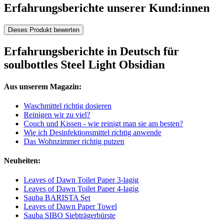
Erfahrungsberichte unserer Kund:innen
Dieses Produkt bewerten
Erfahrungsberichte in Deutsch für
soulbottles Steel Light Obsidian
Aus unserem Magazin:
Waschmittel richtig dosieren
Reinigen wir zu viel?
Couch und Kissen - wie reinigt man sie am besten?
Wie ich Desinfektionsmittel richtig anwende
Das Wohnzimmer richtig putzen
Neuheiten:
Leaves of Dawn Toilet Paper 3-lagig
Leaves of Dawn Toilet Paper 4-lagig
Sauba BARISTA Set
Leaves of Dawn Paper Towel
Sauba SIBO Siebträgerbürste