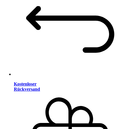
Kostenloser
Rückversand