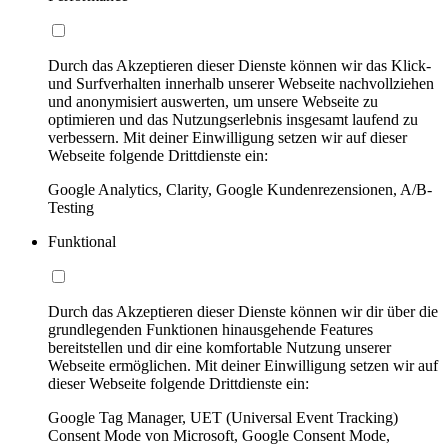
Durch das Akzeptieren dieser Dienste können wir das Klick-
und Surfverhalten innerhalb unserer Webseite nachvollziehen
und anonymisiert auswerten, um unsere Webseite zu
optimieren und das Nutzungserlebnis insgesamt laufend zu
verbessern. Mit deiner Einwilligung setzen wir auf dieser
Webseite folgende Drittdienste ein:
Google Analytics, Clarity, Google Kundenrezensionen, A/B-
Testing
Funktional
Durch das Akzeptieren dieser Dienste können wir dir über die
grundlegenden Funktionen hinausgehende Features
bereitstellen und dir eine komfortable Nutzung unserer
Webseite ermöglichen. Mit deiner Einwilligung setzen wir auf
dieser Webseite folgende Drittdienste ein:
Google Tag Manager, UET (Universal Event Tracking)
Consent Mode von Microsoft, Google Consent Mode,