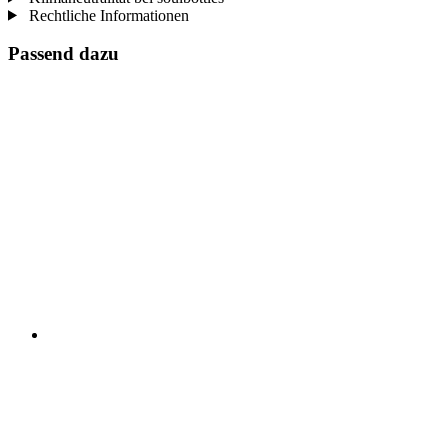
Rechtliche Informationen
Passend dazu