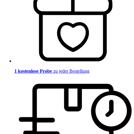
1 kostenlose Probe
zu jeder Bestellung