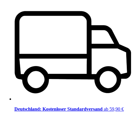
Deutschland: Kostenloser Standardversand
ab 59,90 €