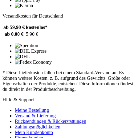
Versandkosten für Deutschland
ab 59,90 €
kostenlos*
ab 0,00 €
5,90 €
* Diese Lieferkosten fallen bei einem Standard-Versand an. Es
können weitere Kosten, z. B. aufgrund des Gewichts, Größe oder
Eigenschaften der Produkte, entstehen. Diese Informationen findest
du direkt in der Produktbeschreibung.
Hilfe & Support
Meine Bestellung
Versand & Lieferung
Rücksendungen & Rückerstattungen
Zahlungsmöglichkeiten
Mein Kundenkonto
Firmenkunden