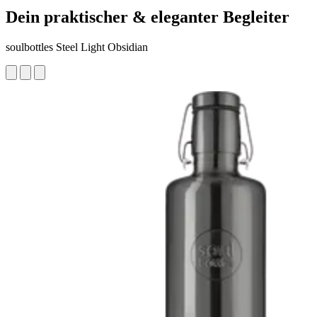
Dein praktischer & eleganter Begleiter
soulbottles Steel Light Obsidian