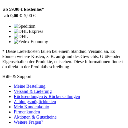
ab 59,90 €
kostenlos*
ab 0,00 €
5,90 €
* Diese Lieferkosten fallen bei einem Standard-Versand an. Es
können weitere Kosten, z. B. aufgrund des Gewichts, Größe oder
Eigenschaften der Produkte, entstehen. Diese Informationen findest
du direkt in der Produktbeschreibung.
Hilfe & Support
Meine Bestellung
Versand & Lieferung
Rücksendungen & Rückerstattungen
Zahlungsmöglichkeiten
Mein Kundenkonto
Firmenkunden
Aktionen & Gutscheine
Weitere Fragen?