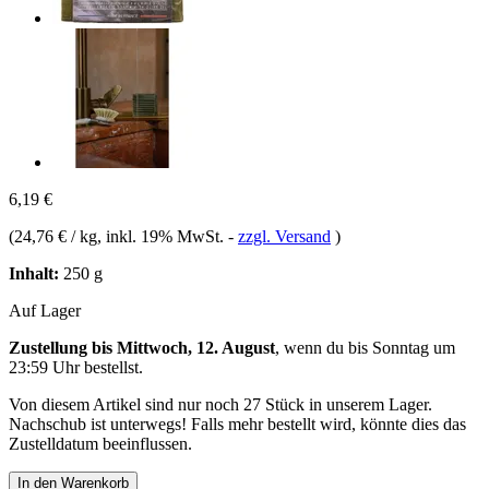
6,19 €
(
24,76 € / kg
, inkl. 19% MwSt.
-
zzgl. Versand
)
Inhalt:
250 g
Auf Lager
Zustellung bis Mittwoch, 12. August
, wenn du bis
Sonntag um
23:59 Uhr
bestellst.
Von diesem Artikel sind nur noch 27 Stück in unserem Lager.
Nachschub ist unterwegs! Falls mehr bestellt wird, könnte dies das
Zustelldatum beeinflussen.
In den Warenkorb