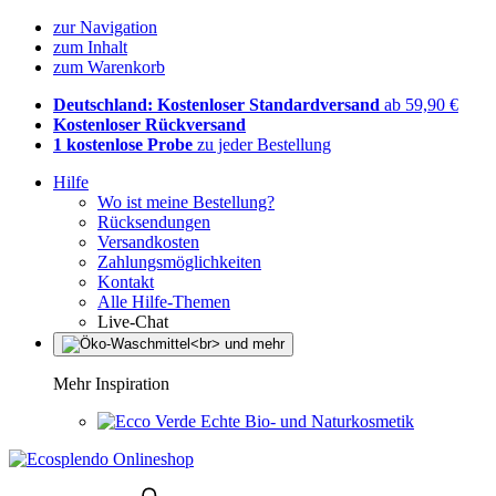
zur Navigation
zum Inhalt
zum Warenkorb
Deutschland: Kostenloser Standardversand
ab 59,90 €
Kostenloser Rückversand
1 kostenlose Probe
zu jeder Bestellung
Hilfe
Wo ist meine Bestellung?
Rücksendungen
Versandkosten
Zahlungsmöglichkeiten
Kontakt
Alle Hilfe-Themen
Live-Chat
Mehr Inspiration
Echte Bio- und Naturkosmetik