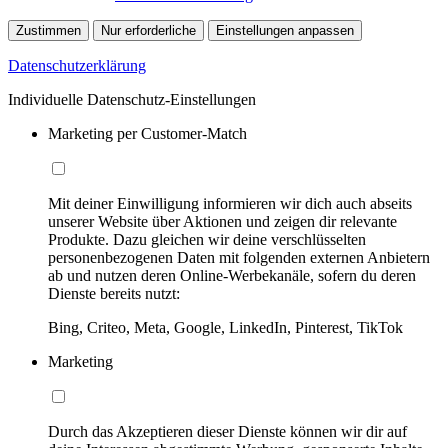
Zustimmen
Nur erforderliche
Einstellungen anpassen
Datenschutzerklärung
Individuelle Datenschutz-Einstellungen
Marketing per Customer-Match
Mit deiner Einwilligung informieren wir dich auch abseits
unserer Website über Aktionen und zeigen dir relevante
Produkte. Dazu gleichen wir deine verschlüsselten
personenbezogenen Daten mit folgenden externen Anbietern
ab und nutzen deren Online-Werbekanäle, sofern du deren
Dienste bereits nutzt:
Bing, Criteo, Meta, Google, LinkedIn, Pinterest, TikTok
Marketing
Durch das Akzeptieren dieser Dienste können wir dir auf