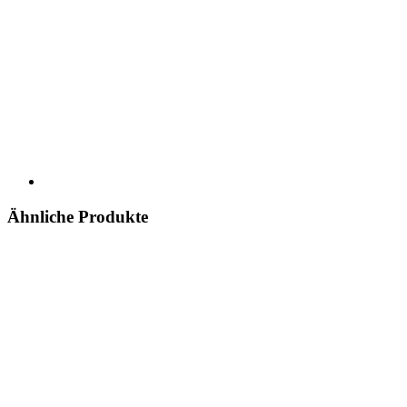
Ähnliche Produkte