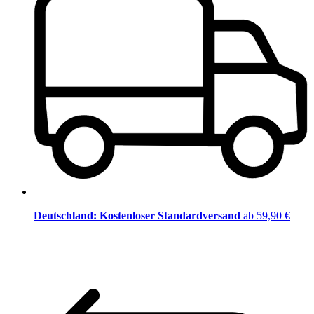
Deutschland: Kostenloser Standardversand
ab 59,90 €