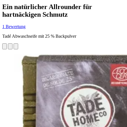
Ein natürlicher Allrounder für
hartnäckigen Schmutz
1 Bewertung
Tadé Abwaschseife mit 25 % Backpulver