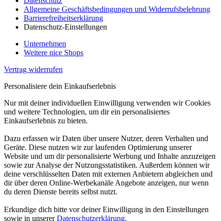
Datenschutz
Allgemeine Geschäftsbedingungen und Widerrufsbelehrung
Barrierefreiheitserklärung
Datenschutz-Einstellungen
Unternehmen
Weitere nice Shops
Vertrag widerrufen
Personalisiere dein Einkaufserlebnis
Nur mit deiner individuellen Einwilligung verwenden wir Cookies
und weitere Technologien, um dir ein personalisiertes
Einkaufserlebnis zu bieten.
Dazu erfassen wir Daten über unsere Nutzer, deren Verhalten und
Geräte. Diese nutzen wir zur laufenden Optimierung unserer
Website und um dir personalisierte Werbung und Inhalte anzuzeigen
sowie zur Analyse der Nutzungsstatistiken. Außerdem können wir
deine verschlüsselten Daten mit externen Anbietern abgleichen und
dir über deren Online-Werbekanäle Angebote anzeigen, nur wenn
du deren Dienste bereits selbst nutzt.
Erkundige dich bitte vor deiner Einwilligung in den Einstellungen
sowie in unserer
Datenschutzerklärung
.