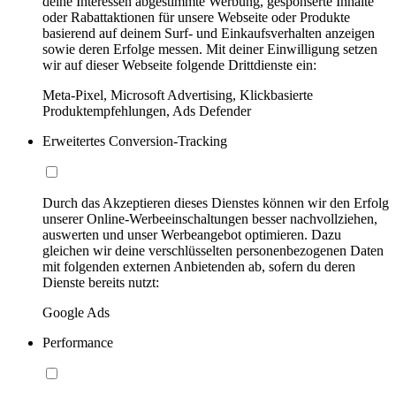
deine Interessen abgestimmte Werbung, gesponserte Inhalte
oder Rabattaktionen für unsere Webseite oder Produkte
basierend auf deinem Surf- und Einkaufsverhalten anzeigen
sowie deren Erfolge messen. Mit deiner Einwilligung setzen
wir auf dieser Webseite folgende Drittdienste ein:
Meta-Pixel, Microsoft Advertising, Klickbasierte
Produktempfehlungen, Ads Defender
Erweitertes Conversion-Tracking
Durch das Akzeptieren dieses Dienstes können wir den Erfolg
unserer Online-Werbeeinschaltungen besser nachvollziehen,
auswerten und unser Werbeangebot optimieren. Dazu
gleichen wir deine verschlüsselten personenbezogenen Daten
mit folgenden externen Anbietenden ab, sofern du deren
Dienste bereits nutzt:
Google Ads
Performance