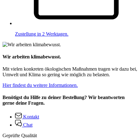
Zustellung in 2 Werktagen.
Wir arbeiten klimabewusst.
Mit vielen konkreten ökologischen Maßnahmen tragen wir dazu bei,
Umwelt und Klima so gering wie möglich zu belasten.
Hier findest du weitere Informationen.
Benötigst du Hilfe zu deiner Bestellung? Wir beantworten
gerne deine Fragen.
Kontakt
Chat
Geprüfte Qualität