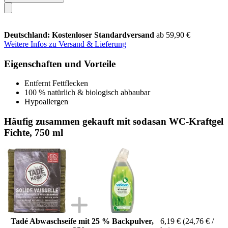
Deutschland: Kostenloser Standardversand
ab 59,90 €
Weitere Infos zu Versand & Lieferung
Eigenschaften und Vorteile
Entfernt Fettflecken
100 % natürlich & biologisch abbaubar
Hypoallergen
Häufig zusammen gekauft mit sodasan WC-Kraftgel
Fichte, 750 ml
Tadé Abwaschseife mit 25 % Backpulver,
6,19 €
(24,76 € /