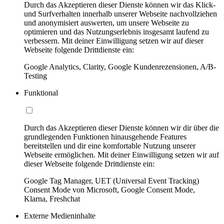
Durch das Akzeptieren dieser Dienste können wir das Klick-
und Surfverhalten innerhalb unserer Webseite nachvollziehen
und anonymisiert auswerten, um unsere Webseite zu
optimieren und das Nutzungserlebnis insgesamt laufend zu
verbessern. Mit deiner Einwilligung setzen wir auf dieser
Webseite folgende Drittdienste ein:
Google Analytics, Clarity, Google Kundenrezensionen, A/B-
Testing
Funktional
Durch das Akzeptieren dieser Dienste können wir dir über die
grundlegenden Funktionen hinausgehende Features
bereitstellen und dir eine komfortable Nutzung unserer
Webseite ermöglichen. Mit deiner Einwilligung setzen wir auf
dieser Webseite folgende Drittdienste ein:
Google Tag Manager, UET (Universal Event Tracking)
Consent Mode von Microsoft, Google Consent Mode,
Klarna, Freshchat
Externe Medieninhalte