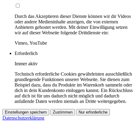
Durch das Akzeptieren dieser Dienste können wir dir Videos
oder andere Medieninhalte anzeigen, die von externen
Anbietern gehostet werden. Mit deiner Einwilligung setzen
wir auf dieser Webseite folgende Drittdienste ein:
Vimeo, YouTube
Erforderlich
Immer aktiv
Technisch erforderliche Cookies gewährleisten ausschließlich
grundlegende Funktionen unserer Webseite. Sie dienen zum
Beispiel dazu, dass du Produkte im Warenkorb sammeln oder
dich in dein Kundenkonto einloggen kannst. Ein Rückschluss
auf dich ist für uns dadurch nicht möglich und dadurch
anfallende Daten werden niemals an Dritte weitergegeben.
Einstellungen speichern
Zustimmen
Nur erforderliche
Datenschutzerklärung