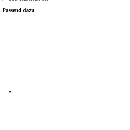
Passend dazu