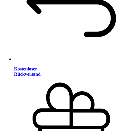
Kostenloser
Rückversand