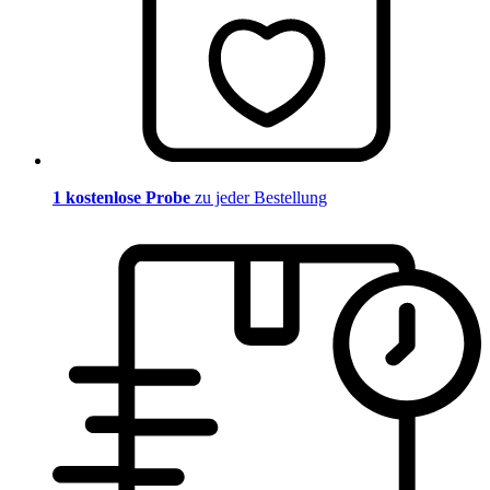
1 kostenlose Probe
zu jeder Bestellung