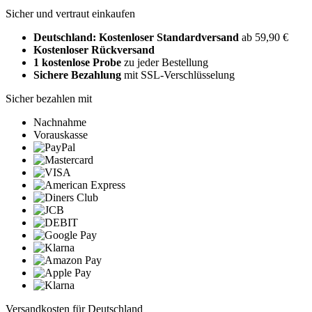
Sicher und vertraut einkaufen
Deutschland: Kostenloser Standardversand
ab 59,90 €
Kostenloser Rückversand
1 kostenlose Probe
zu jeder Bestellung
Sichere Bezahlung
mit SSL-Verschlüsselung
Sicher bezahlen mit
Nachnahme
Vorauskasse
Versandkosten für Deutschland