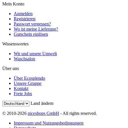
Mein Konto
Anmelden
Registrieren
Passwort vergessen?
Wo ist meine Lieferung?
Gutschein einlösen
Wissenswertes
Wir und unsere Umwelt
Waschsalon
Über uns
Über Ecosplendo
Unsere Gruppe
Kontakt
Freie Jobs
Land ändern
© 2010-2026
niceshops GmbH
- All rights reserved.
Impressum und Nutzungsbedingungen