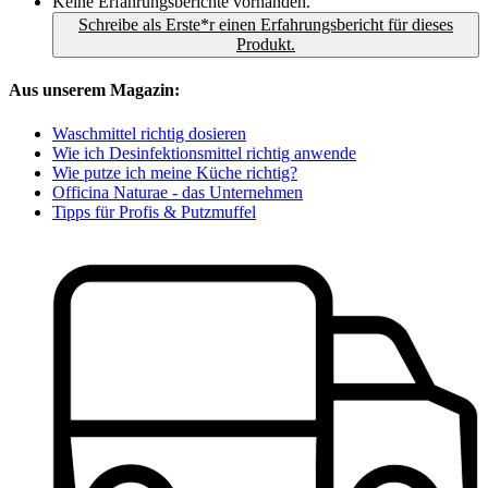
Keine Erfahrungsberichte vorhanden.
Schreibe als Erste*r einen Erfahrungsbericht für dieses
Produkt.
Aus unserem Magazin:
Waschmittel richtig dosieren
Wie ich Desinfektionsmittel richtig anwende
Wie putze ich meine Küche richtig?
Officina Naturae - das Unternehmen
Tipps für Profis & Putzmuffel