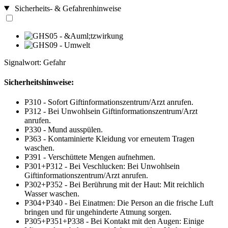
Sicherheits- & Gefahrenhinweise
Signalwort: Gefahr
Sicherheitshinweise:
P310 - Sofort Giftinformationszentrum/Arzt anrufen.
P312 - Bei Unwohlsein Giftinformationszentrum/Arzt
anrufen.
P330 - Mund ausspülen.
P363 - Kontaminierte Kleidung vor erneutem Tragen
waschen.
P391 - Verschüttete Mengen aufnehmen.
P301+P312 - Bei Veschlucken: Bei Unwohlsein
Giftinformationszentrum/Arzt anrufen.
P302+P352 - Bei Berührung mit der Haut: Mit reichlich
Wasser waschen.
P304+P340 - Bei Einatmen: Die Person an die frische Luft
bringen und für ungehinderte Atmung sorgen.
P305+P351+P338 - Bei Kontakt mit den Augen: Einige