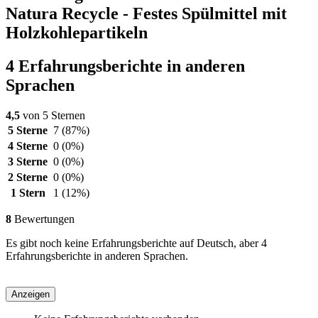
Natura Recycle - Festes Spülmittel mit
Holzkohlepartikeln
4 Erfahrungsberichte in anderen
Sprachen
4,5
von 5 Sternen
5 Sterne
7
(87%)
4 Sterne
0
(0%)
3 Sterne
0
(0%)
2 Sterne
0
(0%)
1 Stern
1
(12%)
8
Bewertungen
Es gibt noch keine Erfahrungsberichte auf Deutsch, aber 4
Erfahrungsberichte in anderen Sprachen.
Anzeigen