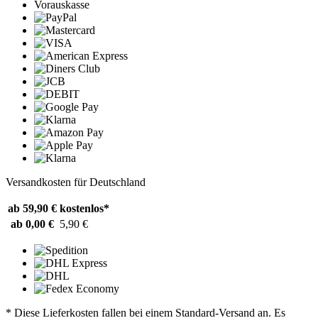
Vorauskasse
Versandkosten für Deutschland
ab 59,90 €
kostenlos*
ab 0,00 €
5,90 €
* Diese Lieferkosten fallen bei einem Standard-Versand an. Es