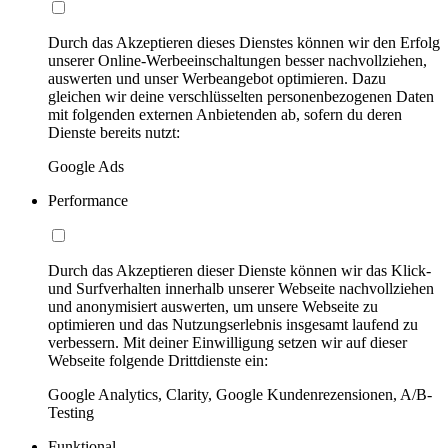
Durch das Akzeptieren dieses Dienstes können wir den Erfolg
unserer Online-Werbeeinschaltungen besser nachvollziehen,
auswerten und unser Werbeangebot optimieren. Dazu
gleichen wir deine verschlüsselten personenbezogenen Daten
mit folgenden externen Anbietenden ab, sofern du deren
Dienste bereits nutzt:
Google Ads
Performance
Durch das Akzeptieren dieser Dienste können wir das Klick-
und Surfverhalten innerhalb unserer Webseite nachvollziehen
und anonymisiert auswerten, um unsere Webseite zu
optimieren und das Nutzungserlebnis insgesamt laufend zu
verbessern. Mit deiner Einwilligung setzen wir auf dieser
Webseite folgende Drittdienste ein:
Google Analytics, Clarity, Google Kundenrezensionen, A/B-
Testing
Funktional