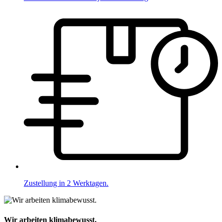
Zustellung in 2 Werktagen.
Wir arbeiten klimabewusst.