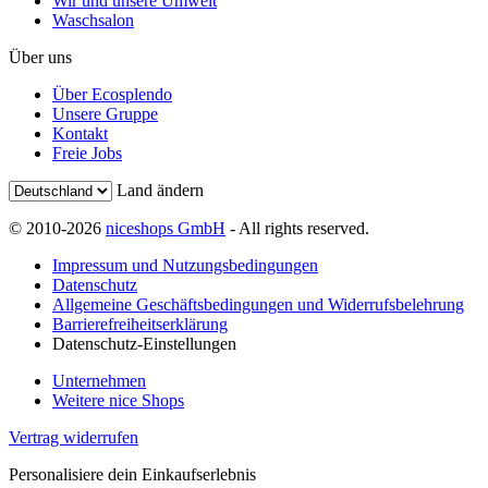
Wir und unsere Umwelt
Waschsalon
Über uns
Über Ecosplendo
Unsere Gruppe
Kontakt
Freie Jobs
Land ändern
© 2010-2026
niceshops GmbH
- All rights reserved.
Impressum und Nutzungsbedingungen
Datenschutz
Allgemeine Geschäftsbedingungen und Widerrufsbelehrung
Barrierefreiheitserklärung
Datenschutz-Einstellungen
Unternehmen
Weitere nice Shops
Vertrag widerrufen
Personalisiere dein Einkaufserlebnis