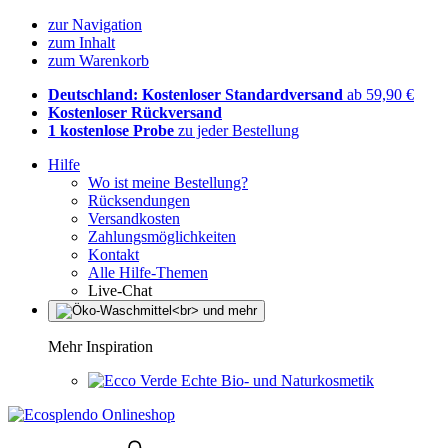
zur Navigation
zum Inhalt
zum Warenkorb
Deutschland: Kostenloser Standardversand
ab 59,90 €
Kostenloser Rückversand
1 kostenlose Probe
zu jeder Bestellung
Hilfe
Wo ist meine Bestellung?
Rücksendungen
Versandkosten
Zahlungsmöglichkeiten
Kontakt
Alle Hilfe-Themen
Live-Chat
Mehr Inspiration
Echte Bio- und Naturkosmetik