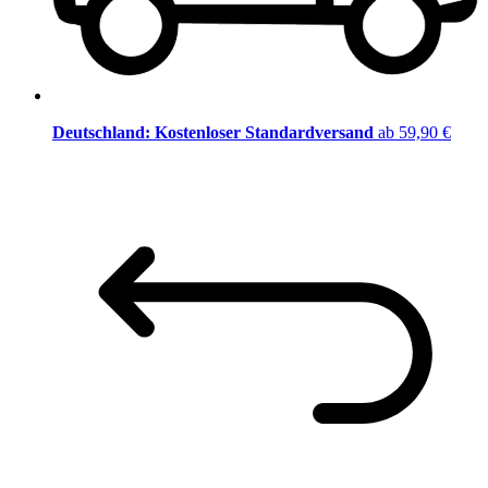
Deutschland: Kostenloser Standardversand
ab 59,90 €