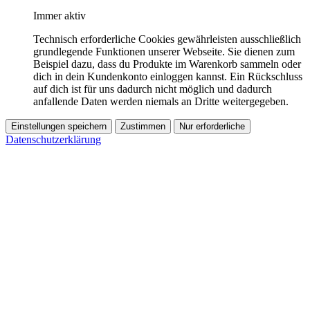
Immer aktiv
Technisch erforderliche Cookies gewährleisten ausschließlich
grundlegende Funktionen unserer Webseite. Sie dienen zum
Beispiel dazu, dass du Produkte im Warenkorb sammeln oder
dich in dein Kundenkonto einloggen kannst. Ein Rückschluss
auf dich ist für uns dadurch nicht möglich und dadurch
anfallende Daten werden niemals an Dritte weitergegeben.
Einstellungen speichern
Zustimmen
Nur erforderliche
Datenschutzerklärung