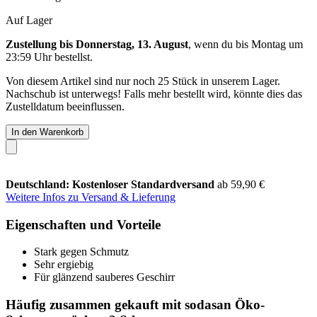
Auf Lager
Zustellung bis Donnerstag, 13. August
, wenn du bis
Montag um
23:59 Uhr
bestellst.
Von diesem Artikel sind nur noch 25 Stück in unserem Lager.
Nachschub ist unterwegs! Falls mehr bestellt wird, könnte dies das
Zustelldatum beeinflussen.
In den Warenkorb
Deutschland: Kostenloser Standardversand
ab 59,90 €
Weitere Infos zu Versand & Lieferung
Eigenschaften und Vorteile
Stark gegen Schmutz
Sehr ergiebig
Für glänzend sauberes Geschirr
Häufig zusammen gekauft mit sodasan Öko-