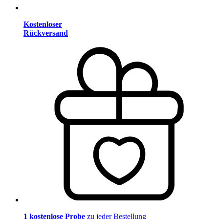
Kostenloser
Rückversand
1 kostenlose Probe
zu jeder Bestellung