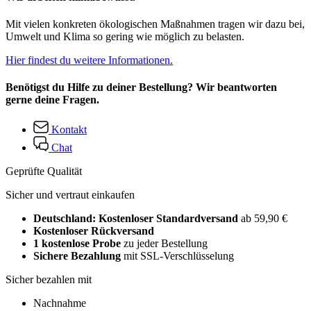
Mit vielen konkreten ökologischen Maßnahmen tragen wir dazu bei,
Umwelt und Klima so gering wie möglich zu belasten.
Hier findest du weitere Informationen.
Benötigst du Hilfe zu deiner Bestellung? Wir beantworten
gerne deine Fragen.
Kontakt
Chat
Geprüfte Qualität
Sicher und vertraut einkaufen
Deutschland: Kostenloser Standardversand
ab 59,90 €
Kostenloser Rückversand
1 kostenlose Probe
zu jeder Bestellung
Sichere Bezahlung
mit SSL-Verschlüsselung
Sicher bezahlen mit
Nachnahme