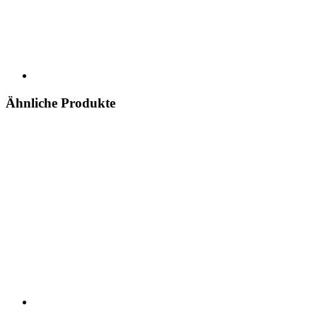
Ähnliche Produkte