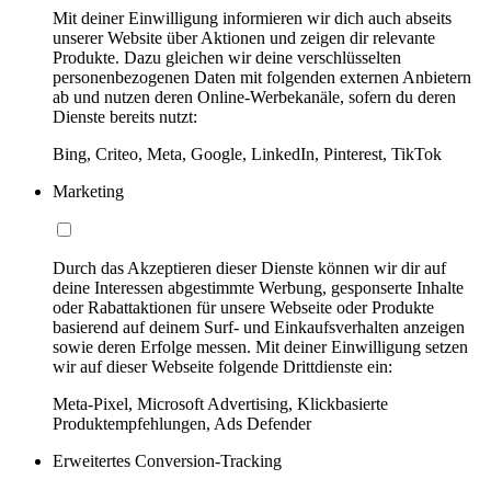
Mit deiner Einwilligung informieren wir dich auch abseits
unserer Website über Aktionen und zeigen dir relevante
Produkte. Dazu gleichen wir deine verschlüsselten
personenbezogenen Daten mit folgenden externen Anbietern
ab und nutzen deren Online-Werbekanäle, sofern du deren
Dienste bereits nutzt:
Bing, Criteo, Meta, Google, LinkedIn, Pinterest, TikTok
Marketing
Durch das Akzeptieren dieser Dienste können wir dir auf
deine Interessen abgestimmte Werbung, gesponserte Inhalte
oder Rabattaktionen für unsere Webseite oder Produkte
basierend auf deinem Surf- und Einkaufsverhalten anzeigen
sowie deren Erfolge messen. Mit deiner Einwilligung setzen
wir auf dieser Webseite folgende Drittdienste ein:
Meta-Pixel, Microsoft Advertising, Klickbasierte
Produktempfehlungen, Ads Defender
Erweitertes Conversion-Tracking