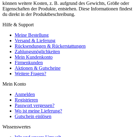
können weitere Kosten, z. B. aufgrund des Gewichts, Größe oder
Eigenschaften der Produkte, entstehen. Diese Informationen findest
du direkt in der Produktbeschreibung.
Hilfe & Support
Meine Bestellung
Versand & Lieferung
Rücksendungen & Rückerstattungen
Zahlungsmöglichkeiten
Mein Kundenkonto
Firmenkunden
Aktionen & Gutscheine
Weitere Fragen?
Mein Konto
Anmelden
Registrieren
Passwort vergessen?
Wo ist meine Lieferung?
Gutschein einlösen
Wissenswertes