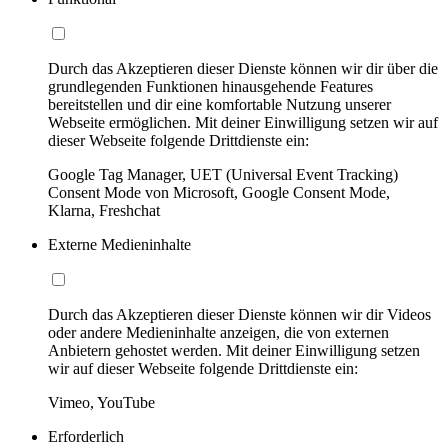
Durch das Akzeptieren dieser Dienste können wir dir über die
grundlegenden Funktionen hinausgehende Features
bereitstellen und dir eine komfortable Nutzung unserer
Webseite ermöglichen. Mit deiner Einwilligung setzen wir auf
dieser Webseite folgende Drittdienste ein:
Google Tag Manager, UET (Universal Event Tracking)
Consent Mode von Microsoft, Google Consent Mode,
Klarna, Freshchat
Externe Medieninhalte
Durch das Akzeptieren dieser Dienste können wir dir Videos
oder andere Medieninhalte anzeigen, die von externen
Anbietern gehostet werden. Mit deiner Einwilligung setzen
wir auf dieser Webseite folgende Drittdienste ein:
Vimeo, YouTube
Erforderlich