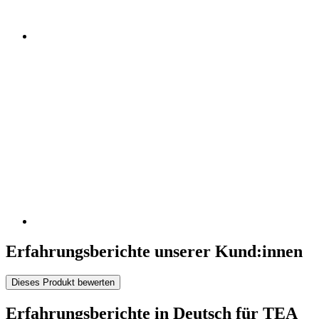
Erfahrungsberichte unserer Kund:innen
Dieses Produkt bewerten
Erfahrungsberichte in Deutsch für TEA