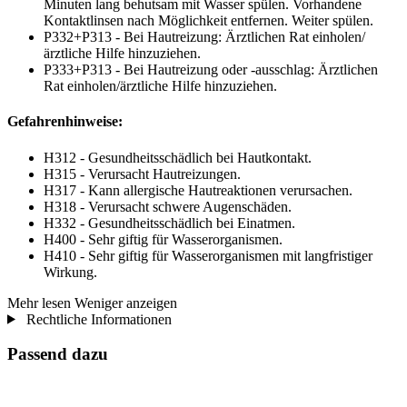
Minuten lang behutsam mit Wasser spülen. Vorhandene
Kontaktlinsen nach Möglichkeit entfernen. Weiter spülen.
P332+P313 - Bei Hautreizung: Ärztlichen Rat einholen/
ärztliche Hilfe hinzuziehen.
P333+P313 - Bei Hautreizung oder -ausschlag: Ärztlichen
Rat einholen/ärztliche Hilfe hinzuziehen.
Gefahrenhinweise:
H312 - Gesundheitsschädlich bei Hautkontakt.
H315 - Verursacht Hautreizungen.
H317 - Kann allergische Hautreaktionen verursachen.
H318 - Verursacht schwere Augenschäden.
H332 - Gesundheitsschädlich bei Einatmen.
H400 - Sehr giftig für Wasserorganismen.
H410 - Sehr giftig für Wasserorganismen mit langfristiger
Wirkung.
Mehr lesen
Weniger anzeigen
Rechtliche Informationen
Passend dazu