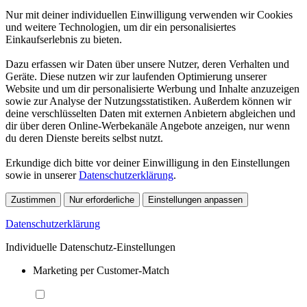
Nur mit deiner individuellen Einwilligung verwenden wir Cookies
und weitere Technologien, um dir ein personalisiertes
Einkaufserlebnis zu bieten.
Dazu erfassen wir Daten über unsere Nutzer, deren Verhalten und
Geräte. Diese nutzen wir zur laufenden Optimierung unserer
Website und um dir personalisierte Werbung und Inhalte anzuzeigen
sowie zur Analyse der Nutzungsstatistiken. Außerdem können wir
deine verschlüsselten Daten mit externen Anbietern abgleichen und
dir über deren Online-Werbekanäle Angebote anzeigen, nur wenn
du deren Dienste bereits selbst nutzt.
Erkundige dich bitte vor deiner Einwilligung in den Einstellungen
sowie in unserer
Datenschutzerklärung
.
Zustimmen
Nur erforderliche
Einstellungen anpassen
Datenschutzerklärung
Individuelle Datenschutz-Einstellungen
Marketing per Customer-Match