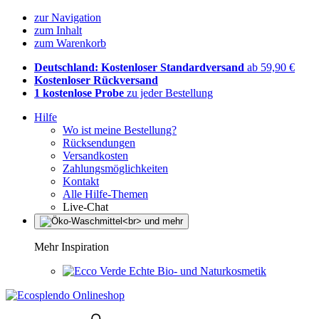
zur Navigation
zum Inhalt
zum Warenkorb
Deutschland: Kostenloser Standardversand
ab 59,90 €
Kostenloser Rückversand
1 kostenlose Probe
zu jeder Bestellung
Hilfe
Wo ist meine Bestellung?
Rücksendungen
Versandkosten
Zahlungsmöglichkeiten
Kontakt
Alle Hilfe-Themen
Live-Chat
Mehr Inspiration
Echte Bio- und Naturkosmetik