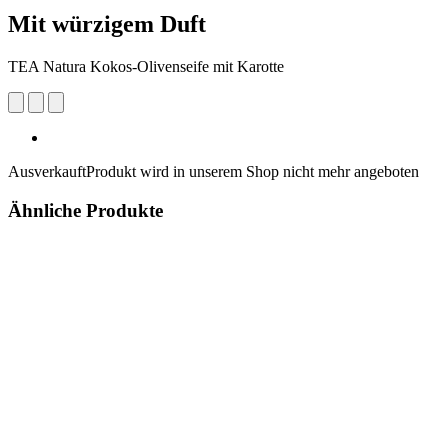
Mit würzigem Duft
TEA Natura Kokos-Olivenseife mit Karotte
Ausverkauft
Produkt wird in unserem Shop nicht mehr angeboten
Ähnliche Produkte