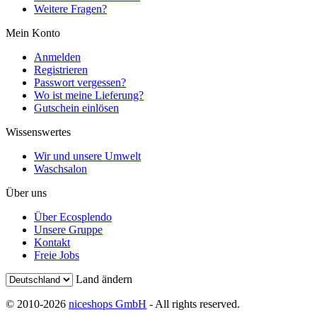
Weitere Fragen?
Mein Konto
Anmelden
Registrieren
Passwort vergessen?
Wo ist meine Lieferung?
Gutschein einlösen
Wissenswertes
Wir und unsere Umwelt
Waschsalon
Über uns
Über Ecosplendo
Unsere Gruppe
Kontakt
Freie Jobs
Land ändern
© 2010-2026
niceshops GmbH
- All rights reserved.