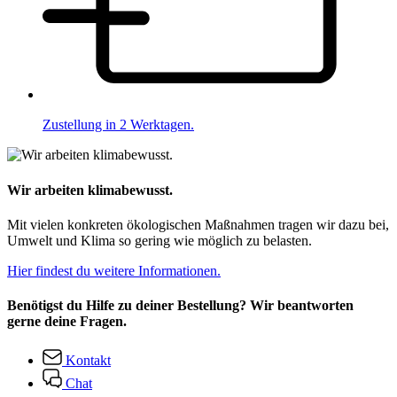
Zustellung in 2 Werktagen.
Wir arbeiten klimabewusst.
Mit vielen konkreten ökologischen Maßnahmen tragen wir dazu bei,
Umwelt und Klima so gering wie möglich zu belasten.
Hier findest du weitere Informationen.
Benötigst du Hilfe zu deiner Bestellung? Wir beantworten
gerne deine Fragen.
Kontakt
Chat