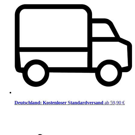
Deutschland: Kostenloser Standardversand
ab 59,90 €