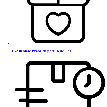
1 kostenlose Probe
zu jeder Bestellung