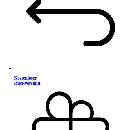
Kostenloser
Rückversand