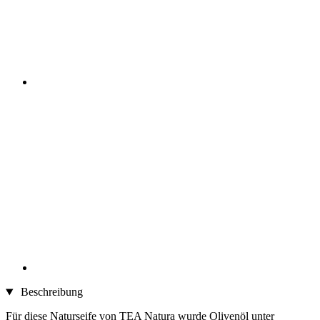
Beschreibung
Für diese Naturseife von TEA Natura wurde Olivenöl unter