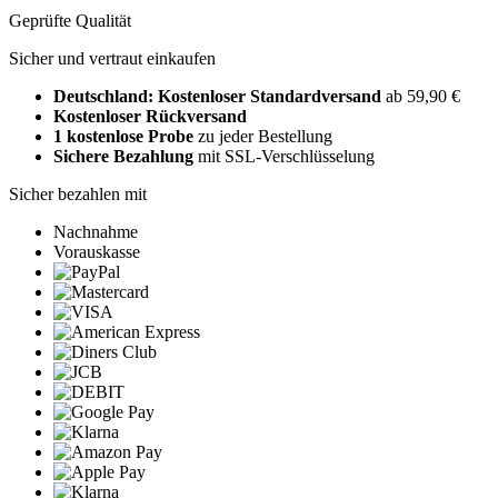
Geprüfte Qualität
Sicher und vertraut einkaufen
Deutschland: Kostenloser Standardversand
ab 59,90 €
Kostenloser Rückversand
1 kostenlose Probe
zu jeder Bestellung
Sichere Bezahlung
mit SSL-Verschlüsselung
Sicher bezahlen mit
Nachnahme
Vorauskasse