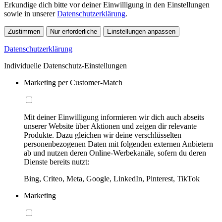
Erkundige dich bitte vor deiner Einwilligung in den Einstellungen
sowie in unserer
Datenschutzerklärung
.
Zustimmen
Nur erforderliche
Einstellungen anpassen
Datenschutzerklärung
Individuelle Datenschutz-Einstellungen
Marketing per Customer-Match
Mit deiner Einwilligung informieren wir dich auch abseits
unserer Website über Aktionen und zeigen dir relevante
Produkte. Dazu gleichen wir deine verschlüsselten
personenbezogenen Daten mit folgenden externen Anbietern
ab und nutzen deren Online-Werbekanäle, sofern du deren
Dienste bereits nutzt:
Bing, Criteo, Meta, Google, LinkedIn, Pinterest, TikTok
Marketing