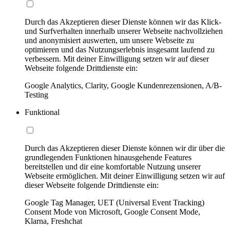
Durch das Akzeptieren dieser Dienste können wir das Klick-
und Surfverhalten innerhalb unserer Webseite nachvollziehen
und anonymisiert auswerten, um unsere Webseite zu
optimieren und das Nutzungserlebnis insgesamt laufend zu
verbessern. Mit deiner Einwilligung setzen wir auf dieser
Webseite folgende Drittdienste ein:
Google Analytics, Clarity, Google Kundenrezensionen, A/B-
Testing
Funktional
Durch das Akzeptieren dieser Dienste können wir dir über die
grundlegenden Funktionen hinausgehende Features
bereitstellen und dir eine komfortable Nutzung unserer
Webseite ermöglichen. Mit deiner Einwilligung setzen wir auf
dieser Webseite folgende Drittdienste ein:
Google Tag Manager, UET (Universal Event Tracking)
Consent Mode von Microsoft, Google Consent Mode,
Klarna, Freshchat