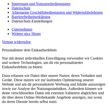
Impressum und Nutzungsbedingungen
Datenschutz
Allgemeine Geschäftsbedingungen und Widerrufsbelehrung
Barrierefreiheitserklärung
Datenschutz-Einstellungen
Unternehmen
Weitere nice Shops
Vertrag widerrufen
Personalisiere dein Einkaufserlebnis
Nur mit deiner individuellen Einwilligung verwenden wir Cookies
und weitere Technologien, um dir ein personalisiertes
Einkaufserlebnis zu bieten.
Dazu erfassen wir Daten über unsere Nutzer, deren Verhalten und
Geräte. Diese nutzen wir zur laufenden Optimierung unserer
Website und um dir personalisierte Werbung und Inhalte anzuzeigen
sowie zur Analyse der Nutzungsstatistiken. Außerdem können wir
deine verschlüsselten Daten mit externen Anbietern abgleichen und
dir über deren Online-Werbekanäle Angebote anzeigen, nur wenn
du deren Dienste bereits selbst nutzt.