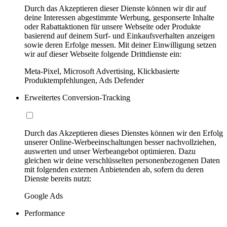
Durch das Akzeptieren dieser Dienste können wir dir auf
deine Interessen abgestimmte Werbung, gesponserte Inhalte
oder Rabattaktionen für unsere Webseite oder Produkte
basierend auf deinem Surf- und Einkaufsverhalten anzeigen
sowie deren Erfolge messen. Mit deiner Einwilligung setzen
wir auf dieser Webseite folgende Drittdienste ein:
Meta-Pixel, Microsoft Advertising, Klickbasierte
Produktempfehlungen, Ads Defender
Erweitertes Conversion-Tracking
Durch das Akzeptieren dieses Dienstes können wir den Erfolg
unserer Online-Werbeeinschaltungen besser nachvollziehen,
auswerten und unser Werbeangebot optimieren. Dazu
gleichen wir deine verschlüsselten personenbezogenen Daten
mit folgenden externen Anbietenden ab, sofern du deren
Dienste bereits nutzt:
Google Ads
Performance