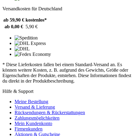
Versandkosten für Deutschland
ab 59,90 €
kostenlos*
ab 0,00 €
5,90 €
* Diese Lieferkosten fallen bei einem Standard-Versand an. Es
können weitere Kosten, z. B. aufgrund des Gewichts, Größe oder
Eigenschaften der Produkte, entstehen. Diese Informationen findest
du direkt in der Produktbeschreibung.
Hilfe & Support
Meine Bestellung
Versand & Lieferung
Rücksendungen & Rückerstattungen
Zahlungsmöglichkeiten
Mein Kundenkonto
Firmenkunden
Aktionen & Gutscheine