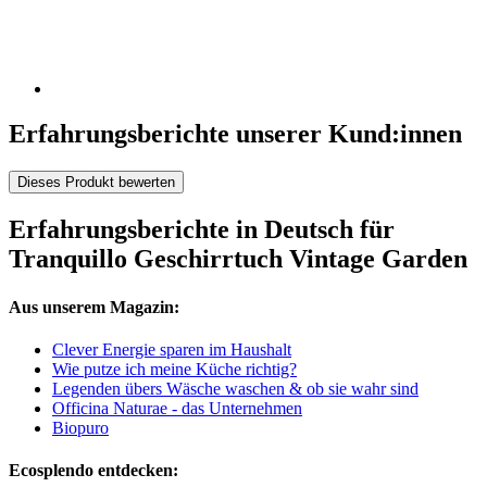
Erfahrungsberichte unserer Kund:innen
Dieses Produkt bewerten
Erfahrungsberichte in Deutsch für
Tranquillo Geschirrtuch Vintage Garden
Aus unserem Magazin:
Clever Energie sparen im Haushalt
Wie putze ich meine Küche richtig?
Legenden übers Wäsche waschen & ob sie wahr sind
Officina Naturae - das Unternehmen
Biopuro
Ecosplendo entdecken: