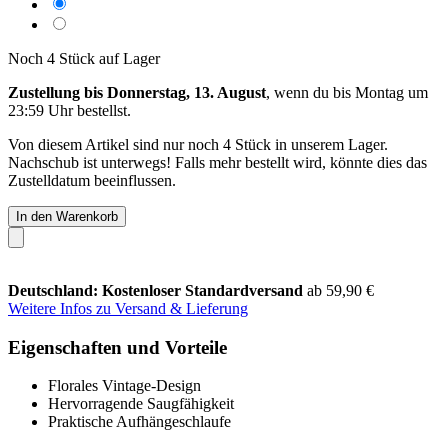
Noch 4 Stück auf Lager
Zustellung bis Donnerstag, 13. August
, wenn du bis
Montag um
23:59 Uhr
bestellst.
Von diesem Artikel sind nur noch 4 Stück in unserem Lager.
Nachschub ist unterwegs! Falls mehr bestellt wird, könnte dies das
Zustelldatum beeinflussen.
In den Warenkorb
Deutschland: Kostenloser Standardversand
ab 59,90 €
Weitere Infos zu Versand & Lieferung
Eigenschaften und Vorteile
Florales Vintage-Design
Hervorragende Saugfähigkeit
Praktische Aufhängeschlaufe