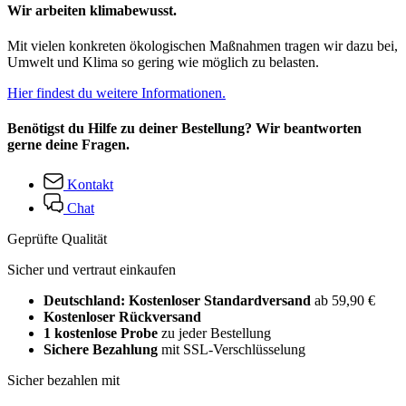
Wir arbeiten klimabewusst.
Mit vielen konkreten ökologischen Maßnahmen tragen wir dazu bei,
Umwelt und Klima so gering wie möglich zu belasten.
Hier findest du weitere Informationen.
Benötigst du Hilfe zu deiner Bestellung? Wir beantworten
gerne deine Fragen.
Kontakt
Chat
Geprüfte Qualität
Sicher und vertraut einkaufen
Deutschland: Kostenloser Standardversand
ab 59,90 €
Kostenloser Rückversand
1 kostenlose Probe
zu jeder Bestellung
Sichere Bezahlung
mit SSL-Verschlüsselung
Sicher bezahlen mit