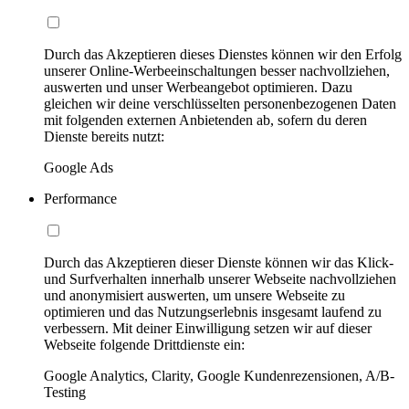
Durch das Akzeptieren dieses Dienstes können wir den Erfolg
unserer Online-Werbeeinschaltungen besser nachvollziehen,
auswerten und unser Werbeangebot optimieren. Dazu
gleichen wir deine verschlüsselten personenbezogenen Daten
mit folgenden externen Anbietenden ab, sofern du deren
Dienste bereits nutzt:
Google Ads
Performance
Durch das Akzeptieren dieser Dienste können wir das Klick-
und Surfverhalten innerhalb unserer Webseite nachvollziehen
und anonymisiert auswerten, um unsere Webseite zu
optimieren und das Nutzungserlebnis insgesamt laufend zu
verbessern. Mit deiner Einwilligung setzen wir auf dieser
Webseite folgende Drittdienste ein:
Google Analytics, Clarity, Google Kundenrezensionen, A/B-
Testing