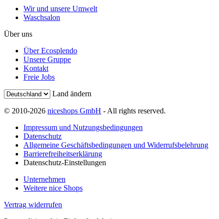
Wir und unsere Umwelt
Waschsalon
Über uns
Über Ecosplendo
Unsere Gruppe
Kontakt
Freie Jobs
Land ändern
© 2010-2026
niceshops GmbH
- All rights reserved.
Impressum und Nutzungsbedingungen
Datenschutz
Allgemeine Geschäftsbedingungen und Widerrufsbelehrung
Barrierefreiheitserklärung
Datenschutz-Einstellungen
Unternehmen
Weitere nice Shops
Vertrag widerrufen