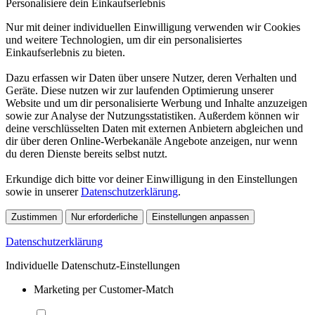
Personalisiere dein Einkaufserlebnis
Nur mit deiner individuellen Einwilligung verwenden wir Cookies
und weitere Technologien, um dir ein personalisiertes
Einkaufserlebnis zu bieten.
Dazu erfassen wir Daten über unsere Nutzer, deren Verhalten und
Geräte. Diese nutzen wir zur laufenden Optimierung unserer
Website und um dir personalisierte Werbung und Inhalte anzuzeigen
sowie zur Analyse der Nutzungsstatistiken. Außerdem können wir
deine verschlüsselten Daten mit externen Anbietern abgleichen und
dir über deren Online-Werbekanäle Angebote anzeigen, nur wenn
du deren Dienste bereits selbst nutzt.
Erkundige dich bitte vor deiner Einwilligung in den Einstellungen
sowie in unserer
Datenschutzerklärung
.
Zustimmen
Nur erforderliche
Einstellungen anpassen
Datenschutzerklärung
Individuelle Datenschutz-Einstellungen
Marketing per Customer-Match