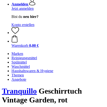
Anmelden
Jetzt anmelden
Bist du
neu hier?
Konto erstellen
Warenkorb
0,00 €
Marken
Reinigungsmittel
Spülmittel
Waschmittel
Haushaltswaren & Hygiene
Themen
Angebote
Tranquillo
Geschirrtuch
Vintage Garden, rot