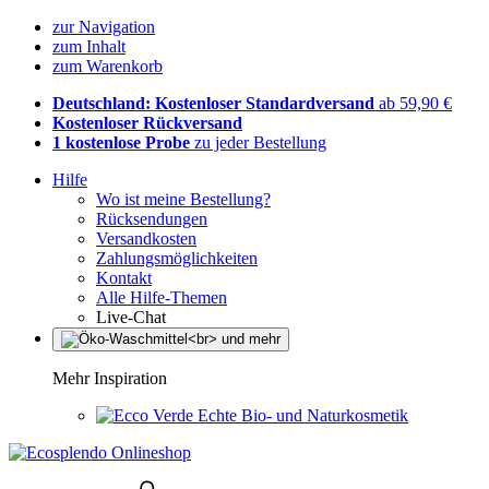
zur Navigation
zum Inhalt
zum Warenkorb
Deutschland: Kostenloser Standardversand
ab 59,90 €
Kostenloser Rückversand
1 kostenlose Probe
zu jeder Bestellung
Hilfe
Wo ist meine Bestellung?
Rücksendungen
Versandkosten
Zahlungsmöglichkeiten
Kontakt
Alle Hilfe-Themen
Live-Chat
Mehr Inspiration
Echte Bio- und Naturkosmetik