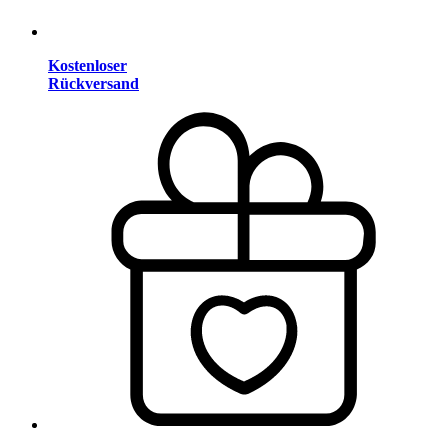
Kostenloser
Rückversand