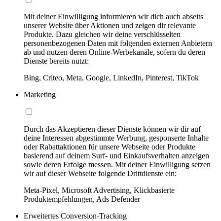
Mit deiner Einwilligung informieren wir dich auch abseits
unserer Website über Aktionen und zeigen dir relevante
Produkte. Dazu gleichen wir deine verschlüsselten
personenbezogenen Daten mit folgenden externen Anbietern
ab und nutzen deren Online-Werbekanäle, sofern du deren
Dienste bereits nutzt:
Bing, Criteo, Meta, Google, LinkedIn, Pinterest, TikTok
Marketing
Durch das Akzeptieren dieser Dienste können wir dir auf
deine Interessen abgestimmte Werbung, gesponserte Inhalte
oder Rabattaktionen für unsere Webseite oder Produkte
basierend auf deinem Surf- und Einkaufsverhalten anzeigen
sowie deren Erfolge messen. Mit deiner Einwilligung setzen
wir auf dieser Webseite folgende Drittdienste ein:
Meta-Pixel, Microsoft Advertising, Klickbasierte
Produktempfehlungen, Ads Defender
Erweitertes Conversion-Tracking