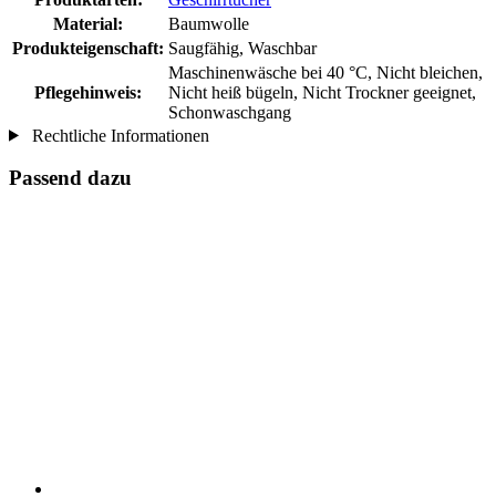
Material:
Baumwolle
Produkteigenschaft:
Saugfähig, Waschbar
Maschinenwäsche bei 40 °C, Nicht bleichen,
Pflegehinweis:
Nicht heiß bügeln, Nicht Trockner geeignet,
Schonwaschgang
Rechtliche Informationen
Passend dazu