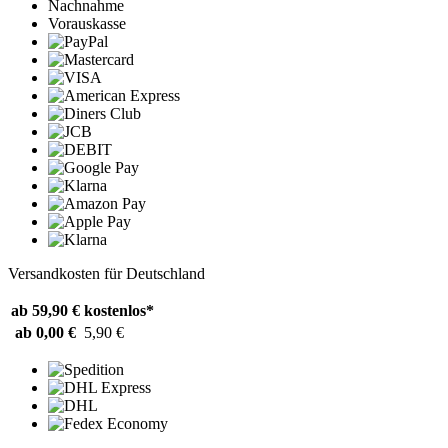
Nachnahme
Vorauskasse
Versandkosten für Deutschland
ab 59,90 €
kostenlos*
ab 0,00 €
5,90 €