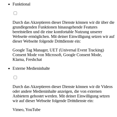
Funktional
Durch das Akzeptieren dieser Dienste können wir dir über die
grundlegenden Funktionen hinausgehende Features
bereitstellen und dir eine komfortable Nutzung unserer
Webseite ermöglichen. Mit deiner Einwilligung setzen wir auf
dieser Webseite folgende Drittdienste ein:
Google Tag Manager, UET (Universal Event Tracking)
Consent Mode von Microsoft, Google Consent Mode,
Klarna, Freshchat
Externe Medieninhalte
Durch das Akzeptieren dieser Dienste können wir dir Videos
oder andere Medieninhalte anzeigen, die von externen
Anbietern gehostet werden. Mit deiner Einwilligung setzen
wir auf dieser Webseite folgende Drittdienste ein:
Vimeo, YouTube