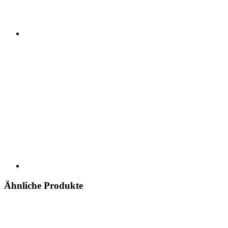
Ähnliche Produkte