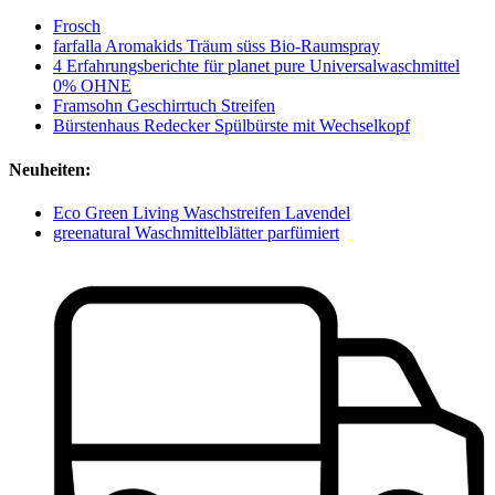
Frosch
farfalla Aromakids Träum süss Bio-Raumspray
4 Erfahrungsberichte für planet pure Universalwaschmittel
0% OHNE
Framsohn Geschirrtuch Streifen
Bürstenhaus Redecker Spülbürste mit Wechselkopf
Neuheiten:
Eco Green Living Waschstreifen Lavendel
greenatural Waschmittelblätter parfümiert