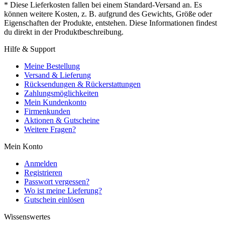
* Diese Lieferkosten fallen bei einem Standard-Versand an. Es
können weitere Kosten, z. B. aufgrund des Gewichts, Größe oder
Eigenschaften der Produkte, entstehen. Diese Informationen findest
du direkt in der Produktbeschreibung.
Hilfe & Support
Meine Bestellung
Versand & Lieferung
Rücksendungen & Rückerstattungen
Zahlungsmöglichkeiten
Mein Kundenkonto
Firmenkunden
Aktionen & Gutscheine
Weitere Fragen?
Mein Konto
Anmelden
Registrieren
Passwort vergessen?
Wo ist meine Lieferung?
Gutschein einlösen
Wissenswertes