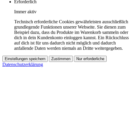
Erforderlich
Immer aktiv
Technisch erforderliche Cookies gewährleisten ausschließlich
grundlegende Funktionen unserer Webseite. Sie dienen zum
Beispiel dazu, dass du Produkte im Warenkorb sammeln oder
dich in dein Kundenkonto einloggen kannst. Ein Rückschluss
auf dich ist für uns dadurch nicht möglich und dadurch
anfallende Daten werden niemals an Dritte weitergegeben.
Einstellungen speichern
Zustimmen
Nur erforderliche
Datenschutzerklärung