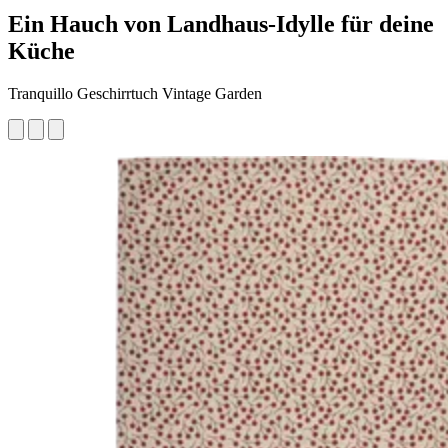
Ein Hauch von Landhaus-Idylle für deine
Küche
Tranquillo Geschirrtuch Vintage Garden