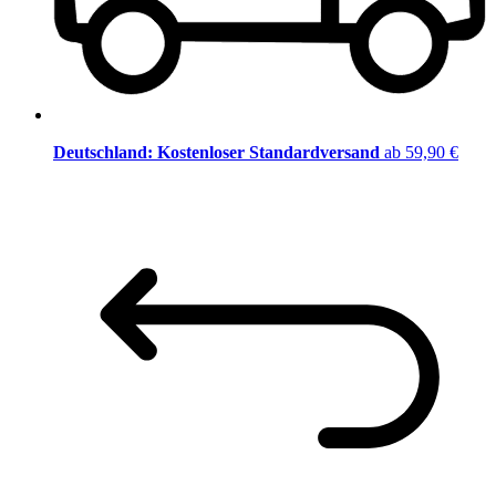
Deutschland: Kostenloser Standardversand
ab 59,90 €