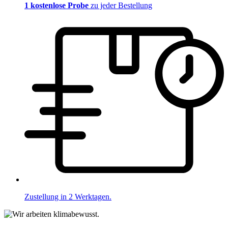
1 kostenlose Probe
zu jeder Bestellung
Zustellung in 2 Werktagen.