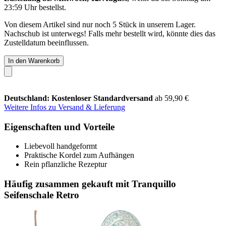
23:59 Uhr
bestellst.
Von diesem Artikel sind nur noch 5 Stück in unserem Lager.
Nachschub ist unterwegs! Falls mehr bestellt wird, könnte dies das
Zustelldatum beeinflussen.
In den Warenkorb
Deutschland: Kostenloser Standardversand
ab 59,90 €
Weitere Infos zu Versand & Lieferung
Eigenschaften und Vorteile
Liebevoll handgeformt
Praktische Kordel zum Aufhängen
Rein pflanzliche Rezeptur
Häufig zusammen gekauft mit Tranquillo
Seifenschale Retro