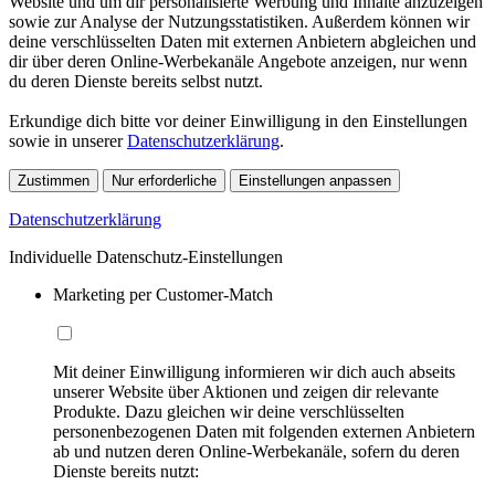
Website und um dir personalisierte Werbung und Inhalte anzuzeigen
sowie zur Analyse der Nutzungsstatistiken. Außerdem können wir
deine verschlüsselten Daten mit externen Anbietern abgleichen und
dir über deren Online-Werbekanäle Angebote anzeigen, nur wenn
du deren Dienste bereits selbst nutzt.
Erkundige dich bitte vor deiner Einwilligung in den Einstellungen
sowie in unserer
Datenschutzerklärung
.
Zustimmen
Nur erforderliche
Einstellungen anpassen
Datenschutzerklärung
Individuelle Datenschutz-Einstellungen
Marketing per Customer-Match
Mit deiner Einwilligung informieren wir dich auch abseits
unserer Website über Aktionen und zeigen dir relevante
Produkte. Dazu gleichen wir deine verschlüsselten
personenbezogenen Daten mit folgenden externen Anbietern
ab und nutzen deren Online-Werbekanäle, sofern du deren
Dienste bereits nutzt: