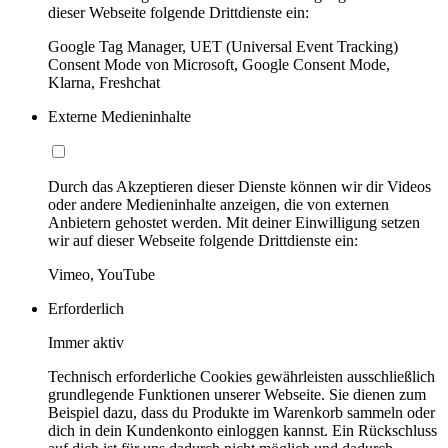
dieser Webseite folgende Drittdienste ein:
Google Tag Manager, UET (Universal Event Tracking)
Consent Mode von Microsoft, Google Consent Mode,
Klarna, Freshchat
Externe Medieninhalte
Durch das Akzeptieren dieser Dienste können wir dir Videos
oder andere Medieninhalte anzeigen, die von externen
Anbietern gehostet werden. Mit deiner Einwilligung setzen
wir auf dieser Webseite folgende Drittdienste ein:
Vimeo, YouTube
Erforderlich
Immer aktiv
Technisch erforderliche Cookies gewährleisten ausschließlich
grundlegende Funktionen unserer Webseite. Sie dienen zum
Beispiel dazu, dass du Produkte im Warenkorb sammeln oder
dich in dein Kundenkonto einloggen kannst. Ein Rückschluss