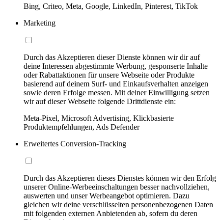
Bing, Criteo, Meta, Google, LinkedIn, Pinterest, TikTok
Marketing
Durch das Akzeptieren dieser Dienste können wir dir auf
deine Interessen abgestimmte Werbung, gesponserte Inhalte
oder Rabattaktionen für unsere Webseite oder Produkte
basierend auf deinem Surf- und Einkaufsverhalten anzeigen
sowie deren Erfolge messen. Mit deiner Einwilligung setzen
wir auf dieser Webseite folgende Drittdienste ein:
Meta-Pixel, Microsoft Advertising, Klickbasierte
Produktempfehlungen, Ads Defender
Erweitertes Conversion-Tracking
Durch das Akzeptieren dieses Dienstes können wir den Erfolg
unserer Online-Werbeeinschaltungen besser nachvollziehen,
auswerten und unser Werbeangebot optimieren. Dazu
gleichen wir deine verschlüsselten personenbezogenen Daten
mit folgenden externen Anbietenden ab, sofern du deren