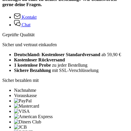
gerne deine Fragen.
Kontakt
Chat
Geprüfte Qualität
Sicher und vertraut einkaufen
Deutschland: Kostenloser Standardversand
ab 59,90 €
Kostenloser Rückversand
1 kostenlose Probe
zu jeder Bestellung
Sichere Bezahlung
mit SSL-Verschlüsselung
Sicher bezahlen mit
Nachnahme
Vorauskasse