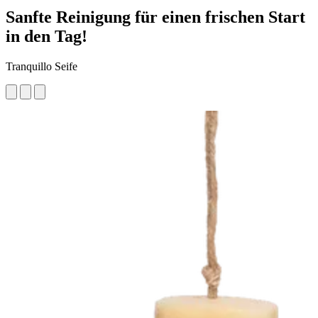
Sanfte Reinigung für einen frischen Start
in den Tag!
Tranquillo Seife