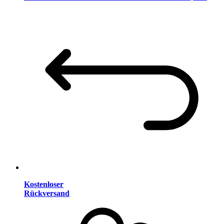
Kostenloser
Rückversand