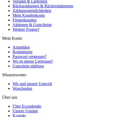
Versand & Lieferung
Rücksendungen & Rückerstattungen
Zahlungsmöglichkeiten
Mein Kundenkonto
Firmenkunden
Aktionen & Gutscheine
Weitere Fragen?
Mein Konto
Anmelden
Registrieren
Passwort vergessen?
Wo ist meine Lieferung?
Gutschein einlösen
Wissenswertes
Wir und unsere Umwelt
Waschsalon
Über uns
Über Ecosplendo
Unsere Gruppe
Kontakt