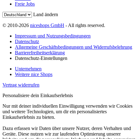
Freie Jobs
Land ändern
© 2010-2026
niceshops GmbH
- All rights reserved.
Impressum und Nutzungsbedingungen
Datenschutz
Allgemeine Geschäftsbedingungen und Widerrufsbelehrung
Barrierefreiheitserklärung
Datenschutz-Einstellungen
Unternehmen
Weitere nice Shops
Vertrag widerrufen
Personalisiere dein Einkaufserlebnis
Nur mit deiner individuellen Einwilligung verwenden wir Cookies
und weitere Technologien, um dir ein personalisiertes
Einkaufserlebnis zu bieten.
Dazu erfassen wir Daten über unsere Nutzer, deren Verhalten und
Geräte. Diese nutzen wir zur laufenden Optimierung unserer