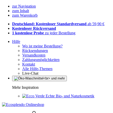
zur Navigation
zum Inhalt
zum Warenkorb
Deutschland: Kostenloser Standardversand
ab 59,90 €
Kostenloser Rückversand
1 kostenlose Probe
zu jeder Bestellung
Hilfe
Wo ist meine Bestellung?
Rücksendungen
Versandkosten
Zahlungsmöglichkeiten
Kontakt
Alle Hilfe-Themen
Live-Chat
Mehr Inspiration
Echte Bio- und Naturkosmetik