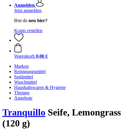
Anmelden
Jetzt anmelden
Bist du
neu hier?
Konto erstellen
Warenkorb
0,00 €
Marken
Reinigungsmittel
Spülmittel
Waschmittel
Haushaltswaren & Hygiene
Themen
Angebote
Tranquillo
Seife, Lemongrass
(120 g)