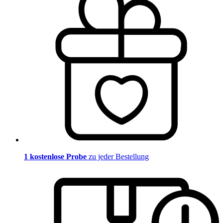
1 kostenlose Probe
zu jeder Bestellung