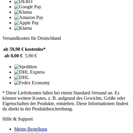
Versandkosten für Deutschland
ab 59,90 €
kostenlos*
ab 0,00 €
5,90 €
* Diese Lieferkosten fallen bei einem Standard-Versand an. Es
können weitere Kosten, z. B. aufgrund des Gewichts, Größe oder
Eigenschaften der Produkte, entstehen. Diese Informationen findest
du direkt in der Produktbeschreibung.
Hilfe & Support
Meine Bestellung