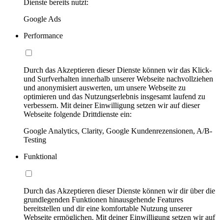
Dienste bereits nutzt:
Google Ads
Performance
Durch das Akzeptieren dieser Dienste können wir das Klick-
und Surfverhalten innerhalb unserer Webseite nachvollziehen
und anonymisiert auswerten, um unsere Webseite zu
optimieren und das Nutzungserlebnis insgesamt laufend zu
verbessern. Mit deiner Einwilligung setzen wir auf dieser
Webseite folgende Drittdienste ein:
Google Analytics, Clarity, Google Kundenrezensionen, A/B-
Testing
Funktional
Durch das Akzeptieren dieser Dienste können wir dir über die
grundlegenden Funktionen hinausgehende Features
bereitstellen und dir eine komfortable Nutzung unserer
Webseite ermöglichen. Mit deiner Einwilligung setzen wir auf