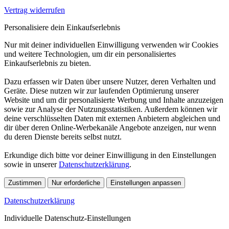
Vertrag widerrufen
Personalisiere dein Einkaufserlebnis
Nur mit deiner individuellen Einwilligung verwenden wir Cookies
und weitere Technologien, um dir ein personalisiertes
Einkaufserlebnis zu bieten.
Dazu erfassen wir Daten über unsere Nutzer, deren Verhalten und
Geräte. Diese nutzen wir zur laufenden Optimierung unserer
Website und um dir personalisierte Werbung und Inhalte anzuzeigen
sowie zur Analyse der Nutzungsstatistiken. Außerdem können wir
deine verschlüsselten Daten mit externen Anbietern abgleichen und
dir über deren Online-Werbekanäle Angebote anzeigen, nur wenn
du deren Dienste bereits selbst nutzt.
Erkundige dich bitte vor deiner Einwilligung in den Einstellungen
sowie in unserer
Datenschutzerklärung
.
Zustimmen
Nur erforderliche
Einstellungen anpassen
Datenschutzerklärung
Individuelle Datenschutz-Einstellungen