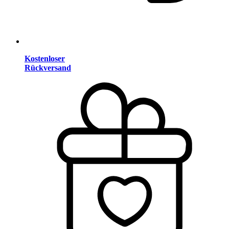
Kostenloser
Rückversand