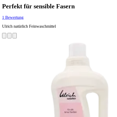
Perfekt für sensible Fasern
1 Bewertung
Ulrich natürlich Feinwaschmittel