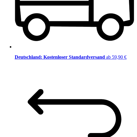
Deutschland: Kostenloser Standardversand
ab 59,90 €