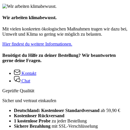
Wir arbeiten klimabewusst.
Mit vielen konkreten ökologischen Maßnahmen tragen wir dazu bei,
Umwelt und Klima so gering wie möglich zu belasten.
Hier findest du weitere Informationen.
Benötigst du Hilfe zu deiner Bestellung? Wir beantworten
gerne deine Fragen.
Kontakt
Chat
Geprüfte Qualität
Sicher und vertraut einkaufen
Deutschland: Kostenloser Standardversand
ab 59,90 €
Kostenloser Rückversand
1 kostenlose Probe
zu jeder Bestellung
Sichere Bezahlung
mit SSL-Verschlüsselung