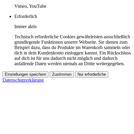
Vimeo, YouTube
Erforderlich
Immer aktiv
Technisch erforderliche Cookies gewährleisten ausschließlich
grundlegende Funktionen unserer Webseite. Sie dienen zum
Beispiel dazu, dass du Produkte im Warenkorb sammeln oder
dich in dein Kundenkonto einloggen kannst. Ein Rückschluss
auf dich ist für uns dadurch nicht möglich und dadurch
anfallende Daten werden niemals an Dritte weitergegeben.
Einstellungen speichern
Zustimmen
Nur erforderliche
Datenschutzerklärung