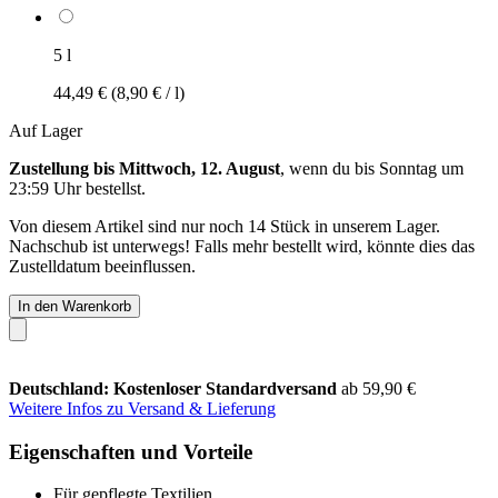
5 l
44,49 €
(8,90 € / l)
Auf Lager
Zustellung bis Mittwoch, 12. August
, wenn du bis
Sonntag um
23:59 Uhr
bestellst.
Von diesem Artikel sind nur noch 14 Stück in unserem Lager.
Nachschub ist unterwegs! Falls mehr bestellt wird, könnte dies das
Zustelldatum beeinflussen.
In den Warenkorb
Deutschland: Kostenloser Standardversand
ab 59,90 €
Weitere Infos zu Versand & Lieferung
Eigenschaften und Vorteile
Für gepflegte Textilien