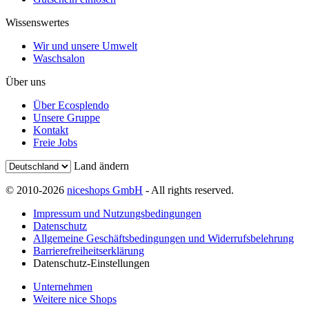
Wissenswertes
Wir und unsere Umwelt
Waschsalon
Über uns
Über Ecosplendo
Unsere Gruppe
Kontakt
Freie Jobs
Land ändern
© 2010-2026
niceshops GmbH
- All rights reserved.
Impressum und Nutzungsbedingungen
Datenschutz
Allgemeine Geschäftsbedingungen und Widerrufsbelehrung
Barrierefreiheitserklärung
Datenschutz-Einstellungen
Unternehmen
Weitere nice Shops