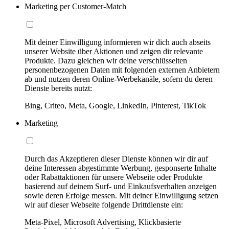
Marketing per Customer-Match
Mit deiner Einwilligung informieren wir dich auch abseits
unserer Website über Aktionen und zeigen dir relevante
Produkte. Dazu gleichen wir deine verschlüsselten
personenbezogenen Daten mit folgenden externen Anbietern
ab und nutzen deren Online-Werbekanäle, sofern du deren
Dienste bereits nutzt:
Bing, Criteo, Meta, Google, LinkedIn, Pinterest, TikTok
Marketing
Durch das Akzeptieren dieser Dienste können wir dir auf
deine Interessen abgestimmte Werbung, gesponserte Inhalte
oder Rabattaktionen für unsere Webseite oder Produkte
basierend auf deinem Surf- und Einkaufsverhalten anzeigen
sowie deren Erfolge messen. Mit deiner Einwilligung setzen
wir auf dieser Webseite folgende Drittdienste ein:
Meta-Pixel, Microsoft Advertising, Klickbasierte