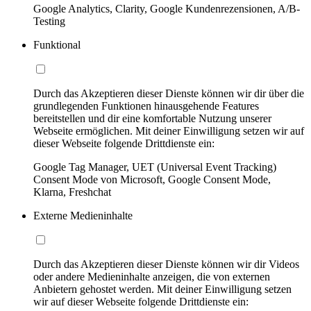
Google Analytics, Clarity, Google Kundenrezensionen, A/B-
Testing
Funktional
Durch das Akzeptieren dieser Dienste können wir dir über die
grundlegenden Funktionen hinausgehende Features
bereitstellen und dir eine komfortable Nutzung unserer
Webseite ermöglichen. Mit deiner Einwilligung setzen wir auf
dieser Webseite folgende Drittdienste ein:
Google Tag Manager, UET (Universal Event Tracking)
Consent Mode von Microsoft, Google Consent Mode,
Klarna, Freshchat
Externe Medieninhalte
Durch das Akzeptieren dieser Dienste können wir dir Videos
oder andere Medieninhalte anzeigen, die von externen
Anbietern gehostet werden. Mit deiner Einwilligung setzen
wir auf dieser Webseite folgende Drittdienste ein: