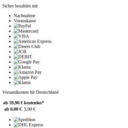
Sicher bezahlen mit
Nachnahme
Vorauskasse
Versandkosten für Deutschland
ab 59,90 €
kostenlos*
ab 0,00 €
5,90 €