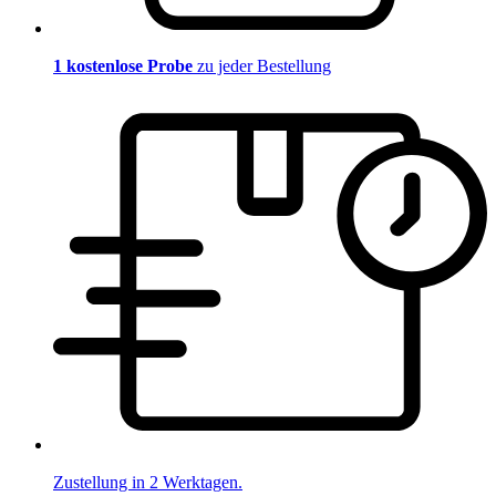
1 kostenlose Probe
zu jeder Bestellung
Zustellung in 2 Werktagen.