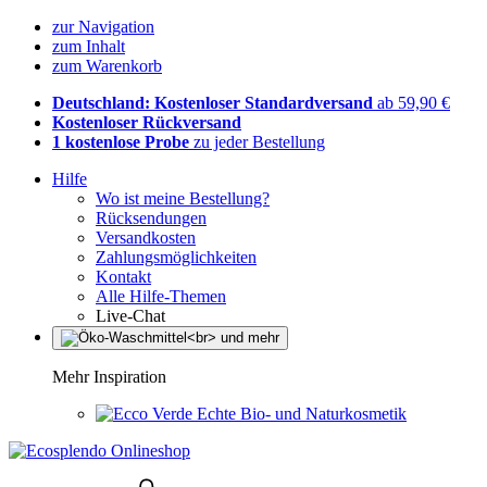
zur Navigation
zum Inhalt
zum Warenkorb
Deutschland: Kostenloser Standardversand
ab 59,90 €
Kostenloser Rückversand
1 kostenlose Probe
zu jeder Bestellung
Hilfe
Wo ist meine Bestellung?
Rücksendungen
Versandkosten
Zahlungsmöglichkeiten
Kontakt
Alle Hilfe-Themen
Live-Chat
Mehr Inspiration
Echte Bio- und Naturkosmetik