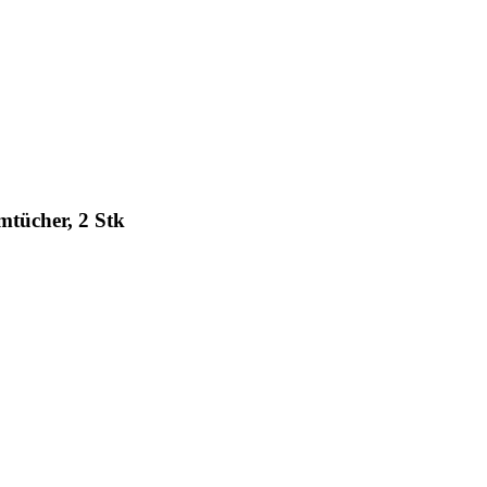
tücher, 2 Stk