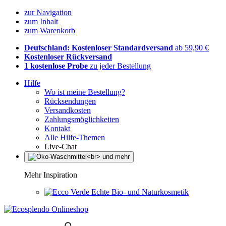
zur Navigation
zum Inhalt
zum Warenkorb
Deutschland: Kostenloser Standardversand
ab 59,90 €
Kostenloser Rückversand
1 kostenlose Probe
zu jeder Bestellung
Hilfe
Wo ist meine Bestellung?
Rücksendungen
Versandkosten
Zahlungsmöglichkeiten
Kontakt
Alle Hilfe-Themen
Live-Chat
Mehr Inspiration
Echte Bio- und Naturkosmetik