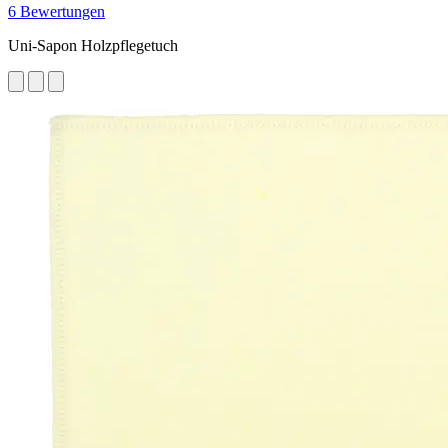
6 Bewertungen
Uni-Sapon Holzpflegetuch