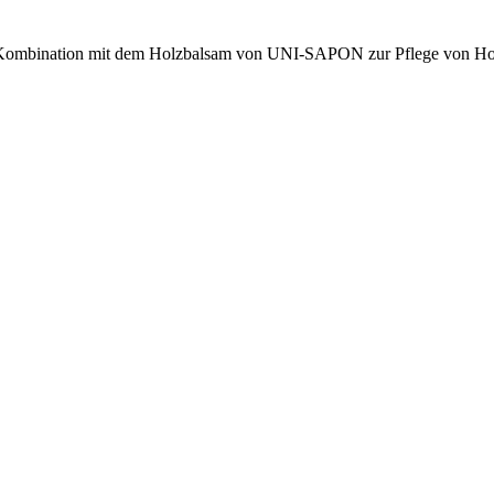
n Kombination mit dem Holzbalsam von UNI-SAPON zur Pflege von Holz