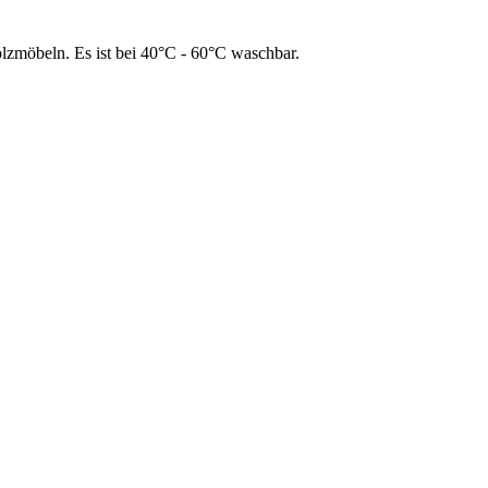
möbeln. Es ist bei 40°C - 60°C waschbar.