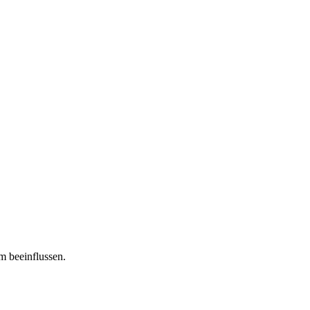
m beeinflussen.