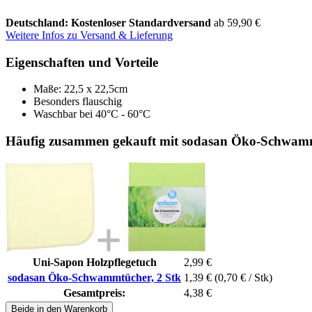
Deutschland: Kostenloser Standardversand
ab 59,90 €
Weitere Infos zu Versand & Lieferung
Eigenschaften und Vorteile
Maße: 22,5 x 22,5cm
Besonders flauschig
Waschbar bei 40°C - 60°C
Häufig zusammen gekauft mit sodasan Öko-Schwamm
Uni-Sapon Holzpflegetuch
2,99 €
sodasan Öko-Schwammtücher, 2 Stk
1,39 €
(0,70 € / Stk)
Gesamtpreis:
4,38 €
Beide in den Warenkorb