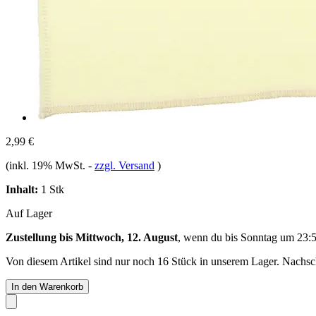
2,99 €
(inkl. 19% MwSt.
-
zzgl. Versand
)
Inhalt:
1 Stk
Auf Lager
Zustellung bis Mittwoch, 12. August
, wenn du bis
Sonntag um 23:
Von diesem Artikel sind nur noch 16 Stück in unserem Lager. Nachschu
In den Warenkorb