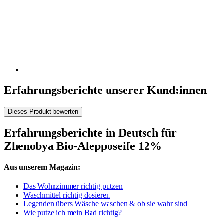
Erfahrungsberichte unserer Kund:innen
Dieses Produkt bewerten
Erfahrungsberichte in Deutsch für
Zhenobya Bio-Alepposeife 12%
Aus unserem Magazin:
Das Wohnzimmer richtig putzen
Waschmittel richtig dosieren
Legenden übers Wäsche waschen & ob sie wahr sind
Wie putze ich mein Bad richtig?