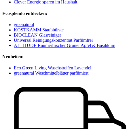
Clever Energie sparen im Haushalt
Ecosplendo entdecken:
greenatural
KOSTKAMM Staubbürste
BIOCLEAN Glasreiniger
Universal Reinigungskonzentrat Parfümfrei
ATTITUDE Raumerfrischer Grüner Apfel & Basilikum
Neuheiten:
Eco Green Living Waschstreifen Lavendel
greenatural Waschmittelblätter parfümiert