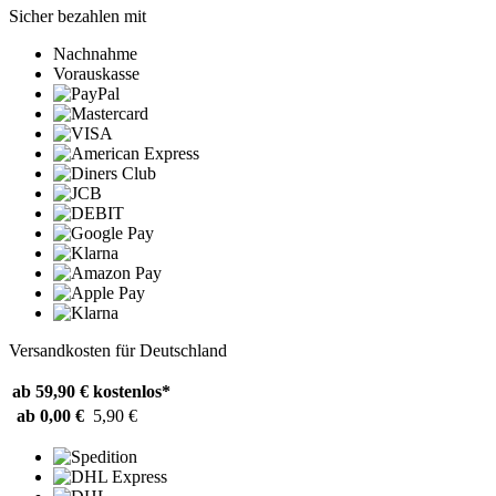
Sicher bezahlen mit
Nachnahme
Vorauskasse
Versandkosten für Deutschland
ab 59,90 €
kostenlos*
ab 0,00 €
5,90 €