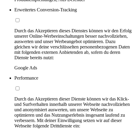
Erweitertes Conversion-Tracking
Durch das Akzeptieren dieses Dienstes können wir den Erfolg
unserer Online-Werbeeinschaltungen besser nachvollziehen,
auswerten und unser Werbeangebot optimieren. Dazu
gleichen wir deine verschlüsselten personenbezogenen Daten
mit folgenden externen Anbietenden ab, sofern du deren
Dienste bereits nutzt:
Google Ads
Performance
Durch das Akzeptieren dieser Dienste können wir das Klick-
und Surfverhalten innerhalb unserer Webseite nachvollziehen
und anonymisiert auswerten, um unsere Webseite zu
optimieren und das Nutzungserlebnis insgesamt laufend zu
verbessern. Mit deiner Einwilligung setzen wir auf dieser
Webseite folgende Drittdienste ein: