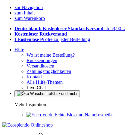
zur Navigation
zum Inhalt
zum Warenkorb
Deutschland: Kostenloser Standardversand
ab 59,90 €
Kostenloser Rückversand
1 kostenlose Probe
zu jeder Bestellung
Hilfe
Wo ist meine Bestellung?
Rücksendungen
Versandkosten
Zahlungsmöglichkeiten
Kontakt
Alle Hilfe-Themen
Live-Chat
Mehr Inspiration
Echte Bio- und Naturkosmetik