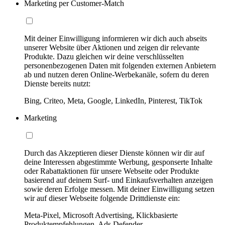
Marketing per Customer-Match
Mit deiner Einwilligung informieren wir dich auch abseits
unserer Website über Aktionen und zeigen dir relevante
Produkte. Dazu gleichen wir deine verschlüsselten
personenbezogenen Daten mit folgenden externen Anbietern
ab und nutzen deren Online-Werbekanäle, sofern du deren
Dienste bereits nutzt:
Bing, Criteo, Meta, Google, LinkedIn, Pinterest, TikTok
Marketing
Durch das Akzeptieren dieser Dienste können wir dir auf
deine Interessen abgestimmte Werbung, gesponserte Inhalte
oder Rabattaktionen für unsere Webseite oder Produkte
basierend auf deinem Surf- und Einkaufsverhalten anzeigen
sowie deren Erfolge messen. Mit deiner Einwilligung setzen
wir auf dieser Webseite folgende Drittdienste ein:
Meta-Pixel, Microsoft Advertising, Klickbasierte
Produktempfehlungen, Ads Defender