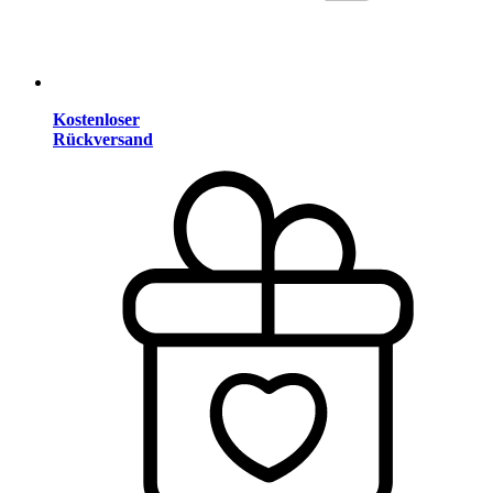
Kostenloser
Rückversand