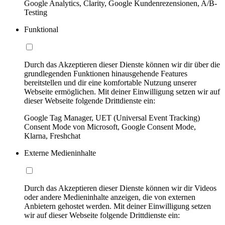
Google Analytics, Clarity, Google Kundenrezensionen, A/B-
Testing
Funktional
Durch das Akzeptieren dieser Dienste können wir dir über die
grundlegenden Funktionen hinausgehende Features
bereitstellen und dir eine komfortable Nutzung unserer
Webseite ermöglichen. Mit deiner Einwilligung setzen wir auf
dieser Webseite folgende Drittdienste ein:
Google Tag Manager, UET (Universal Event Tracking)
Consent Mode von Microsoft, Google Consent Mode,
Klarna, Freshchat
Externe Medieninhalte
Durch das Akzeptieren dieser Dienste können wir dir Videos
oder andere Medieninhalte anzeigen, die von externen
Anbietern gehostet werden. Mit deiner Einwilligung setzen
wir auf dieser Webseite folgende Drittdienste ein: