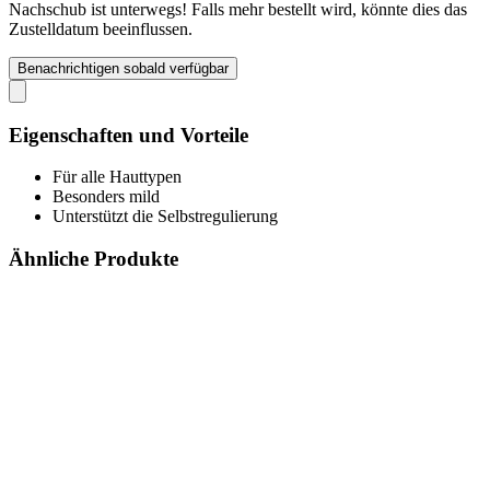
Nachschub ist unterwegs! Falls mehr bestellt wird, könnte dies das
Zustelldatum beeinflussen.
Benachrichtigen sobald verfügbar
Eigenschaften und Vorteile
Für alle Hauttypen
Besonders mild
Unterstützt die Selbstregulierung
Ähnliche Produkte