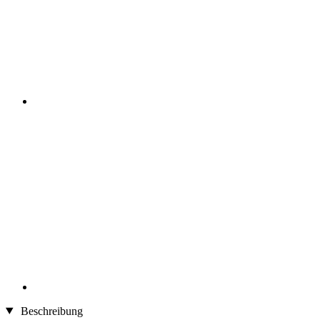
Beschreibung