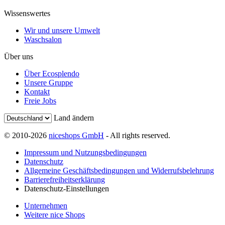
Wissenswertes
Wir und unsere Umwelt
Waschsalon
Über uns
Über Ecosplendo
Unsere Gruppe
Kontakt
Freie Jobs
Land ändern
© 2010-2026
niceshops GmbH
- All rights reserved.
Impressum und Nutzungsbedingungen
Datenschutz
Allgemeine Geschäftsbedingungen und Widerrufsbelehrung
Barrierefreiheitserklärung
Datenschutz-Einstellungen
Unternehmen
Weitere nice Shops