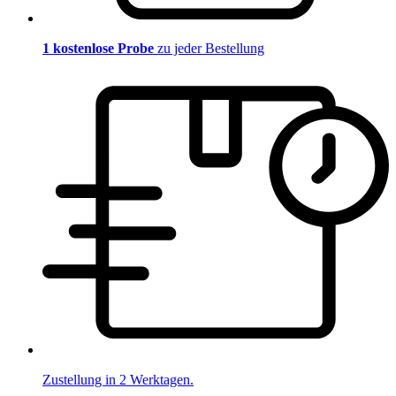
1 kostenlose Probe
zu jeder Bestellung
Zustellung in 2 Werktagen.