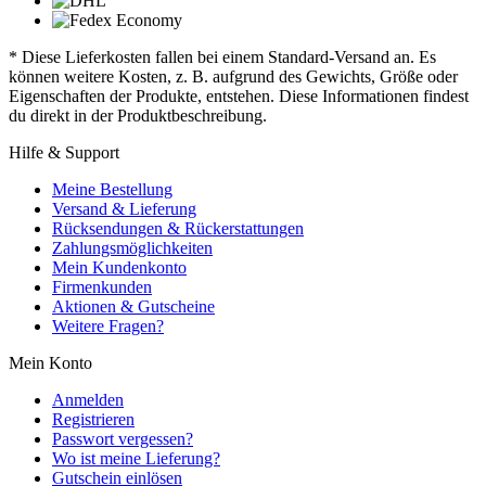
* Diese Lieferkosten fallen bei einem Standard-Versand an. Es
können weitere Kosten, z. B. aufgrund des Gewichts, Größe oder
Eigenschaften der Produkte, entstehen. Diese Informationen findest
du direkt in der Produktbeschreibung.
Hilfe & Support
Meine Bestellung
Versand & Lieferung
Rücksendungen & Rückerstattungen
Zahlungsmöglichkeiten
Mein Kundenkonto
Firmenkunden
Aktionen & Gutscheine
Weitere Fragen?
Mein Konto
Anmelden
Registrieren
Passwort vergessen?
Wo ist meine Lieferung?
Gutschein einlösen