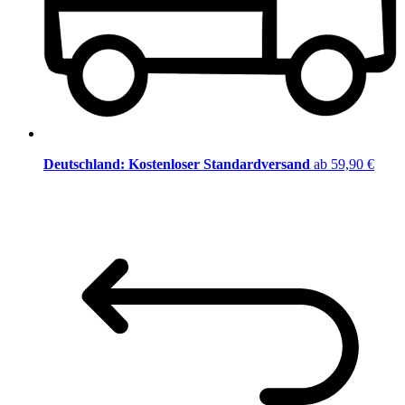
Deutschland: Kostenloser Standardversand
ab 59,90 €