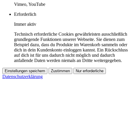
Vimeo, YouTube
Erforderlich
Immer aktiv
Technisch erforderliche Cookies gewährleisten ausschließlich
grundlegende Funktionen unserer Webseite. Sie dienen zum
Beispiel dazu, dass du Produkte im Warenkorb sammeln oder
dich in dein Kundenkonto einloggen kannst. Ein Rückschluss
auf dich ist für uns dadurch nicht möglich und dadurch
anfallende Daten werden niemals an Dritte weitergegeben.
Einstellungen speichern
Zustimmen
Nur erforderliche
Datenschutzerklärung