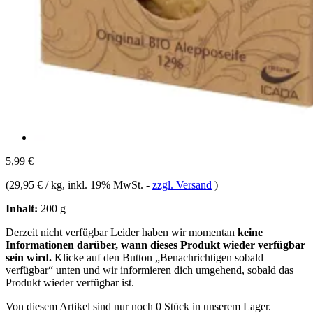
5,99 €
(
29,95 € / kg
, inkl. 19% MwSt.
-
zzgl. Versand
)
Inhalt:
200 g
Derzeit nicht verfügbar
Leider haben wir momentan
keine
Informationen darüber, wann dieses Produkt wieder verfügbar
sein wird.
Klicke auf den Button „Benachrichtigen sobald
verfügbar“ unten und wir informieren dich umgehend, sobald das
Produkt wieder verfügbar ist.
Von diesem Artikel sind nur noch 0 Stück in unserem Lager.