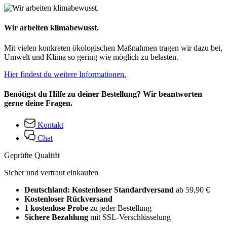
Wir arbeiten klimabewusst.
Mit vielen konkreten ökologischen Maßnahmen tragen wir dazu bei,
Umwelt und Klima so gering wie möglich zu belasten.
Hier findest du weitere Informationen.
Benötigst du Hilfe zu deiner Bestellung? Wir beantworten
gerne deine Fragen.
Kontakt
Chat
Geprüfte Qualität
Sicher und vertraut einkaufen
Deutschland: Kostenloser Standardversand
ab 59,90 €
Kostenloser Rückversand
1 kostenlose Probe
zu jeder Bestellung
Sichere Bezahlung
mit SSL-Verschlüsselung