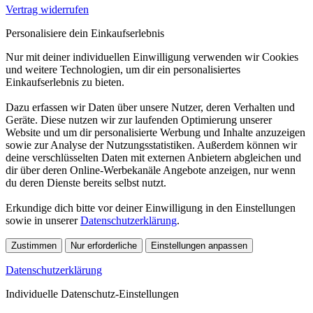
Vertrag widerrufen
Personalisiere dein Einkaufserlebnis
Nur mit deiner individuellen Einwilligung verwenden wir Cookies
und weitere Technologien, um dir ein personalisiertes
Einkaufserlebnis zu bieten.
Dazu erfassen wir Daten über unsere Nutzer, deren Verhalten und
Geräte. Diese nutzen wir zur laufenden Optimierung unserer
Website und um dir personalisierte Werbung und Inhalte anzuzeigen
sowie zur Analyse der Nutzungsstatistiken. Außerdem können wir
deine verschlüsselten Daten mit externen Anbietern abgleichen und
dir über deren Online-Werbekanäle Angebote anzeigen, nur wenn
du deren Dienste bereits selbst nutzt.
Erkundige dich bitte vor deiner Einwilligung in den Einstellungen
sowie in unserer
Datenschutzerklärung
.
Zustimmen
Nur erforderliche
Einstellungen anpassen
Datenschutzerklärung
Individuelle Datenschutz-Einstellungen