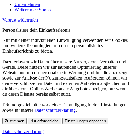
Unternehmen
Weitere nice Shops
Vertrag widerrufen
Personalisiere dein Einkaufserlebnis
Nur mit deiner individuellen Einwilligung verwenden wir Cookies
und weitere Technologien, um dir ein personalisiertes
Einkaufserlebnis zu bieten.
Dazu erfassen wir Daten über unsere Nutzer, deren Verhalten und
Geräte. Diese nutzen wir zur laufenden Optimierung unserer
Website und um dir personalisierte Werbung und Inhalte anzuzeigen
sowie zur Analyse der Nutzungsstatistiken. Außerdem können wir
deine verschlüsselten Daten mit externen Anbietern abgleichen und
dir über deren Online-Werbekanäle Angebote anzeigen, nur wenn
du deren Dienste bereits selbst nutzt.
Erkundige dich bitte vor deiner Einwilligung in den Einstellungen
sowie in unserer
Datenschutzerklärung
.
Zustimmen
Nur erforderliche
Einstellungen anpassen
Datenschutzerklärung