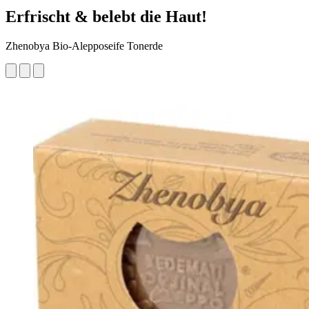
Erfrischt & belebt die Haut!
Zhenobya Bio-Alepposeife Tonerde