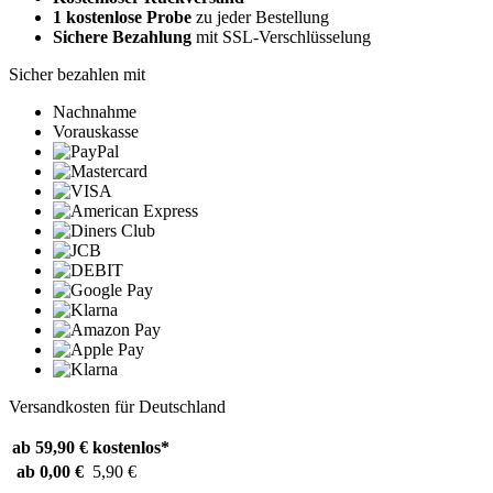
1 kostenlose Probe
zu jeder Bestellung
Sichere Bezahlung
mit SSL-Verschlüsselung
Sicher bezahlen mit
Nachnahme
Vorauskasse
Versandkosten für Deutschland
ab 59,90 €
kostenlos*
ab 0,00 €
5,90 €