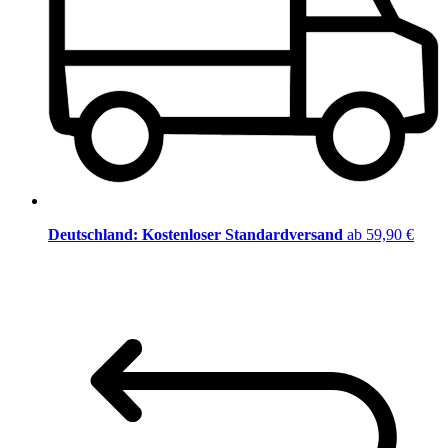
Deutschland: Kostenloser Standardversand
ab 59,90 €