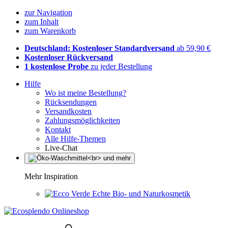
zur Navigation
zum Inhalt
zum Warenkorb
Deutschland: Kostenloser Standardversand
ab 59,90 €
Kostenloser Rückversand
1 kostenlose Probe
zu jeder Bestellung
Hilfe
Wo ist meine Bestellung?
Rücksendungen
Versandkosten
Zahlungsmöglichkeiten
Kontakt
Alle Hilfe-Themen
Live-Chat
Mehr Inspiration
Echte Bio- und Naturkosmetik