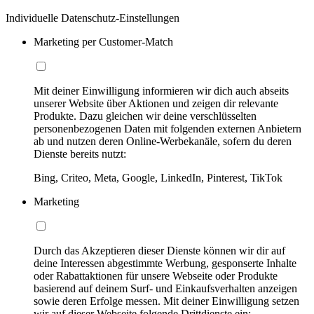
Individuelle Datenschutz-Einstellungen
Marketing per Customer-Match
Mit deiner Einwilligung informieren wir dich auch abseits
unserer Website über Aktionen und zeigen dir relevante
Produkte. Dazu gleichen wir deine verschlüsselten
personenbezogenen Daten mit folgenden externen Anbietern
ab und nutzen deren Online-Werbekanäle, sofern du deren
Dienste bereits nutzt:
Bing, Criteo, Meta, Google, LinkedIn, Pinterest, TikTok
Marketing
Durch das Akzeptieren dieser Dienste können wir dir auf
deine Interessen abgestimmte Werbung, gesponserte Inhalte
oder Rabattaktionen für unsere Webseite oder Produkte
basierend auf deinem Surf- und Einkaufsverhalten anzeigen
sowie deren Erfolge messen. Mit deiner Einwilligung setzen
wir auf dieser Webseite folgende Drittdienste ein: