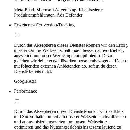
Meta-Pixel, Microsoft Advertising, Klickbasierte
Produktempfehlungen, Ads Defender
Erweitertes Conversion-Tracking
Durch das Akzeptieren dieses Dienstes können wir den Erfolg
unserer Online-Werbeeinschaltungen besser nachvollziehen,
auswerten und unser Werbeangebot optimieren. Dazu
gleichen wir deine verschlüsselten personenbezogenen Daten
mit folgenden externen Anbietenden ab, sofern du deren
Dienste bereits nutzt:
Google Ads
Performance
Durch das Akzeptieren dieser Dienste können wir das Klick-
und Surfverhalten innerhalb unserer Webseite nachvollziehen
und anonymisiert auswerten, um unsere Webseite zu
optimieren und das Nutzungserlebnis insgesamt laufend zu