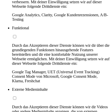
verbessern. Mit deiner Einwilligung setzen wir auf dieser
Webseite folgende Drittdienste ein:
Google Analytics, Clarity, Google Kundenrezensionen, A/B-
Testing
Funktional
Durch das Akzeptieren dieser Dienste können wir dir über die
grundlegenden Funktionen hinausgehende Features
bereitstellen und dir eine komfortable Nutzung unserer
Webseite ermöglichen. Mit deiner Einwilligung setzen wir auf
dieser Webseite folgende Drittdienste ein:
Google Tag Manager, UET (Universal Event Tracking)
Consent Mode von Microsoft, Google Consent Mode,
Klarna, Freshchat
Externe Medieninhalte
Durch das Akzeptieren dieser Dienste können wir dir Videos
oder andere Medieninhalte anzeigen, die von externen