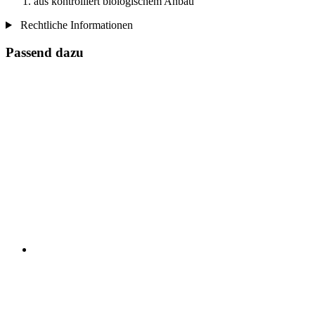
aus kontrolliert biologischem Anbau
Rechtliche Informationen
Passend dazu