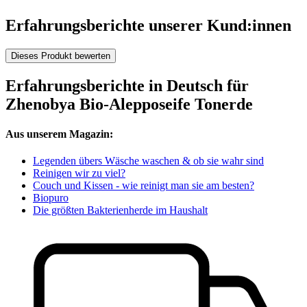
Erfahrungsberichte unserer Kund:innen
Dieses Produkt bewerten
Erfahrungsberichte in Deutsch für
Zhenobya Bio-Alepposeife Tonerde
Aus unserem Magazin:
Legenden übers Wäsche waschen & ob sie wahr sind
Reinigen wir zu viel?
Couch und Kissen - wie reinigt man sie am besten?
Biopuro
Die größten Bakterienherde im Haushalt