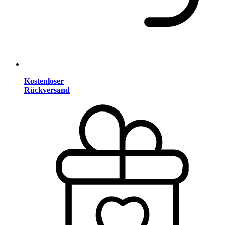
Kostenloser
Rückversand