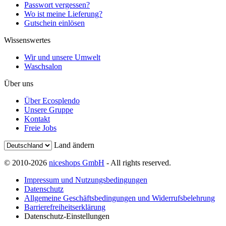
Passwort vergessen?
Wo ist meine Lieferung?
Gutschein einlösen
Wissenswertes
Wir und unsere Umwelt
Waschsalon
Über uns
Über Ecosplendo
Unsere Gruppe
Kontakt
Freie Jobs
Land ändern
© 2010-2026
niceshops GmbH
- All rights reserved.
Impressum und Nutzungsbedingungen
Datenschutz
Allgemeine Geschäftsbedingungen und Widerrufsbelehrung
Barrierefreiheitserklärung
Datenschutz-Einstellungen