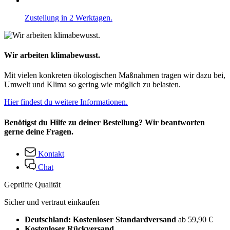
Zustellung in 2 Werktagen.
Wir arbeiten klimabewusst.
Mit vielen konkreten ökologischen Maßnahmen tragen wir dazu bei,
Umwelt und Klima so gering wie möglich zu belasten.
Hier findest du weitere Informationen.
Benötigst du Hilfe zu deiner Bestellung? Wir beantworten
gerne deine Fragen.
Kontakt
Chat
Geprüfte Qualität
Sicher und vertraut einkaufen
Deutschland: Kostenloser Standardversand
ab 59,90 €
Kostenloser Rückversand