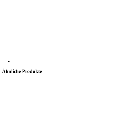
Ähnliche Produkte