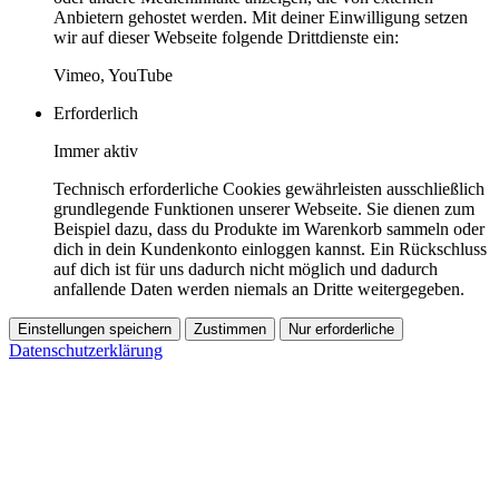
Anbietern gehostet werden. Mit deiner Einwilligung setzen
wir auf dieser Webseite folgende Drittdienste ein:
Vimeo, YouTube
Erforderlich
Immer aktiv
Technisch erforderliche Cookies gewährleisten ausschließlich
grundlegende Funktionen unserer Webseite. Sie dienen zum
Beispiel dazu, dass du Produkte im Warenkorb sammeln oder
dich in dein Kundenkonto einloggen kannst. Ein Rückschluss
auf dich ist für uns dadurch nicht möglich und dadurch
anfallende Daten werden niemals an Dritte weitergegeben.
Einstellungen speichern
Zustimmen
Nur erforderliche
Datenschutzerklärung