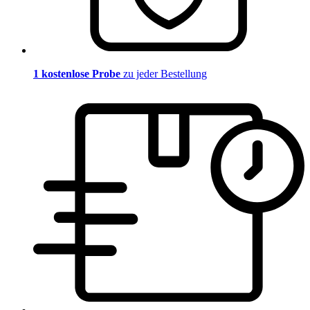
1 kostenlose Probe
zu jeder Bestellung