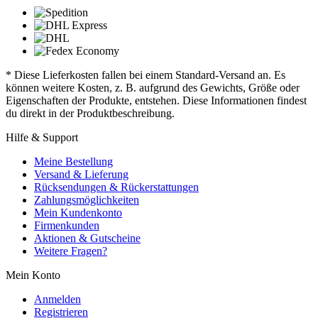
* Diese Lieferkosten fallen bei einem Standard-Versand an. Es
können weitere Kosten, z. B. aufgrund des Gewichts, Größe oder
Eigenschaften der Produkte, entstehen. Diese Informationen findest
du direkt in der Produktbeschreibung.
Hilfe & Support
Meine Bestellung
Versand & Lieferung
Rücksendungen & Rückerstattungen
Zahlungsmöglichkeiten
Mein Kundenkonto
Firmenkunden
Aktionen & Gutscheine
Weitere Fragen?
Mein Konto
Anmelden
Registrieren