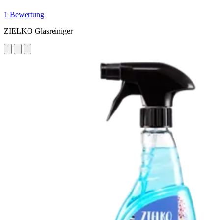
1 Bewertung
ZIELKO Glasreiniger