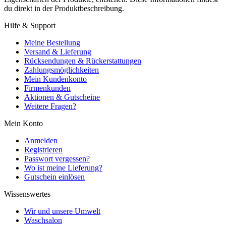
du direkt in der Produktbeschreibung.
Hilfe & Support
Meine Bestellung
Versand & Lieferung
Rücksendungen & Rückerstattungen
Zahlungsmöglichkeiten
Mein Kundenkonto
Firmenkunden
Aktionen & Gutscheine
Weitere Fragen?
Mein Konto
Anmelden
Registrieren
Passwort vergessen?
Wo ist meine Lieferung?
Gutschein einlösen
Wissenswertes
Wir und unsere Umwelt
Waschsalon