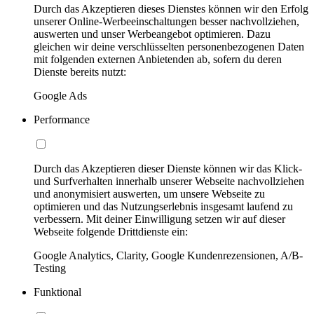
Durch das Akzeptieren dieses Dienstes können wir den Erfolg
unserer Online-Werbeeinschaltungen besser nachvollziehen,
auswerten und unser Werbeangebot optimieren. Dazu
gleichen wir deine verschlüsselten personenbezogenen Daten
mit folgenden externen Anbietenden ab, sofern du deren
Dienste bereits nutzt:
Google Ads
Performance
Durch das Akzeptieren dieser Dienste können wir das Klick-
und Surfverhalten innerhalb unserer Webseite nachvollziehen
und anonymisiert auswerten, um unsere Webseite zu
optimieren und das Nutzungserlebnis insgesamt laufend zu
verbessern. Mit deiner Einwilligung setzen wir auf dieser
Webseite folgende Drittdienste ein:
Google Analytics, Clarity, Google Kundenrezensionen, A/B-
Testing
Funktional