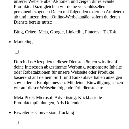
unserer Website über Aktionen und zeigen dir relevante
Produkte. Dazu gleichen wir deine verschlüsselten
personenbezogenen Daten mit folgenden externen Anbietern
ab und nutzen deren Online-Werbekanäle, sofern du deren
Dienste bereits nutzt:
Bing, Criteo, Meta, Google, LinkedIn, Pinterest, TikTok
Marketing
Durch das Akzeptieren dieser Dienste können wir dir auf
deine Interessen abgestimmte Werbung, gesponserte Inhalte
oder Rabattaktionen für unsere Webseite oder Produkte
basierend auf deinem Surf- und Einkaufsverhalten anzeigen
sowie deren Erfolge messen. Mit deiner Einwilligung setzen
wir auf dieser Webseite folgende Drittdienste ein:
Meta-Pixel, Microsoft Advertising, Klickbasierte
Produktempfehlungen, Ads Defender
Erweitertes Conversion-Tracking