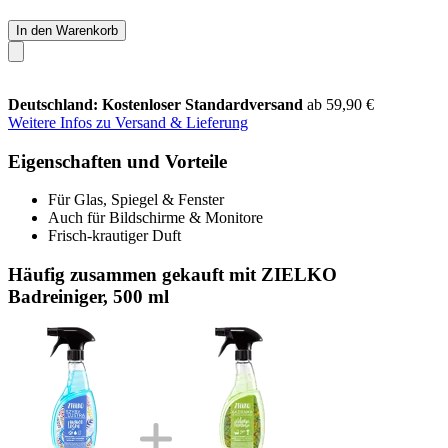
In den Warenkorb
Deutschland: Kostenloser Standardversand
ab 59,90 €
Weitere Infos zu Versand & Lieferung
Eigenschaften und Vorteile
Für Glas, Spiegel & Fenster
Auch für Bildschirme & Monitore
Frisch-krautiger Duft
Häufig zusammen gekauft mit ZIELKO
Badreiniger, 500 ml