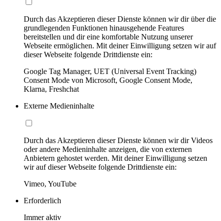
Durch das Akzeptieren dieser Dienste können wir dir über die
grundlegenden Funktionen hinausgehende Features
bereitstellen und dir eine komfortable Nutzung unserer
Webseite ermöglichen. Mit deiner Einwilligung setzen wir auf
dieser Webseite folgende Drittdienste ein:
Google Tag Manager, UET (Universal Event Tracking)
Consent Mode von Microsoft, Google Consent Mode,
Klarna, Freshchat
Externe Medieninhalte
Durch das Akzeptieren dieser Dienste können wir dir Videos
oder andere Medieninhalte anzeigen, die von externen
Anbietern gehostet werden. Mit deiner Einwilligung setzen
wir auf dieser Webseite folgende Drittdienste ein:
Vimeo, YouTube
Erforderlich
Immer aktiv