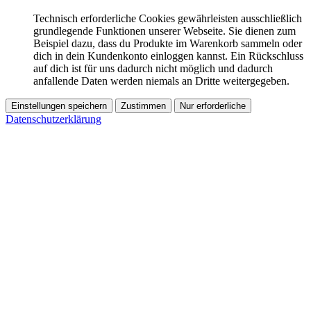
Technisch erforderliche Cookies gewährleisten ausschließlich
grundlegende Funktionen unserer Webseite. Sie dienen zum
Beispiel dazu, dass du Produkte im Warenkorb sammeln oder
dich in dein Kundenkonto einloggen kannst. Ein Rückschluss
auf dich ist für uns dadurch nicht möglich und dadurch
anfallende Daten werden niemals an Dritte weitergegeben.
Einstellungen speichern
Zustimmen
Nur erforderliche
Datenschutzerklärung