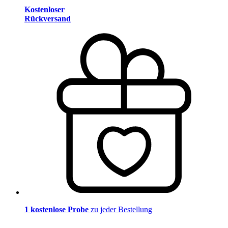
Kostenloser
Rückversand
1 kostenlose Probe
zu jeder Bestellung