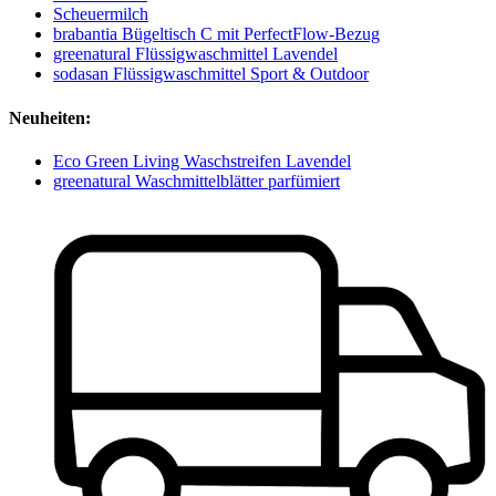
Scheuermilch
brabantia Bügeltisch C mit PerfectFlow-Bezug
greenatural Flüssigwaschmittel Lavendel
sodasan Flüssigwaschmittel Sport & Outdoor
Neuheiten:
Eco Green Living Waschstreifen Lavendel
greenatural Waschmittelblätter parfümiert