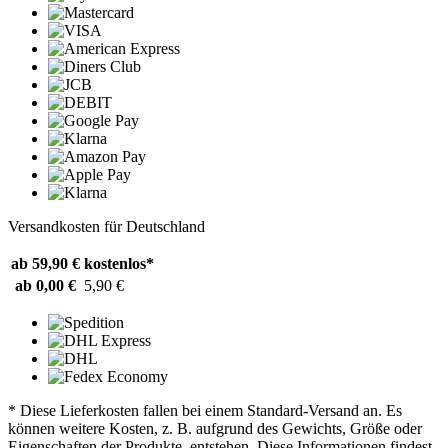
Versandkosten für Deutschland
ab 59,90 €
kostenlos*
ab 0,00 €
5,90 €
* Diese Lieferkosten fallen bei einem Standard-Versand an. Es
können weitere Kosten, z. B. aufgrund des Gewichts, Größe oder
Eigenschaften der Produkte, entstehen. Diese Informationen findest