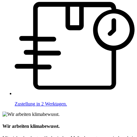
Zustellung in 2 Werktagen.
Wir arbeiten klimabewusst.