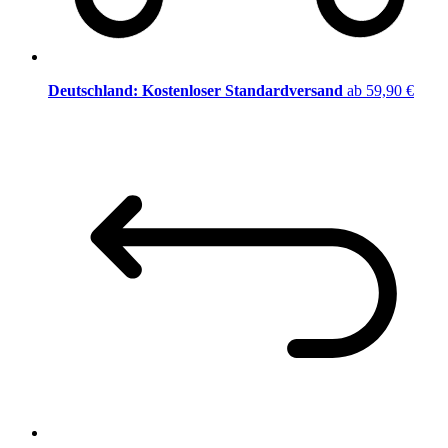
Deutschland: Kostenloser Standardversand
ab 59,90 €