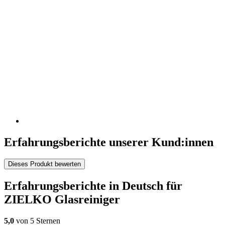
Erfahrungsberichte unserer Kund:innen
Dieses Produkt bewerten
Erfahrungsberichte in Deutsch für
ZIELKO Glasreiniger
5,0
von 5 Sternen