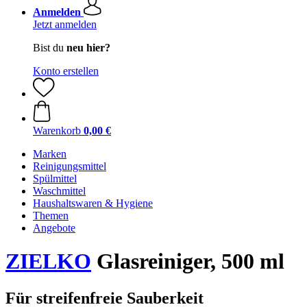
Anmelden
Jetzt anmelden
Bist du
neu hier?
Konto erstellen
Warenkorb
0,00 €
Marken
Reinigungsmittel
Spülmittel
Waschmittel
Haushaltswaren & Hygiene
Themen
Angebote
ZIELKO
Glasreiniger, 500 ml
Für streifenfreie Sauberkeit