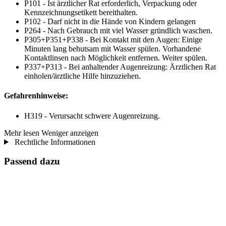
P101 - Ist ärztlicher Rat erforderlich, Verpackung oder
Kennzeichnungsetikett bereithalten.
P102 - Darf nicht in die Hände von Kindern gelangen
P264 - Nach Gebrauch mit viel Wasser gründlich waschen.
P305+P351+P338 - Bei Kontakt mit den Augen: Einige
Minuten lang behutsam mit Wasser spülen. Vorhandene
Kontaktlinsen nach Möglichkeit entfernen. Weiter spülen.
P337+P313 - Bei anhaltender Augenreizung: Ärztlichen Rat
einholen/ärztliche Hilfe hinzuziehen.
Gefahrenhinweise:
H319 - Verursacht schwere Augenreizung.
Mehr lesen
Weniger anzeigen
Rechtliche Informationen
Passend dazu