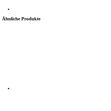
Ähnliche Produkte