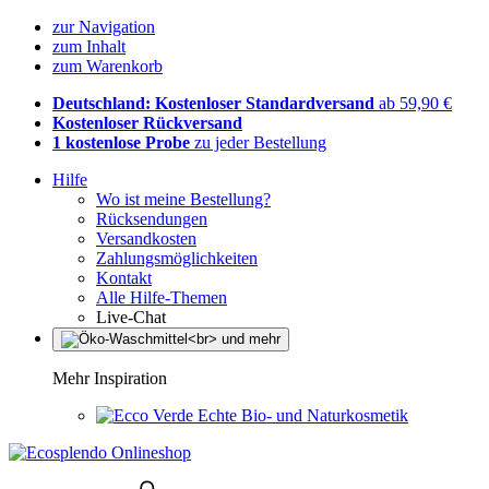
zur Navigation
zum Inhalt
zum Warenkorb
Deutschland: Kostenloser Standardversand
ab 59,90 €
Kostenloser Rückversand
1 kostenlose Probe
zu jeder Bestellung
Hilfe
Wo ist meine Bestellung?
Rücksendungen
Versandkosten
Zahlungsmöglichkeiten
Kontakt
Alle Hilfe-Themen
Live-Chat
Mehr Inspiration
Echte Bio- und Naturkosmetik