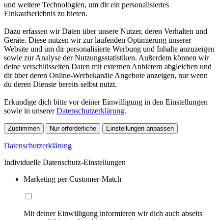
und weitere Technologien, um dir ein personalisiertes
Einkaufserlebnis zu bieten.
Dazu erfassen wir Daten über unsere Nutzer, deren Verhalten und
Geräte. Diese nutzen wir zur laufenden Optimierung unserer
Website und um dir personalisierte Werbung und Inhalte anzuzeigen
sowie zur Analyse der Nutzungsstatistiken. Außerdem können wir
deine verschlüsselten Daten mit externen Anbietern abgleichen und
dir über deren Online-Werbekanäle Angebote anzeigen, nur wenn
du deren Dienste bereits selbst nutzt.
Erkundige dich bitte vor deiner Einwilligung in den Einstellungen
sowie in unserer
Datenschutzerklärung
.
Zustimmen
Nur erforderliche
Einstellungen anpassen
Datenschutzerklärung
Individuelle Datenschutz-Einstellungen
Marketing per Customer-Match
Mit deiner Einwilligung informieren wir dich auch abseits