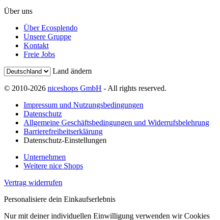
Über uns
Über Ecosplendo
Unsere Gruppe
Kontakt
Freie Jobs
Land ändern
© 2010-2026
niceshops GmbH
- All rights reserved.
Impressum und Nutzungsbedingungen
Datenschutz
Allgemeine Geschäftsbedingungen und Widerrufsbelehrung
Barrierefreiheitserklärung
Datenschutz-Einstellungen
Unternehmen
Weitere nice Shops
Vertrag widerrufen
Personalisiere dein Einkaufserlebnis
Nur mit deiner individuellen Einwilligung verwenden wir Cookies