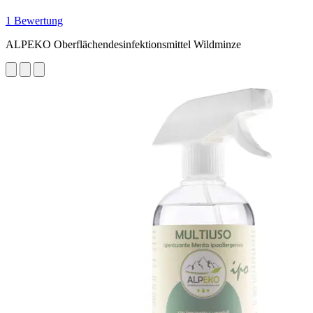
1 Bewertung
ALPEKO Oberflächendesinfektionsmittel Wildminze