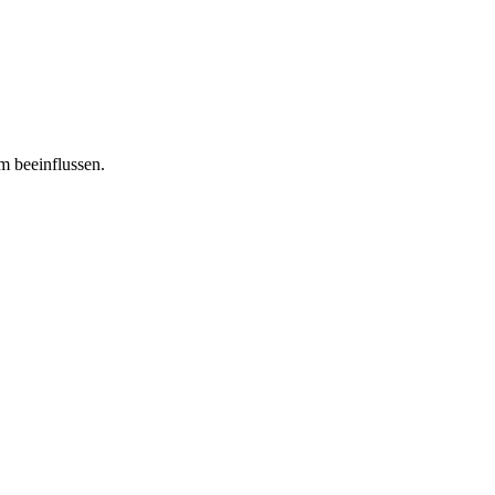
m beeinflussen.