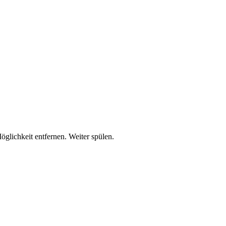
lichkeit entfernen. Weiter spülen.