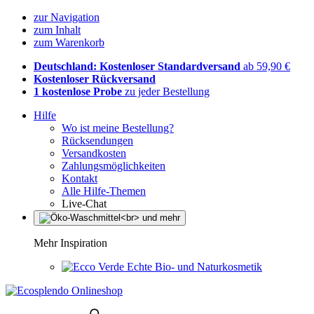
zur Navigation
zum Inhalt
zum Warenkorb
Deutschland: Kostenloser Standardversand
ab 59,90 €
Kostenloser Rückversand
1 kostenlose Probe
zu jeder Bestellung
Hilfe
Wo ist meine Bestellung?
Rücksendungen
Versandkosten
Zahlungsmöglichkeiten
Kontakt
Alle Hilfe-Themen
Live-Chat
Mehr Inspiration
Echte Bio- und Naturkosmetik