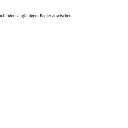
tuch oder saugfähigem Papier abwischen.