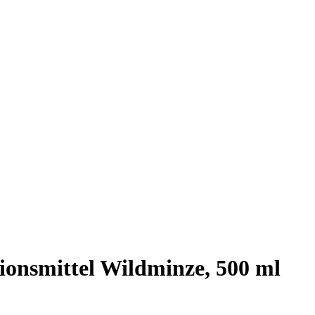
ionsmittel Wildminze, 500 ml