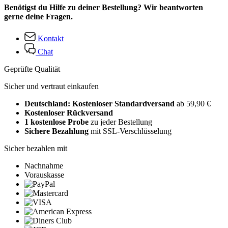
Benötigst du Hilfe zu deiner Bestellung? Wir beantworten
gerne deine Fragen.
Kontakt
Chat
Geprüfte Qualität
Sicher und vertraut einkaufen
Deutschland: Kostenloser Standardversand
ab 59,90 €
Kostenloser Rückversand
1 kostenlose Probe
zu jeder Bestellung
Sichere Bezahlung
mit SSL-Verschlüsselung
Sicher bezahlen mit
Nachnahme
Vorauskasse