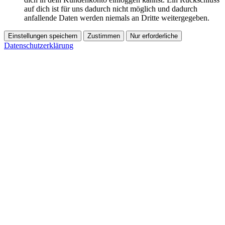
auf dich ist für uns dadurch nicht möglich und dadurch
anfallende Daten werden niemals an Dritte weitergegeben.
Einstellungen speichern
Zustimmen
Nur erforderliche
Datenschutzerklärung