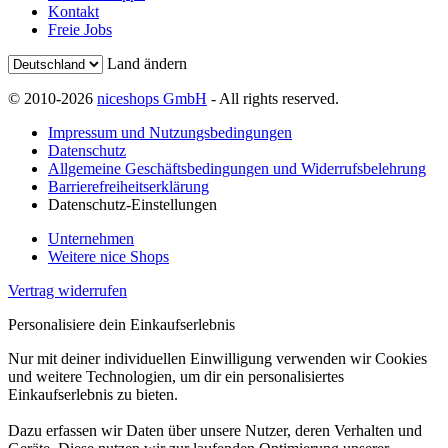
Kontakt
Freie Jobs
Land ändern
© 2010-2026
niceshops GmbH
- All rights reserved.
Impressum und Nutzungsbedingungen
Datenschutz
Allgemeine Geschäftsbedingungen und Widerrufsbelehrung
Barrierefreiheitserklärung
Datenschutz-Einstellungen
Unternehmen
Weitere nice Shops
Vertrag widerrufen
Personalisiere dein Einkaufserlebnis
Nur mit deiner individuellen Einwilligung verwenden wir Cookies
und weitere Technologien, um dir ein personalisiertes
Einkaufserlebnis zu bieten.
Dazu erfassen wir Daten über unsere Nutzer, deren Verhalten und