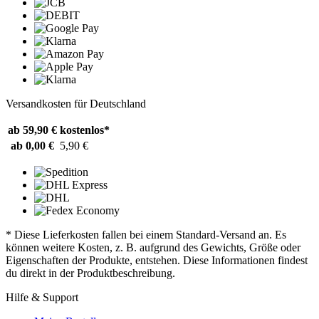
Versandkosten für Deutschland
ab 59,90 €
kostenlos*
ab 0,00 €
5,90 €
* Diese Lieferkosten fallen bei einem Standard-Versand an. Es
können weitere Kosten, z. B. aufgrund des Gewichts, Größe oder
Eigenschaften der Produkte, entstehen. Diese Informationen findest
du direkt in der Produktbeschreibung.
Hilfe & Support