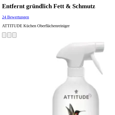
Entfernt gründlich Fett & Schmutz
24 Bewertungen
ATTITUDE Küchen Oberflächenreiniger