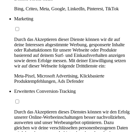
Bing, Criteo, Meta, Google, LinkedIn, Pinterest, TikTok
Marketing
Durch das Akzeptieren dieser Dienste können wir dir auf
deine Interessen abgestimmte Werbung, gesponserte Inhalte
oder Rabattaktionen für unsere Webseite oder Produkte
basierend auf deinem Surf- und Einkaufsverhalten anzeigen
sowie deren Erfolge messen. Mit deiner Einwilligung setzen
wir auf dieser Webseite folgende Drittdienste ein:
Meta-Pixel, Microsoft Advertising, Klickbasierte
Produktempfehlungen, Ads Defender
Erweitertes Conversion-Tracking
Durch das Akzeptieren dieses Dienstes können wir den Erfolg
unserer Online-Werbeeinschaltungen besser nachvollziehen,
auswerten und unser Werbeangebot optimieren. Dazu
gleichen wir deine verschlüsselten personenbezogenen Daten