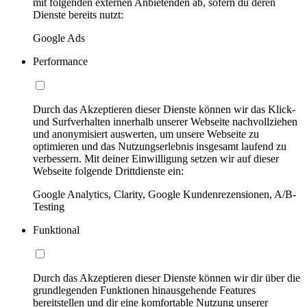
mit folgenden externen Anbietenden ab, sofern du deren
Dienste bereits nutzt:
Google Ads
Performance
Durch das Akzeptieren dieser Dienste können wir das Klick-
und Surfverhalten innerhalb unserer Webseite nachvollziehen
und anonymisiert auswerten, um unsere Webseite zu
optimieren und das Nutzungserlebnis insgesamt laufend zu
verbessern. Mit deiner Einwilligung setzen wir auf dieser
Webseite folgende Drittdienste ein:
Google Analytics, Clarity, Google Kundenrezensionen, A/B-
Testing
Funktional
Durch das Akzeptieren dieser Dienste können wir dir über die
grundlegenden Funktionen hinausgehende Features
bereitstellen und dir eine komfortable Nutzung unserer