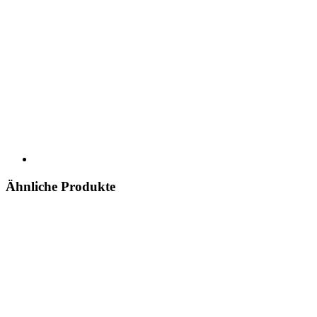
Ähnliche Produkte