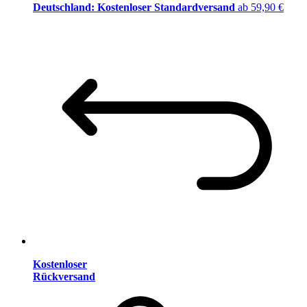
Deutschland: Kostenloser Standardversand
ab 59,90 €
Kostenloser
Rückversand