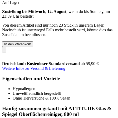
Auf Lager
Zustellung bis Mittwoch, 12. August
, wenn du bis
Sonntag um
23:59 Uhr
bestellst.
Von diesem Artikel sind nur noch 23 Stück in unserem Lager.
Nachschub ist unterwegs! Falls mehr bestellt wird, könnte dies das
Zustelldatum beeinflussen.
In den Warenkorb
Deutschland: Kostenloser Standardversand
ab 59,90 €
Weitere Infos zu Versand & Lieferung
Eigenschaften und Vorteile
Hypoallergen
Umweltfreundlich hergestellt
Ohne Tierversuche & 100% vegan
Häufig zusammen gekauft mit ATTITUDE Glas &
Spiegel Oberflächenreiniger, 800 ml