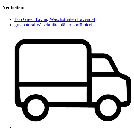
Neuheiten:
Eco Green Living Waschstreifen Lavendel
greenatural Waschmittelblätter parfümiert