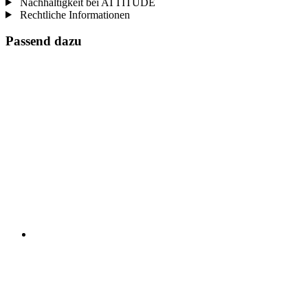
Nachhaltigkeit bei ATTITUDE
Rechtliche Informationen
Passend dazu