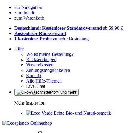
zur Navigation
zum Inhalt
zum Warenkorb
Deutschland: Kostenloser Standardversand
ab 59,90 €
Kostenloser Rückversand
1 kostenlose Probe
zu jeder Bestellung
Hilfe
Wo ist meine Bestellung?
Rücksendungen
Versandkosten
Zahlungsmöglichkeiten
Kontakt
Alle Hilfe-Themen
Live-Chat
Mehr Inspiration
Echte Bio- und Naturkosmetik