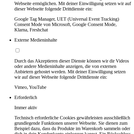
Webseite ermöglichen. Mit deiner Einwilligung setzen wir auf
dieser Webseite folgende Drittdienste ein:
Google Tag Manager, UET (Universal Event Tracking)
Consent Mode von Microsoft, Google Consent Mode,
Klarna, Freshchat
Externe Medieninhalte
Durch das Akzeptieren dieser Dienste können wir dir Videos
oder andere Medieninhalte anzeigen, die von externen
Anbietern gehostet werden. Mit deiner Einwilligung setzen
wir auf dieser Webseite folgende Drittdienste ein:
Vimeo, YouTube
Erforderlich
Immer aktiv
Technisch erforderliche Cookies gewährleisten ausschließlich
grundlegende Funktionen unserer Webseite. Sie dienen zum
Beispiel dazu, dass du Produkte im Warenkorb sammeln oder
dich in dein Kundenkonto einloggen kannst. Ein Rückschluss