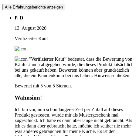
Alle Erfahrungsberichte anzeigen
P. D.
13. August 2020
Verifizierter Kauf
"Verifizierter Kauf“ bedeutet, dass die Bewertung von
Käufer:innen abgegeben wurde, die dieses Produkt tatsächlich
bei uns gekauft haben. Bewerten können aber grundsätzlich
alle, die ein Kundenkonto bei uns haben.
Hinweis schließen
Bewertet mit 5 von 5 Sternen.
Wahnsinn!
Ich bin vor, nun schon längerer Zeit per Zufall auf dieses
Produkt gestossen, wurde mir als Mustergeschenk mal
zugeschickt. Ich habe es dann aber lange nicht gebraucht. Als
ich es dann aber gebraucht hatte, möchte ich seither nie mehr
was anderes gebrauchen für meine Küche. Es ist der