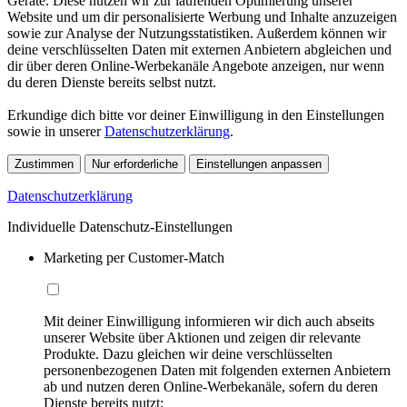
Geräte. Diese nutzen wir zur laufenden Optimierung unserer
Website und um dir personalisierte Werbung und Inhalte anzuzeigen
sowie zur Analyse der Nutzungsstatistiken. Außerdem können wir
deine verschlüsselten Daten mit externen Anbietern abgleichen und
dir über deren Online-Werbekanäle Angebote anzeigen, nur wenn
du deren Dienste bereits selbst nutzt.
Erkundige dich bitte vor deiner Einwilligung in den Einstellungen
sowie in unserer
Datenschutzerklärung
.
Zustimmen
Nur erforderliche
Einstellungen anpassen
Datenschutzerklärung
Individuelle Datenschutz-Einstellungen
Marketing per Customer-Match
Mit deiner Einwilligung informieren wir dich auch abseits
unserer Website über Aktionen und zeigen dir relevante
Produkte. Dazu gleichen wir deine verschlüsselten
personenbezogenen Daten mit folgenden externen Anbietern
ab und nutzen deren Online-Werbekanäle, sofern du deren
Dienste bereits nutzt: