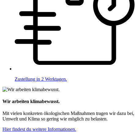
Zustellung in 2 Werktagen.
Wir arbeiten klimabewusst.
Mit vielen konkreten ökologischen Maßnahmen tragen wir dazu bei,
Umwelt und Klima so gering wie möglich zu belasten.
Hier findest du weitere Informationen.