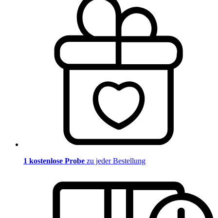
1 kostenlose Probe
zu jeder Bestellung