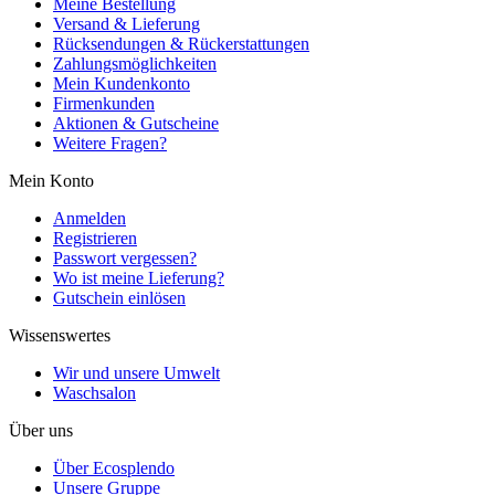
Meine Bestellung
Versand & Lieferung
Rücksendungen & Rückerstattungen
Zahlungsmöglichkeiten
Mein Kundenkonto
Firmenkunden
Aktionen & Gutscheine
Weitere Fragen?
Mein Konto
Anmelden
Registrieren
Passwort vergessen?
Wo ist meine Lieferung?
Gutschein einlösen
Wissenswertes
Wir und unsere Umwelt
Waschsalon
Über uns
Über Ecosplendo
Unsere Gruppe