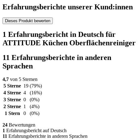
Erfahrungsberichte unserer Kund:innen
Dieses Produkt bewerten
1 Erfahrungsbericht in Deutsch für
ATTITUDE Küchen Oberflächenreiniger
11 Erfahrungsberichte in anderen
Sprachen
4,7
von 5 Sternen
5 Sterne
19
(79%)
4 Sterne
4
(16%)
3 Sterne
0
(0%)
2 Sterne
1
(4%)
1 Stern
0
(0%)
24
Bewertungen
1
Erfahrungsbericht auf Deutsch
11
Erfahrungsberichte in anderen Sprachen