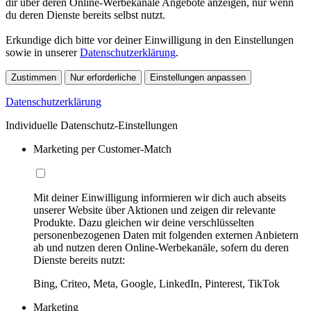
dir über deren Online-Werbekanäle Angebote anzeigen, nur wenn
du deren Dienste bereits selbst nutzt.
Erkundige dich bitte vor deiner Einwilligung in den Einstellungen
sowie in unserer
Datenschutzerklärung
.
Zustimmen
Nur erforderliche
Einstellungen anpassen
Datenschutzerklärung
Individuelle Datenschutz-Einstellungen
Marketing per Customer-Match
Mit deiner Einwilligung informieren wir dich auch abseits
unserer Website über Aktionen und zeigen dir relevante
Produkte. Dazu gleichen wir deine verschlüsselten
personenbezogenen Daten mit folgenden externen Anbietern
ab und nutzen deren Online-Werbekanäle, sofern du deren
Dienste bereits nutzt:
Bing, Criteo, Meta, Google, LinkedIn, Pinterest, TikTok
Marketing