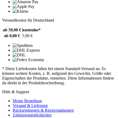
Versandkosten für Deutschland
ab 59,90 €
kostenlos*
ab 0,00 €
5,90 €
* Diese Lieferkosten fallen bei einem Standard-Versand an. Es
können weitere Kosten, z. B. aufgrund des Gewichts, Größe oder
Eigenschaften der Produkte, entstehen. Diese Informationen findest
du direkt in der Produktbeschreibung.
Hilfe & Support
Meine Bestellung
Versand & Lieferung
Rücksendungen & Rückerstattungen
Zahlungsmöglichkeiten