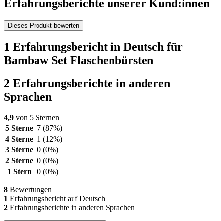
Erfahrungsberichte unserer Kund:innen
Dieses Produkt bewerten
1 Erfahrungsbericht in Deutsch für
Bambaw Set Flaschenbürsten
2 Erfahrungsberichte in anderen
Sprachen
4,9
von 5 Sternen
5 Sterne
7
(87%)
4 Sterne
1
(12%)
3 Sterne
0
(0%)
2 Sterne
0
(0%)
1 Stern
0
(0%)
8
Bewertungen
1
Erfahrungsbericht auf Deutsch
2
Erfahrungsberichte in anderen Sprachen