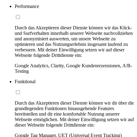
Performance
Durch das Akzeptieren dieser Dienste können wir das Klick-
und Surfverhalten innerhalb unserer Webseite nachvollziehen
und anonymisiert auswerten, um unsere Webseite zu
optimieren und das Nutzungserlebnis insgesamt laufend zu
verbessern. Mit deiner Einwilligung setzen wir auf dieser
Webseite folgende Drittdienste ein:
Google Analytics, Clarity, Google Kundenrezensionen, A/B-
Testing
Funktional
Durch das Akzeptieren dieser Dienste können wir dir über die
grundlegenden Funktionen hinausgehende Features
bereitstellen und dir eine komfortable Nutzung unserer
Webseite ermöglichen. Mit deiner Einwilligung setzen wir auf
dieser Webseite folgende Drittdienste ein:
Google Tag Manager, UET (Universal Event Tracking)