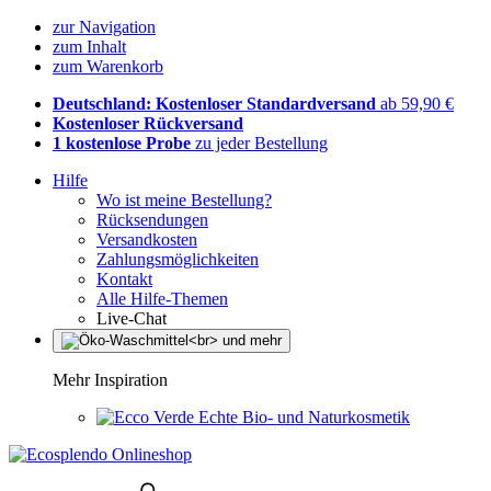
zur Navigation
zum Inhalt
zum Warenkorb
Deutschland: Kostenloser Standardversand
ab 59,90 €
Kostenloser Rückversand
1 kostenlose Probe
zu jeder Bestellung
Hilfe
Wo ist meine Bestellung?
Rücksendungen
Versandkosten
Zahlungsmöglichkeiten
Kontakt
Alle Hilfe-Themen
Live-Chat
Mehr Inspiration
Echte Bio- und Naturkosmetik