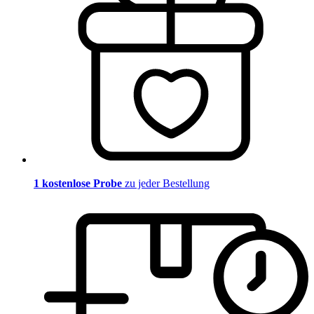
1 kostenlose Probe
zu jeder Bestellung