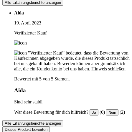
Alle Erfahrungsberichte anzeigen
Aida
19. April 2023
Verifizierter Kauf
"Verifizierter Kauf“ bedeutet, dass die Bewertung von
Käufer:innen abgegeben wurde, die dieses Produkt tatsächlich
bei uns gekauft haben. Bewerten können aber grundsätzlich
alle, die ein Kundenkonto bei uns haben.
Hinweis schließen
Bewertet mit 5 von 5 Sternen.
Aida
Sind sehr stabil
War diese Bewertung für dich hilfreich?
(0)
(2)
Ja
Nein
Alle Erfahrungsberichte anzeigen
Dieses Produkt bewerten