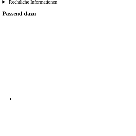
Rechtliche Informationen
Passend dazu