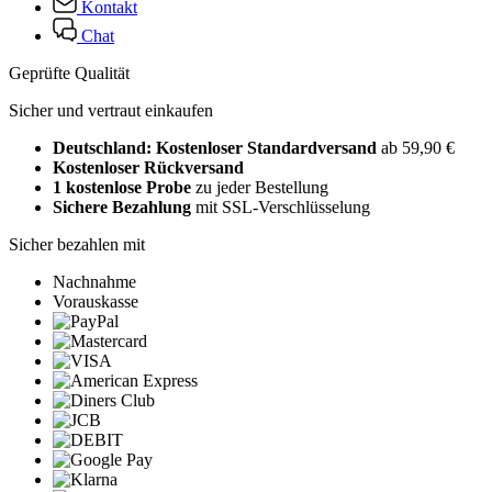
Kontakt
Chat
Geprüfte Qualität
Sicher und vertraut einkaufen
Deutschland: Kostenloser Standardversand
ab 59,90 €
Kostenloser Rückversand
1 kostenlose Probe
zu jeder Bestellung
Sichere Bezahlung
mit SSL-Verschlüsselung
Sicher bezahlen mit
Nachnahme
Vorauskasse