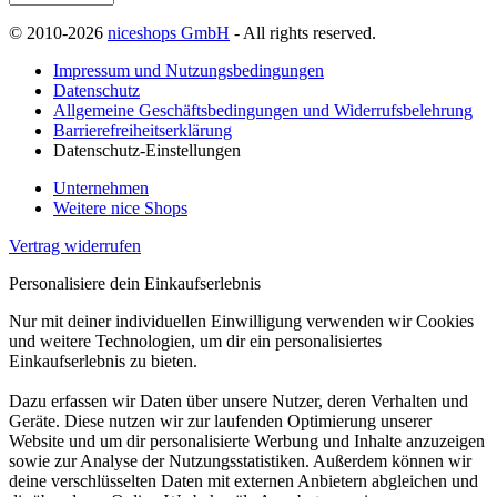
© 2010-2026
niceshops GmbH
- All rights reserved.
Impressum und Nutzungsbedingungen
Datenschutz
Allgemeine Geschäftsbedingungen und Widerrufsbelehrung
Barrierefreiheitserklärung
Datenschutz-Einstellungen
Unternehmen
Weitere nice Shops
Vertrag widerrufen
Personalisiere dein Einkaufserlebnis
Nur mit deiner individuellen Einwilligung verwenden wir Cookies
und weitere Technologien, um dir ein personalisiertes
Einkaufserlebnis zu bieten.
Dazu erfassen wir Daten über unsere Nutzer, deren Verhalten und
Geräte. Diese nutzen wir zur laufenden Optimierung unserer
Website und um dir personalisierte Werbung und Inhalte anzuzeigen
sowie zur Analyse der Nutzungsstatistiken. Außerdem können wir
deine verschlüsselten Daten mit externen Anbietern abgleichen und