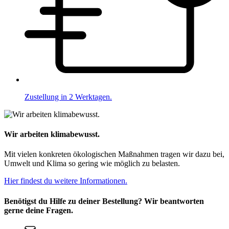
Zustellung in 2 Werktagen.
Wir arbeiten klimabewusst.
Mit vielen konkreten ökologischen Maßnahmen tragen wir dazu bei,
Umwelt und Klima so gering wie möglich zu belasten.
Hier findest du weitere Informationen.
Benötigst du Hilfe zu deiner Bestellung? Wir beantworten
gerne deine Fragen.