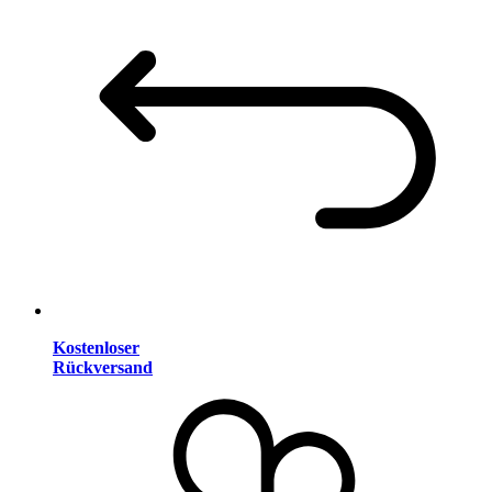
Kostenloser
Rückversand