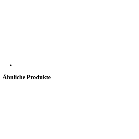
Ähnliche Produkte