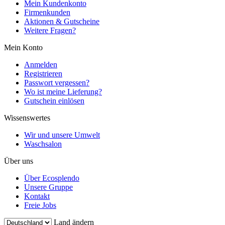
Mein Kundenkonto
Firmenkunden
Aktionen & Gutscheine
Weitere Fragen?
Mein Konto
Anmelden
Registrieren
Passwort vergessen?
Wo ist meine Lieferung?
Gutschein einlösen
Wissenswertes
Wir und unsere Umwelt
Waschsalon
Über uns
Über Ecosplendo
Unsere Gruppe
Kontakt
Freie Jobs
Land ändern