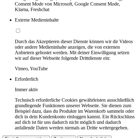
Consent Mode von Microsoft, Google Consent Mode,
Klarna, Freshchat
Externe Medieninhalte
Durch das Akzeptieren dieser Dienste können wir dir Videos
oder andere Medieninhalte anzeigen, die von externen
Anbietern gehostet werden. Mit deiner Einwilligung setzen
wir auf dieser Webseite folgende Drittdienste ein:
Vimeo, YouTube
Erforderlich
Immer aktiv
Technisch erforderliche Cookies gewährleisten ausschließlich
grundlegende Funktionen unserer Webseite. Sie dienen zum
Beispiel dazu, dass du Produkte im Warenkorb sammeln oder
dich in dein Kundenkonto einloggen kannst. Ein Rückschluss
auf dich ist für uns dadurch nicht möglich und dadurch
anfallende Daten werden niemals an Dritte weitergegeben.