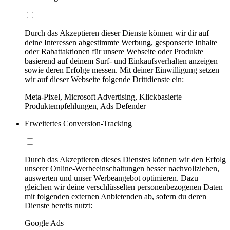
Durch das Akzeptieren dieser Dienste können wir dir auf
deine Interessen abgestimmte Werbung, gesponserte Inhalte
oder Rabattaktionen für unsere Webseite oder Produkte
basierend auf deinem Surf- und Einkaufsverhalten anzeigen
sowie deren Erfolge messen. Mit deiner Einwilligung setzen
wir auf dieser Webseite folgende Drittdienste ein:
Meta-Pixel, Microsoft Advertising, Klickbasierte
Produktempfehlungen, Ads Defender
Erweitertes Conversion-Tracking
Durch das Akzeptieren dieses Dienstes können wir den Erfolg
unserer Online-Werbeeinschaltungen besser nachvollziehen,
auswerten und unser Werbeangebot optimieren. Dazu
gleichen wir deine verschlüsselten personenbezogenen Daten
mit folgenden externen Anbietenden ab, sofern du deren
Dienste bereits nutzt:
Google Ads