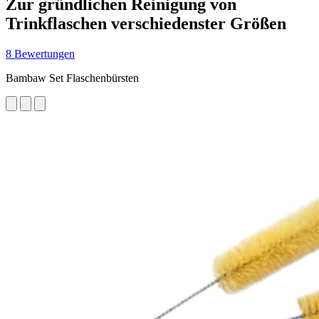
Zur gründlichen Reinigung von
Trinkflaschen verschiedenster Größen
8 Bewertungen
Bambaw Set Flaschenbürsten