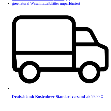
greenatural Waschmittelblätter unparfümiert
Deutschland: Kostenloser Standardversand
ab 59,90 €