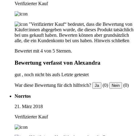
Verifizierter Kauf
"Verifizierter Kauf“ bedeutet, dass die Bewertung von
Käufer:innen abgegeben wurde, die dieses Produkt tatsächlich
bei uns gekauft haben. Bewerten können aber grundsätzlich
alle, die ein Kundenkonto bei uns haben.
Hinweis schließen
Bewertet mit 4 von 5 Sternen.
Bewertung verfasst von Alexandra
gut , noch nicht bis aufs Letzte getestet
War diese Bewertung für dich hilfreich?
(0)
(0)
Ja
Nein
Norrtos
21. März 2018
Verifizierter Kauf