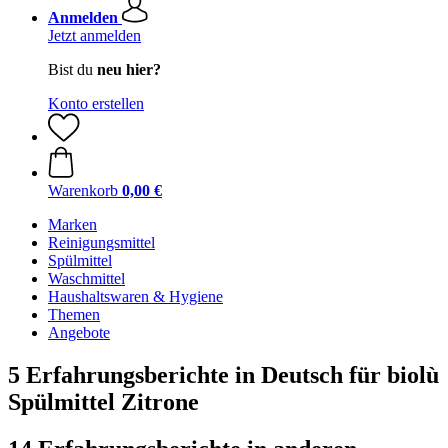
Anmelden
Jetzt anmelden
Bist du
neu hier?
Konto erstellen
Warenkorb
0,00 €
Marken
Reinigungsmittel
Spülmittel
Waschmittel
Haushaltswaren & Hygiene
Themen
Angebote
5 Erfahrungsberichte in Deutsch für biolù
Spülmittel Zitrone