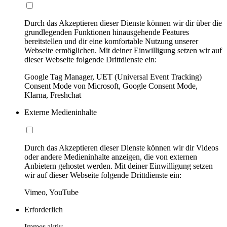
Durch das Akzeptieren dieser Dienste können wir dir über die
grundlegenden Funktionen hinausgehende Features
bereitstellen und dir eine komfortable Nutzung unserer
Webseite ermöglichen. Mit deiner Einwilligung setzen wir auf
dieser Webseite folgende Drittdienste ein:
Google Tag Manager, UET (Universal Event Tracking)
Consent Mode von Microsoft, Google Consent Mode,
Klarna, Freshchat
Externe Medieninhalte
Durch das Akzeptieren dieser Dienste können wir dir Videos
oder andere Medieninhalte anzeigen, die von externen
Anbietern gehostet werden. Mit deiner Einwilligung setzen
wir auf dieser Webseite folgende Drittdienste ein:
Vimeo, YouTube
Erforderlich
Immer aktiv