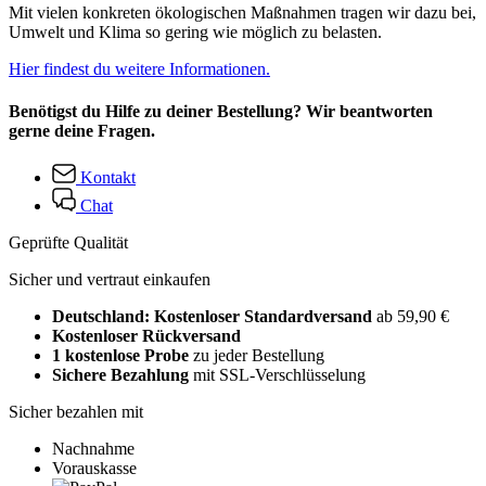
Mit vielen konkreten ökologischen Maßnahmen tragen wir dazu bei,
Umwelt und Klima so gering wie möglich zu belasten.
Hier findest du weitere Informationen.
Benötigst du Hilfe zu deiner Bestellung? Wir beantworten
gerne deine Fragen.
Kontakt
Chat
Geprüfte Qualität
Sicher und vertraut einkaufen
Deutschland: Kostenloser Standardversand
ab 59,90 €
Kostenloser Rückversand
1 kostenlose Probe
zu jeder Bestellung
Sichere Bezahlung
mit SSL-Verschlüsselung
Sicher bezahlen mit
Nachnahme
Vorauskasse