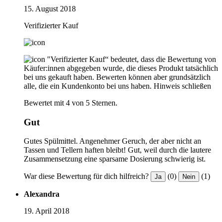
15. August 2018
Verifizierter Kauf
"Verifizierter Kauf“ bedeutet, dass die Bewertung von
Käufer:innen abgegeben wurde, die dieses Produkt tatsächlich
bei uns gekauft haben. Bewerten können aber grundsätzlich
alle, die ein Kundenkonto bei uns haben.
Hinweis schließen
Bewertet mit 4 von 5 Sternen.
Gut
Gutes Spülmittel. Angenehmer Geruch, der aber nicht an
Tassen und Tellern haften bleibt! Gut, weil durch die lautere
Zusammensetzung eine sparsame Dosierung schwierig ist.
War diese Bewertung für dich hilfreich?
(0)
(1)
Ja
Nein
Alexandra
19. April 2018