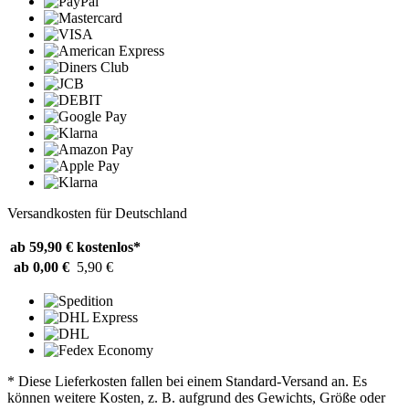
Versandkosten für Deutschland
ab 59,90 €
kostenlos*
ab 0,00 €
5,90 €
* Diese Lieferkosten fallen bei einem Standard-Versand an. Es
können weitere Kosten, z. B. aufgrund des Gewichts, Größe oder