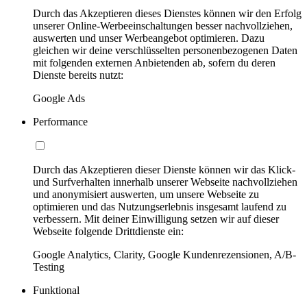
Durch das Akzeptieren dieses Dienstes können wir den Erfolg
unserer Online-Werbeeinschaltungen besser nachvollziehen,
auswerten und unser Werbeangebot optimieren. Dazu
gleichen wir deine verschlüsselten personenbezogenen Daten
mit folgenden externen Anbietenden ab, sofern du deren
Dienste bereits nutzt:
Google Ads
Performance
Durch das Akzeptieren dieser Dienste können wir das Klick-
und Surfverhalten innerhalb unserer Webseite nachvollziehen
und anonymisiert auswerten, um unsere Webseite zu
optimieren und das Nutzungserlebnis insgesamt laufend zu
verbessern. Mit deiner Einwilligung setzen wir auf dieser
Webseite folgende Drittdienste ein:
Google Analytics, Clarity, Google Kundenrezensionen, A/B-
Testing
Funktional