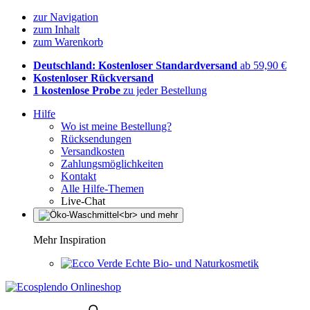
zur Navigation
zum Inhalt
zum Warenkorb
Deutschland: Kostenloser Standardversand
ab 59,90 €
Kostenloser Rückversand
1 kostenlose Probe
zu jeder Bestellung
Hilfe
Wo ist meine Bestellung?
Rücksendungen
Versandkosten
Zahlungsmöglichkeiten
Kontakt
Alle Hilfe-Themen
Live-Chat
Mehr Inspiration
Echte Bio- und Naturkosmetik