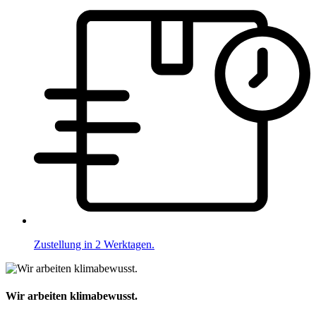
Zustellung in 2 Werktagen.
Wir arbeiten klimabewusst.