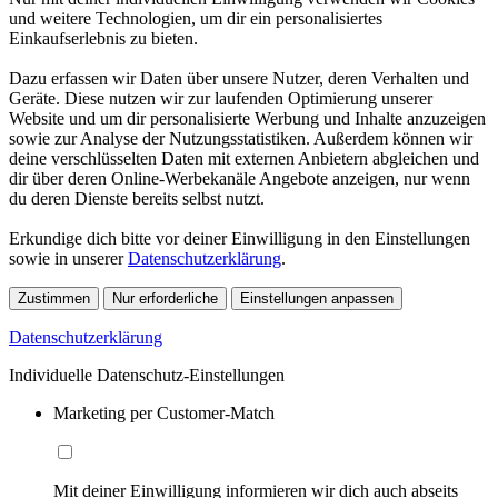
und weitere Technologien, um dir ein personalisiertes
Einkaufserlebnis zu bieten.
Dazu erfassen wir Daten über unsere Nutzer, deren Verhalten und
Geräte. Diese nutzen wir zur laufenden Optimierung unserer
Website und um dir personalisierte Werbung und Inhalte anzuzeigen
sowie zur Analyse der Nutzungsstatistiken. Außerdem können wir
deine verschlüsselten Daten mit externen Anbietern abgleichen und
dir über deren Online-Werbekanäle Angebote anzeigen, nur wenn
du deren Dienste bereits selbst nutzt.
Erkundige dich bitte vor deiner Einwilligung in den Einstellungen
sowie in unserer
Datenschutzerklärung
.
Zustimmen
Nur erforderliche
Einstellungen anpassen
Datenschutzerklärung
Individuelle Datenschutz-Einstellungen
Marketing per Customer-Match
Mit deiner Einwilligung informieren wir dich auch abseits