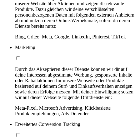
unserer Website über Aktionen und zeigen dir relevante
Produkte. Dazu gleichen wir deine verschlüsselten
personenbezogenen Daten mit folgenden externen Anbietern
ab und nutzen deren Online-Werbekanäle, sofern du deren
Dienste bereits nutzt:
Bing, Criteo, Meta, Google, LinkedIn, Pinterest, TikTok
Marketing
Durch das Akzeptieren dieser Dienste können wir dir auf
deine Interessen abgestimmte Werbung, gesponserte Inhalte
oder Rabattaktionen für unsere Webseite oder Produkte
basierend auf deinem Surf- und Einkaufsverhalten anzeigen
sowie deren Erfolge messen. Mit deiner Einwilligung setzen
wir auf dieser Webseite folgende Drittdienste ein:
Meta-Pixel, Microsoft Advertising, Klickbasierte
Produktempfehlungen, Ads Defender
Erweitertes Conversion-Tracking