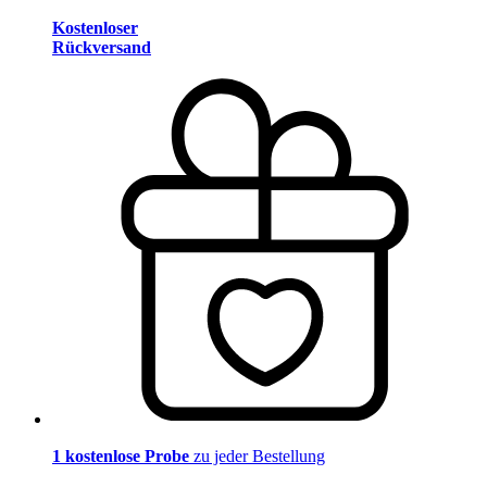
Kostenloser
Rückversand
1 kostenlose Probe
zu jeder Bestellung