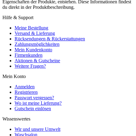
Eigenschaften der Produkte, entstehen. Diese Informationen findest
du direkt in der Produktbeschreibung.
Hilfe & Support
Meine Bestellung
Versand & Lieferung
Rücksendungen & Rückerstattungen
Zahlungsmöglichkeiten
Mein Kundenkonto
Firmenkunden
Aktionen & Gutscheine
Weitere Fragen?
Mein Konto
Anmelden
Registrieren
Passwort vergessen?
Wo ist meine Lieferung?
Gutschein einlösen
Wissenswertes
Wir und unsere Umwelt
Waschsalon