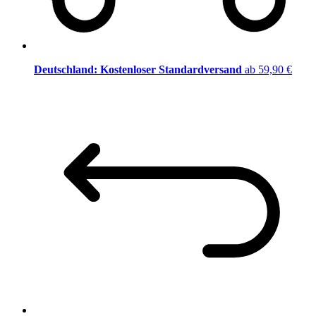
Deutschland: Kostenloser Standardversand
ab 59,90 €