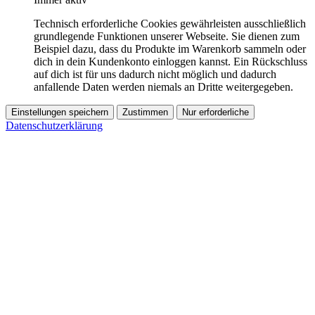
Technisch erforderliche Cookies gewährleisten ausschließlich
grundlegende Funktionen unserer Webseite. Sie dienen zum
Beispiel dazu, dass du Produkte im Warenkorb sammeln oder
dich in dein Kundenkonto einloggen kannst. Ein Rückschluss
auf dich ist für uns dadurch nicht möglich und dadurch
anfallende Daten werden niemals an Dritte weitergegeben.
Einstellungen speichern
Zustimmen
Nur erforderliche
Datenschutzerklärung