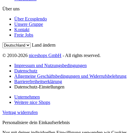
Über uns
Über Ecosplendo
Unsere Gruppe
Kontakt
Freie Jobs
Land ändern
© 2010-2026
niceshops GmbH
- All rights reserved.
Impressum und Nutzungsbedingungen
Datenschutz
Allgemeine Geschäftsbedingungen und Widerrufsbelehrung
Barrierefreiheitserklärung
Datenschutz-Einstellungen
Unternehmen
Weitere nice Shops
Vertrag widerrufen
Personalisiere dein Einkaufserlebnis
Nur mit deiner individuellen Einwilligung verwenden wir Cookies