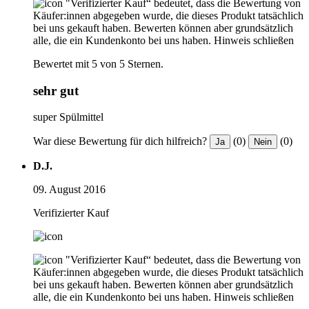
"Verifizierter Kauf“ bedeutet, dass die Bewertung von
Käufer:innen abgegeben wurde, die dieses Produkt tatsächlich
bei uns gekauft haben. Bewerten können aber grundsätzlich
alle, die ein Kundenkonto bei uns haben.
Hinweis schließen
Bewertet mit 5 von 5 Sternen.
sehr gut
super Spülmittel
War diese Bewertung für dich hilfreich?
(0)
(0)
Ja
Nein
D.J.
09. August 2016
Verifizierter Kauf
"Verifizierter Kauf“ bedeutet, dass die Bewertung von
Käufer:innen abgegeben wurde, die dieses Produkt tatsächlich
bei uns gekauft haben. Bewerten können aber grundsätzlich
alle, die ein Kundenkonto bei uns haben.
Hinweis schließen