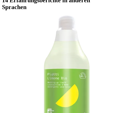
14 Erfahrungsberichte in anderen
Sprachen