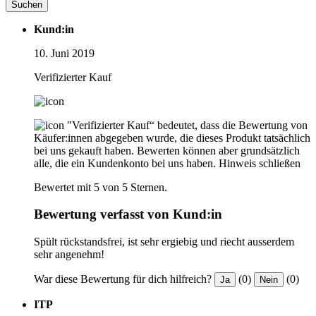
Suchen
Kund:in
10. Juni 2019
Verifizierter Kauf
"Verifizierter Kauf“ bedeutet, dass die Bewertung von
Käufer:innen abgegeben wurde, die dieses Produkt tatsächlich
bei uns gekauft haben. Bewerten können aber grundsätzlich
alle, die ein Kundenkonto bei uns haben.
Hinweis schließen
Bewertet mit 5 von 5 Sternen.
Bewertung verfasst von Kund:in
Spült rückstandsfrei, ist sehr ergiebig und riecht ausserdem
sehr angenehm!
War diese Bewertung für dich hilfreich?
(0)
(0)
Ja
Nein
ITP