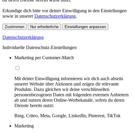
Erkundige dich bitte vor deiner Einwilligung in den Einstellungen
sowie in unserer
Datenschutzerklärung
.
Zustimmen
Nur erforderliche
Einstellungen anpassen
Datenschutzerklärung
Individuelle Datenschutz-Einstellungen
Marketing per Customer-Match
Mit deiner Einwilligung informieren wir dich auch abseits
unserer Website über Aktionen und zeigen dir relevante
Produkte. Dazu gleichen wir deine verschlüsselten
personenbezogenen Daten mit folgenden externen Anbietern
ab und nutzen deren Online-Werbekanäle, sofern du deren
Dienste bereits nutzt:
Bing, Criteo, Meta, Google, LinkedIn, Pinterest, TikTok
Marketing