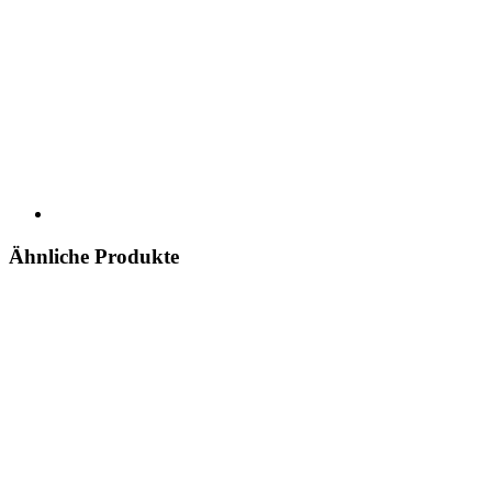
Ähnliche Produkte