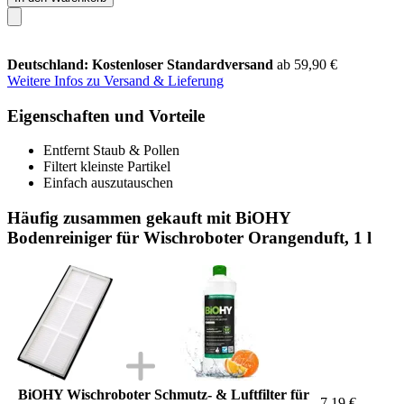
Deutschland: Kostenloser Standardversand
ab 59,90 €
Weitere Infos zu Versand & Lieferung
Eigenschaften und Vorteile
Entfernt Staub & Pollen
Filtert kleinste Partikel
Einfach auszutauschen
Häufig zusammen gekauft mit BiOHY
Bodenreiniger für Wischroboter Orangenduft, 1 l
BiOHY Wischroboter Schmutz- & Luftfilter für
7,19 €