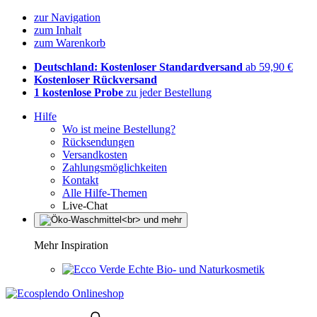
zur Navigation
zum Inhalt
zum Warenkorb
Deutschland: Kostenloser Standardversand
ab 59,90 €
Kostenloser Rückversand
1 kostenlose Probe
zu jeder Bestellung
Hilfe
Wo ist meine Bestellung?
Rücksendungen
Versandkosten
Zahlungsmöglichkeiten
Kontakt
Alle Hilfe-Themen
Live-Chat
Mehr Inspiration
Echte Bio- und Naturkosmetik