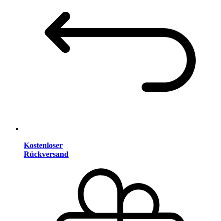
Kostenloser
Rückversand