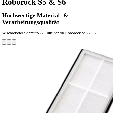
Roborock S5 & S6
Hochwertige Material- &
Verarbeitungsqualität
Wischroboter Schmutz- & Luftfilter für Roborock S5 & S6