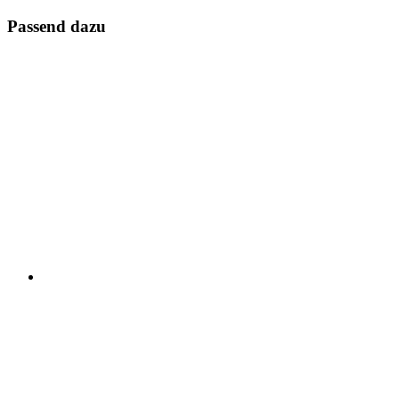
Passend dazu