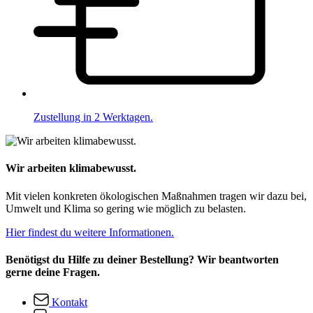
Zustellung in 2 Werktagen.
Wir arbeiten klimabewusst.
Mit vielen konkreten ökologischen Maßnahmen tragen wir dazu bei,
Umwelt und Klima so gering wie möglich zu belasten.
Hier findest du weitere Informationen.
Benötigst du Hilfe zu deiner Bestellung? Wir beantworten
gerne deine Fragen.
Kontakt