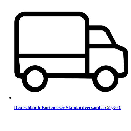
Deutschland: Kostenloser Standardversand
ab 59,90 €