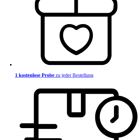
1 kostenlose Probe
zu jeder Bestellung