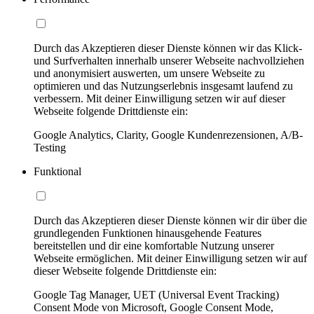
Durch das Akzeptieren dieser Dienste können wir das Klick-
und Surfverhalten innerhalb unserer Webseite nachvollziehen
und anonymisiert auswerten, um unsere Webseite zu
optimieren und das Nutzungserlebnis insgesamt laufend zu
verbessern. Mit deiner Einwilligung setzen wir auf dieser
Webseite folgende Drittdienste ein:
Google Analytics, Clarity, Google Kundenrezensionen, A/B-
Testing
Funktional
Durch das Akzeptieren dieser Dienste können wir dir über die
grundlegenden Funktionen hinausgehende Features
bereitstellen und dir eine komfortable Nutzung unserer
Webseite ermöglichen. Mit deiner Einwilligung setzen wir auf
dieser Webseite folgende Drittdienste ein:
Google Tag Manager, UET (Universal Event Tracking)
Consent Mode von Microsoft, Google Consent Mode,