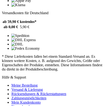
Versandkosten für Deutschland
ab 59,90 €
kostenlos*
ab 0,00 €
5,90 €
* Diese Lieferkosten fallen bei einem Standard-Versand an. Es
können weitere Kosten, z. B. aufgrund des Gewichts, Größe oder
Eigenschaften der Produkte, entstehen. Diese Informationen findest
du direkt in der Produktbeschreibung.
Hilfe & Support
Meine Bestellung
Versand & Lieferung
Rücksendungen & Rückerstattungen
Zahlungsmöglichkeiten
Mein Kundenkonto