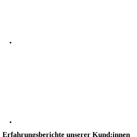
Erfahrungsberichte unserer Kund:innen