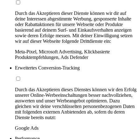
Durch das Akzeptieren dieser Dienste können wir dir auf
deine Interessen abgestimmte Werbung, gesponserte Inhalte
oder Rabattaktionen für unsere Webseite oder Produkte
basierend auf deinem Surf- und Einkaufsverhalten anzeigen
sowie deren Erfolge messen. Mit deiner Einwilligung setzen
wir auf dieser Webseite folgende Drittdienste ein:
Meta-Pixel, Microsoft Advertising, Klickbasierte
Produktempfehlungen, Ads Defender
Erweitertes Conversion-Tracking
Durch das Akzeptieren dieses Dienstes können wir den Erfolg
unserer Online-Werbeeinschaltungen besser nachvollziehen,
auswerten und unser Werbeangebot optimieren. Dazu
gleichen wir deine verschlüsselten personenbezogenen Daten
mit folgenden externen Anbietenden ab, sofern du deren
Dienste bereits nutzt:
Google Ads
Performance