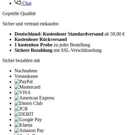
Chat
Geprüfte Qualität
Sicher und vertraut einkaufen
Deutschland: Kostenloser Standardversand
ab 59,90 €
Kostenloser Rückversand
1 kostenlose Probe
zu jeder Bestellung
Sichere Bezahlung
mit SSL-Verschlüsselung
Sicher bezahlen mit
Nachnahme
Vorauskasse