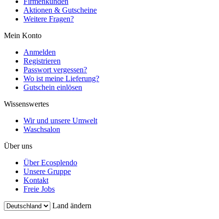
Firmenkunden
Aktionen & Gutscheine
Weitere Fragen?
Mein Konto
Anmelden
Registrieren
Passwort vergessen?
Wo ist meine Lieferung?
Gutschein einlösen
Wissenswertes
Wir und unsere Umwelt
Waschsalon
Über uns
Über Ecosplendo
Unsere Gruppe
Kontakt
Freie Jobs
Land ändern