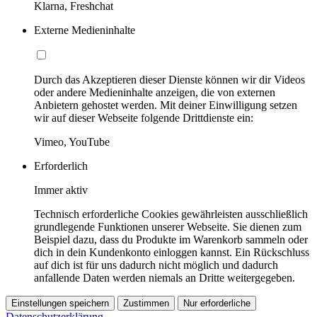
Klarna, Freshchat
Externe Medieninhalte
Durch das Akzeptieren dieser Dienste können wir dir Videos
oder andere Medieninhalte anzeigen, die von externen
Anbietern gehostet werden. Mit deiner Einwilligung setzen
wir auf dieser Webseite folgende Drittdienste ein:
Vimeo, YouTube
Erforderlich
Immer aktiv
Technisch erforderliche Cookies gewährleisten ausschließlich
grundlegende Funktionen unserer Webseite. Sie dienen zum
Beispiel dazu, dass du Produkte im Warenkorb sammeln oder
dich in dein Kundenkonto einloggen kannst. Ein Rückschluss
auf dich ist für uns dadurch nicht möglich und dadurch
anfallende Daten werden niemals an Dritte weitergegeben.
Einstellungen speichern
Zustimmen
Nur erforderliche
Datenschutzerklärung