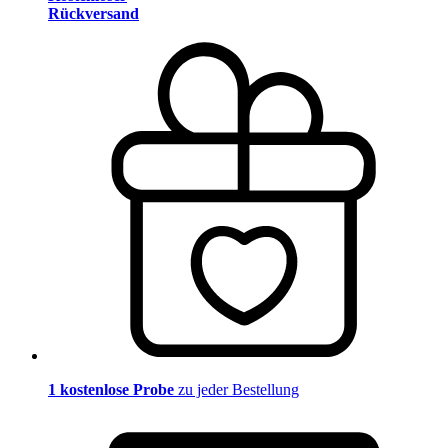
Rückversand
1 kostenlose Probe
zu jeder Bestellung