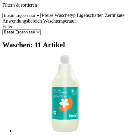
Filtern & sortieren
Preise
Wäschetyp
Eigenschaften
Zertifikate
Anwendungsbereich
Waschtemperatur
Filter
Waschen: 11 Artikel