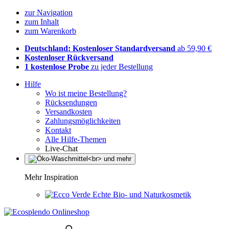
zur Navigation
zum Inhalt
zum Warenkorb
Deutschland: Kostenloser Standardversand
ab 59,90 €
Kostenloser Rückversand
1 kostenlose Probe
zu jeder Bestellung
Hilfe
Wo ist meine Bestellung?
Rücksendungen
Versandkosten
Zahlungsmöglichkeiten
Kontakt
Alle Hilfe-Themen
Live-Chat
Mehr Inspiration
Echte Bio- und Naturkosmetik