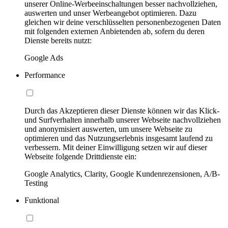
unserer Online-Werbeeinschaltungen besser nachvollziehen,
auswerten und unser Werbeangebot optimieren. Dazu
gleichen wir deine verschlüsselten personenbezogenen Daten
mit folgenden externen Anbietenden ab, sofern du deren
Dienste bereits nutzt:
Google Ads
Performance
Durch das Akzeptieren dieser Dienste können wir das Klick-
und Surfverhalten innerhalb unserer Webseite nachvollziehen
und anonymisiert auswerten, um unsere Webseite zu
optimieren und das Nutzungserlebnis insgesamt laufend zu
verbessern. Mit deiner Einwilligung setzen wir auf dieser
Webseite folgende Drittdienste ein:
Google Analytics, Clarity, Google Kundenrezensionen, A/B-
Testing
Funktional