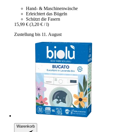
Hand- & Maschinenwäsche
Erleichtert das Bügeln
Schützt die Fasern
15,99 €
(3,20 € / l)
Zustellung bis 11. August
Warenkorb