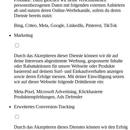
personenbezogenen Daten mit folgenden externen Anbietern
ab und nutzen deren Online-Werbekanäle, sofern du deren
Dienste bereits nutzt:
Bing, Criteo, Meta, Google, LinkedIn, Pinterest, TikTok
Marketing
Durch das Akzeptieren dieser Dienste können wir dir auf
deine Interessen abgestimmte Werbung, gesponserte Inhalte
oder Rabattaktionen für unsere Webseite oder Produkte
basierend auf deinem Surf- und Einkaufsverhalten anzeigen
sowie deren Erfolge messen. Mit deiner Einwilligung setzen
wir auf dieser Webseite folgende Drittdienste ein:
Meta-Pixel, Microsoft Advertising, Klickbasierte
Produktempfehlungen, Ads Defender
Erweitertes Conversion-Tracking
Durch das Akzeptieren dieses Dienstes können wir den Erfolg