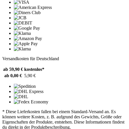
Versandkosten für Deutschland
ab 59,90 €
kostenlos*
ab 0,00 €
5,90 €
* Diese Lieferkosten fallen bei einem Standard-Versand an. Es
können weitere Kosten, z. B. aufgrund des Gewichts, Größe oder
Eigenschaften der Produkte, entstehen. Diese Informationen findest
du direkt in der Produktbeschreibung.