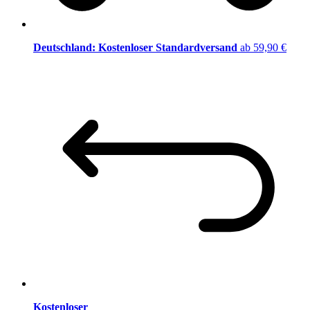
Deutschland: Kostenloser Standardversand
ab 59,90 €
Kostenloser