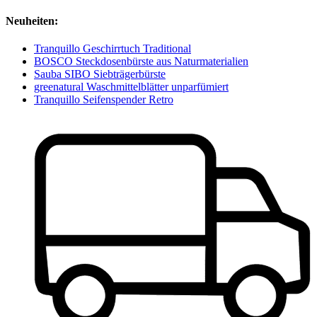
Neuheiten:
Tranquillo Geschirrtuch Traditional
BOSCO Steckdosenbürste aus Naturmaterialien
Sauba SIBO Siebträgerbürste
greenatural Waschmittelblätter unparfümiert
Tranquillo Seifenspender Retro