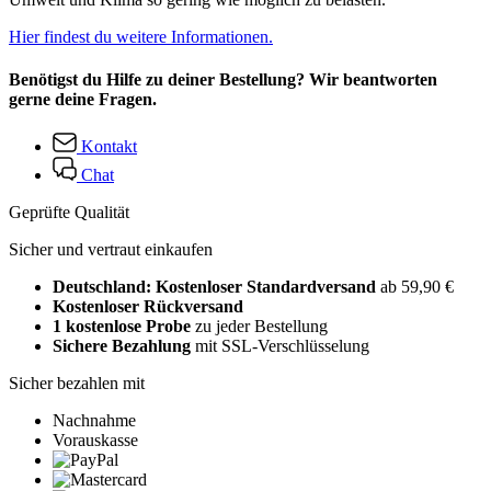
Hier findest du weitere Informationen.
Benötigst du Hilfe zu deiner Bestellung? Wir beantworten
gerne deine Fragen.
Kontakt
Chat
Geprüfte Qualität
Sicher und vertraut einkaufen
Deutschland: Kostenloser Standardversand
ab 59,90 €
Kostenloser Rückversand
1 kostenlose Probe
zu jeder Bestellung
Sichere Bezahlung
mit SSL-Verschlüsselung
Sicher bezahlen mit
Nachnahme
Vorauskasse