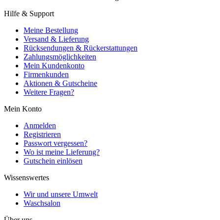
Hilfe & Support
Meine Bestellung
Versand & Lieferung
Rücksendungen & Rückerstattungen
Zahlungsmöglichkeiten
Mein Kundenkonto
Firmenkunden
Aktionen & Gutscheine
Weitere Fragen?
Mein Konto
Anmelden
Registrieren
Passwort vergessen?
Wo ist meine Lieferung?
Gutschein einlösen
Wissenswertes
Wir und unsere Umwelt
Waschsalon
Über uns