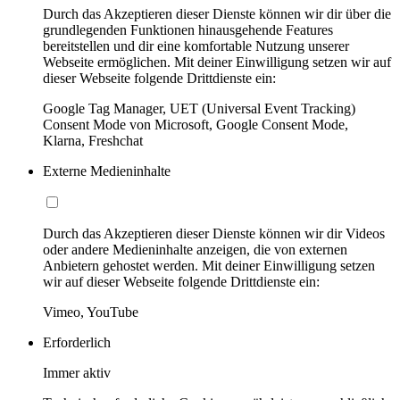
Durch das Akzeptieren dieser Dienste können wir dir über die
grundlegenden Funktionen hinausgehende Features
bereitstellen und dir eine komfortable Nutzung unserer
Webseite ermöglichen. Mit deiner Einwilligung setzen wir auf
dieser Webseite folgende Drittdienste ein:
Google Tag Manager, UET (Universal Event Tracking)
Consent Mode von Microsoft, Google Consent Mode,
Klarna, Freshchat
Externe Medieninhalte
Durch das Akzeptieren dieser Dienste können wir dir Videos
oder andere Medieninhalte anzeigen, die von externen
Anbietern gehostet werden. Mit deiner Einwilligung setzen
wir auf dieser Webseite folgende Drittdienste ein:
Vimeo, YouTube
Erforderlich
Immer aktiv