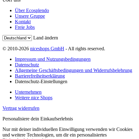
Über Ecosplendo
Unsere Gruppe
Kontakt
Freie Jobs
Land ändern
© 2010-2026
niceshops GmbH
- All rights reserved.
Impressum und Nutzungsbedingungen
Datenschutz
Allgemeine Geschäftsbedingungen und Widerrufsbelehrung
Barrierefreiheitserklärung
Datenschutz-Einstellungen
Unternehmen
Weitere nice Shops
Vertrag widerrufen
Personalisiere dein Einkaufserlebnis
Nur mit deiner individuellen Einwilligung verwenden wir Cookies
und weitere Technologien, um dir ein personalisiertes