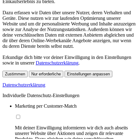
Einkaufserlebnis zu bieten.
Dazu erfassen wir Daten über unsere Nutzer, deren Verhalten und
Geräte. Diese nutzen wir zur laufenden Optimierung unserer
Website und um dir personalisierte Werbung und Inhalte anzuzeigen
sowie zur Analyse der Nutzungsstatistiken. Außerdem können wir
deine verschlüsselten Daten mit externen Anbietern abgleichen und
dir über deren Online-Werbekanäle Angebote anzeigen, nur wenn
du deren Dienste bereits selbst nutzt.
Erkundige dich bitte vor deiner Einwilligung in den Einstellungen
sowie in unserer
Datenschutzerklärung
.
Zustimmen
Nur erforderliche
Einstellungen anpassen
Datenschutzerklärung
Individuelle Datenschutz-Einstellungen
Marketing per Customer-Match
Mit deiner Einwilligung informieren wir dich auch abseits
unserer Website über Aktionen und zeigen dir relevante
Produkte. Dazu gleichen wir deine verschlüsselten