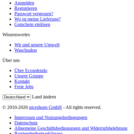
Anmelden
Registrieren
Passwort vergessen?
Wo ist meine Lieferung?
Gutschein einlösen
Wissenswertes
Wir und unsere Umwelt
Waschsalon
Über uns
Über Ecosplendo
Unsere Gruppe
Kontakt
Freie Jobs
Land ändern
© 2010-2026
niceshops GmbH
- All rights reserved.
Impressum und Nutzungsbedingungen
Datenschutz
Allgemeine Geschäftsbedingungen und Widerrufsbelehrung
Barrierefreiheitserklärung