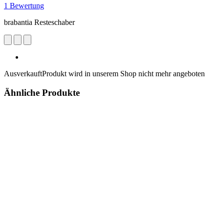
1 Bewertung
brabantia Resteschaber
Ausverkauft
Produkt wird in unserem Shop nicht mehr angeboten
Ähnliche Produkte