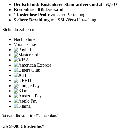
Deutschland: Kostenloser Standardversand
ab 59,90 €
Kostenloser Rückversand
1 kostenlose Probe
zu jeder Bestellung
Sichere Bezahlung
mit SSL-Verschlüsselung
Sicher bezahlen mit
Nachnahme
Vorauskasse
Versandkosten für Deutschland
ab 59,90 €
kostenlos*