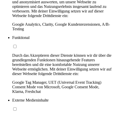
und anonymisiert auswerten, um unsere Webseite zu
optimieren und das Nutzungserlebnis insgesamt laufend zu
verbessern. Mit deiner Einwilligung setzen wir auf dieser
Webseite folgende Drittdienste ein:
Google Analytics, Clarity, Google Kundenrezensionen, A/B-
Testing
Funktional
Durch das Akzeptieren dieser Dienste können wir dir über die
grundlegenden Funktionen hinausgehende Features
bereitstellen und dir eine komfortable Nutzung unserer
Webseite ermöglichen. Mit deiner Einwilligung setzen wir auf
dieser Webseite folgende Drittdienste ein:
Google Tag Manager, UET (Universal Event Tracking)
Consent Mode von Microsoft, Google Consent Mode,
Klarna, Freshchat
Externe Medieninhalte