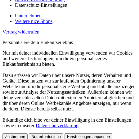
Datenschutz-Einstellungen
Unternehmen
Weitere nice Shops
Vertrag widerrufen
Personalisiere dein Einkaufserlebnis
Nur mit deiner individuellen Einwilligung verwenden wir Cookies
und weitere Technologien, um dir ein personalisiertes
Einkaufserlebnis zu bieten.
Dazu erfassen wir Daten über unsere Nutzer, deren Verhalten und
Geräte. Diese nutzen wir zur laufenden Optimierung unserer
Website und um dir personalisierte Werbung und Inhalte anzuzeigen
sowie zur Analyse der Nutzungsstatistiken. Außerdem können wir
deine verschlüsselten Daten mit externen Anbietern abgleichen und
dir über deren Online-Werbekanäle Angebote anzeigen, nur wenn
du deren Dienste bereits selbst nutzt.
Erkundige dich bitte vor deiner Einwilligung in den Einstellungen
sowie in unserer
Datenschutzerklärung
.
Zustimmen
Nur erforderliche
Einstellungen anpassen