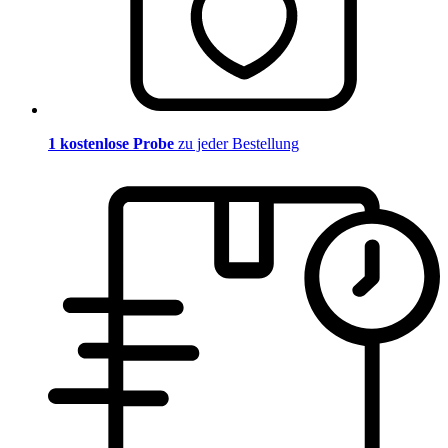
1 kostenlose Probe
zu jeder Bestellung