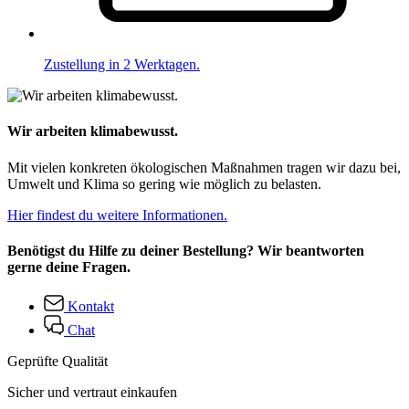
Zustellung in 2 Werktagen.
Wir arbeiten klimabewusst.
Mit vielen konkreten ökologischen Maßnahmen tragen wir dazu bei,
Umwelt und Klima so gering wie möglich zu belasten.
Hier findest du weitere Informationen.
Benötigst du Hilfe zu deiner Bestellung? Wir beantworten
gerne deine Fragen.
Kontakt
Chat
Geprüfte Qualität
Sicher und vertraut einkaufen