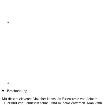
Beschreibung
Mit diesem cleveren Abzieher kannst du Essensreste von deinem
Teller und von Schüsseln schnell und mühelos entfernen. Man kann