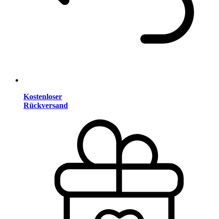
Kostenloser
Rückversand