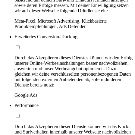
sowie deren Erfolge messen. Mit deiner Einwilligung setzen
wir auf dieser Webseite folgende Drittdienste ein:
Meta-Pixel, Microsoft Advertising, Klickbasierte
Produktempfehlungen, Ads Defender
Erweitertes Conversion-Tracking
Durch das Akzeptieren dieses Dienstes können wir den Erfolg
unserer Online-Werbeeinschaltungen besser nachvollziehen,
auswerten und unser Werbeangebot optimieren. Dazu
gleichen wir deine verschlüsselten personenbezogenen Daten
mit folgenden externen Anbietenden ab, sofern du deren
Dienste bereits nutzt:
Google Ads
Performance
Durch das Akzeptieren dieser Dienste können wir das Klick-
und Surfverhalten innerhalb unserer Webseite nachvollziehen