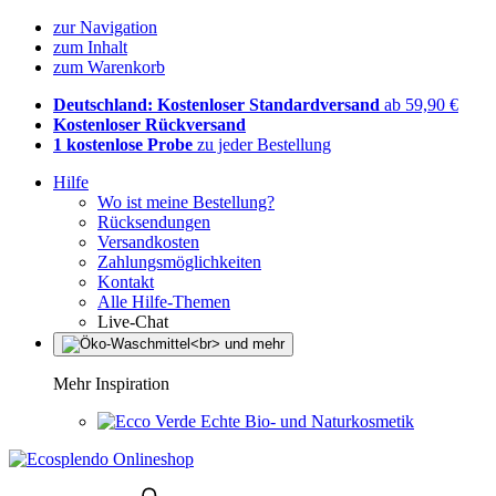
zur Navigation
zum Inhalt
zum Warenkorb
Deutschland: Kostenloser Standardversand
ab 59,90 €
Kostenloser Rückversand
1 kostenlose Probe
zu jeder Bestellung
Hilfe
Wo ist meine Bestellung?
Rücksendungen
Versandkosten
Zahlungsmöglichkeiten
Kontakt
Alle Hilfe-Themen
Live-Chat
Mehr Inspiration
Echte Bio- und Naturkosmetik