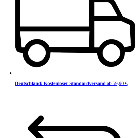
Deutschland: Kostenloser Standardversand
ab 59,90 €