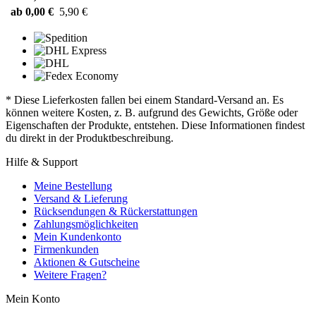
ab 0,00 €
5,90 €
* Diese Lieferkosten fallen bei einem Standard-Versand an. Es
können weitere Kosten, z. B. aufgrund des Gewichts, Größe oder
Eigenschaften der Produkte, entstehen. Diese Informationen findest
du direkt in der Produktbeschreibung.
Hilfe & Support
Meine Bestellung
Versand & Lieferung
Rücksendungen & Rückerstattungen
Zahlungsmöglichkeiten
Mein Kundenkonto
Firmenkunden
Aktionen & Gutscheine
Weitere Fragen?
Mein Konto