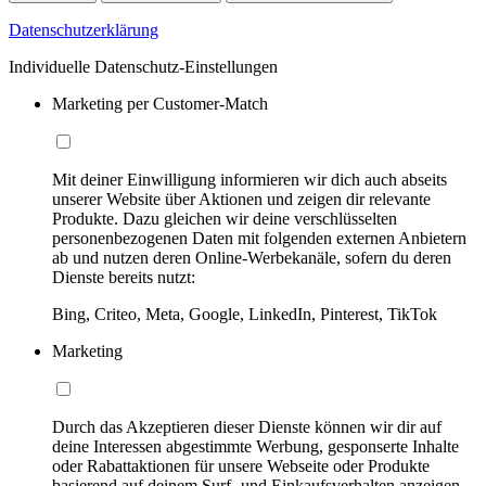
Datenschutzerklärung
Individuelle Datenschutz-Einstellungen
Marketing per Customer-Match
Mit deiner Einwilligung informieren wir dich auch abseits
unserer Website über Aktionen und zeigen dir relevante
Produkte. Dazu gleichen wir deine verschlüsselten
personenbezogenen Daten mit folgenden externen Anbietern
ab und nutzen deren Online-Werbekanäle, sofern du deren
Dienste bereits nutzt:
Bing, Criteo, Meta, Google, LinkedIn, Pinterest, TikTok
Marketing
Durch das Akzeptieren dieser Dienste können wir dir auf
deine Interessen abgestimmte Werbung, gesponserte Inhalte
oder Rabattaktionen für unsere Webseite oder Produkte
basierend auf deinem Surf- und Einkaufsverhalten anzeigen