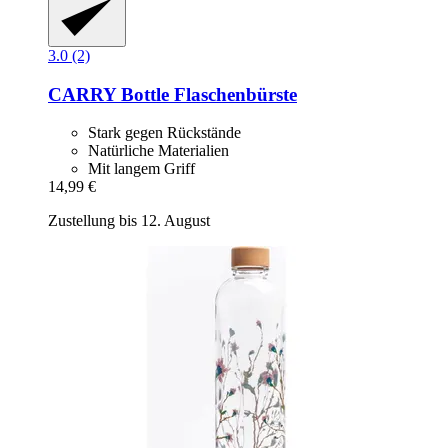
3.0 (2)
CARRY Bottle
Flaschenbürste
Stark gegen Rückstände
Natürliche Materialien
Mit langem Griff
14,99 €
Zustellung bis 12. August