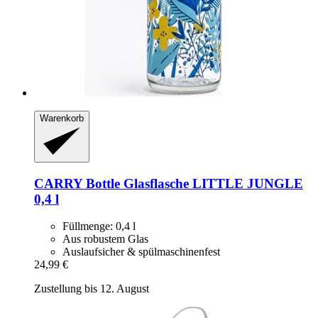
Warenkorb
CARRY Bottle
Glasflasche LITTLE JUNGLE
0,4 l
Füllmenge: 0,4 l
Aus robustem Glas
Auslaufsicher & spülmaschinenfest
24,99 €
Zustellung bis 12. August