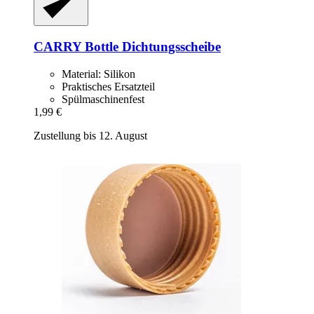
CARRY Bottle
Dichtungsscheibe
Material: Silikon
Praktisches Ersatzteil
Spülmaschinenfest
1,99 €
Zustellung bis 12. August