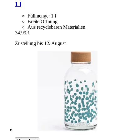
1 l
Füllmenge: 1 l
Breite Öffnung
Aus recyclebaren Materialien
34,99 €
Zustellung bis 12. August