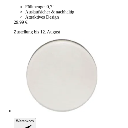
Füllmenge: 0,7 l
Auslaufsicher & nachhaltig
Attraktives Design
29,99 €
Zustellung bis 12. August
Warenkorb