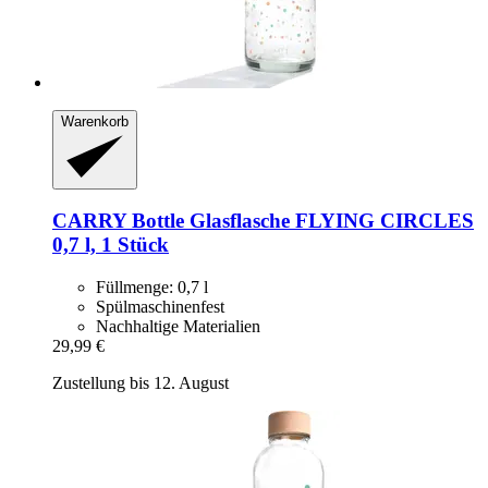
Warenkorb
CARRY Bottle
Glasflasche FLYING CIRCLES
0,7 l, 1 Stück
Füllmenge: 0,7 l
Spülmaschinenfest
Nachhaltige Materialien
29,99 €
Zustellung bis 12. August