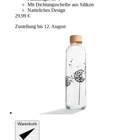
Mit Dichtungsscheibe aus Silikon
Natürliches Design
29,99 €
Zustellung bis 12. August
Warenkorb