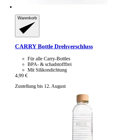
Warenkorb
CARRY Bottle
Drehverschluss
Für alle Carry-Bottles
BPA- & schadstofffrei
Mit Silikondichtung
4,99 €
Zustellung bis 12. August