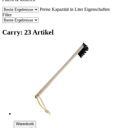
Preise
Kapazität in Liter
Eigenschaften
Filter
Carry: 23 Artikel
Warenkorb