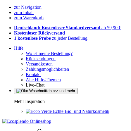
zur Navigation
zum Inhalt
zum Warenkorb
Deutschland: Kostenloser Standardversand
ab 59,90 €
Kostenloser Rückversand
1 kostenlose Probe
zu jeder Bestellung
Hilfe
Wo ist meine Bestellung?
Rücksendungen
Versandkosten
Zahlungsmöglichkeiten
Kontakt
Alle Hilfe-Themen
Live-Chat
Mehr Inspiration
Echte Bio- und Naturkosmetik