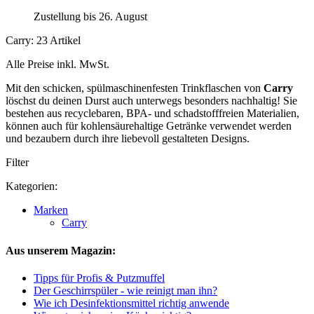
Zustellung bis 26. August
Carry: 23 Artikel
Alle Preise inkl. MwSt.
Mit den schicken, spülmaschinenfesten Trinkflaschen von
Carry
löschst du deinen Durst auch unterwegs besonders nachhaltig! Sie
bestehen aus recyclebaren, BPA- und schadstofffreien Materialien,
können auch für kohlensäurehaltige Getränke verwendet werden
und bezaubern durch ihre liebevoll gestalteten Designs.
Filter
Kategorien:
Marken
Carry
Aus unserem Magazin:
Tipps für Profis & Putzmuffel
Der Geschirrspüler - wie reinigt man ihn?
Wie ich Desinfektionsmittel richtig anwende