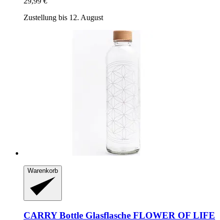
29,99 €
Zustellung bis 12. August
Warenkorb
CARRY Bottle
Glasflasche FLOWER OF LIFE