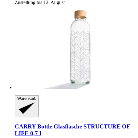
Zustellung bis 12. August
Warenkorb
CARRY Bottle
Glasflasche STRUCTURE OF
LIFE 0,7 l