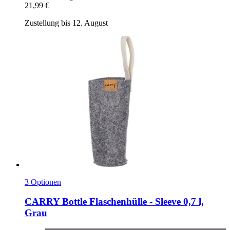
21,99 €
Zustellung bis 12. August
3 Optionen
CARRY Bottle
Flaschenhülle -​ Sleeve 0,7 l,
Grau