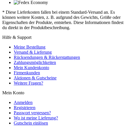
* Diese Lieferkosten fallen bei einem Standard-Versand an. Es
können weitere Kosten, z. B. aufgrund des Gewichts, Größe oder
Eigenschaften der Produkte, entstehen. Diese Informationen findest
du direkt in der Produktbeschreibung.
Hilfe & Support
Meine Bestellung
Versand & Lieferung
Rücksendungen & Rückerstattungen
Zahlungsmöglichkeiten
Mein Kundenkonto
Firmenkunden
Aktionen & Gutscheine
Weitere Fragen?
Mein Konto
Anmelden
Registrieren
Passwort vergessen?
Wo ist meine Lieferung?
Gutschein einlösen