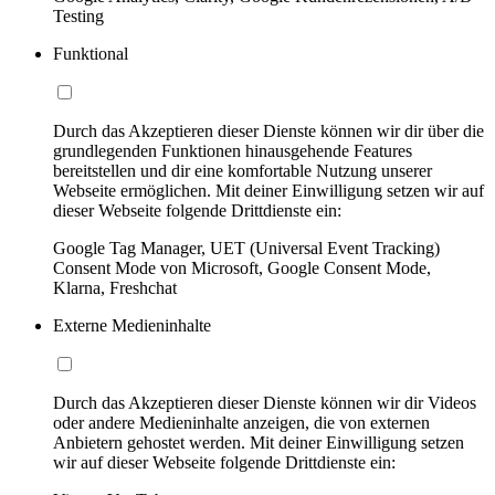
Testing
Funktional
Durch das Akzeptieren dieser Dienste können wir dir über die
grundlegenden Funktionen hinausgehende Features
bereitstellen und dir eine komfortable Nutzung unserer
Webseite ermöglichen. Mit deiner Einwilligung setzen wir auf
dieser Webseite folgende Drittdienste ein:
Google Tag Manager, UET (Universal Event Tracking)
Consent Mode von Microsoft, Google Consent Mode,
Klarna, Freshchat
Externe Medieninhalte
Durch das Akzeptieren dieser Dienste können wir dir Videos
oder andere Medieninhalte anzeigen, die von externen
Anbietern gehostet werden. Mit deiner Einwilligung setzen
wir auf dieser Webseite folgende Drittdienste ein: