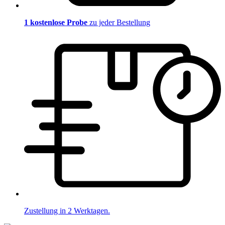
1 kostenlose Probe
zu jeder Bestellung
Zustellung in 2 Werktagen.