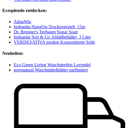
Ecosplendo entdecken:
AlmaWin
brabantia HangOn-Trockengestell, 15m
Dr. Bronner's Teebaum Sugar Soap
brabantia Sort & Go Abfallbehälter, 3 Liter
VERDESATIVA prodog Konzentrierte Seife
Neuheiten:
Eco Green Living Waschstreifen Lavendel
greenatural Waschmittelblätter parfümiert