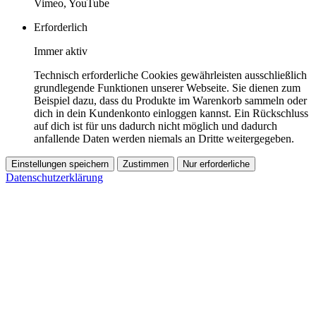
Vimeo, YouTube
Erforderlich
Immer aktiv
Technisch erforderliche Cookies gewährleisten ausschließlich
grundlegende Funktionen unserer Webseite. Sie dienen zum
Beispiel dazu, dass du Produkte im Warenkorb sammeln oder
dich in dein Kundenkonto einloggen kannst. Ein Rückschluss
auf dich ist für uns dadurch nicht möglich und dadurch
anfallende Daten werden niemals an Dritte weitergegeben.
Einstellungen speichern
Zustimmen
Nur erforderliche
Datenschutzerklärung