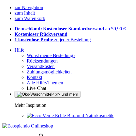
zur Navigation
zum Inhalt
zum Warenkorb
Deutschland: Kostenloser Standardversand
ab 59,90 €
Kostenloser Rückversand
1 kostenlose Probe
zu jeder Bestellung
Hilfe
Wo ist meine Bestellung?
Rücksendungen
Versandkosten
Zahlungsmöglichkeiten
Kontakt
Alle Hilfe-Themen
Live-Chat
Mehr Inspiration
Echte Bio- und Naturkosmetik