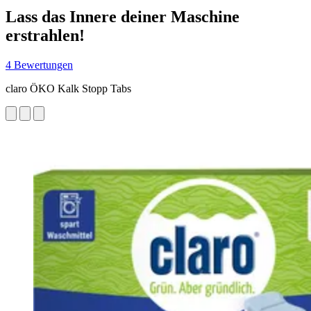
Lass das Innere deiner Maschine
erstrahlen!
4 Bewertungen
claro ÖKO Kalk Stopp Tabs