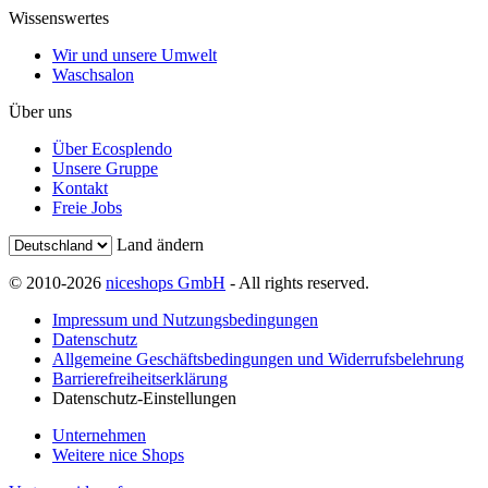
Wissenswertes
Wir und unsere Umwelt
Waschsalon
Über uns
Über Ecosplendo
Unsere Gruppe
Kontakt
Freie Jobs
Land ändern
© 2010-2026
niceshops GmbH
- All rights reserved.
Impressum und Nutzungsbedingungen
Datenschutz
Allgemeine Geschäftsbedingungen und Widerrufsbelehrung
Barrierefreiheitserklärung
Datenschutz-Einstellungen
Unternehmen
Weitere nice Shops