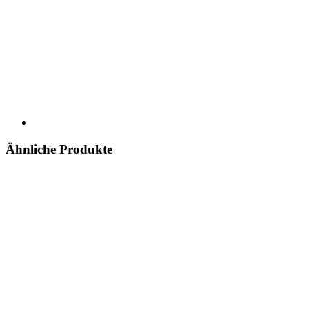
Ähnliche Produkte