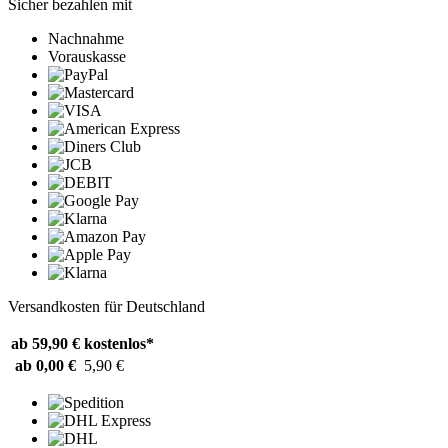
Sicher bezahlen mit
Nachnahme
Vorauskasse
Versandkosten für Deutschland
ab 59,90 €
kostenlos*
ab 0,00 €
5,90 €