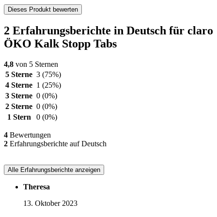
Dieses Produkt bewerten
2 Erfahrungsberichte in Deutsch für claro
ÖKO Kalk Stopp Tabs
4,8
von 5 Sternen
5 Sterne
3
(75%)
4 Sterne
1
(25%)
3 Sterne
0
(0%)
2 Sterne
0
(0%)
1 Stern
0
(0%)
4
Bewertungen
2
Erfahrungsberichte auf Deutsch
Alle Erfahrungsberichte anzeigen
Theresa
13. Oktober 2023