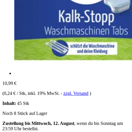
10,99 €
(
0,24 € / Stk
, inkl. 19% MwSt.
-
zzgl. Versand
)
Inhalt:
45 Stk
Noch 8 Stück auf Lager
Zustellung bis Mittwoch, 12. August
, wenn du bis
Sonntag um
23:59 Uhr
bestellst.