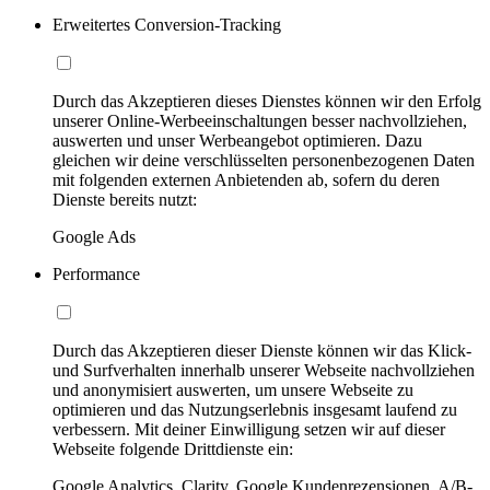
Erweitertes Conversion-Tracking
Durch das Akzeptieren dieses Dienstes können wir den Erfolg
unserer Online-Werbeeinschaltungen besser nachvollziehen,
auswerten und unser Werbeangebot optimieren. Dazu
gleichen wir deine verschlüsselten personenbezogenen Daten
mit folgenden externen Anbietenden ab, sofern du deren
Dienste bereits nutzt:
Google Ads
Performance
Durch das Akzeptieren dieser Dienste können wir das Klick-
und Surfverhalten innerhalb unserer Webseite nachvollziehen
und anonymisiert auswerten, um unsere Webseite zu
optimieren und das Nutzungserlebnis insgesamt laufend zu
verbessern. Mit deiner Einwilligung setzen wir auf dieser
Webseite folgende Drittdienste ein:
Google Analytics, Clarity, Google Kundenrezensionen, A/B-