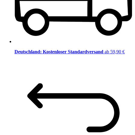
Deutschland: Kostenloser Standardversand
ab 59,90 €