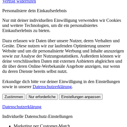
Vertrag widerrufen
Personalisiere dein Einkaufserlebnis
Nur mit deiner individuellen Einwilligung verwenden wir Cookies
und weitere Technologien, um dir ein personalisiertes
Einkaufserlebnis zu bieten.
Dazu erfassen wir Daten über unsere Nutzer, deren Verhalten und
Geräte. Diese nutzen wir zur laufenden Optimierung unserer
Website und um dir personalisierte Werbung und Inhalte anzuzeigen
sowie zur Analyse der Nutzungsstatistiken. Außerdem können wir
deine verschlüsselten Daten mit externen Anbietern abgleichen und
dir über deren Online-Werbekanäle Angebote anzeigen, nur wenn
du deren Dienste bereits selbst nutzt.
Erkundige dich bitte vor deiner Einwilligung in den Einstellungen
sowie in unserer
Datenschutzerklärung
.
Zustimmen
Nur erforderliche
Einstellungen anpassen
Datenschutzerklärung
Individuelle Datenschutz-Einstellungen
Marketing per Customer-Match