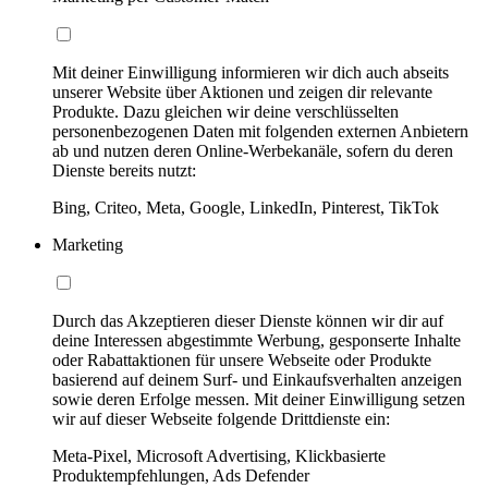
Mit deiner Einwilligung informieren wir dich auch abseits
unserer Website über Aktionen und zeigen dir relevante
Produkte. Dazu gleichen wir deine verschlüsselten
personenbezogenen Daten mit folgenden externen Anbietern
ab und nutzen deren Online-Werbekanäle, sofern du deren
Dienste bereits nutzt:
Bing, Criteo, Meta, Google, LinkedIn, Pinterest, TikTok
Marketing
Durch das Akzeptieren dieser Dienste können wir dir auf
deine Interessen abgestimmte Werbung, gesponserte Inhalte
oder Rabattaktionen für unsere Webseite oder Produkte
basierend auf deinem Surf- und Einkaufsverhalten anzeigen
sowie deren Erfolge messen. Mit deiner Einwilligung setzen
wir auf dieser Webseite folgende Drittdienste ein:
Meta-Pixel, Microsoft Advertising, Klickbasierte
Produktempfehlungen, Ads Defender