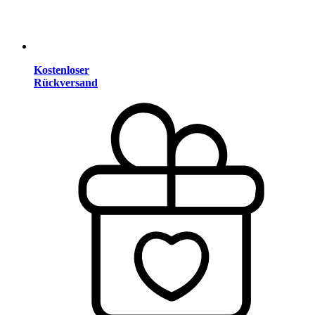
Kostenloser
Rückversand