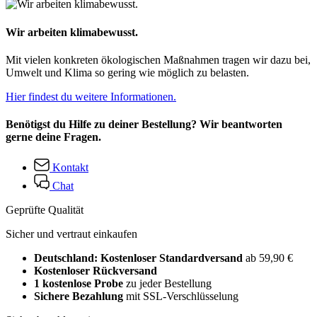
Wir arbeiten klimabewusst.
Mit vielen konkreten ökologischen Maßnahmen tragen wir dazu bei,
Umwelt und Klima so gering wie möglich zu belasten.
Hier findest du weitere Informationen.
Benötigst du Hilfe zu deiner Bestellung? Wir beantworten
gerne deine Fragen.
Kontakt
Chat
Geprüfte Qualität
Sicher und vertraut einkaufen
Deutschland: Kostenloser Standardversand
ab 59,90 €
Kostenloser Rückversand
1 kostenlose Probe
zu jeder Bestellung
Sichere Bezahlung
mit SSL-Verschlüsselung