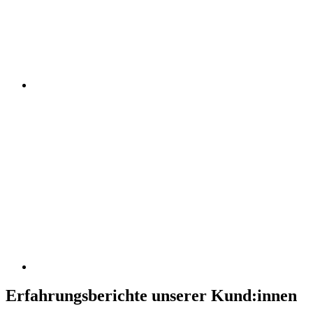
Erfahrungsberichte unserer Kund:innen