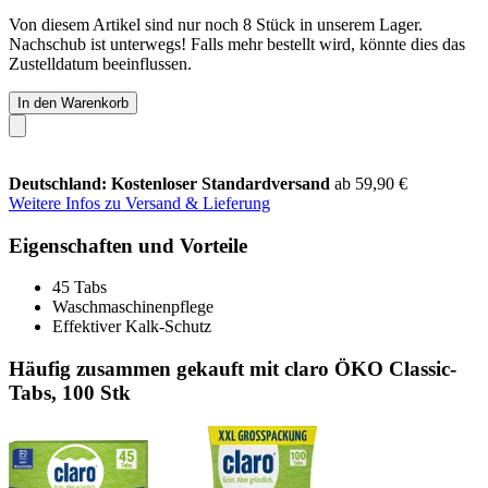
Von diesem Artikel sind nur noch 8 Stück in unserem Lager.
Nachschub ist unterwegs! Falls mehr bestellt wird, könnte dies das
Zustelldatum beeinflussen.
In den Warenkorb
Deutschland: Kostenloser Standardversand
ab 59,90 €
Weitere Infos zu Versand & Lieferung
Eigenschaften und Vorteile
45 Tabs
Waschmaschinenpflege
Effektiver Kalk-Schutz
Häufig zusammen gekauft mit claro ÖKO Classic-
Tabs, 100 Stk