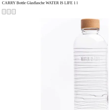
CARRY Bottle Glasflasche WATER IS LIFE 1 l