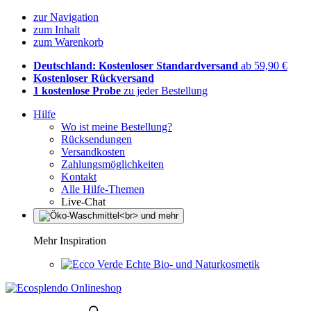
zur Navigation
zum Inhalt
zum Warenkorb
Deutschland: Kostenloser Standardversand
ab 59,90 €
Kostenloser Rückversand
1 kostenlose Probe
zu jeder Bestellung
Hilfe
Wo ist meine Bestellung?
Rücksendungen
Versandkosten
Zahlungsmöglichkeiten
Kontakt
Alle Hilfe-Themen
Live-Chat
Mehr Inspiration
Echte Bio- und Naturkosmetik