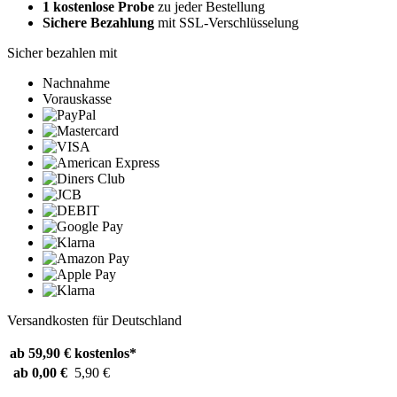
1 kostenlose Probe
zu jeder Bestellung
Sichere Bezahlung
mit SSL-Verschlüsselung
Sicher bezahlen mit
Nachnahme
Vorauskasse
Versandkosten für Deutschland
ab 59,90 €
kostenlos*
ab 0,00 €
5,90 €