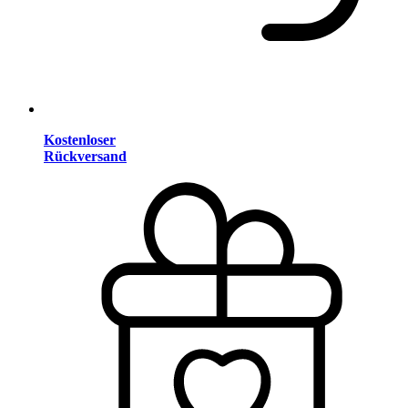
Kostenloser
Rückversand