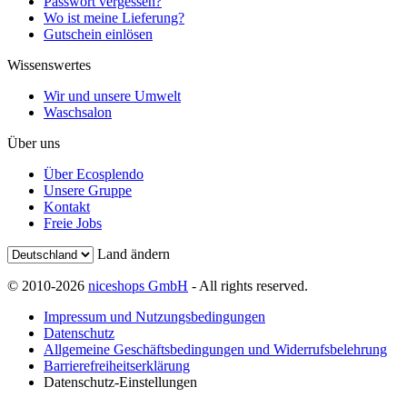
Passwort vergessen?
Wo ist meine Lieferung?
Gutschein einlösen
Wissenswertes
Wir und unsere Umwelt
Waschsalon
Über uns
Über Ecosplendo
Unsere Gruppe
Kontakt
Freie Jobs
Land ändern
© 2010-2026
niceshops GmbH
- All rights reserved.
Impressum und Nutzungsbedingungen
Datenschutz
Allgemeine Geschäftsbedingungen und Widerrufsbelehrung
Barrierefreiheitserklärung
Datenschutz-Einstellungen