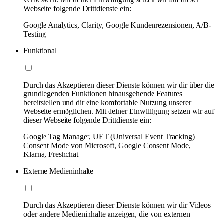
Webseite folgende Drittdienste ein:
Google Analytics, Clarity, Google Kundenrezensionen, A/B-
Testing
Funktional
Durch das Akzeptieren dieser Dienste können wir dir über die
grundlegenden Funktionen hinausgehende Features
bereitstellen und dir eine komfortable Nutzung unserer
Webseite ermöglichen. Mit deiner Einwilligung setzen wir auf
dieser Webseite folgende Drittdienste ein:
Google Tag Manager, UET (Universal Event Tracking)
Consent Mode von Microsoft, Google Consent Mode,
Klarna, Freshchat
Externe Medieninhalte
Durch das Akzeptieren dieser Dienste können wir dir Videos
oder andere Medieninhalte anzeigen, die von externen