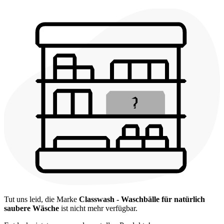
Tut uns leid, die Marke
Classwash - Waschbälle für natürlich
saubere Wäsche
ist nicht mehr verfügbar.