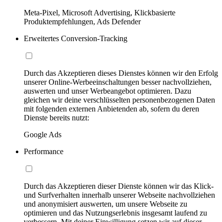
Meta-Pixel, Microsoft Advertising, Klickbasierte
Produktempfehlungen, Ads Defender
Erweitertes Conversion-Tracking
Durch das Akzeptieren dieses Dienstes können wir den Erfolg
unserer Online-Werbeeinschaltungen besser nachvollziehen,
auswerten und unser Werbeangebot optimieren. Dazu
gleichen wir deine verschlüsselten personenbezogenen Daten
mit folgenden externen Anbietenden ab, sofern du deren
Dienste bereits nutzt:
Google Ads
Performance
Durch das Akzeptieren dieser Dienste können wir das Klick-
und Surfverhalten innerhalb unserer Webseite nachvollziehen
und anonymisiert auswerten, um unsere Webseite zu
optimieren und das Nutzungserlebnis insgesamt laufend zu
verbessern. Mit deiner Einwilligung setzen wir auf dieser