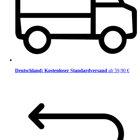
Deutschland: Kostenloser Standardversand
ab 59,90 €