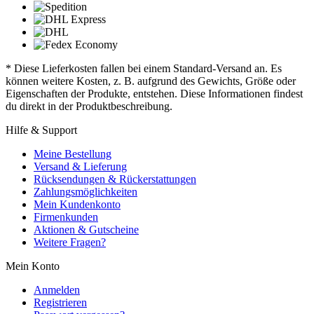
* Diese Lieferkosten fallen bei einem Standard-Versand an. Es
können weitere Kosten, z. B. aufgrund des Gewichts, Größe oder
Eigenschaften der Produkte, entstehen. Diese Informationen findest
du direkt in der Produktbeschreibung.
Hilfe & Support
Meine Bestellung
Versand & Lieferung
Rücksendungen & Rückerstattungen
Zahlungsmöglichkeiten
Mein Kundenkonto
Firmenkunden
Aktionen & Gutscheine
Weitere Fragen?
Mein Konto
Anmelden
Registrieren