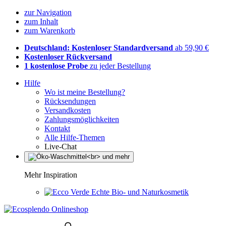
zur Navigation
zum Inhalt
zum Warenkorb
Deutschland: Kostenloser Standardversand
ab 59,90 €
Kostenloser Rückversand
1 kostenlose Probe
zu jeder Bestellung
Hilfe
Wo ist meine Bestellung?
Rücksendungen
Versandkosten
Zahlungsmöglichkeiten
Kontakt
Alle Hilfe-Themen
Live-Chat
Mehr Inspiration
Echte Bio- und Naturkosmetik