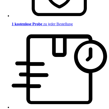
1 kostenlose Probe
zu jeder Bestellung