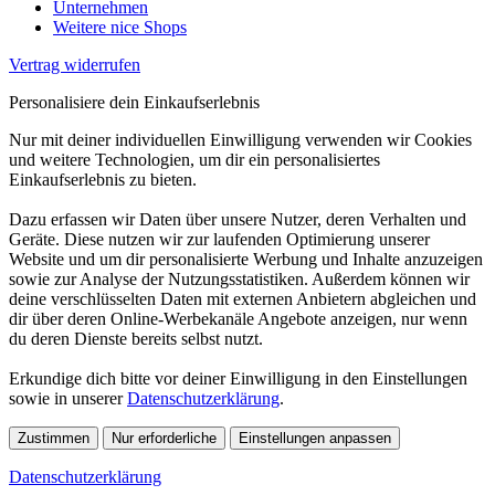
Unternehmen
Weitere nice Shops
Vertrag widerrufen
Personalisiere dein Einkaufserlebnis
Nur mit deiner individuellen Einwilligung verwenden wir Cookies
und weitere Technologien, um dir ein personalisiertes
Einkaufserlebnis zu bieten.
Dazu erfassen wir Daten über unsere Nutzer, deren Verhalten und
Geräte. Diese nutzen wir zur laufenden Optimierung unserer
Website und um dir personalisierte Werbung und Inhalte anzuzeigen
sowie zur Analyse der Nutzungsstatistiken. Außerdem können wir
deine verschlüsselten Daten mit externen Anbietern abgleichen und
dir über deren Online-Werbekanäle Angebote anzeigen, nur wenn
du deren Dienste bereits selbst nutzt.
Erkundige dich bitte vor deiner Einwilligung in den Einstellungen
sowie in unserer
Datenschutzerklärung
.
Zustimmen
Nur erforderliche
Einstellungen anpassen
Datenschutzerklärung