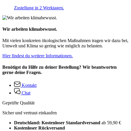
Zustellung in 2 Werktagen.
Wir arbeiten klimabewusst.
Mit vielen konkreten ökologischen Maßnahmen tragen wir dazu bei,
Umwelt und Klima so gering wie möglich zu belasten.
Hier findest du weitere Informationen.
Benötigst du Hilfe zu deiner Bestellung? Wir beantworten
gerne deine Fragen.
Kontakt
Chat
Geprüfte Qualität
Sicher und vertraut einkaufen
Deutschland: Kostenloser Standardversand
ab 59,90 €
Kostenloser Rückversand