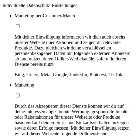
Individuelle Datenschutz-Einstellungen
Marketing per Customer-Match
Mit deiner Einwilligung informieren wir dich auch abseits
unserer Website über Aktionen und zeigen dir relevante
Produkte. Dazu gleichen wir deine verschlüsselten
personenbezogenen Daten mit folgenden externen Anbietern
ab und nutzen deren Online-Werbekanäle, sofern du deren
Dienste bereits nutzt:
Bing, Criteo, Meta, Google, LinkedIn, Pinterest, TikTok
Marketing
Durch das Akzeptieren dieser Dienste können wir dir auf
deine Interessen abgestimmte Werbung, gesponserte Inhalte
oder Rabattaktionen für unsere Webseite oder Produkte
basierend auf deinem Surf- und Einkaufsverhalten anzeigen
sowie deren Erfolge messen. Mit deiner Einwilligung setzen
wir auf dieser Webseite folgende Drittdienste ein: