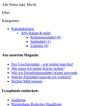
Alle Preise inkl. MwSt.
Filter
Kategorien:
Rabattaktionen
30% Rabatt & mehr
Reinigungsmittel (8)
Spülmittel (1)
Zubehör (9)
Aus unserem Magazin:
Der Geschirrspüler - wie reinigt man ihn?
Wie putze ich meine Küche richtig?
Wie ich Desinfektionsmittel richtig anwende
Welche Putzmittel brauche ich wirklich?
Richtig Müll trennen
Ecosplendo entdecken:
souldrops
Bürstenhaus Redecker Handfeger