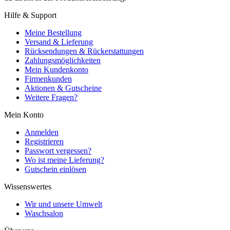
Hilfe & Support
Meine Bestellung
Versand & Lieferung
Rücksendungen & Rückerstattungen
Zahlungsmöglichkeiten
Mein Kundenkonto
Firmenkunden
Aktionen & Gutscheine
Weitere Fragen?
Mein Konto
Anmelden
Registrieren
Passwort vergessen?
Wo ist meine Lieferung?
Gutschein einlösen
Wissenswertes
Wir und unsere Umwelt
Waschsalon