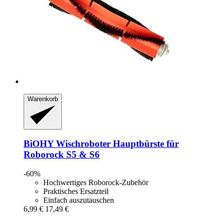
Warenkorb
BiOHY
Wischroboter Hauptbürste für
Roborock S5 & S6
-60%
Hochwertiges Roborock-Zubehör
Praktisches Ersatzteil
Einfach auszutauschen
6,99 €
17,49 €