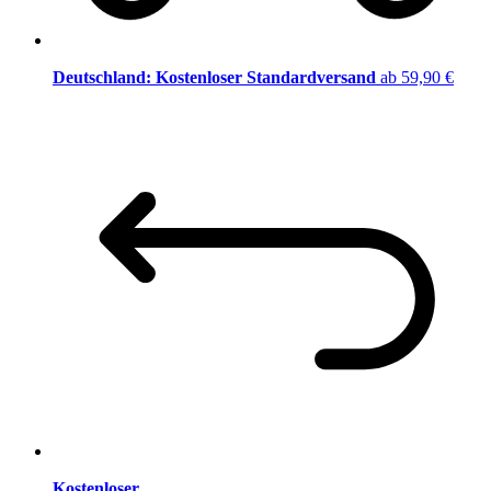
Deutschland: Kostenloser Standardversand
ab 59,90 €
Kostenloser