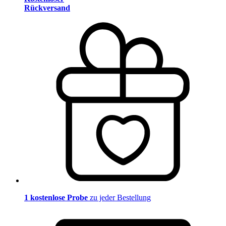
Rückversand
1 kostenlose Probe
zu jeder Bestellung