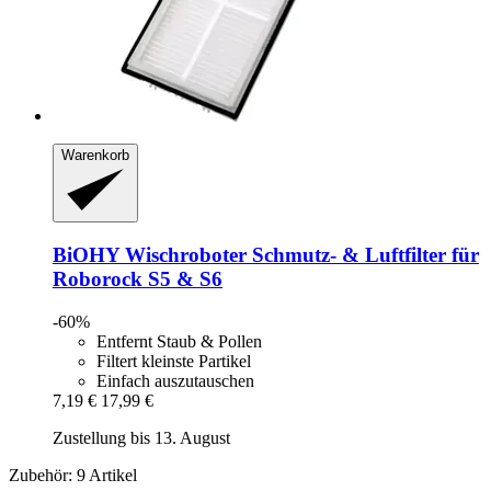
Warenkorb
BiOHY
Wischroboter Schmutz-​ & Luftfilter für
Roborock S5 & S6
-60%
Entfernt Staub & Pollen
Filtert kleinste Partikel
Einfach auszutauschen
7,19 €
17,99 €
Zustellung bis 13. August
Zubehör: 9 Artikel