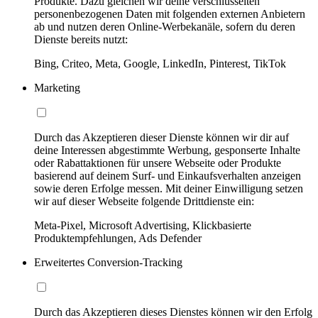
Produkte. Dazu gleichen wir deine verschlüsselten
personenbezogenen Daten mit folgenden externen Anbietern
ab und nutzen deren Online-Werbekanäle, sofern du deren
Dienste bereits nutzt:
Bing, Criteo, Meta, Google, LinkedIn, Pinterest, TikTok
Marketing
Durch das Akzeptieren dieser Dienste können wir dir auf
deine Interessen abgestimmte Werbung, gesponserte Inhalte
oder Rabattaktionen für unsere Webseite oder Produkte
basierend auf deinem Surf- und Einkaufsverhalten anzeigen
sowie deren Erfolge messen. Mit deiner Einwilligung setzen
wir auf dieser Webseite folgende Drittdienste ein:
Meta-Pixel, Microsoft Advertising, Klickbasierte
Produktempfehlungen, Ads Defender
Erweitertes Conversion-Tracking
Durch das Akzeptieren dieses Dienstes können wir den Erfolg