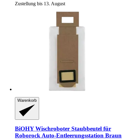
Zustellung bis 13. August
Warenkorb
BiOHY
Wischroboter Staubbeutel für
Roborock Auto-​Entleerungsstation Braun