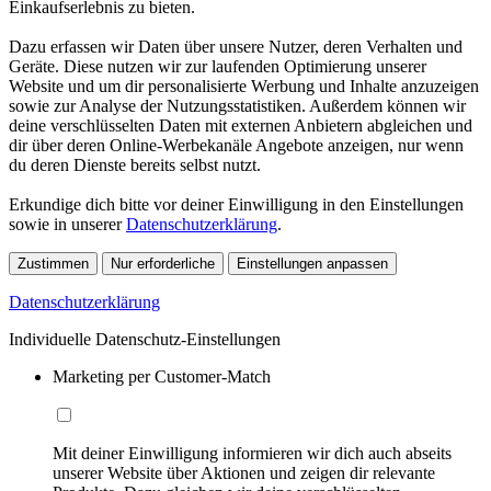
Einkaufserlebnis zu bieten.
Dazu erfassen wir Daten über unsere Nutzer, deren Verhalten und
Geräte. Diese nutzen wir zur laufenden Optimierung unserer
Website und um dir personalisierte Werbung und Inhalte anzuzeigen
sowie zur Analyse der Nutzungsstatistiken. Außerdem können wir
deine verschlüsselten Daten mit externen Anbietern abgleichen und
dir über deren Online-Werbekanäle Angebote anzeigen, nur wenn
du deren Dienste bereits selbst nutzt.
Erkundige dich bitte vor deiner Einwilligung in den Einstellungen
sowie in unserer
Datenschutzerklärung
.
Zustimmen
Nur erforderliche
Einstellungen anpassen
Datenschutzerklärung
Individuelle Datenschutz-Einstellungen
Marketing per Customer-Match
Mit deiner Einwilligung informieren wir dich auch abseits
unserer Website über Aktionen und zeigen dir relevante