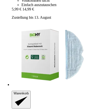
Vollkommen dicht
Einfach auszutauschen
5,99 €
14,99 €
Zustellung bis 13. August
Warenkorb