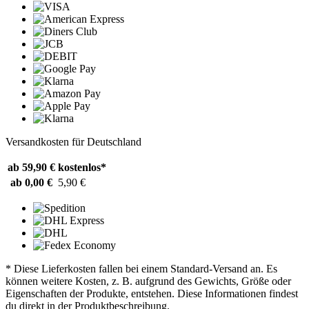
Versandkosten für Deutschland
ab 59,90 €
kostenlos*
ab 0,00 €
5,90 €
* Diese Lieferkosten fallen bei einem Standard-Versand an. Es
können weitere Kosten, z. B. aufgrund des Gewichts, Größe oder
Eigenschaften der Produkte, entstehen. Diese Informationen findest
du direkt in der Produktbeschreibung.