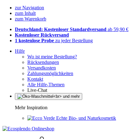
zur Navigation
zum Inhalt
zum Warenkorb
Deutschland: Kostenloser Standardversand
ab 59,90 €
Kostenloser Rückversand
1 kostenlose Probe
zu jeder Bestellung
Hilfe
Wo ist meine Bestellung?
Rücksendungen
Versandkosten
Zahlungsmöglichkeiten
Kontakt
Alle Hilfe-Themen
Live-Chat
Mehr Inspiration
Echte Bio- und Naturkosmetik