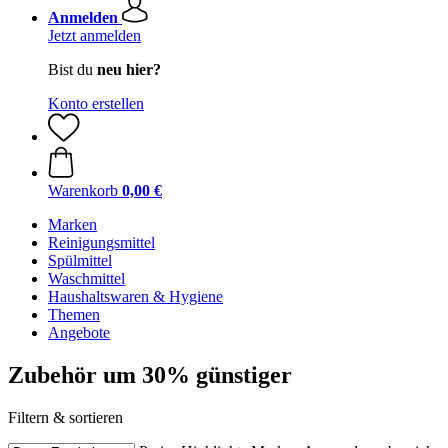
Anmelden
Jetzt anmelden
Bist du
neu hier?
Konto erstellen
Warenkorb
0,00 €
Marken
Reinigungsmittel
Spülmittel
Waschmittel
Haushaltswaren & Hygiene
Themen
Angebote
Zubehör um 30% günstiger
Filtern & sortieren