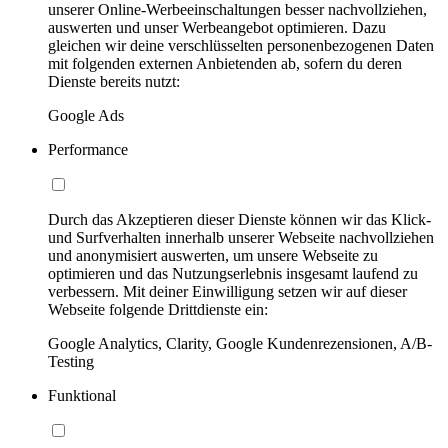
unserer Online-Werbeeinschaltungen besser nachvollziehen,
auswerten und unser Werbeangebot optimieren. Dazu
gleichen wir deine verschlüsselten personenbezogenen Daten
mit folgenden externen Anbietenden ab, sofern du deren
Dienste bereits nutzt:
Google Ads
Performance
Durch das Akzeptieren dieser Dienste können wir das Klick-
und Surfverhalten innerhalb unserer Webseite nachvollziehen
und anonymisiert auswerten, um unsere Webseite zu
optimieren und das Nutzungserlebnis insgesamt laufend zu
verbessern. Mit deiner Einwilligung setzen wir auf dieser
Webseite folgende Drittdienste ein:
Google Analytics, Clarity, Google Kundenrezensionen, A/B-
Testing
Funktional