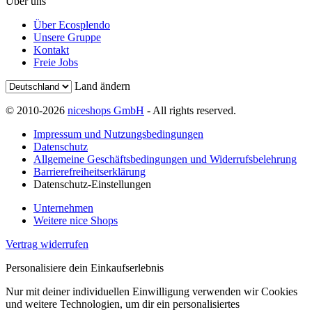
Über uns
Über Ecosplendo
Unsere Gruppe
Kontakt
Freie Jobs
Land ändern
© 2010-2026
niceshops GmbH
- All rights reserved.
Impressum und Nutzungsbedingungen
Datenschutz
Allgemeine Geschäftsbedingungen und Widerrufsbelehrung
Barrierefreiheitserklärung
Datenschutz-Einstellungen
Unternehmen
Weitere nice Shops
Vertrag widerrufen
Personalisiere dein Einkaufserlebnis
Nur mit deiner individuellen Einwilligung verwenden wir Cookies
und weitere Technologien, um dir ein personalisiertes