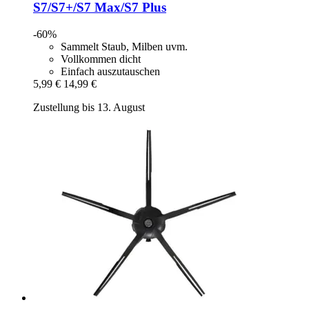
S7/S7+/S7 Max/S7 Plus
-60%
Sammelt Staub, Milben uvm.
Vollkommen dicht
Einfach auszutauschen
5,99 €
14,99 €
Zustellung bis 13. August