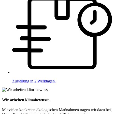
Zustellung in 2 Werktagen.
Wir arbeiten klimabewusst.
Mit vielen konkreten ökologischen Maßnahmen tragen wir dazu bei,