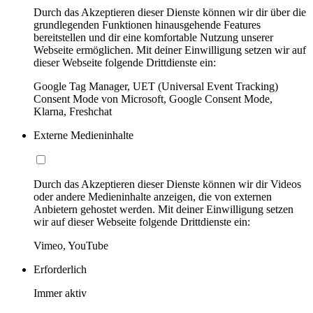
Durch das Akzeptieren dieser Dienste können wir dir über die
grundlegenden Funktionen hinausgehende Features
bereitstellen und dir eine komfortable Nutzung unserer
Webseite ermöglichen. Mit deiner Einwilligung setzen wir auf
dieser Webseite folgende Drittdienste ein:
Google Tag Manager, UET (Universal Event Tracking)
Consent Mode von Microsoft, Google Consent Mode,
Klarna, Freshchat
Externe Medieninhalte
Durch das Akzeptieren dieser Dienste können wir dir Videos
oder andere Medieninhalte anzeigen, die von externen
Anbietern gehostet werden. Mit deiner Einwilligung setzen
wir auf dieser Webseite folgende Drittdienste ein:
Vimeo, YouTube
Erforderlich
Immer aktiv