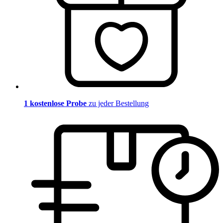
1 kostenlose Probe
zu jeder Bestellung