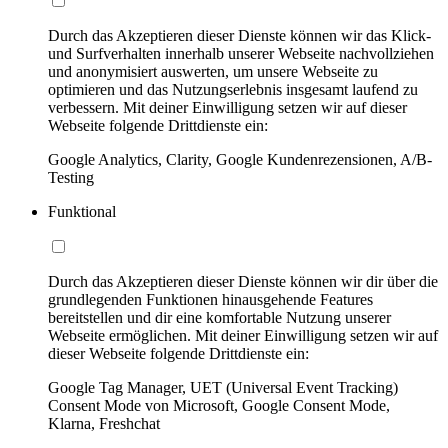
Durch das Akzeptieren dieser Dienste können wir das Klick-
und Surfverhalten innerhalb unserer Webseite nachvollziehen
und anonymisiert auswerten, um unsere Webseite zu
optimieren und das Nutzungserlebnis insgesamt laufend zu
verbessern. Mit deiner Einwilligung setzen wir auf dieser
Webseite folgende Drittdienste ein:
Google Analytics, Clarity, Google Kundenrezensionen, A/B-
Testing
Funktional
Durch das Akzeptieren dieser Dienste können wir dir über die
grundlegenden Funktionen hinausgehende Features
bereitstellen und dir eine komfortable Nutzung unserer
Webseite ermöglichen. Mit deiner Einwilligung setzen wir auf
dieser Webseite folgende Drittdienste ein:
Google Tag Manager, UET (Universal Event Tracking)
Consent Mode von Microsoft, Google Consent Mode,
Klarna, Freshchat