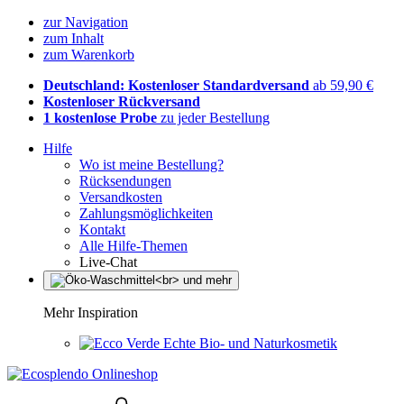
zur Navigation
zum Inhalt
zum Warenkorb
Deutschland: Kostenloser Standardversand
ab 59,90 €
Kostenloser Rückversand
1 kostenlose Probe
zu jeder Bestellung
Hilfe
Wo ist meine Bestellung?
Rücksendungen
Versandkosten
Zahlungsmöglichkeiten
Kontakt
Alle Hilfe-Themen
Live-Chat
Mehr Inspiration
Echte Bio- und Naturkosmetik