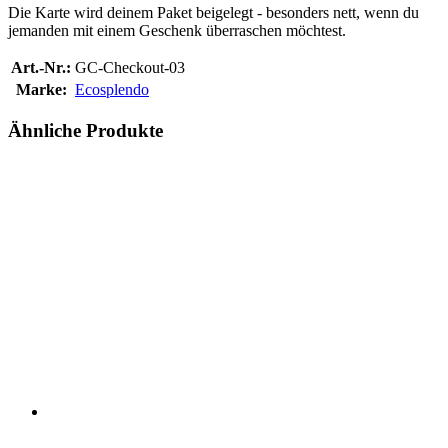
Die Karte wird deinem Paket beigelegt - besonders nett, wenn du
jemanden mit einem Geschenk überraschen möchtest.
Art.-Nr.:
GC-Checkout-03
Marke:
Ecosplendo
Ähnliche Produkte