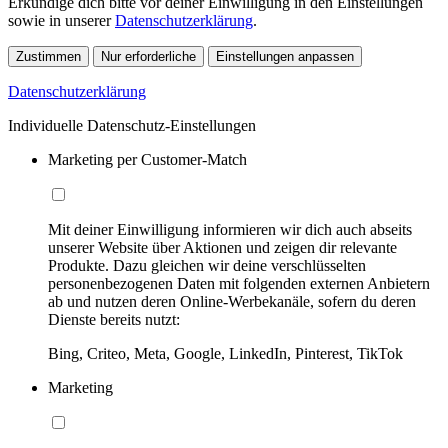
Erkundige dich bitte vor deiner Einwilligung in den Einstellungen
sowie in unserer
Datenschutzerklärung
.
Zustimmen
Nur erforderliche
Einstellungen anpassen
Datenschutzerklärung
Individuelle Datenschutz-Einstellungen
Marketing per Customer-Match
Mit deiner Einwilligung informieren wir dich auch abseits
unserer Website über Aktionen und zeigen dir relevante
Produkte. Dazu gleichen wir deine verschlüsselten
personenbezogenen Daten mit folgenden externen Anbietern
ab und nutzen deren Online-Werbekanäle, sofern du deren
Dienste bereits nutzt:
Bing, Criteo, Meta, Google, LinkedIn, Pinterest, TikTok
Marketing