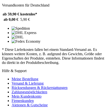
Versandkosten für Deutschland
ab 59,90 €
kostenlos*
ab 0,00 €
5,90 €
* Diese Lieferkosten fallen bei einem Standard-Versand an. Es
können weitere Kosten, z. B. aufgrund des Gewichts, Größe oder
Eigenschaften der Produkte, entstehen. Diese Informationen findest
du direkt in der Produktbeschreibung.
Hilfe & Support
Meine Bestellung
Versand & Lieferung
Rücksendungen & Rückerstattungen
Zahlungsmöglichkeiten
Mein Kundenkonto
Firmenkunden
Aktionen & Gutscheine