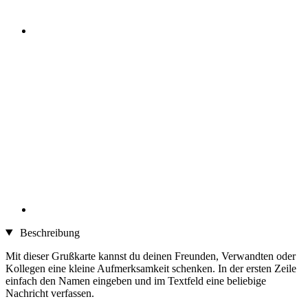
Beschreibung
Mit dieser Grußkarte kannst du deinen Freunden, Verwandten oder
Kollegen eine kleine Aufmerksamkeit schenken. In der ersten Zeile
einfach den Namen eingeben und im Textfeld eine beliebige
Nachricht verfassen.