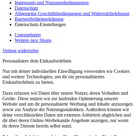
Impressum und Nutzungsbedingungen
Datenschutz
Allgemeine Geschäftsbedingungen und Widerrufsbelehrung
Barrierefreiheitserklärung
Datenschutz-Einstellungen
Unternehmen
Weitere nice Shops
Vertrag widerrufen
Personalisiere dein Einkaufserlebnis
Nur mit deiner individuellen Einwilligung verwenden wir Cookies
und weitere Technologien, um dir ein personalisiertes
Einkaufserlebnis zu bieten.
Dazu erfassen wir Daten über unsere Nutzer, deren Verhalten und
Geräte. Diese nutzen wir zur laufenden Optimierung unserer
Website und um dir personalisierte Werbung und Inhalte anzuzeigen
sowie zur Analyse der Nutzungsstatistiken. Außerdem können wir
deine verschlüsselten Daten mit externen Anbietern abgleichen und
dir über deren Online-Werbekanäle Angebote anzeigen, nur wenn
du deren Dienste bereits selbst nutzt.