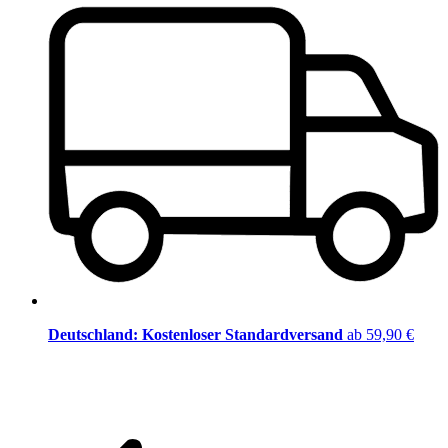
Deutschland: Kostenloser Standardversand
ab 59,90 €