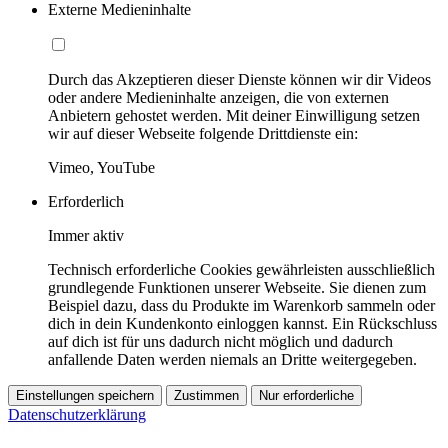
Externe Medieninhalte
Durch das Akzeptieren dieser Dienste können wir dir Videos
oder andere Medieninhalte anzeigen, die von externen
Anbietern gehostet werden. Mit deiner Einwilligung setzen
wir auf dieser Webseite folgende Drittdienste ein:
Vimeo, YouTube
Erforderlich
Immer aktiv
Technisch erforderliche Cookies gewährleisten ausschließlich
grundlegende Funktionen unserer Webseite. Sie dienen zum
Beispiel dazu, dass du Produkte im Warenkorb sammeln oder
dich in dein Kundenkonto einloggen kannst. Ein Rückschluss
auf dich ist für uns dadurch nicht möglich und dadurch
anfallende Daten werden niemals an Dritte weitergegeben.
Einstellungen speichern
Zustimmen
Nur erforderliche
Datenschutzerklärung