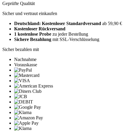
Geprüfte Qualität
Sicher und vertraut einkaufen
Deutschland: Kostenloser Standardversand
ab 59,90 €
Kostenloser Rückversand
1 kostenlose Probe
zu jeder Bestellung
Sichere Bezahlung
mit SSL-Verschlüsselung
Sicher bezahlen mit
Nachnahme
Vorauskasse