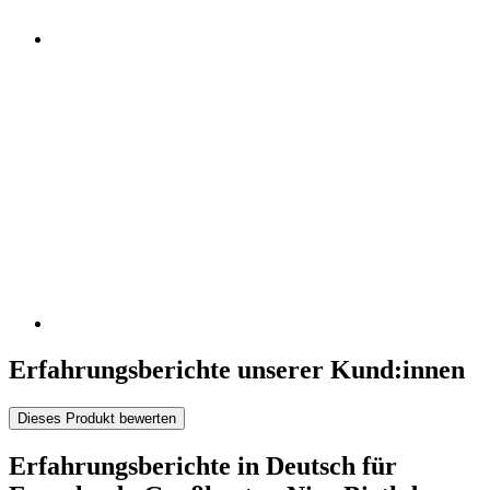
Erfahrungsberichte unserer Kund:innen
Dieses Produkt bewerten
Erfahrungsberichte in Deutsch für