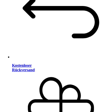
Kostenloser
Rückversand