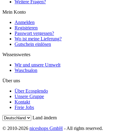
Weitere Fragen?
Mein Konto
Anmelden
Registrieren
Passwort vergessen?
Wo ist meine Lieferung?
Gutschein einlösen
Wissenswertes
Wir und unsere Umwelt
Waschsalon
Über uns
Über Ecosplendo
Unsere Gruppe
Kontakt
Freie Jobs
Land ändern
© 2010-2026
niceshops GmbH
- All rights reserved.