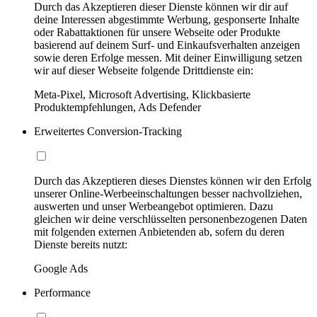
Durch das Akzeptieren dieser Dienste können wir dir auf
deine Interessen abgestimmte Werbung, gesponserte Inhalte
oder Rabattaktionen für unsere Webseite oder Produkte
basierend auf deinem Surf- und Einkaufsverhalten anzeigen
sowie deren Erfolge messen. Mit deiner Einwilligung setzen
wir auf dieser Webseite folgende Drittdienste ein:
Meta-Pixel, Microsoft Advertising, Klickbasierte
Produktempfehlungen, Ads Defender
Erweitertes Conversion-Tracking
Durch das Akzeptieren dieses Dienstes können wir den Erfolg
unserer Online-Werbeeinschaltungen besser nachvollziehen,
auswerten und unser Werbeangebot optimieren. Dazu
gleichen wir deine verschlüsselten personenbezogenen Daten
mit folgenden externen Anbietenden ab, sofern du deren
Dienste bereits nutzt:
Google Ads
Performance