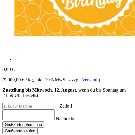
0,99 €
(
9.900,00 € / kg
, inkl. 19% MwSt.
-
zzgl. Versand
)
Zustellung bis Mittwoch, 12. August
, wenn du bis
Sonntag um
23:59 Uhr
bestellst.
Zeile 1
Nachricht
Grußkarten-Vorschau
Grußkarte kaufen