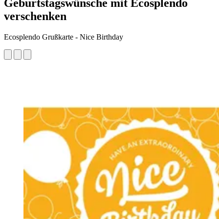
Geburtstagswünsche mit Ecosplendo
verschenken
Ecosplendo Grußkarte - Nice Birthday