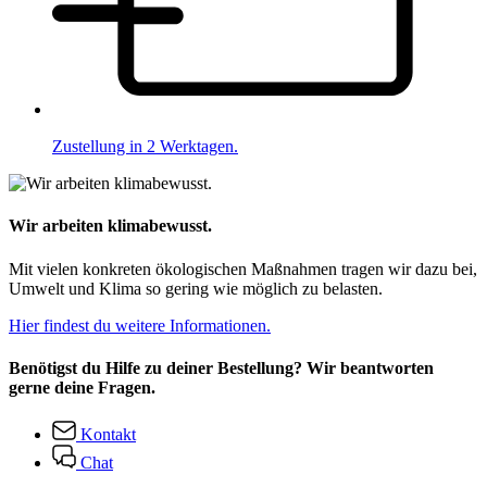
Zustellung in 2 Werktagen.
Wir arbeiten klimabewusst.
Mit vielen konkreten ökologischen Maßnahmen tragen wir dazu bei,
Umwelt und Klima so gering wie möglich zu belasten.
Hier findest du weitere Informationen.
Benötigst du Hilfe zu deiner Bestellung? Wir beantworten
gerne deine Fragen.
Kontakt
Chat