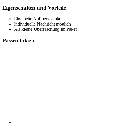
Eigenschaften und Vorteile
Eine nette Aufmerksamkeit
Individuelle Nachricht möglich
Als kleine Überraschung im Paket
Passend dazu