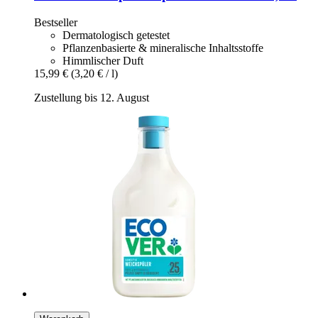
Bestseller
Dermatologisch getestet
Pflanzenbasierte & mineralische Inhaltsstoffe
Himmlischer Duft
15,99 €
(3,20 € / l)
Zustellung bis 12. August