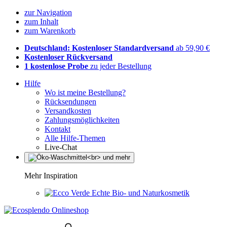
zur Navigation
zum Inhalt
zum Warenkorb
Deutschland: Kostenloser Standardversand
ab 59,90 €
Kostenloser Rückversand
1 kostenlose Probe
zu jeder Bestellung
Hilfe
Wo ist meine Bestellung?
Rücksendungen
Versandkosten
Zahlungsmöglichkeiten
Kontakt
Alle Hilfe-Themen
Live-Chat
Mehr Inspiration
Echte Bio- und Naturkosmetik