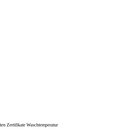
ten
Zertifikate
Waschtemperatur