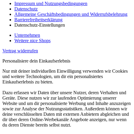
Impressum und Nutzungsbedingungen
Datenschutz
Allgemeine Geschäftsbedingungen und Widerrufsbelehrung
Barrierefreiheitserklärung
Datenschutz-Einstellungen
Unternehmen
Weitere nice Shops
Vertrag widerrufen
Personalisiere dein Einkaufserlebnis
Nur mit deiner individuellen Einwilligung verwenden wir Cookies
und weitere Technologien, um dir ein personalisiertes
Einkaufserlebnis zu bieten.
Dazu erfassen wir Daten über unsere Nutzer, deren Verhalten und
Geräte. Diese nutzen wir zur laufenden Optimierung unserer
Website und um dir personalisierte Werbung und Inhalte anzuzeigen
sowie zur Analyse der Nutzungsstatistiken. Außerdem können wir
deine verschlüsselten Daten mit externen Anbietern abgleichen und
dir über deren Online-Werbekanäle Angebote anzeigen, nur wenn
du deren Dienste bereits selbst nutzt.