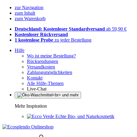
zur Navigation
zum Inhalt
zum Warenkorb
Deutschland: Kostenloser Standardversand
ab 59,90 €
Kostenloser Rückversand
1 kostenlose Probe
zu jeder Bestellung
Hilfe
Wo ist meine Bestellung?
Rücksendungen
Versandkosten
Zahlungsmöglichkeiten
Kontakt
Alle Hilfe-Themen
Live-Chat
Mehr Inspiration
Echte Bio- und Naturkosmetik