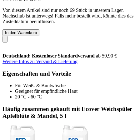
Von diesem Artikel sind nur noch 69 Stück in unserem Lager.
Nachschub ist unterwegs! Falls mehr bestellt wird, könnte dies das
Zustelldatum beeinflussen.
In den Warenkorb
Deutschland: Kostenloser Standardversand
ab 59,90 €
Weitere Infos zu Versand & Lieferung
Eigenschaften und Vorteile
Für Weiß- & Buntwäsche
Geeignet für empfindliche Haut
20 °C - 60 °C
Häufig zusammen gekauft mit Ecover Weichspüler
Apfelblüte & Mandel, 5 l