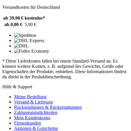
Versandkosten für Deutschland
ab 59,90 €
kostenlos*
ab 0,00 €
5,90 €
* Diese Lieferkosten fallen bei einem Standard-Versand an. Es
können weitere Kosten, z. B. aufgrund des Gewichts, Größe oder
Eigenschaften der Produkte, entstehen. Diese Informationen findest
du direkt in der Produktbeschreibung.
Hilfe & Support
Meine Bestellung
Versand & Lieferung
Rücksendungen & Rückerstattungen
Zahlungsmöglichkeiten
Mein Kundenkonto
Firmenkunden
Aktionen & Gutscheine