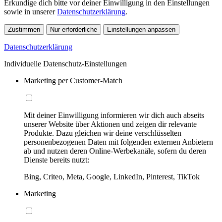
Erkundige dich bitte vor deiner Einwilligung in den Einstellungen
sowie in unserer
Datenschutzerklärung
.
Zustimmen
Nur erforderliche
Einstellungen anpassen
Datenschutzerklärung
Individuelle Datenschutz-Einstellungen
Marketing per Customer-Match
Mit deiner Einwilligung informieren wir dich auch abseits
unserer Website über Aktionen und zeigen dir relevante
Produkte. Dazu gleichen wir deine verschlüsselten
personenbezogenen Daten mit folgenden externen Anbietern
ab und nutzen deren Online-Werbekanäle, sofern du deren
Dienste bereits nutzt:
Bing, Criteo, Meta, Google, LinkedIn, Pinterest, TikTok
Marketing