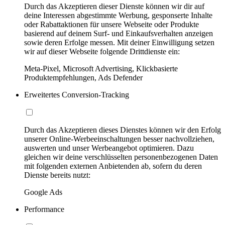
Durch das Akzeptieren dieser Dienste können wir dir auf
deine Interessen abgestimmte Werbung, gesponserte Inhalte
oder Rabattaktionen für unsere Webseite oder Produkte
basierend auf deinem Surf- und Einkaufsverhalten anzeigen
sowie deren Erfolge messen. Mit deiner Einwilligung setzen
wir auf dieser Webseite folgende Drittdienste ein:
Meta-Pixel, Microsoft Advertising, Klickbasierte
Produktempfehlungen, Ads Defender
Erweitertes Conversion-Tracking
Durch das Akzeptieren dieses Dienstes können wir den Erfolg
unserer Online-Werbeeinschaltungen besser nachvollziehen,
auswerten und unser Werbeangebot optimieren. Dazu
gleichen wir deine verschlüsselten personenbezogenen Daten
mit folgenden externen Anbietenden ab, sofern du deren
Dienste bereits nutzt:
Google Ads
Performance