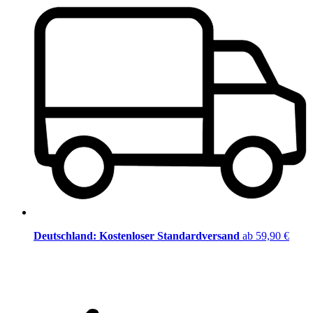
Deutschland: Kostenloser Standardversand
ab 59,90 €