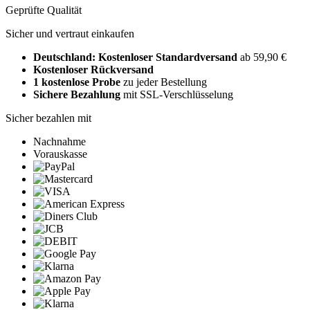
Geprüfte Qualität
Sicher und vertraut einkaufen
Deutschland: Kostenloser Standardversand
ab 59,90 €
Kostenloser Rückversand
1 kostenlose Probe
zu jeder Bestellung
Sichere Bezahlung
mit SSL-Verschlüsselung
Sicher bezahlen mit
Nachnahme
Vorauskasse