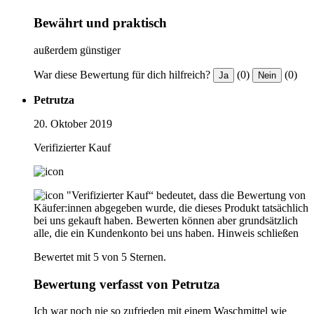
Bewährt und praktisch
außerdem günstiger
War diese Bewertung für dich hilfreich?
(0)
(0)
Ja
Nein
Petrutza
20. Oktober 2019
Verifizierter Kauf
"Verifizierter Kauf“ bedeutet, dass die Bewertung von
Käufer:innen abgegeben wurde, die dieses Produkt tatsächlich
bei uns gekauft haben. Bewerten können aber grundsätzlich
alle, die ein Kundenkonto bei uns haben.
Hinweis schließen
Bewertet mit 5 von 5 Sternen.
Bewertung verfasst von Petrutza
Ich war noch nie so zufrieden mit einem Waschmittel wie