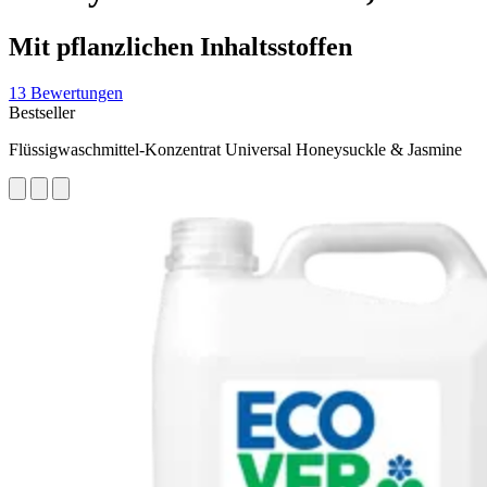
Mit pflanzlichen Inhaltsstoffen
13 Bewertungen
Bestseller
Flüssigwaschmittel-Konzentrat Universal Honeysuckle & Jasmine