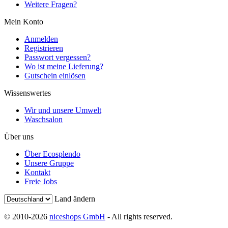
Weitere Fragen?
Mein Konto
Anmelden
Registrieren
Passwort vergessen?
Wo ist meine Lieferung?
Gutschein einlösen
Wissenswertes
Wir und unsere Umwelt
Waschsalon
Über uns
Über Ecosplendo
Unsere Gruppe
Kontakt
Freie Jobs
Land ändern
© 2010-2026
niceshops GmbH
- All rights reserved.