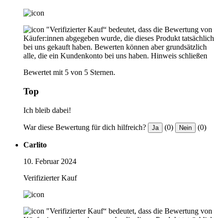
"Verifizierter Kauf“ bedeutet, dass die Bewertung von
Käufer:innen abgegeben wurde, die dieses Produkt tatsächlich
bei uns gekauft haben. Bewerten können aber grundsätzlich
alle, die ein Kundenkonto bei uns haben.
Hinweis schließen
Bewertet mit 5 von 5 Sternen.
Top
Ich bleib dabei!
War diese Bewertung für dich hilfreich?
(0)
(0)
Ja
Nein
Carlito
10. Februar 2024
Verifizierter Kauf
"Verifizierter Kauf“ bedeutet, dass die Bewertung von