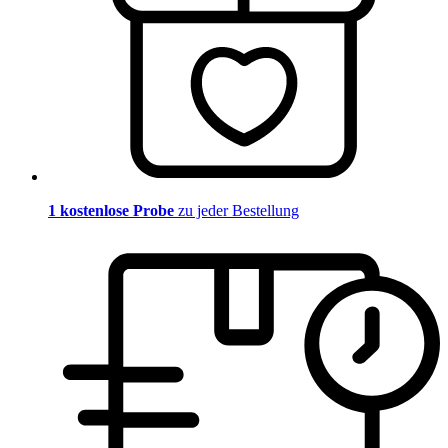
1 kostenlose Probe
zu jeder Bestellung