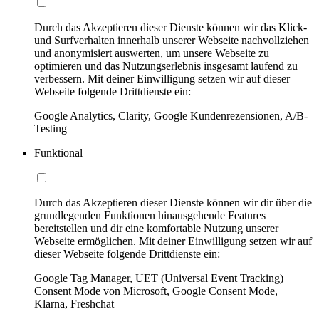
Durch das Akzeptieren dieser Dienste können wir das Klick-
und Surfverhalten innerhalb unserer Webseite nachvollziehen
und anonymisiert auswerten, um unsere Webseite zu
optimieren und das Nutzungserlebnis insgesamt laufend zu
verbessern. Mit deiner Einwilligung setzen wir auf dieser
Webseite folgende Drittdienste ein:
Google Analytics, Clarity, Google Kundenrezensionen, A/B-
Testing
Funktional
Durch das Akzeptieren dieser Dienste können wir dir über die
grundlegenden Funktionen hinausgehende Features
bereitstellen und dir eine komfortable Nutzung unserer
Webseite ermöglichen. Mit deiner Einwilligung setzen wir auf
dieser Webseite folgende Drittdienste ein:
Google Tag Manager, UET (Universal Event Tracking)
Consent Mode von Microsoft, Google Consent Mode,
Klarna, Freshchat