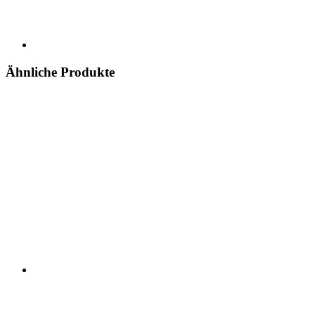
Ähnliche Produkte