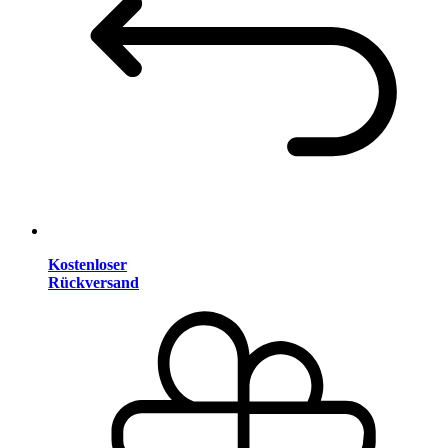
Kostenloser
Rückversand