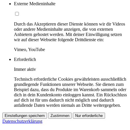
Externe Medieninhalte
Durch das Akzeptieren dieser Dienste können wir dir Videos
oder andere Medieninhalte anzeigen, die von externen
Anbietern gehostet werden. Mit deiner Einwilligung setzen
wir auf dieser Webseite folgende Drittdienste ein:
Vimeo, YouTube
Erforderlich
Immer aktiv
Technisch erforderliche Cookies gewährleisten ausschließlich
grundlegende Funktionen unserer Webseite. Sie dienen zum
Beispiel dazu, dass du Produkte im Warenkorb sammeln oder
dich in dein Kundenkonto einloggen kannst. Ein Rückschluss
auf dich ist für uns dadurch nicht möglich und dadurch
anfallende Daten werden niemals an Dritte weitergegeben.
Einstellungen speichern
Zustimmen
Nur erforderliche
Datenschutzerklärung