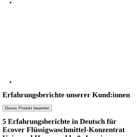
Erfahrungsberichte unserer Kund:innen
Dieses Produkt bewerten
5 Erfahrungsberichte in Deutsch für
Ecover Flüssigwaschmittel-Konzentrat