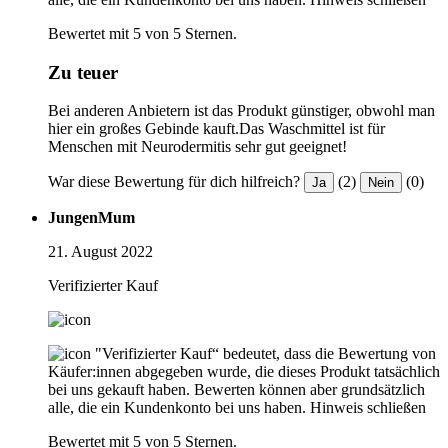
Bewertet mit 5 von 5 Sternen.
Zu teuer
Bei anderen Anbietern ist das Produkt günstiger, obwohl man
hier ein großes Gebinde kauft.Das Waschmittel ist für
Menschen mit Neurodermitis sehr gut geeignet!
War diese Bewertung für dich hilfreich?
(2)
(0)
Ja
Nein
JungenMum
21. August 2022
Verifizierter Kauf
"Verifizierter Kauf“ bedeutet, dass die Bewertung von
Käufer:innen abgegeben wurde, die dieses Produkt tatsächlich
bei uns gekauft haben. Bewerten können aber grundsätzlich
alle, die ein Kundenkonto bei uns haben.
Hinweis schließen
Bewertet mit 5 von 5 Sternen.