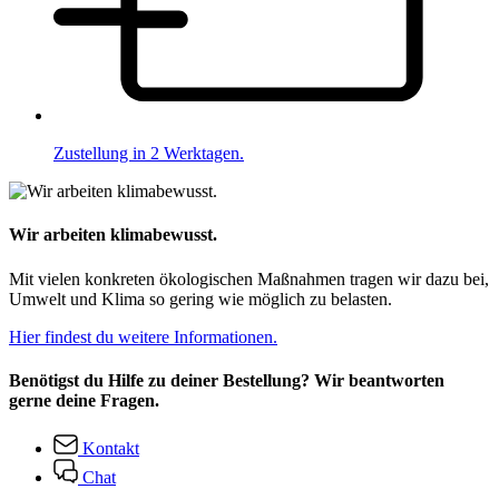
Zustellung in 2 Werktagen.
Wir arbeiten klimabewusst.
Mit vielen konkreten ökologischen Maßnahmen tragen wir dazu bei,
Umwelt und Klima so gering wie möglich zu belasten.
Hier findest du weitere Informationen.
Benötigst du Hilfe zu deiner Bestellung? Wir beantworten
gerne deine Fragen.
Kontakt
Chat