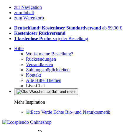
zur Navigation
zum Inhalt
zum Warenkorb
Deutschland: Kostenloser Standardversand
ab 59,90 €
Kostenloser Rückversand
1 kostenlose Probe
zu jeder Bestellung
Hilfe
Wo ist meine Bestellung?
Rücksendungen
Versandkosten
Zahlungsmöglichkeiten
Kontakt
Alle Hilfe-Themen
Live-Chat
Mehr Inspiration
Echte Bio- und Naturkosmetik