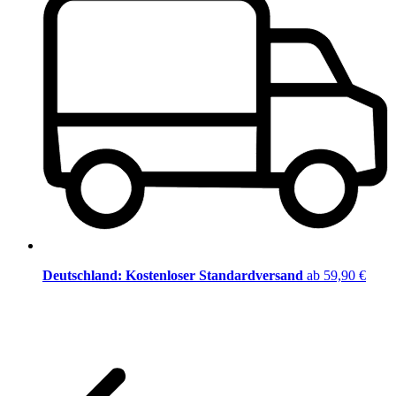
Deutschland: Kostenloser Standardversand
ab 59,90 €