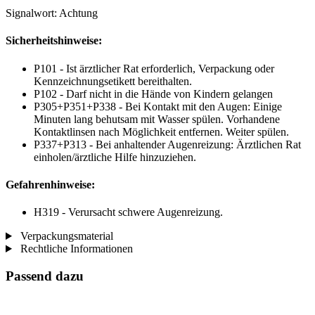
Signalwort: Achtung
Sicherheitshinweise:
P101 - Ist ärztlicher Rat erforderlich, Verpackung oder
Kennzeichnungsetikett bereithalten.
P102 - Darf nicht in die Hände von Kindern gelangen
P305+P351+P338 - Bei Kontakt mit den Augen: Einige
Minuten lang behutsam mit Wasser spülen. Vorhandene
Kontaktlinsen nach Möglichkeit entfernen. Weiter spülen.
P337+P313 - Bei anhaltender Augenreizung: Ärztlichen Rat
einholen/ärztliche Hilfe hinzuziehen.
Gefahrenhinweise:
H319 - Verursacht schwere Augenreizung.
Verpackungsmaterial
Rechtliche Informationen
Passend dazu