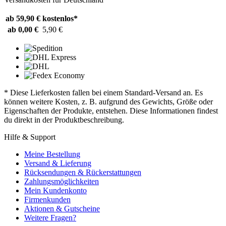
ab 59,90 €
kostenlos*
ab 0,00 €
5,90 €
* Diese Lieferkosten fallen bei einem Standard-Versand an. Es
können weitere Kosten, z. B. aufgrund des Gewichts, Größe oder
Eigenschaften der Produkte, entstehen. Diese Informationen findest
du direkt in der Produktbeschreibung.
Hilfe & Support
Meine Bestellung
Versand & Lieferung
Rücksendungen & Rückerstattungen
Zahlungsmöglichkeiten
Mein Kundenkonto
Firmenkunden
Aktionen & Gutscheine
Weitere Fragen?