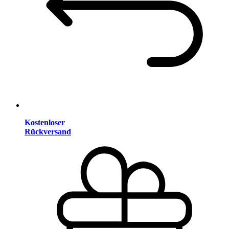
Kostenloser
Rückversand