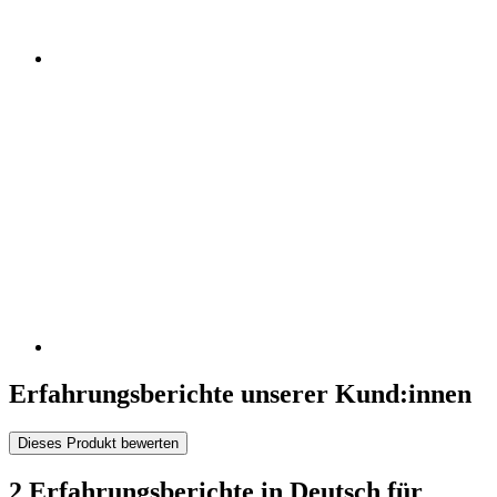
Erfahrungsberichte unserer Kund:innen
Dieses Produkt bewerten
2 Erfahrungsberichte in Deutsch für