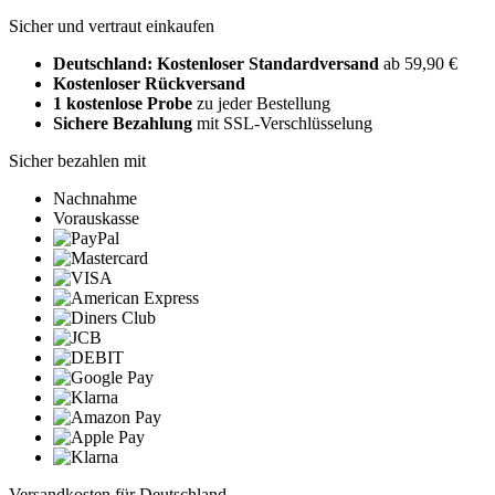
Sicher und vertraut einkaufen
Deutschland: Kostenloser Standardversand
ab 59,90 €
Kostenloser Rückversand
1 kostenlose Probe
zu jeder Bestellung
Sichere Bezahlung
mit SSL-Verschlüsselung
Sicher bezahlen mit
Nachnahme
Vorauskasse
Versandkosten für Deutschland