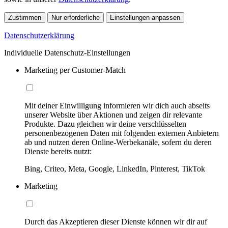
Zustimmen
Nur erforderliche
Einstellungen anpassen
Datenschutzerklärung
Individuelle Datenschutz-Einstellungen
Marketing per Customer-Match
Mit deiner Einwilligung informieren wir dich auch abseits
unserer Website über Aktionen und zeigen dir relevante
Produkte. Dazu gleichen wir deine verschlüsselten
personenbezogenen Daten mit folgenden externen Anbietern
ab und nutzen deren Online-Werbekanäle, sofern du deren
Dienste bereits nutzt:
Bing, Criteo, Meta, Google, LinkedIn, Pinterest, TikTok
Marketing
Durch das Akzeptieren dieser Dienste können wir dir auf