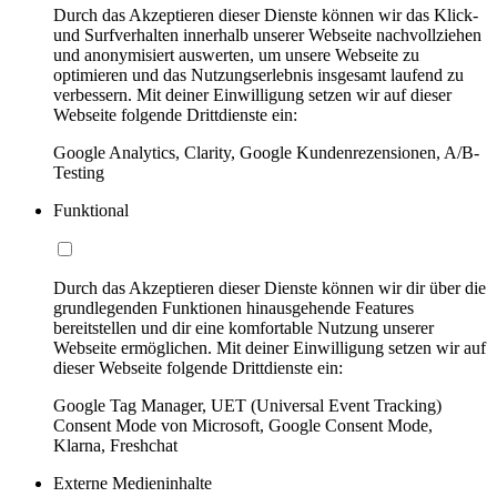
Durch das Akzeptieren dieser Dienste können wir das Klick-
und Surfverhalten innerhalb unserer Webseite nachvollziehen
und anonymisiert auswerten, um unsere Webseite zu
optimieren und das Nutzungserlebnis insgesamt laufend zu
verbessern. Mit deiner Einwilligung setzen wir auf dieser
Webseite folgende Drittdienste ein:
Google Analytics, Clarity, Google Kundenrezensionen, A/B-
Testing
Funktional
Durch das Akzeptieren dieser Dienste können wir dir über die
grundlegenden Funktionen hinausgehende Features
bereitstellen und dir eine komfortable Nutzung unserer
Webseite ermöglichen. Mit deiner Einwilligung setzen wir auf
dieser Webseite folgende Drittdienste ein:
Google Tag Manager, UET (Universal Event Tracking)
Consent Mode von Microsoft, Google Consent Mode,
Klarna, Freshchat
Externe Medieninhalte