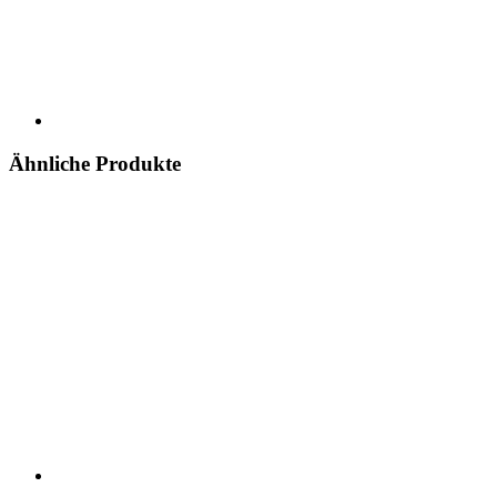
Ähnliche Produkte