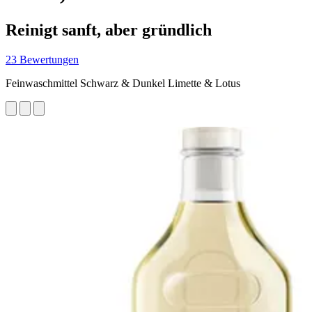
Reinigt sanft, aber gründlich
23 Bewertungen
Feinwaschmittel Schwarz & Dunkel Limette & Lotus