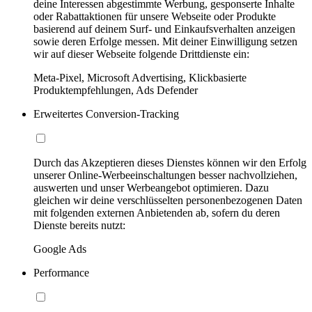
deine Interessen abgestimmte Werbung, gesponserte Inhalte
oder Rabattaktionen für unsere Webseite oder Produkte
basierend auf deinem Surf- und Einkaufsverhalten anzeigen
sowie deren Erfolge messen. Mit deiner Einwilligung setzen
wir auf dieser Webseite folgende Drittdienste ein:
Meta-Pixel, Microsoft Advertising, Klickbasierte
Produktempfehlungen, Ads Defender
Erweitertes Conversion-Tracking
Durch das Akzeptieren dieses Dienstes können wir den Erfolg
unserer Online-Werbeeinschaltungen besser nachvollziehen,
auswerten und unser Werbeangebot optimieren. Dazu
gleichen wir deine verschlüsselten personenbezogenen Daten
mit folgenden externen Anbietenden ab, sofern du deren
Dienste bereits nutzt:
Google Ads
Performance