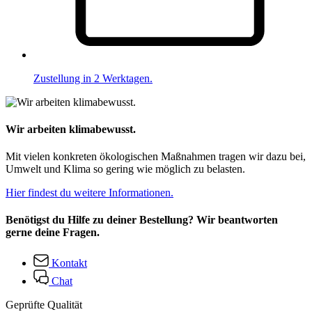
Zustellung in 2 Werktagen.
Wir arbeiten klimabewusst.
Mit vielen konkreten ökologischen Maßnahmen tragen wir dazu bei,
Umwelt und Klima so gering wie möglich zu belasten.
Hier findest du weitere Informationen.
Benötigst du Hilfe zu deiner Bestellung? Wir beantworten
gerne deine Fragen.
Kontakt
Chat
Geprüfte Qualität