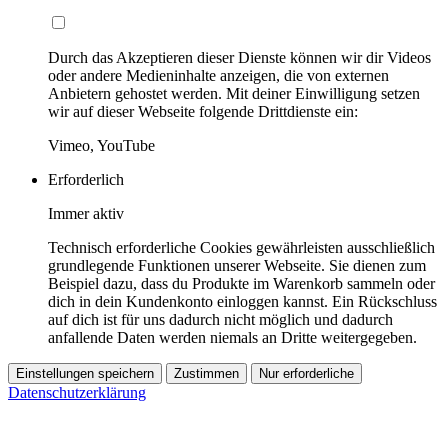
Durch das Akzeptieren dieser Dienste können wir dir Videos
oder andere Medieninhalte anzeigen, die von externen
Anbietern gehostet werden. Mit deiner Einwilligung setzen
wir auf dieser Webseite folgende Drittdienste ein:
Vimeo, YouTube
Erforderlich
Immer aktiv
Technisch erforderliche Cookies gewährleisten ausschließlich
grundlegende Funktionen unserer Webseite. Sie dienen zum
Beispiel dazu, dass du Produkte im Warenkorb sammeln oder
dich in dein Kundenkonto einloggen kannst. Ein Rückschluss
auf dich ist für uns dadurch nicht möglich und dadurch
anfallende Daten werden niemals an Dritte weitergegeben.
Einstellungen speichern
Zustimmen
Nur erforderliche
Datenschutzerklärung