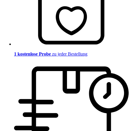
1 kostenlose Probe
zu jeder Bestellung