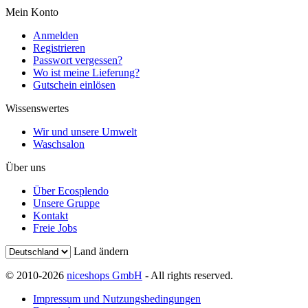
Mein Konto
Anmelden
Registrieren
Passwort vergessen?
Wo ist meine Lieferung?
Gutschein einlösen
Wissenswertes
Wir und unsere Umwelt
Waschsalon
Über uns
Über Ecosplendo
Unsere Gruppe
Kontakt
Freie Jobs
Land ändern
© 2010-2026
niceshops GmbH
- All rights reserved.
Impressum und Nutzungsbedingungen