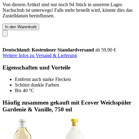
Von diesem Artikel sind nur noch 94 Stück in unserem Lager.
Nachschub ist unterwegs! Falls mehr bestellt wird, könnte dies das
Zustelldatum beeinflussen.
In den Warenkorb
Deutschland: Kostenloser Standardversand
ab 59,90 €
Weitere Infos zu Versand & Lieferung
Eigenschaften und Vorteile
Entfernt auch starke Flecken
Schützt dunkle Farben
Bis 40 °C
Häufig zusammen gekauft mit Ecover Weichspüler
Gardenie & Vanille, 750 ml