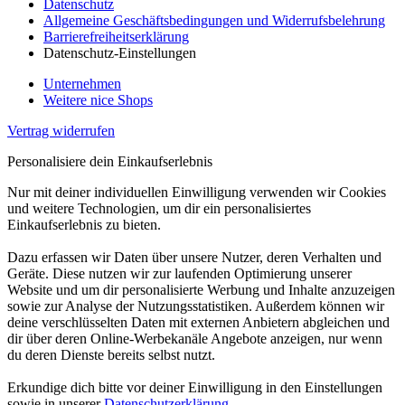
Datenschutz
Allgemeine Geschäftsbedingungen und Widerrufsbelehrung
Barrierefreiheitserklärung
Datenschutz-Einstellungen
Unternehmen
Weitere nice Shops
Vertrag widerrufen
Personalisiere dein Einkaufserlebnis
Nur mit deiner individuellen Einwilligung verwenden wir Cookies
und weitere Technologien, um dir ein personalisiertes
Einkaufserlebnis zu bieten.
Dazu erfassen wir Daten über unsere Nutzer, deren Verhalten und
Geräte. Diese nutzen wir zur laufenden Optimierung unserer
Website und um dir personalisierte Werbung und Inhalte anzuzeigen
sowie zur Analyse der Nutzungsstatistiken. Außerdem können wir
deine verschlüsselten Daten mit externen Anbietern abgleichen und
dir über deren Online-Werbekanäle Angebote anzeigen, nur wenn
du deren Dienste bereits selbst nutzt.
Erkundige dich bitte vor deiner Einwilligung in den Einstellungen
sowie in unserer
Datenschutzerklärung
.