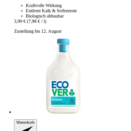
Kraftvolle Wirkung
Entfernt Kalk & Seifenreste
Biologisch abbaubar
3,99 €
(7,98 € / l)
Zustellung bis 12. August
Warenkorb