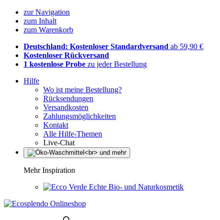
zur Navigation
zum Inhalt
zum Warenkorb
Deutschland: Kostenloser Standardversand
ab 59,90 €
Kostenloser Rückversand
1 kostenlose Probe
zu jeder Bestellung
Hilfe
Wo ist meine Bestellung?
Rücksendungen
Versandkosten
Zahlungsmöglichkeiten
Kontakt
Alle Hilfe-Themen
Live-Chat
Mehr Inspiration
Echte Bio- und Naturkosmetik