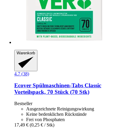
Warenkorb
4.7 (38)
Ecover
Spülmaschinen-​Tabs Classic
Vorteilspack, 70 Stück (70 Stk)
Bestseller
Ausgezeichnete Reinigungswirkung
Keine bedenklichen Rückstände
Frei von Phosphaten
17,49 €
(0,25 € / Stk)