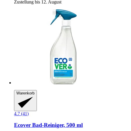
Zustellung bis 12. August
Warenkorb
4.7 (41)
Ecover
Bad-​Reiniger, 500 ml