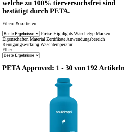
welche zu 100% tierversuchsfrei sind
bestätigt durch PETA.
Filtern & sortieren
Preise
Highlights
Wäschetyp
Marken
Eigenschaften
Material
Zertifikate
Anwendungsbereich
Reinigungswirkung
Waschtemperatur
Filter
PETA Approved: 1 - 30 von 192 Artikeln