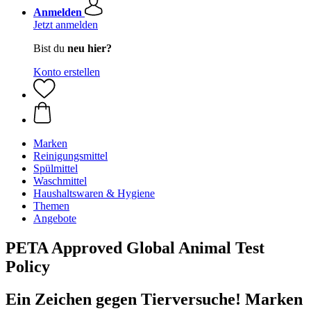
Anmelden
Jetzt anmelden
Bist du
neu hier?
Konto erstellen
Marken
Reinigungsmittel
Spülmittel
Waschmittel
Haushaltswaren & Hygiene
Themen
Angebote
PETA Approved Global Animal Test
Policy
Ein Zeichen gegen Tierversuche! Marken