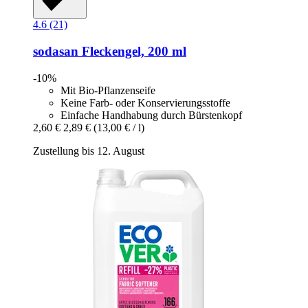
4.6 (21)
sodasan
Fleckengel, 200 ml
-10%
Mit Bio-Pflanzenseife
Keine Farb- oder Konservierungsstoffe
Einfache Handhabung durch Bürstenkopf
2,60 €
2,89 €
(13,00 € / l)
Zustellung bis 12. August