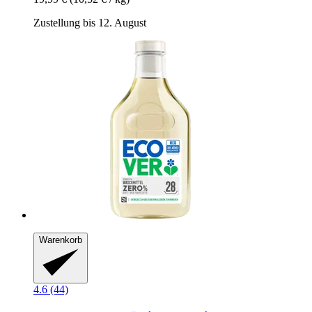
Zustellung bis 12. August
Warenkorb
4.6 (44)