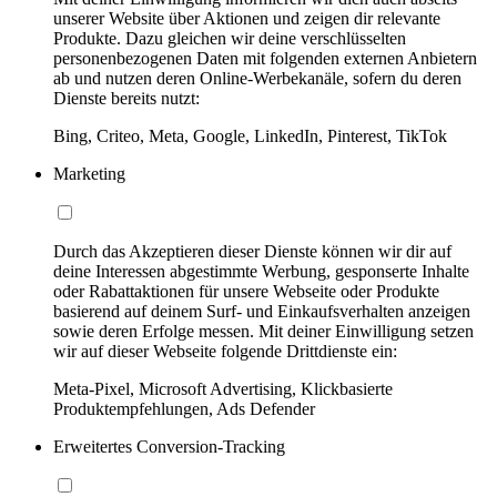
unserer Website über Aktionen und zeigen dir relevante
Produkte. Dazu gleichen wir deine verschlüsselten
personenbezogenen Daten mit folgenden externen Anbietern
ab und nutzen deren Online-Werbekanäle, sofern du deren
Dienste bereits nutzt:
Bing, Criteo, Meta, Google, LinkedIn, Pinterest, TikTok
Marketing
Durch das Akzeptieren dieser Dienste können wir dir auf
deine Interessen abgestimmte Werbung, gesponserte Inhalte
oder Rabattaktionen für unsere Webseite oder Produkte
basierend auf deinem Surf- und Einkaufsverhalten anzeigen
sowie deren Erfolge messen. Mit deiner Einwilligung setzen
wir auf dieser Webseite folgende Drittdienste ein:
Meta-Pixel, Microsoft Advertising, Klickbasierte
Produktempfehlungen, Ads Defender
Erweitertes Conversion-Tracking