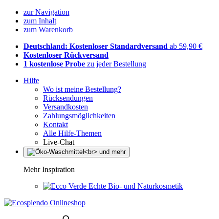
zur Navigation
zum Inhalt
zum Warenkorb
Deutschland: Kostenloser Standardversand
ab 59,90 €
Kostenloser Rückversand
1 kostenlose Probe
zu jeder Bestellung
Hilfe
Wo ist meine Bestellung?
Rücksendungen
Versandkosten
Zahlungsmöglichkeiten
Kontakt
Alle Hilfe-Themen
Live-Chat
Mehr Inspiration
Echte Bio- und Naturkosmetik