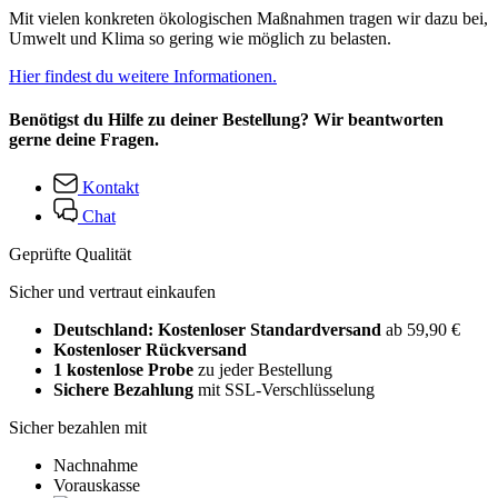
Mit vielen konkreten ökologischen Maßnahmen tragen wir dazu bei,
Umwelt und Klima so gering wie möglich zu belasten.
Hier findest du weitere Informationen.
Benötigst du Hilfe zu deiner Bestellung? Wir beantworten
gerne deine Fragen.
Kontakt
Chat
Geprüfte Qualität
Sicher und vertraut einkaufen
Deutschland: Kostenloser Standardversand
ab 59,90 €
Kostenloser Rückversand
1 kostenlose Probe
zu jeder Bestellung
Sichere Bezahlung
mit SSL-Verschlüsselung
Sicher bezahlen mit
Nachnahme
Vorauskasse