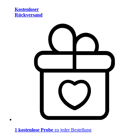
Kostenloser
Rückversand
1 kostenlose Probe
zu jeder Bestellung