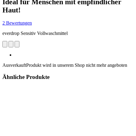
Ideal für Menschen mit empfindlicher
Haut!
2 Bewertungen
everdrop Sensitiv Vollwaschmittel
Ausverkauft
Produkt wird in unserem Shop nicht mehr angeboten
Ähnliche Produkte