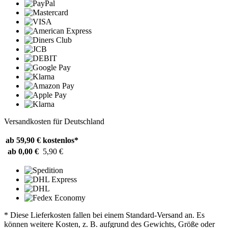
Versandkosten für Deutschland
ab 59,90 €
kostenlos*
ab 0,00 €
5,90 €
* Diese Lieferkosten fallen bei einem Standard-Versand an. Es
können weitere Kosten, z. B. aufgrund des Gewichts, Größe oder