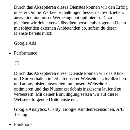
Durch das Akzeptieren dieses Dienstes können wir den Erfolg
unserer Online-Werbeeinschaltungen besser nachvollziehen,
auswerten und unser Werbeangebot optimieren. Dazu
gleichen wir deine verschlüsselten personenbezogenen Daten
mit folgenden externen Anbietenden ab, sofern du deren
Dienste bereits nutzt:
Google Ads
Performance
Durch das Akzeptieren dieser Dienste können wir das Klick-
und Surfverhalten innerhalb unserer Webseite nachvollziehen
und anonymisiert auswerten, um unsere Webseite zu
optimieren und das Nutzungserlebnis insgesamt laufend zu
verbessern. Mit deiner Einwilligung setzen wir auf dieser
Webseite folgende Drittdienste ein:
Google Analytics, Clarity, Google Kundenrezensionen, A/B-
Testing
Funktional