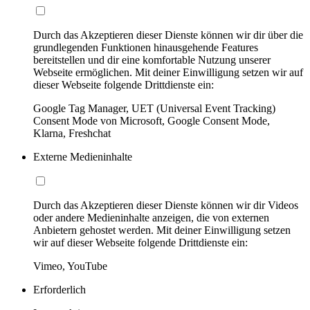
Durch das Akzeptieren dieser Dienste können wir dir über die
grundlegenden Funktionen hinausgehende Features
bereitstellen und dir eine komfortable Nutzung unserer
Webseite ermöglichen. Mit deiner Einwilligung setzen wir auf
dieser Webseite folgende Drittdienste ein:
Google Tag Manager, UET (Universal Event Tracking)
Consent Mode von Microsoft, Google Consent Mode,
Klarna, Freshchat
Externe Medieninhalte
Durch das Akzeptieren dieser Dienste können wir dir Videos
oder andere Medieninhalte anzeigen, die von externen
Anbietern gehostet werden. Mit deiner Einwilligung setzen
wir auf dieser Webseite folgende Drittdienste ein:
Vimeo, YouTube
Erforderlich