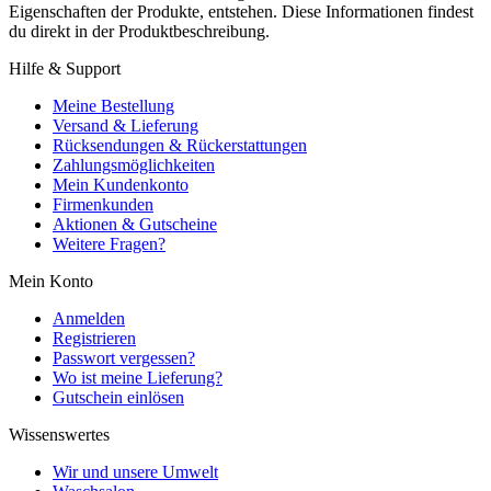
Eigenschaften der Produkte, entstehen. Diese Informationen findest
du direkt in der Produktbeschreibung.
Hilfe & Support
Meine Bestellung
Versand & Lieferung
Rücksendungen & Rückerstattungen
Zahlungsmöglichkeiten
Mein Kundenkonto
Firmenkunden
Aktionen & Gutscheine
Weitere Fragen?
Mein Konto
Anmelden
Registrieren
Passwort vergessen?
Wo ist meine Lieferung?
Gutschein einlösen
Wissenswertes
Wir und unsere Umwelt