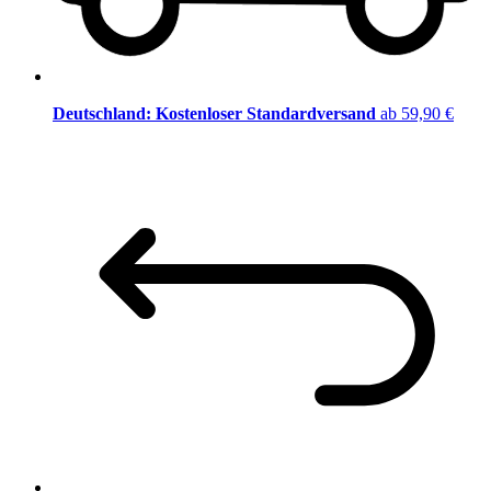
Deutschland: Kostenloser Standardversand
ab 59,90 €