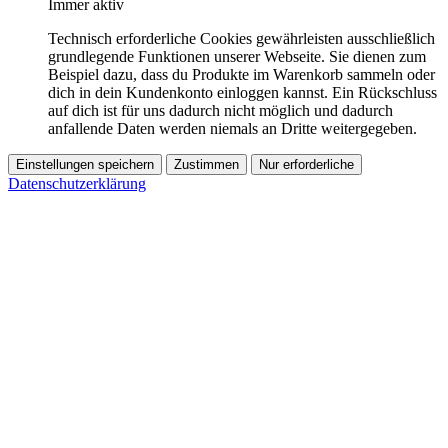
Immer aktiv
Technisch erforderliche Cookies gewährleisten ausschließlich
grundlegende Funktionen unserer Webseite. Sie dienen zum
Beispiel dazu, dass du Produkte im Warenkorb sammeln oder
dich in dein Kundenkonto einloggen kannst. Ein Rückschluss
auf dich ist für uns dadurch nicht möglich und dadurch
anfallende Daten werden niemals an Dritte weitergegeben.
Einstellungen speichern
Zustimmen
Nur erforderliche
Datenschutzerklärung