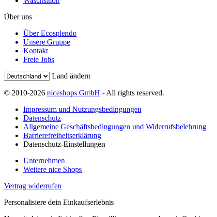
Waschsalon
Über uns
Über Ecosplendo
Unsere Gruppe
Kontakt
Freie Jobs
Land ändern
© 2010-2026
niceshops GmbH
- All rights reserved.
Impressum und Nutzungsbedingungen
Datenschutz
Allgemeine Geschäftsbedingungen und Widerrufsbelehrung
Barrierefreiheitserklärung
Datenschutz-Einstellungen
Unternehmen
Weitere nice Shops
Vertrag widerrufen
Personalisiere dein Einkaufserlebnis