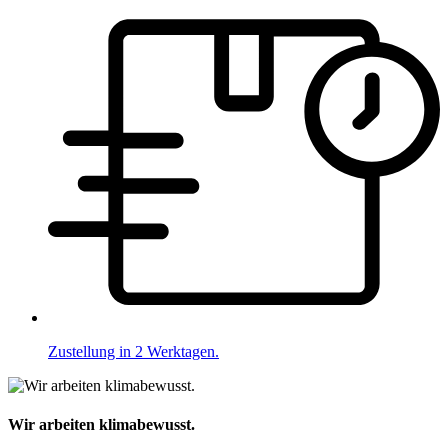
Zustellung in 2 Werktagen.
Wir arbeiten klimabewusst.