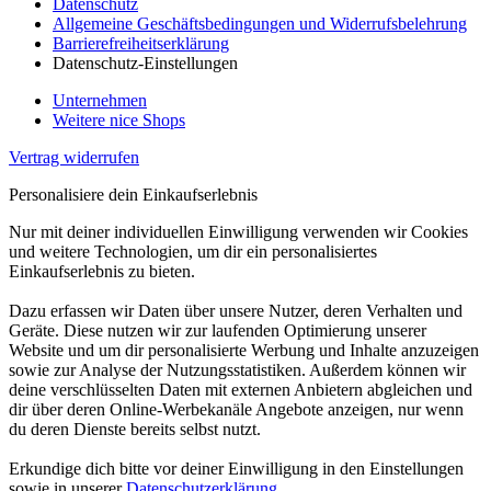
Datenschutz
Allgemeine Geschäftsbedingungen und Widerrufsbelehrung
Barrierefreiheitserklärung
Datenschutz-Einstellungen
Unternehmen
Weitere nice Shops
Vertrag widerrufen
Personalisiere dein Einkaufserlebnis
Nur mit deiner individuellen Einwilligung verwenden wir Cookies
und weitere Technologien, um dir ein personalisiertes
Einkaufserlebnis zu bieten.
Dazu erfassen wir Daten über unsere Nutzer, deren Verhalten und
Geräte. Diese nutzen wir zur laufenden Optimierung unserer
Website und um dir personalisierte Werbung und Inhalte anzuzeigen
sowie zur Analyse der Nutzungsstatistiken. Außerdem können wir
deine verschlüsselten Daten mit externen Anbietern abgleichen und
dir über deren Online-Werbekanäle Angebote anzeigen, nur wenn
du deren Dienste bereits selbst nutzt.
Erkundige dich bitte vor deiner Einwilligung in den Einstellungen
sowie in unserer
Datenschutzerklärung
.