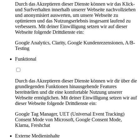
Durch das Akzeptieren dieser Dienste können wir das Klick-
und Surfverhalten innerhalb unserer Webseite nachvollziehen
und anonymisiert auswerten, um unsere Webseite zu
optimieren und das Nutzungserlebnis insgesamt laufend zu
verbessern. Mit deiner Einwilligung setzen wir auf dieser
Webseite folgende Drittdienste ein:
Google Analytics, Clarity, Google Kundenrezensionen, A/B-
Testing
Funktional
Durch das Akzeptieren dieser Dienste können wir dir über die
grundlegenden Funktionen hinausgehende Features
bereitstellen und dir eine komfortable Nutzung unserer
Webseite ermöglichen. Mit deiner Einwilligung setzen wir auf
dieser Webseite folgende Drittdienste ein:
Google Tag Manager, UET (Universal Event Tracking)
Consent Mode von Microsoft, Google Consent Mode,
Klarna, Freshchat
Externe Medieninhalte