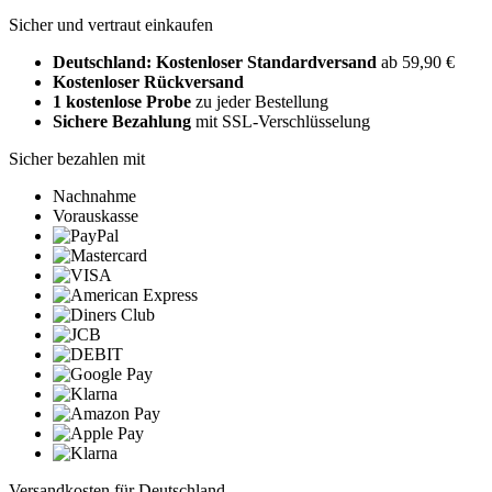
Sicher und vertraut einkaufen
Deutschland: Kostenloser Standardversand
ab 59,90 €
Kostenloser Rückversand
1 kostenlose Probe
zu jeder Bestellung
Sichere Bezahlung
mit SSL-Verschlüsselung
Sicher bezahlen mit
Nachnahme
Vorauskasse
Versandkosten für Deutschland