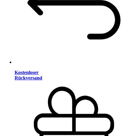
Kostenloser
Rückversand