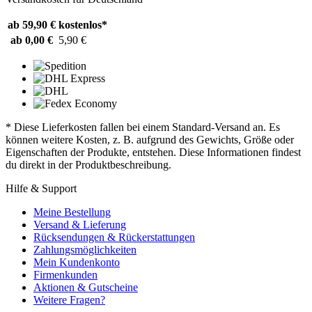
ab 59,90 €
kostenlos*
ab 0,00 €
5,90 €
* Diese Lieferkosten fallen bei einem Standard-Versand an. Es
können weitere Kosten, z. B. aufgrund des Gewichts, Größe oder
Eigenschaften der Produkte, entstehen. Diese Informationen findest
du direkt in der Produktbeschreibung.
Hilfe & Support
Meine Bestellung
Versand & Lieferung
Rücksendungen & Rückerstattungen
Zahlungsmöglichkeiten
Mein Kundenkonto
Firmenkunden
Aktionen & Gutscheine
Weitere Fragen?