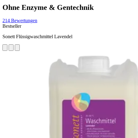
Ohne Enzyme & Gentechnik
214 Bewertungen
Bestseller
Sonett Flüssigwaschmittel Lavendel