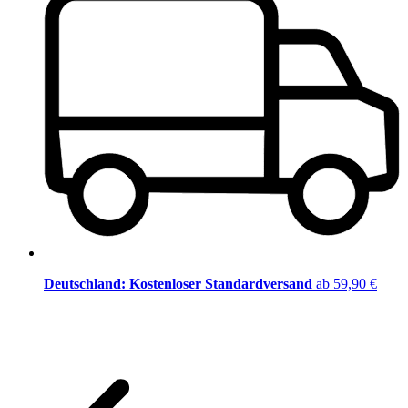
Deutschland: Kostenloser Standardversand
ab 59,90 €