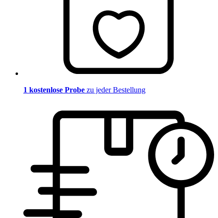
1 kostenlose Probe
zu jeder Bestellung