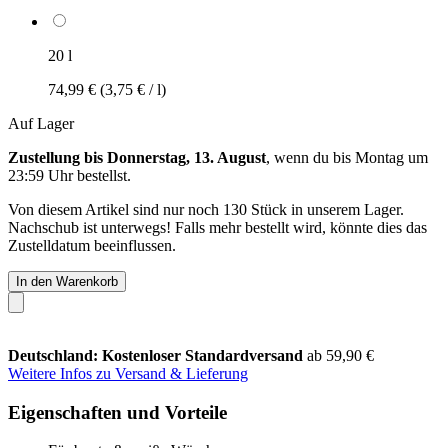
20 l
74,99 €
(3,75 € / l)
Auf Lager
Zustellung bis Donnerstag, 13. August
, wenn du bis
Montag um
23:59 Uhr
bestellst.
Von diesem Artikel sind nur noch 130 Stück in unserem Lager.
Nachschub ist unterwegs! Falls mehr bestellt wird, könnte dies das
Zustelldatum beeinflussen.
In den Warenkorb
Deutschland: Kostenloser Standardversand
ab 59,90 €
Weitere Infos zu Versand & Lieferung
Eigenschaften und Vorteile