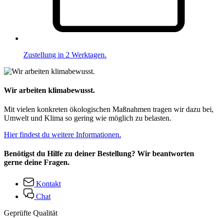
Zustellung in 2 Werktagen.
Wir arbeiten klimabewusst.
Mit vielen konkreten ökologischen Maßnahmen tragen wir dazu bei,
Umwelt und Klima so gering wie möglich zu belasten.
Hier findest du weitere Informationen.
Benötigst du Hilfe zu deiner Bestellung? Wir beantworten
gerne deine Fragen.
Kontakt
Chat
Geprüfte Qualität