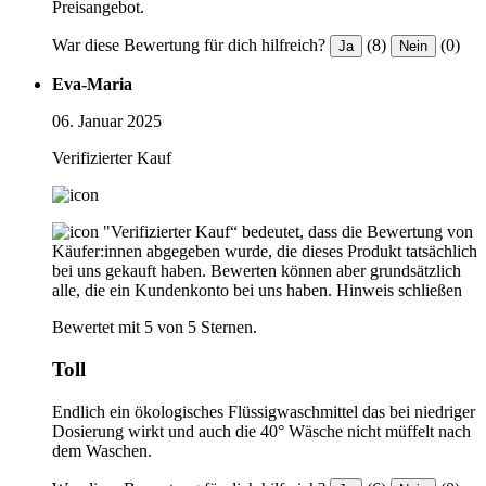
Preisangebot.
War diese Bewertung für dich hilfreich?
(8)
(0)
Ja
Nein
Eva-Maria
06. Januar 2025
Verifizierter Kauf
"Verifizierter Kauf“ bedeutet, dass die Bewertung von
Käufer:innen abgegeben wurde, die dieses Produkt tatsächlich
bei uns gekauft haben. Bewerten können aber grundsätzlich
alle, die ein Kundenkonto bei uns haben.
Hinweis schließen
Bewertet mit 5 von 5 Sternen.
Toll
Endlich ein ökologisches Flüssigwaschmittel das bei niedriger
Dosierung wirkt und auch die 40° Wäsche nicht müffelt nach
dem Waschen.