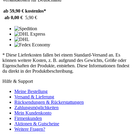
ab 59,90 €
kostenlos*
ab 0,00 €
5,90 €
* Diese Lieferkosten fallen bei einem Standard-Versand an. Es
können weitere Kosten, z. B. aufgrund des Gewichts, Größe oder
Eigenschaften der Produkte, entstehen. Diese Informationen findest
du direkt in der Produktbeschreibung.
Hilfe & Support
Meine Bestellung
Versand & Lieferung
Rücksendungen & Rückerstattungen
Zahlungsmöglichkeiten
Mein Kundenkonto
Firmenkunden
Aktionen & Gutscheine
Weitere Fragen?