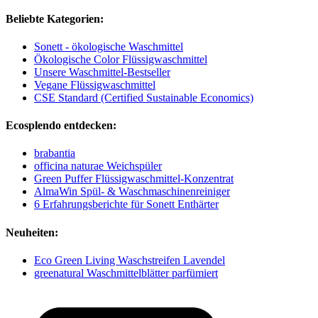
Beliebte Kategorien:
Sonett - ökologische Waschmittel
Ökologische Color Flüssigwaschmittel
Unsere Waschmittel-Bestseller
Vegane Flüssigwaschmittel
CSE Standard (Certified Sustainable Economics)
Ecosplendo entdecken:
brabantia
officina naturae Weichspüler
Green Puffer Flüssigwaschmittel-Konzentrat
AlmaWin Spül- & Waschmaschinenreiniger
6 Erfahrungsberichte für Sonett Enthärter
Neuheiten:
Eco Green Living Waschstreifen Lavendel
greenatural Waschmittelblätter parfümiert