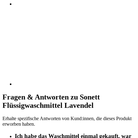
Fragen & Antworten zu Sonett
Flüssigwaschmittel Lavendel
Erhalte spezifische Antworten von Kund:innen, die dieses Produkt
erworben haben.
Ich habe das Waschmittel einmal gekauft, war