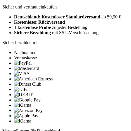
Sicher und vertraut einkaufen
Deutschland: Kostenloser Standardversand
ab 59,90 €
Kostenloser Rückversand
1 kostenlose Probe
zu jeder Bestellung
Sichere Bezahlung
mit SSL-Verschlüsselung
Sicher bezahlen mit
Nachnahme
Vorauskasse
Versandkosten für Deutschland