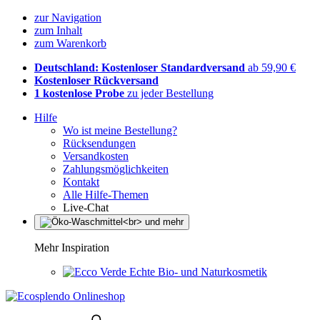
zur Navigation
zum Inhalt
zum Warenkorb
Deutschland: Kostenloser Standardversand
ab 59,90 €
Kostenloser Rückversand
1 kostenlose Probe
zu jeder Bestellung
Hilfe
Wo ist meine Bestellung?
Rücksendungen
Versandkosten
Zahlungsmöglichkeiten
Kontakt
Alle Hilfe-Themen
Live-Chat
Mehr Inspiration
Echte Bio- und Naturkosmetik