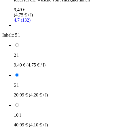
9,49 €
(4,75 € / l)
4.7 (132)
Inhalt:
5 l
2 l
9,49 €
(4,75 € / l)
5 l
20,99 €
(4,20 € / l)
10 l
40,99 €
(4,10 € / l)