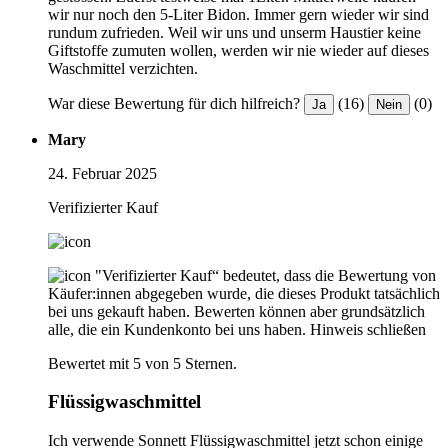
wir nur noch den 5-Liter Bidon. Immer gern wieder wir sind
rundum zufrieden. Weil wir uns und unserm Haustier keine
Giftstoffe zumuten wollen, werden wir nie wieder auf dieses
Waschmittel verzichten.
War diese Bewertung für dich hilfreich?
(16)
(0)
Ja
Nein
Mary
24. Februar 2025
Verifizierter Kauf
"Verifizierter Kauf“ bedeutet, dass die Bewertung von
Käufer:innen abgegeben wurde, die dieses Produkt tatsächlich
bei uns gekauft haben. Bewerten können aber grundsätzlich
alle, die ein Kundenkonto bei uns haben.
Hinweis schließen
Bewertet mit 5 von 5 Sternen.
Flüssigwaschmittel
Ich verwende Sonnett Flüssigwaschmittel jetzt schon einige