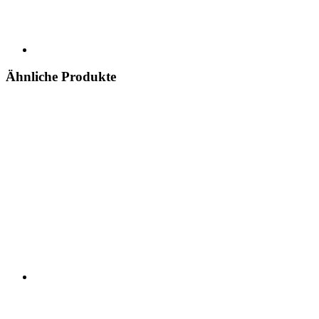
Ähnliche Produkte