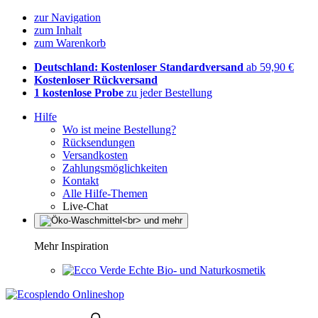
zur Navigation
zum Inhalt
zum Warenkorb
Deutschland: Kostenloser Standardversand
ab 59,90 €
Kostenloser Rückversand
1 kostenlose Probe
zu jeder Bestellung
Hilfe
Wo ist meine Bestellung?
Rücksendungen
Versandkosten
Zahlungsmöglichkeiten
Kontakt
Alle Hilfe-Themen
Live-Chat
Mehr Inspiration
Echte Bio- und Naturkosmetik