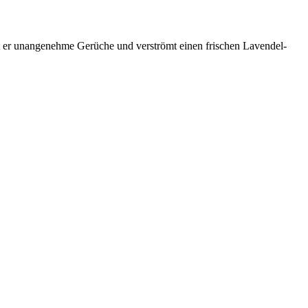
tigt er unangenehme Gerüche und verströmt einen frischen Lavendel-