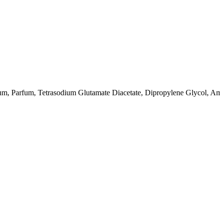
um, Parfum, Tetrasodium Glutamate Diacetate, Dipropylene Glycol, Am