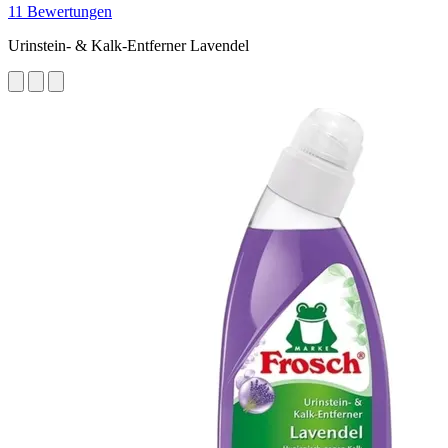
11 Bewertungen
Urinstein- & Kalk-Entferner Lavendel