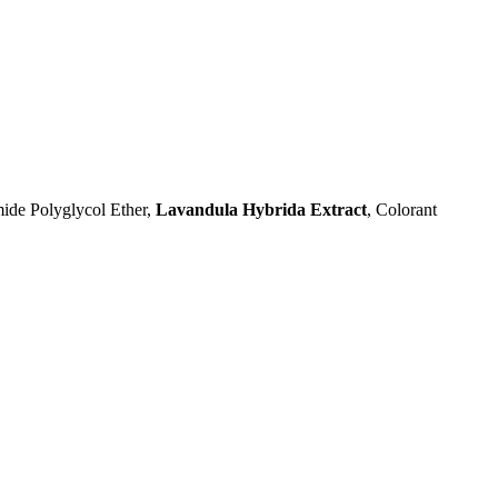
ide Polyglycol Ether,
Lavandula Hybrida Extract
, Colorant