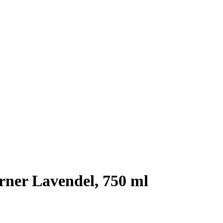
rner Lavendel, 750 ml