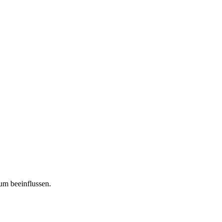
tum beeinflussen.